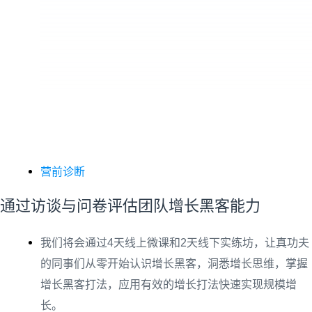
营前诊断
通过访谈与问卷评估团队增长黑客能力
我们将会通过4天线上微课和2天线下实练坊，让真功夫
的同事们从零开始认识增长黑客，洞悉增长思维，掌握
增长黑客打法，应用有效的增长打法快速实现规模增
长。