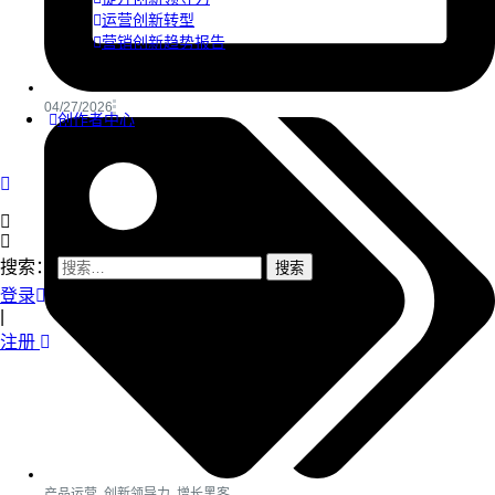
运营创新转型
营销创新趋势报告
04/27/2026
创作者中心
搜索：
登录
|
注册
产品运营
,
创新领导力
,
增长黑客