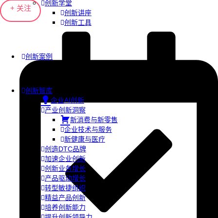
创新学堂
+ 关注
创新讲座
创新工具
创新案例
创新智库
企业AI创新
产业创新洞察
新消费与新零售
企业技术与服务
新健康与医疗
创造DTC品牌
加速企业创新
创新业务增长
产品驱动增长
转型敏捷组织
精益产品创新
培养创新能力
提升创新领导力