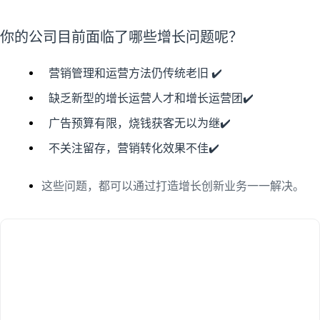
你的公司目前面临了哪些增长问题呢？
营销管理和运营方法仍传统老旧 ✔️
缺乏新型的增长运营人才和增长运营团✔️
广告预算有限，烧钱获客无以为继✔️
不关注留存，营销转化效果不佳✔️
这些问题，都可以通过打造增长创新业务一一解决。