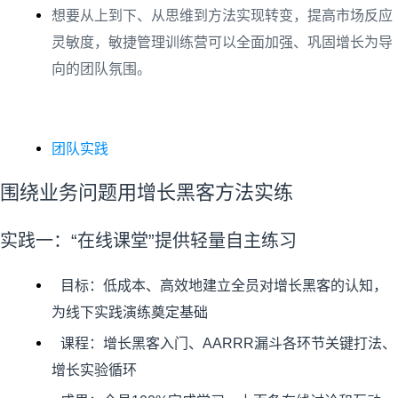
想要从上到下、从思维到方法实现转变，提高市场反应
灵敏度，敏捷管理训练营可以全面加强、巩固增长为导
向的团队氛围。
团队实践
围绕业务问题用增长黑客方法实练
实践一：“在线课堂”提供轻量自主练习
目标：低成本、高效地建立全员对增长黑客的认知，
为线下实践演练奠定基础
课程：增长黑客入门、AARRR漏斗各环节关键打法、
增长实验循环