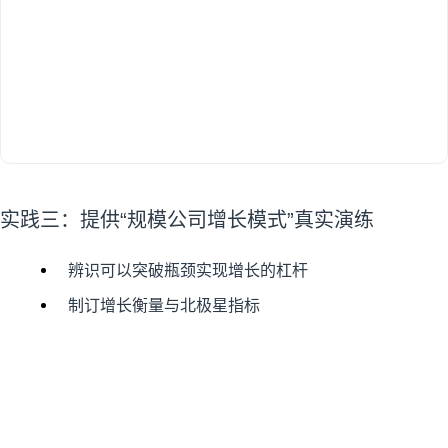
实践三：提供“规模公司增长模式”真实演练
辨识可以突破瓶颈实现增长的杠杆
制订增长衡量与北极星指标