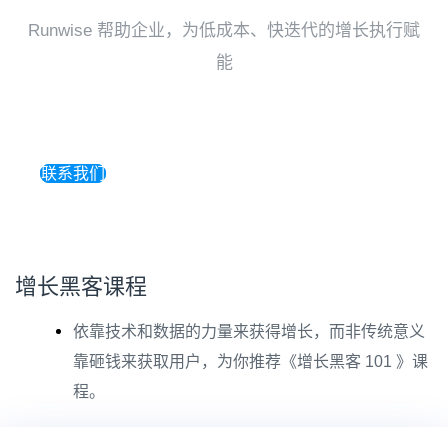
Runwise 帮助企业，为低成本、快迭代的增长执行赋
能
联系我们
增长黑客课程
依靠技术和数据的力量来获得增长，而非传统意义
靠砸钱来获取用户，为你推荐《增长黑客 101 》课
程。