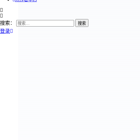
搜索：
登录