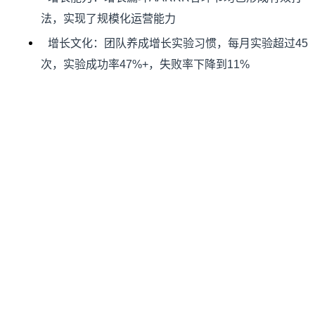
法，实现了规模化运营能力
增长文化：团队养成增长实验习惯，每月实验超过45
次，实验成功率47%+，失败率下降到11%