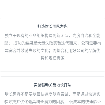
打造增长团队为先
独立于现有的业务组织构建创新团队，高度自治和全能
型； 成功的结果是大量失败实验迭代而来，公司需要构
建宽容并鼓励失败的文化；需整合利用好公司的品牌优
势和规模资源
实验驱动关键增长打法
增长黑客不是要以最快速度随意尝试，而是通过快速实
验寻找并优化最具增长潜力的因素； 低成本的快速验证