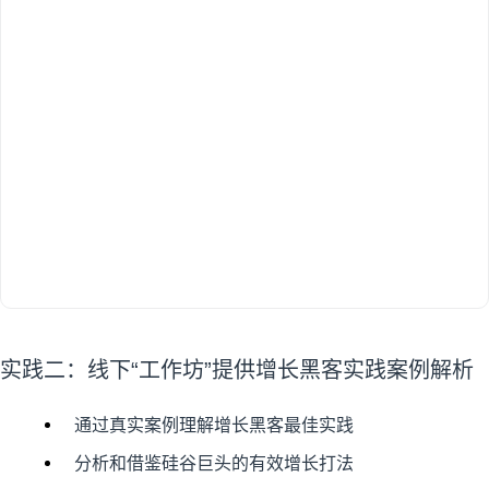
实践二：线下“工作坊”提供增长黑客实践案例解析
通过真实案例理解增长黑客最佳实践
分析和借鉴硅谷巨头的有效增长打法