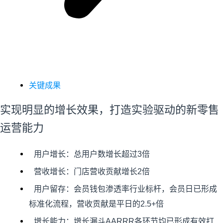
关键成果
实现明显的增长效果，打造实验驱动的新零售
运营能力
用户增长：总用户数增长超过3倍
营收增长：门店营收贡献增长2倍
用户留存：会员钱包渗透率行业标杆，会员日已形成
标准化流程，营收贡献是平日的2.5+倍
增长能力：增长漏斗AARRR各环节均已形成有效打