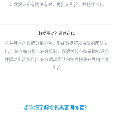
，数据证实有明确有效，再扩大实验，并持续迭代
数据驱动的运营迭代
构建强大的数据分析中台，形成数据驱动决策的团队文
化； 建立每日增长站会机制，数据为核心衡量指标评判
并驱动实验迭代； 充分调动团队积极性快速开展精准度
实验
想详细了解增长黑客训练营？