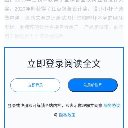
奖，2020年则获得了红点包装设计奖。设计小杯子来
做包装，灵感来源是还原试图打造咖啡杯本身的MINI
形状。用纯粹的设计直接告诉用户，产品是咖啡，而不
用去猜或是再去读介绍说明。
立即登录阅读全文
立即登录
注册新账号
登录或注册即可解锁全站内容，即表示你理解并同意
服务协议
与
隐私政策