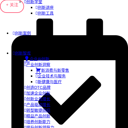
创新学堂
+ 关注
创新讲座
创新工具
创新案例
创新智库
企业AI创新
产业创新洞察
新消费与新零售
企业技术与服务
新健康与医疗
创造DTC品牌
加速企业创新
创新业务增长
产品驱动增长
转型敏捷组织
精益产品创新
培养创新能力
提升创新领导力