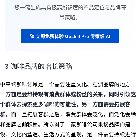
您一键生成具有极高辨识度的产品定位与品牌符
号策略。
🚀 立即免费体验 Upskill Pro 专家级 AI
3 咖啡品牌的增长策略
中高端咖啡领域是一个需要注重文化、强调品牌的地方，
一方面是要维持现有消费群体或粉丝的关系，同时引领这
个群体去探索更多咖啡的可能性，另一方面需要拓展客
群，
而一旦拓展客群之后，消费群体会泛化，而泛化会稀
释品牌之前积累。所以对于一家咖啡公司来说品牌的建
设、文化的塑造、生活方式的呈现，是一件需要持续进行