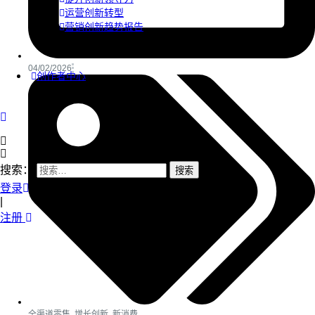
运营创新转型
营销创新趋势报告
04/02/2026
创作者中心
搜索：
登录
|
注册
全渠道零售
,
增长创新
,
新消费