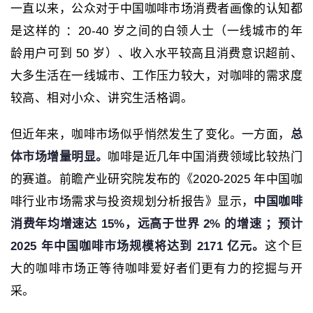
一直以来，公众对于中国咖啡市场消费者画像的认知都
是这样的 ：20-40 岁之间的白领人士（一线城市的年
龄用户可到 50 岁）、收入水平较高且消费意识超前、
大多生活在一线城市、工作压力较大，对咖啡的需求度
较高、相对小众、讲究生活格调。
但近年来，咖啡市场似乎悄然发生了变化。一方面，
总
体市场增量明显。
咖啡是近几年中国消费领域比较热门
的赛道。前瞻产业研究院发布的《2020-2025 年中国咖
啡行业市场需求与投资规划分析报告》显示，
中国咖啡
消费年均增速达 15%，远高于世界 2% 的增速 ；预计
2025 年中国咖啡市场规模将达到 2171 亿元。
这个巨
大的咖啡市场正等待咖啡爱好者们更有力的挖掘与开
采。