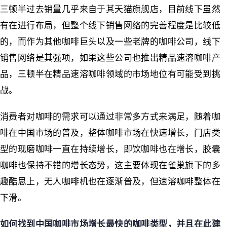
三顿半过去销量几乎来自于其天猫旗舰店，目前线下虽然
有在进行布局，但整个线下销售网络的完善程度是比较低
的，而作为其他咖啡巨头以及一些老牌的咖啡公司，线下
销售网络是其强项，如果这些公司也推出精品速溶咖啡产
品，三顿半在精品速溶咖啡领域的市场地位有可能受到挑
战。
消费者对咖啡的需求可以通过非常多方式来满足，随着咖
啡在中国市场的普及，整体咖啡市场在快速增长，门店类
型的现磨咖啡一直在持续增长，即饮咖啡也在增长，胶囊
咖啡也保持不错的增长态势，这主要体现在雀巢旗下的多
趣酷思上，无人咖啡机也在逐渐普及，但速溶咖啡整体在
下滑。
如何找到中国咖啡市场增长最快的咖啡类型，并且在此建