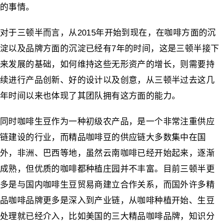
的事情。
对于三顿半而言，从2015年开始到现在，在咖啡方面的沉
淀以及品牌方面的沉淀已经有7年的时间，这是三顿半接下
来发展的基础，如何维持这些无形资产的增长，则需要持
续进行产品创新、好的设计以及创意，从三顿半过去这几
年时间以来也体现了其团队拥有这方面的能力。
同时咖啡生豆作为一种初级农产品，是一个非常注重供应
链建设的行业，而精品咖啡豆的供应链大多数集中在国
外，非洲、巴西等地，虽然云南咖啡已经开始起来，逐渐
成熟，但优质的咖啡都种植庄园并不丰富。目前三顿半更
多是与国内咖啡生豆贸易商建立合作关系，而国外许多精
品咖啡品牌更多是深入到产业链，从咖啡种植开始、生豆
处理就已经介入，比如美国的三大精品咖啡品牌，知识分