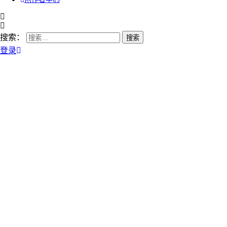
搜索：
登录