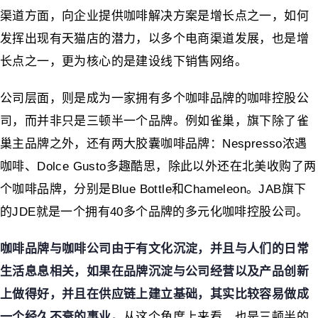
渠道方面，向企业提供咖啡解决方案是增长点之一，如何
发挥出现有天猫店的潜力，以多个电商渠道发展，也是增
长点之一，更为核心的是建设线下销售网络。
公司层面，则是成为一家拥有多个咖啡品牌的咖啡控股公
司，而并非只是三顿半一个品牌。例如雀巢，旗下除了雀
巢主品牌之外，还有两大胶囊咖啡品牌：Nespresso浓遇
咖啡、Dolce Gusto多趣酷思，除此以外还在北美收购了两
个咖啡品牌，分别是Blue Bottle和Chameleon。JAB旗下
的JDE就是一个拥有40多个品牌的多元化咖啡控股公司。
咖啡品牌与咖啡公司由于有文化沉淀，并且与人们的日常
生活息息相关，如果在品牌沉淀与公司经营以及产品创新
上做得好，并且在供应链上建立基础，其实比较容易做成
一个经久不衰的事业。
从这个角度上来看，也是三顿半的