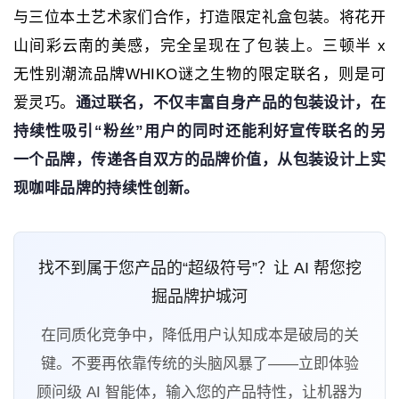
与三位本土艺术家们合作，打造限定礼盒包装。将花开
山间彩云南的美感，完全呈现在了包装上。三顿半 x
无性别潮流品牌WHIKO谜之生物的限定联名，则是可
爱灵巧。
通过联名，不仅丰富自身产品的包装设计，在
持续性吸引“粉丝”用户的同时还能利好宣传联名的另
一个品牌，传递各自双方的品牌价值，从包装设计上实
现咖啡品牌的持续性创新。
找不到属于您产品的“超级符号”？让 AI 帮您挖
掘品牌护城河
在同质化竞争中，降低用户认知成本是破局的关
键。不要再依靠传统的头脑风暴了——立即体验
顾问级 AI 智能体，输入您的产品特性，让机器为