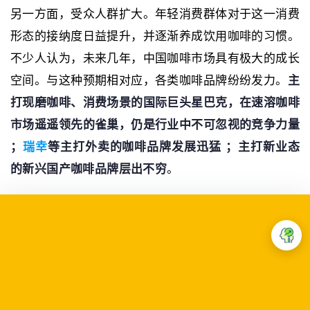
另一方面，受众人群扩大。年轻消费群体对于这一消费
形态的接纳度日益提升，并逐渐养成饮用咖啡的习惯。
不少人认为，未来几年，中国咖啡市场具有极大的成长
空间。与这种预期相对应，各类咖啡品牌纷纷发力。
主
打现磨咖啡、消费场景的国际巨头星巴克，在速溶咖啡
市场遥遥领先的雀巢，仍是行业中不可忽视的竞争力量
；
瑞幸
等主打外卖的咖啡品牌发展迅猛 ；主打新业态
的新兴国产咖啡品牌层出不穷
。