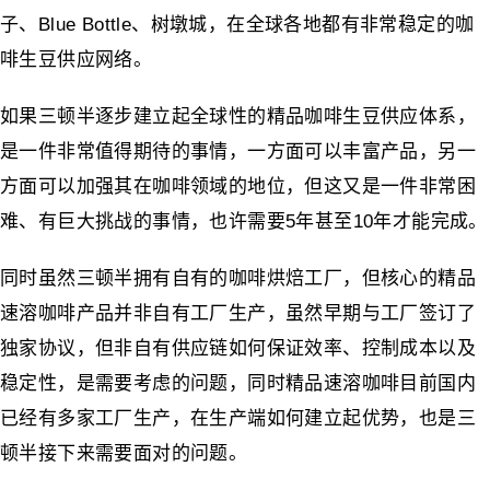
子、Blue Bottle、树墩城，在全球各地都有非常稳定的咖
啡生豆供应网络。
如果三顿半逐步建立起全球性的精品咖啡生豆供应体系，
是一件非常值得期待的事情，一方面可以丰富产品，另一
方面可以加强其在咖啡领域的地位，但这又是一件非常困
难、有巨大挑战的事情，也许需要5年甚至10年才能完成。
同时虽然三顿半拥有自有的咖啡烘焙工厂，但核心的精品
速溶咖啡产品并非自有工厂生产，虽然早期与工厂签订了
独家协议，但非自有供应链如何保证效率、控制成本以及
稳定性，是需要考虑的问题，同时精品速溶咖啡目前国内
已经有多家工厂生产，在生产端如何建立起优势，也是三
顿半接下来需要面对的问题。