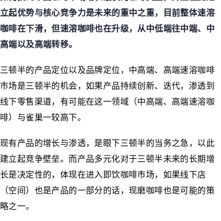
立起优势与核心竞争力是未来的重中之重，目前整体速溶
咖啡在下滑，但速溶咖啡也在升级，从中低端往中端、中
高端以及高端转移。
三顿半的产品定位以及品牌定位，中高端、高端速溶咖啡
市场是三顿半的机会，如果产品持续创新、迭代，渗透到
线下零售渠道，有可能在这一领域（中高端、高端速溶咖
啡）与雀巢一较高下。
现有产品的增长与渗透，是眼下三顿半的当务之急，以此
建立起竞争壁垒。而产品多元化对于三顿半未来的长期增
长是决定性的，体现在进入即饮咖啡市场，如果线下店
（空间）也是产品的一部分的话，现磨咖啡也是可能的策
略之一。