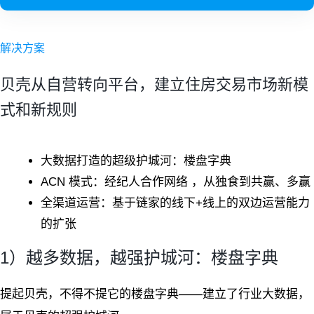
解决方案
贝壳从自营转向平台，建立住房交易市场新模
式和新规则
大数据打造的超级护城河：楼盘字典
ACN 模式：经纪人合作网络
，
从独食到共赢、多赢
全渠道运营：基于链家的线下+线上的双边运营能力
的扩张
1）越多数据，越强护城河：楼盘字典
提起贝壳，不得不提它的楼盘字典——建立了行业大数据，