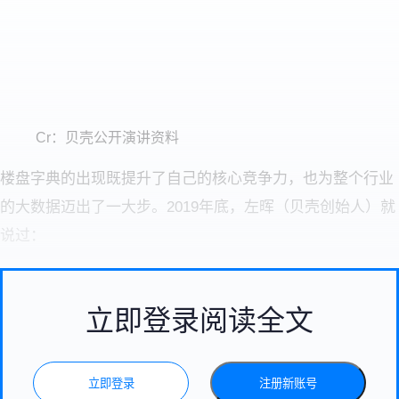
Cr：贝壳公开演讲资料
楼盘字典的出现既提升了自己的核心竞争力，也为整个行业
的大数据迈出了一大步。2019年底，左晖（贝壳创始人）就
说过：
立即登录阅读全文
立即登录
注册新账号