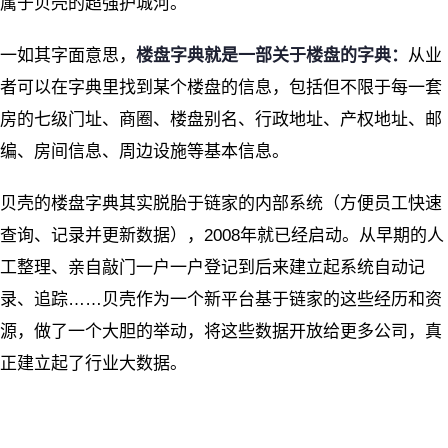
属于贝壳的超强护城河。
一如其字面意思，
楼盘字典就是一部关于楼盘的字典：
从业
者可以在字典里找到某个楼盘的信息，包括但不限于每一套
房的七级门址、商圈、楼盘别名、行政地址、产权地址、邮
编、房间信息、周边设施等基本信息。
贝壳的楼盘字典其实脱胎于链家的内部系统（方便员工快速
查询、记录并更新数据），2008年就已经启动。从早期的人
工整理、亲自敲门一户一户登记到后来建立起系统自动记
录、追踪……贝壳作为一个新平台基于链家的这些经历和资
源，做了一个大胆的举动，将这些数据开放给更多公司，真
正建立起了行业大数据。