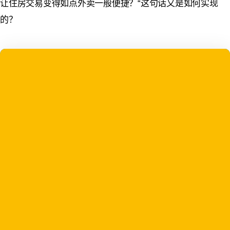
让住房交易变得如点外卖一般便捷？“这句话又是如何实现
的？