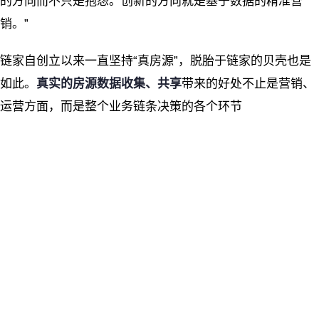
的方向而不只是抱怨。创新的方向就是基于数据的精准营
销。”
链家自创立以来一直坚持“真房源”，脱胎于链家的贝壳也是
如此。
真实的房源数据收集、共享
带来的好处不止是营销、
运营方面，而是整个业务链条决策的各个环节