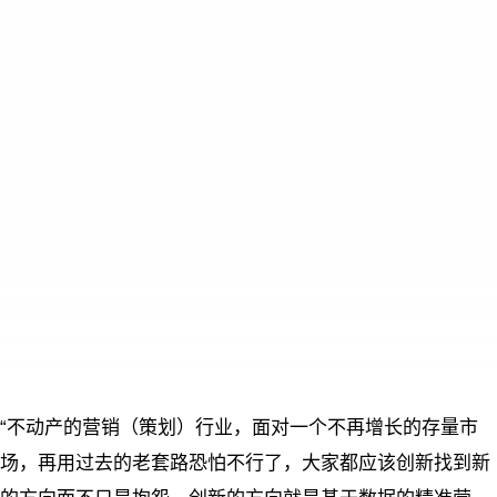
“不动产的营销（策划）行业，面对一个不再增长的存量市
场，再用过去的老套路恐怕不行了，大家都应该创新找到新