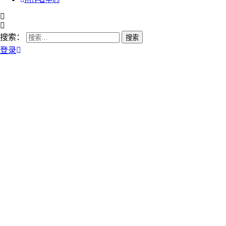
搜索：
登录