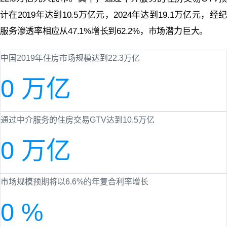
计在2019年达到10.5万亿元，2024年达到19.1万亿元，经纪
服务渗透率相应从47.1%增长到62.2%，市场潜力巨大。
中国2019年住房市场规模达到22.3万亿
0
万亿
通过中介服务的住房交易GTV达到10.5万亿
0
万亿
市场规模预期将以6.6%的年复合利率增长
0
%