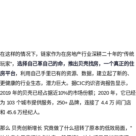
在这样的情况下，链家作为在房地产行业深耕二十年的”传统
玩家“，
选择自己革自己的命，推出贝壳找房，一个真正的住
房平台
，利用自己手里已有的资源、数据，建立起了新的、
更健康的行业生态，潜力巨大。
据CIC灼识咨询报告显示，
2019 年的贝壳已经占据近10%的市场份额；2020 年，它
已经
为
103 个城市提供服务，250+ 品牌，连接了 4.4 万 间门店
和 45.6 万经纪人。
那么 贝壳创新增长 究竟做了什么扭转了原本的低效局面，”