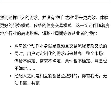
然而这样巨大的需求，并没有“很自然地”带来更高效、体验
更好的服务模式。传统的住房交易模式。这一切还伴随着房
地产行业的高离职率、短职业周期等等从业者的“殇”：
购房这个动作本身就是低频且交易流程复杂又长的
同时，用户对定制化的需求越来越高。整个市场：
供给不确定、需求不确定、条件也不确定、意愿也
不确定……
经纪人之间是相互割裂甚至敌对的，你有我无，无
法多赢、共赢