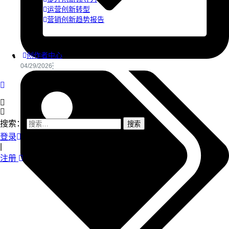
运营创新转型
营销创新趋势报告
创作者中心
04/29/2026
搜索：
登录
|
注册