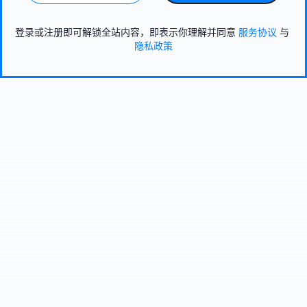
登录或注册即可解锁全站内容，即表示你理解并同意
服务协议
与
隐私政策