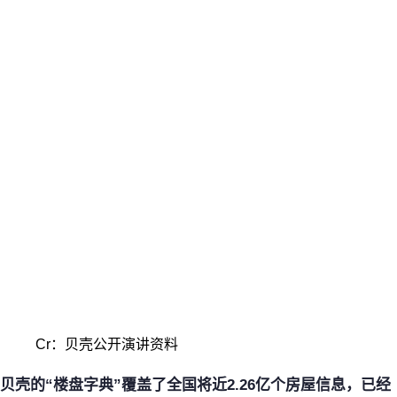
Cr：贝壳公开演讲资料
贝壳的“楼盘字典”覆盖了全国将近2.26亿个房屋信息，已经