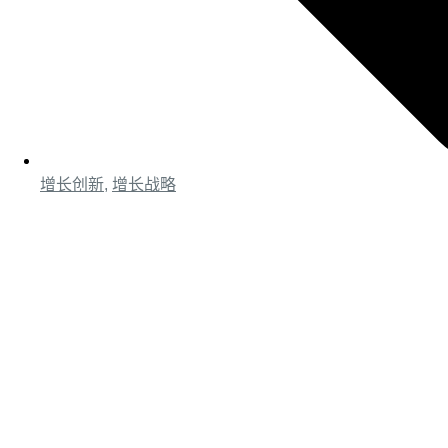
增长创新
,
增长战略