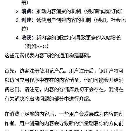
册）
消费：
推动内容消费的机制（例如新闻源订阅）
创建：
诱使用户创建内容的机制（例如，社会地
位）
收获：
新内容的创建如何导致更多的入站增长
（例如SEO）
这些元素代表内容飞轮的通用构建基础。
首先，访客注册使用该产品。用户注册后，该用户将可
以访问应用程序中存在的内容储备，他们可能会开始消
费它们。请注意，内容的存储库最初不会存在。我将在
有关解决冷启动问题的部分中进行介绍。
在消费了足够的内容后，一些用户会发展成为内容的创
作者。用户创建的内容会导致新的流量朝着你的方向前