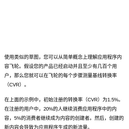
使用类似的草图，您可以从简单概念上理解应用程序内
容飞轮。假设您的产品已经启动并且至少有几百个用
户，那么您就可以在飞轮的每个步骤测量基线转换率
（CVR）。
在上面的示例中，初始注册的转换率（CVR）为1.5%。
在注册的用户中，20%的人继续消费应用程序中的内
容，5%的消费者继续成为内容的创建者。然后，创建的
新内容会导致为应用程序生成的新流量。