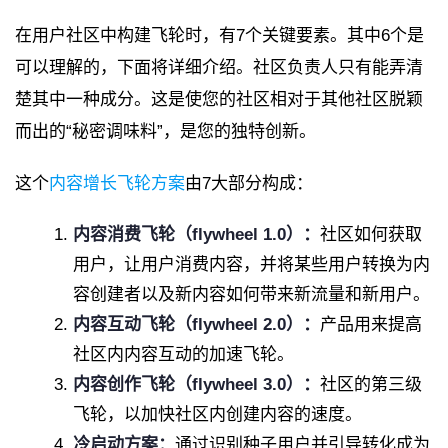
在用户社区中构建飞轮时，有7个关键要素。其中6个是
可以理解的，下面将详细介绍。社区负责人只有能弄清
楚其中一种成分。这是使您的社区相对于其他社区脱颖
而出的“秘密调味料”，是您的独特创新。
这个
内容增长飞轮方案
由7大部分构成：
内容消费飞轮（flywheel 1.0）：
社区如何获取
用户，让用户消费内容，并将某些用户转换为内
容创建者以及新内容如何带来新流量和新用户。
内容互动飞轮（flywheel 2.0）：
产品用来提高
社区内内容互动的加速飞轮。
内容创作飞轮（flywheel 3.0）：
社区的第三级
飞轮，以加快社区内创建内容的速度。
冷启动方案：
通过识别种子用户并引导转化成为