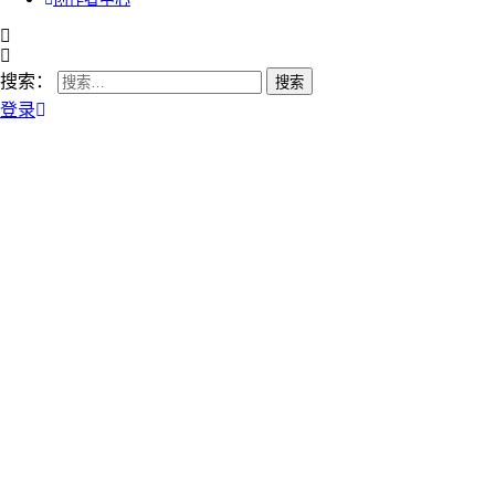
搜索：
登录