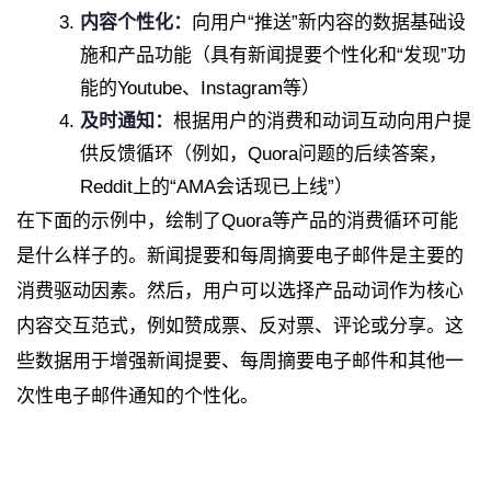
内容个性化：
向用户“推送”新内容的数据基础设
施和产品功能（具有新闻提要个性化和“发现”功
能的Youtube、Instagram等）
及时通知：
根据用户的消费和动词互动向用户提
供反馈循环（例如，Quora问题的后续答案，
Reddit上的“AMA会话现已上线”）
在下面的示例中，绘制了Quora等产品的消费循环可能
是什么样子的。新闻提要和每周摘要电子邮件是主要的
消费驱动因素。然后，用户可以选择产品动词作为核心
内容交互范式，例如赞成票、反对票、评论或分享。这
些数据用于增强新闻提要、每周摘要电子邮件和其他一
次性电子邮件通知的个性化。