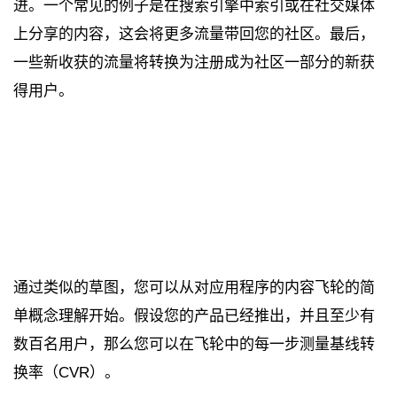
进。一个常见的例子是在搜索引擎中索引或在社交媒体
上分享的内容，这会将更多流量带回您的社区。最后，
一些新收获的流量将转换为注册成为社区一部分的新获
得用户。
通过类似的草图，您可以从对应用程序的内容飞轮的简
单概念理解开始。假设您的产品已经推出，并且至少有
数百名用户，那么您可以在飞轮中的每一步测量基线转
换率（CVR）。