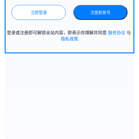
立即登录
注册新账号
登录或注册即可解锁全站内容，即表示你理解并同意
服务协议
与
隐私政策