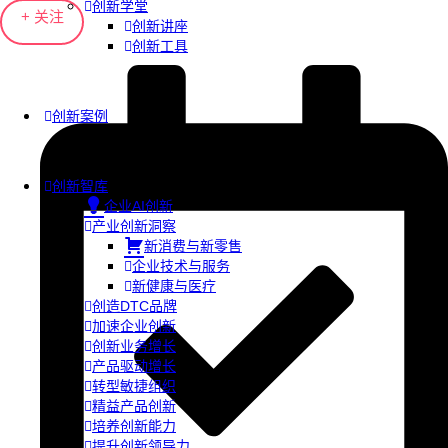
创新学堂
+ 关注
创新讲座
创新工具
创新案例
创新智库
企业AI创新
产业创新洞察
新消费与新零售
企业技术与服务
新健康与医疗
创造DTC品牌
加速企业创新
创新业务增长
产品驱动增长
转型敏捷组织
精益产品创新
培养创新能力
提升创新领导力