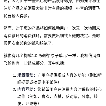
道，因为由于一些出色的产品设计选择，例如允许您在
注册产品之前消费大量非常有趣的视频，抖音的消费飞
轮要诱人得多。
然而，对于您的产品将如何推动用户一次又一次地回来
消费循环的消费循环，需要做出细致入微的决定。是时
候再次拿起你的纸和铅笔了。
就像有几个构成1.0飞轮的“原子单元”一样，我相信消费
飞轮也有一些组成部分，其中包括：
场景驱动：
向用户提供现成内容的功能（例如新
闻提要或摘要电子邮件）
内容互动：
您希望用户在消费内容时采取的核心
动作（例如，喜欢，点赞，反对票，分享，转
发，评论等）