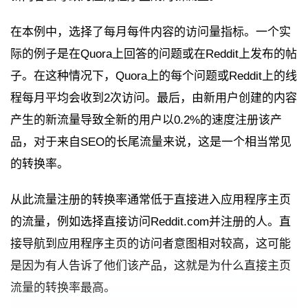
在本例中，选择了每月每件内容的访问量指标。一个实
际的例子是在Quora上回答的问题或在Reddit上发布的帖
子。在这种情况下，Quora上的每个问题或Reddit上的线
程每月平均会收到2次访问。最后，由新用户创建的内容
产生的新流量导致全新的用户以0.2%的速度注册该产
品，对于来自SEO的长尾流量来说，这是一个相当常见
的转换率。
从此流量注册的转换率通常低于直接进入应用程序主页
的流量，例如选择直接访问Reddit.com并注册的人。直
接导航到应用程序主页的访问者意图相对较高，这可能
是因为有人告诉了他们该产品，这就是为什么直接主页
流量的转换率最高。