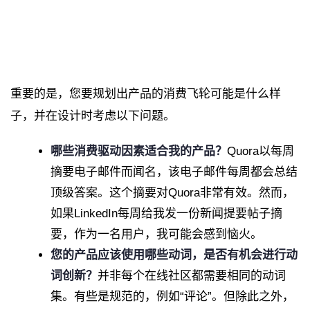
重要的是，您要规划出产品的消费飞轮可能是什么样
子，并在设计时考虑以下问题。
哪些消费驱动因素适合我的产品？
Quora以每周
摘要电子邮件而闻名，该电子邮件每周都会总结
顶级答案。这个摘要对Quora非常有效。然而，
如果LinkedIn每周给我发一份新闻提要帖子摘
要，作为一名用户，我可能会感到恼火。
您的产品应该使用哪些动词，是否有机会进行动
词创新？
并非每个在线社区都需要相同的动词
集。有些是规范的，例如“评论”。但除此之外，