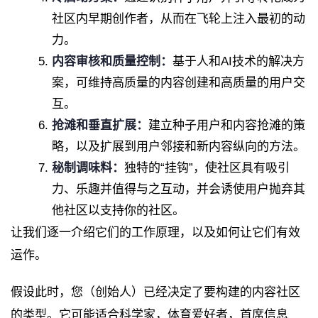
社区内早期创作者，从而在飞轮上注入最初的动
力。
内容审核和质量控制：
基于人和AI技术的解决方
案，可维持高质量的内容创建和高质量的用户交
互。
抢滩和垂直扩展：
建立种子用户和内容抢滩的策
略，以及扩展到用户邻接和新内容纵向的方法。
秘制调味料：
独特的“挂钩”，使社区具有吸引
力、乐趣并值得与之互动，并会诱使用户抛弃其
他社区以支持你的社区。
让我们逐一介绍它们的工作原理，以及如何让它们有效
运作。
假设此时，您（创始人）已经决定了要构建的内容社区
的类型。它可能适合科学家，体育爱好者，首席信息