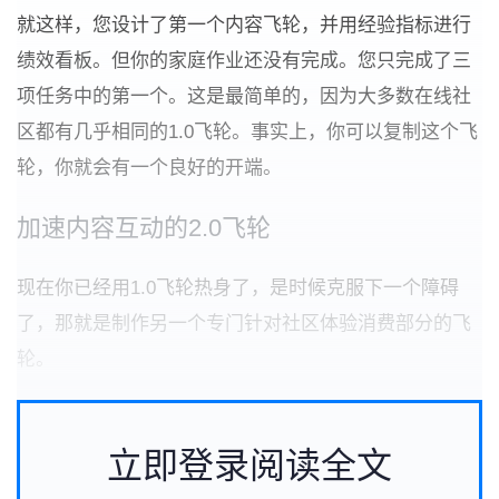
就这样，您设计了第一个内容飞轮，并用经验指标进行
绩效看板。但你的家庭作业还没有完成。您只完成了三
项任务中的第一个。这是最简单的，因为大多数在线社
区都有几乎相同的1.0飞轮。事实上，你可以复制这个飞
轮，你就会有一个良好的开端。
加速内容互动的2.0飞轮
现在你已经用1.0飞轮热身了，是时候克服下一个障碍
了，那就是制作另一个专门针对社区体验消费部分的飞
轮。
立即登录阅读全文