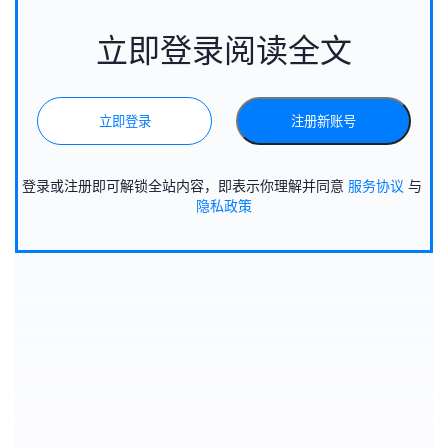
立即登录阅读全文
立即登录
注册新账号
登录或注册即可解锁全站内容，即表示你理解并同意
服务协议
与
隐私政策