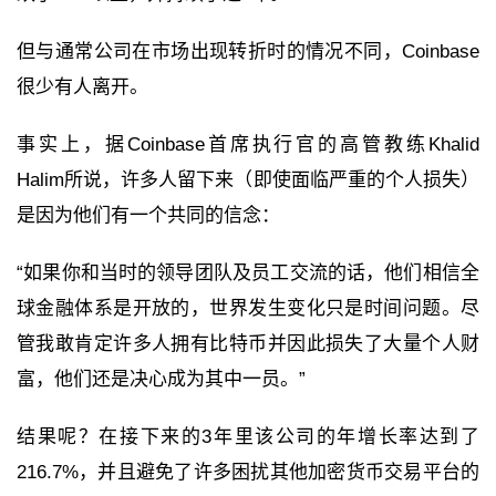
但与通常公司在市场出现转折时的情况不同，Coinbase
很少有人离开。
事实上，据Coinbase首席执行官的高管教练Khalid
Halim所说，许多人留下来（即使面临严重的个人损失）
是因为他们有一个共同的信念：
“如果你和当时的领导团队及员工交流的话，他们相信全
球金融体系是开放的，世界发生变化只是时间问题。尽
管我敢肯定许多人拥有比特币并因此损失了大量个人财
富，他们还是决心成为其中一员。”
结果呢？在接下来的3年里该公司的年增长率达到了
216.7%，并且避免了许多困扰其他加密货币交易平台的