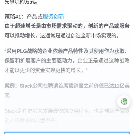
先事项的方式。
策略#1：产品或
服务创新
由于超速增长是由市场需求驱动的，创新的产品或服务
可以推动增长
，这通常是通过创造全新市场实现的。
“
采用PLG战略的企业依赖产品特性及其使用作为获取、
保留和扩展客户的主要驱动力。
企业正是通过这种战略
才能以更少的资金实现更快的增长。”
案例：Slack公司在聘请首席营销官之前价值已达11亿美
元
Slack是有史以来发展最快的应用程序，也是创新产品驱
动市场需求的典型例子。