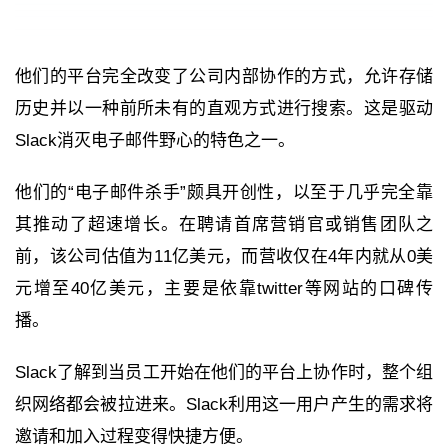
他们的平台完全改变了公司内部协作的方式，允许存储
历史并以一种前所未有的直观方式进行搜索。这是驱动
Slack消灭电子邮件野心的特色之一。
他们的“电子邮件杀手”颇具开创性，以至于几乎完全靠
其推动了超速增长。在聘请首席营销官或销售团队之
前，该公司估值为11亿美元，而营收仅在4年内就从0美
元增至40亿美元，主要是依靠twitter等网站的口碑传
播。
Slack了解到当员工开始在他们的平台上协作时，整个组
织网络都会被拉进来。Slack利用这一用户产生的需求将
邀请和加入过程变得快捷方便。