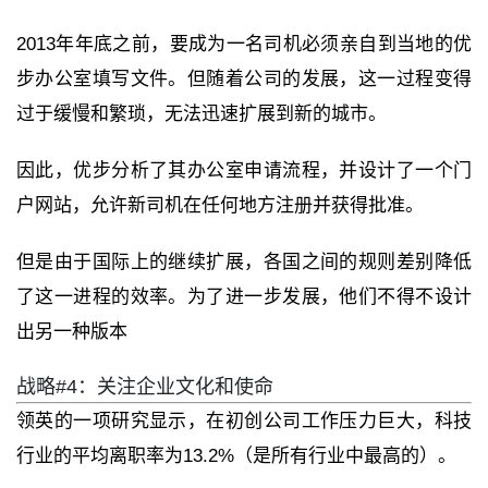
2013年年底之前，要成为一名司机必须亲自到当地的优
步办公室填写文件。但随着公司的发展，这一过程变得
过于缓慢和繁琐，无法迅速扩展到新的城市。
因此，优步分析了其办公室申请流程，并设计了一个门
户网站，允许新司机在任何地方注册并获得批准。
但是由于国际上的继续扩展，各国之间的规则差别降低
了这一进程的效率。为了进一步发展，他们不得不设计
出另一种版本
战略#4：关注企业文化和使命
领英的一项研究显示，在初创公司工作压力巨大，科技
行业的平均离职率为13.2%（是所有行业中最高的）。