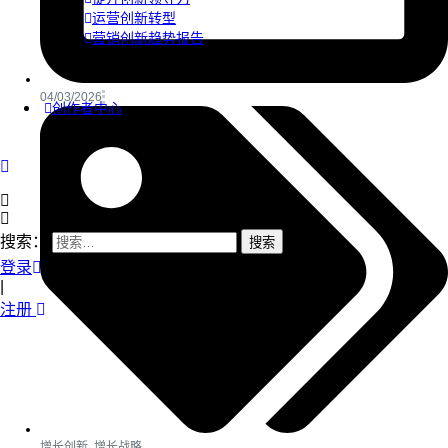
运营创新转型
营销创新趋势报告
04/03/2026
创作者中心
搜索：
登录
|
注册
增长创新
,
增长战略