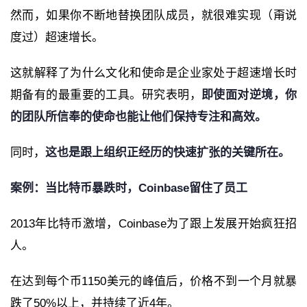
然而，如果你不断地替换团队成员，就很难实现（甭说
度过）超速增长。
这就解释了为什么文化和使命是企业家处于超速增长时
期备有的最重要的工具。研究表明，
即使面对逆境，你
的团队所信奉的使命也能让他们保持专注和高效。
同时，
这也是跟上组织正经历的快速扩张的关键所在。
案例：当比特币暴跌时，Coinbase留住了员工
2013年比特币激增，Coinbase为了跟上发展开始疯狂招
人。
在达到每个币1150美元的峰值后，价格不到一个月就暴
跌了50%以上，并持续了近4年。