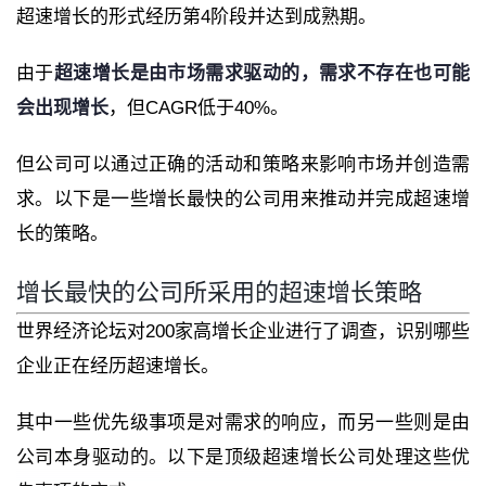
超速增长的形式经历第4阶段并达到成熟期。
由于
超速增长是由市场需求驱动的，需求不存在也可能
会出现增长
，但CAGR低于40%。
但公司可以通过正确的活动和策略来影响市场并创造需
求。以下是一些增长最快的公司用来推动并完成超速增
长的策略。
增长最快的公司所采用的超速增长策略
世界经济论坛对200家高增长企业进行了调查，识别哪些
企业正在经历超速增长。
其中一些优先级事项是对需求的响应，而另一些则是由
公司本身驱动的。以下是顶级超速增长公司处理这些优