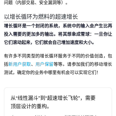
问题（内部交易、安全漏洞等）。
以增长循环为燃料的超速增长
增长循环是一个封闭的系统，系统中的输入会产生比再
投入需要的更加多的输出。将其想象成雪球：一旦你让
它们滚动起来，它们就会自己增加速度和大小。
有许多不同类型的增长循环服务于不同的价值创造，包
括
新用户获取
、
用户保留
等等。请参加我们的移动增长
测试，确定你的业务中哪里有机会可以实现它们！
从“线性漏斗”到“超速增长飞轮”，需要
顶层设计的重构。