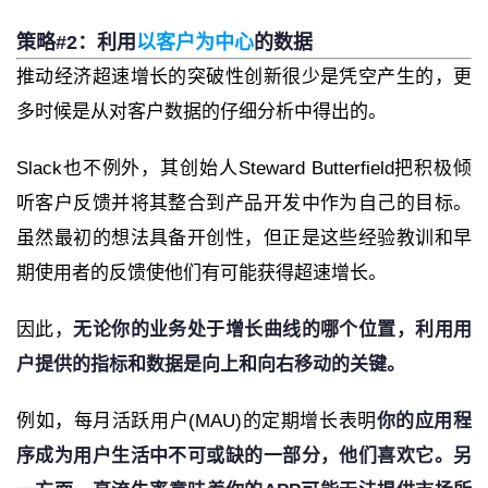
策略#2：利用
以客户为中心
的数据
推动经济超速增长的突破性创新很少是凭空产生的，更
多时候是从对客户数据的仔细分析中得出的。
Slack也不例外，其创始人Steward Butterfield把积极倾
听客户反馈并将其整合到产品开发中作为自己的目标。
虽然最初的想法具备开创性，但正是这些经验教训和早
期使用者的反馈使他们有可能获得超速增长。
因此，
无论你的业务处于增长曲线的哪个位置，利用用
户提供的指标和数据是向上和向右移动的关键。
例如，每月活跃用户(MAU)的定期增长表明
你的应用程
序成为用户生活中不可或缺的一部分，他们喜欢它。另