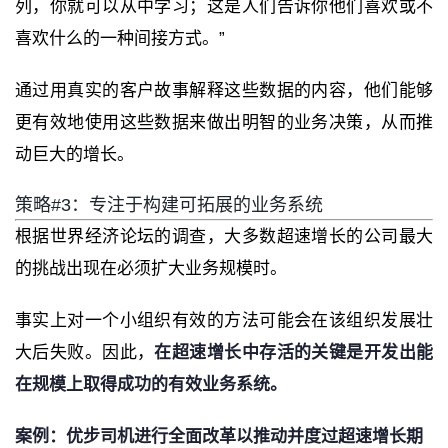
列，你就可以从中学习；这是人们告诉你他们喜欢或不
喜欢什么的一种间接方式。”
通过用真实的客户故事解释这些数据的内容，他们能够
更有效地使用这些数据来做出明智的业务决策，从而推
动巨大的增长。
策略#3：专注于构建可拓展的业务系统
根据世界经济论坛的调查，大多数超速增长的公司最大
的挑战出现在必须扩大业务规模时。
事实上对一个小组织有效的方法可能会在该组织发展壮
大后失败。因此，
在超速增长中存活的关键是开发出能
在规模上取得成功的有效业务系统。
案例：优步司机进行全面改革以推动并度过超速增长期