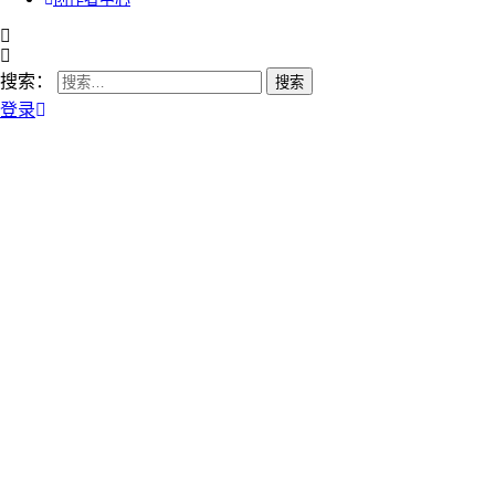
搜索：
登录