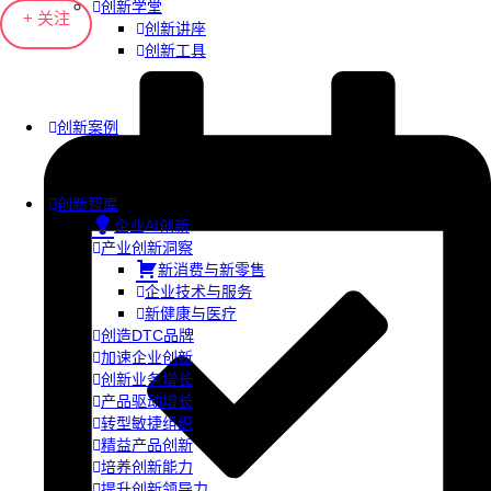
创新学堂
+ 关注
创新讲座
创新工具
创新案例
创新智库
企业AI创新
产业创新洞察
新消费与新零售
企业技术与服务
新健康与医疗
创造DTC品牌
加速企业创新
创新业务增长
产品驱动增长
转型敏捷组织
精益产品创新
培养创新能力
提升创新领导力