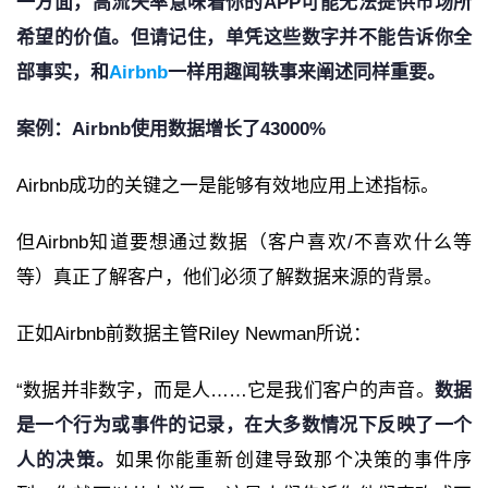
一方面，高流失率意味着你的APP可能无法提供市场所
希望的价值。但请记住，单凭这些数字并不能告诉你全
部事实，和
Airbnb
一样用趣闻轶事来阐述同样重要。
案例：Airbnb使用数据增长了43000%
Airbnb成功的关键之一是能够有效地应用上述指标。
但Airbnb知道要想通过数据（客户喜欢/不喜欢什么等
等）真正了解客户，他们必须了解数据来源的背景。
正如Airbnb前数据主管Riley Newman所说：
“数据并非数字，而是人……它是我们客户的声音。
数据
是一个行为或事件的记录，在大多数情况下反映了一个
人的决策。
如果你能重新创建导致那个决策的事件序