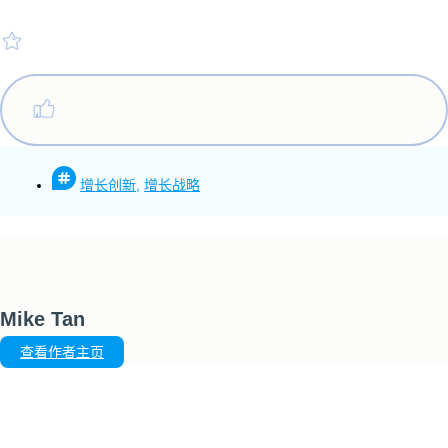
增长创新
,
增长战略
Mike Tan
查看作者主页