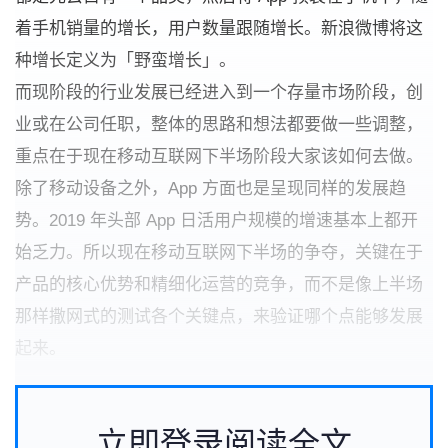
着手机销量的增长，用户数量跟随增长。新浪微博将这
种增长定义为「野蛮增长」。
而现阶段的行业发展已经进入到一个存量市场阶段，创
业或在公司任职，整体的思路和想法都要做一些调整，
重点在于现在移动互联网下半场阶段大家该如何去做。
除了移动设备之外，App 方面也是呈现同样的发展趋
势。2019 年头部 App 日活用户规模的增速基本上都开
始乏力。所以现在移动互联网下半场的争夺，关键在于
产品的核心优势和精细化运营的竞争，而不是像上半场
那样撒网式的测试各个关键点，来验证哪个点能够发展
起来。
立即登录阅读全文