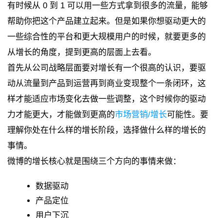
有时候从 0 到 1 可以用一些方式拿到很多的流量，能够
帮助你把这个产品建立起来。但是如果你想驱动更大的
一些综合性的平台和更大规模用户的时候，就要更多的
从增长的角度，提到更高的层面上去看。
首先从公司战略层面要对增长有一个很高的认识，要驱
动从流量到产品到运营再到商业变现整个一条闭环，这
样才能适应市场变化去做一些调整，这个时候你的驱动
力才能更大，才能做到更高的
市场营销/增长
可能性。要
理解你处在什么样的增长阶段，选择做什么样的增长的
事情。
微博的增长核心就是围绕三个方向的事情来做：
数据驱动
产品定位
用户下沉