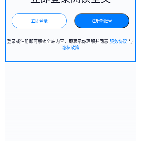
立即登录
注册新账号
登录或注册即可解锁全站内容，即表示你理解并同意
服务协议
与
隐私政策