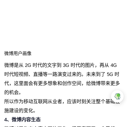
微博用户画像
微博是从 2G 时代的文字到 3G 时代的图片，再从 4G
时代短视频、直播等一路演变过来的。未来到了 5G 时
代，这里面会有更多想象和创作空间，给微博带来更多
的机会。
所以作为移动互联网从业者，应该时刻关注整个基础设
施建设的变化。
4、微博内容生态