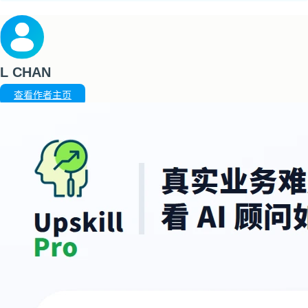
L CHAN
查看作者主页