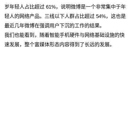
岁年轻人占比超过 61%，说明微博是一个非常集中于年
轻人的网络产品。三线以下人群占比超过 54%，这也是
最近几年微博在强调用户下沉的工作的结果。
我们也能看到，随着智能手机硬件与网络基础设施的快
速发展，整个富媒体形态内容得到了长远的发展。