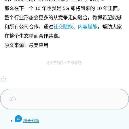
那么在下一个 10 年也就是 5G 即将到来的 10 年里面，
整个行业形态会更多的从竞争走向融合，微博希望能够
和所有公司合作，通过
社交赋能
、
内容赋能
，帮助大家
在整个生态里面合作共赢。
原文来源：最美应用
点个赞鼓励一下作者吧~
增长创新