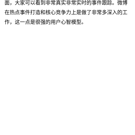
面，大家可以看到非常真实非常实时的事件跟踪。微博
在热点事件打造和核心竞争力上是做了非常多深入的工
作，这一点是很强的用户心智模型。