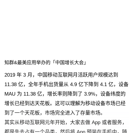
知群&最美应用举办的「中国增长大会」
2019 年 3 月，中国移动互联⽹月活跃用户规模达到
11.38 亿，全年手机出货量从 4.9 亿下降到 4.1 亿，设备
MAU 为 11.38 亿，增长率则降到了 3.9%，设备纬度的
增长已经到达天花板。这可以理解为移动设备市场已经
到了一个天花板，市场完全进⼊了存量市场。
其实从移动互联网元年开始，大家去做 App 或者服务，
都是先去占有一个品类，然后将 App 预装在手机中，随