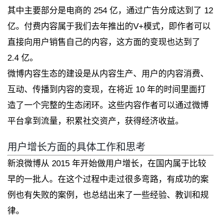
其中主要部分是电商的 254 亿，通过广告分成达到了 12
亿。付费内容属于我们去年推出的V+模式，即作者可以
直接向用户销售自己的内容，这方面的变现也达到了
2.4 亿。
微博内容生态的建设是从内容生产、用户的内容消费、
互动、传播到内容的变现，在将近 10 年的时间里面打
造了一个完整的生态闭环。这些内容作者可以通过微博
平台拿到流量，积累社交资产，获得经济收益。
用户增长方面的具体工作和思考
新浪微博从 2015 年开始做用户增长，在国内属于比较
早的一批人。在这个过程中走过很多弯路，有成功的案
例也有失败的案例，也总结出来了一些经验、教训和规
律。