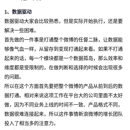
1、数据驱动
数据驱动大家会比较熟悉，但是实际开始执行，还是要
解决一些困难。
首先做的一件事是打通整个微博的任督二脉，让数据能
够像气血一样，从留存到变现打通起来看。如果不打通
起来的话，每一个模块都是一个数据孤岛，那么效率和
维度都是受限制的，在做判断和选择的时候会出现很多
的问题。
所以在这个方面首先要把整个微博的产品从前到后的数
据打通。相对来说这项工作在平台大的公司里面不太好
做，因为不同业务上线的时间不一致、产品格式不同，
数据很难连接起来，所以这件事情新浪微博的增长团队
投入了相当多的注意力。