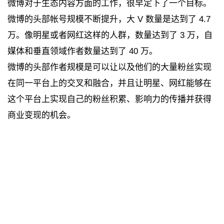
微博对于生态内容方面的工作，很早定下了一个目标。
微博的头部帐号规模不断提升，大 V 数量是达到了 4.7
万。像明星或者网红这样的人群，数量达到了 3 万，自
媒体和垂直领域作者数量达到了 40 万。
微博的头部作者规模是可以让以及他们的大量粉丝实现
在同一平台上的交叉和融合，并且让明星、网红能够在
这个平台上实现自己的粉丝积累、影响力的传播并获得
商业变现的机会。