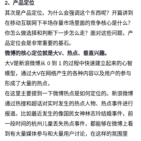
2、产品定位
其次是产品定位。为什么会强调这个东西呢？开篇讲到
在移动互联网下半场存量市场里面的竞争核心是什么？
你怎么做选择和判断下一步怎么走？面对这些问题，产
品定位会是非常重要的基石。
微博的核心定位就是大V、热点、垂直兴趣。
大V是新浪微博从 0 到 1 的过程中快速建立起来的心智
模型，通过大V在网络产生的各种内容以及用户的参与
形成了大量的热点，
在这里主要提到一下微博热点是如何定位的。新浪微博
通过热搜和超话对实时发生的热点人物、热点事件进行
报道。比如最近发生的像国民女神林志玲结婚事件，前
一段时间的杭州儿童丢失热点事件，都能够在微博上看
到有大量媒体参与和大量用户讨论，在这样的氛围里