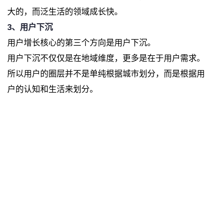
大的，而泛生活的领域成长快。
3、用户下沉
用户增长核心的第三个方向是用户下沉。
用户下沉不仅仅是在地域维度，更多是在于用户需求。
所以用户的圈层并不是单纯根据城市划分，而是根据用
户的认知和生活来划分。