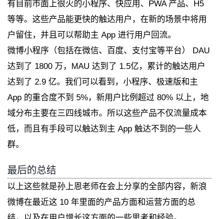
有目前市面上很火的小程序、快应用、PWA 产品、H5
等等。这些产品能更快的触达用户，在新的场景中将用
户留住，并且可以帮助主 App 进行用户回流。
微博小程序（包括在微信、百度、支付宝等平台） DAU
达到了 1800 万，MAU 达到了 1.5亿，累计的触达用户
达到了 2.9 亿。我们可以看到，小程序、极速版和主
App 的重合度不到 5%，新用户比例超过 80% 以上，地
域分布主要在三四线城市。所以这些产品不仅流量成本
低，而且有手段可以触达到主 App 触达不到的一些人
群。
最后的总结
以上这些就是孙上恩老师在会上分享的全部内容，新浪
微博在最近这 10 年里面的产品方面和运营方面的总
结，以及在用户增长这方面的一些思考和经验。