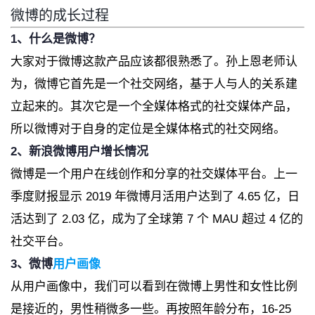
微博的成长过程
1、什么是微博？
大家对于微博这款产品应该都很熟悉了。孙上恩老师认
为，微博它首先是一个社交网络，基于人与人的关系建
立起来的。其次它是一个全媒体格式的社交媒体产品，
所以微博对于自身的定位是全媒体格式的社交网络。
2、新浪微博用户增长情况
微博是一个用户在线创作和分享的社交媒体平台。上一
季度财报显示 2019 年微博月活用户达到了 4.65 亿，日
活达到了 2.03 亿，成为了全球第 7 个 MAU 超过 4 亿的
社交平台。
3、微博
用户画像
从用户画像中，我们可以看到在微博上男性和女性比例
是接近的，男性稍微多一些。再按照年龄分布，16-25