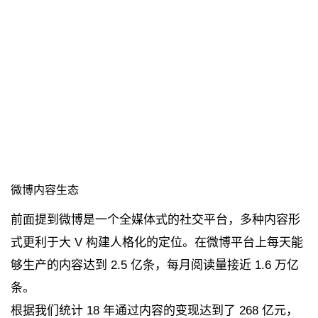
微博内容生态
前面提到微博是一个全媒体式的社交平台，多种内容形
式更利于大 V 构建人格化的定位。在微博平台上每天能
够生产的内容达到 2.5 亿条，每月阅读量接近 1.6 万亿
条。
根据我们统计 18 年通过内容的变现达到了 268 亿元，