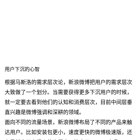
用户下沉的心智
根据马斯洛的需求层次论，新浪微博把用户的需求层次
大致做了一个划分。当需要获得更多下沉用户的时候，
就一定要去看到他们的认知和消费层次，目前中间层垂
直兴趣是微博强调和深耕的领域。
面向不同的流量场景，新浪微博布局了不同的产品来触
达用户。比如安装包更小，速度更快的微博极速版，还