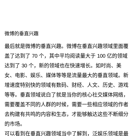
微博的垂直兴趣
最后就是微博的垂直兴趣。微博在垂直兴趣领域里面覆
盖了达到了 70 个，其中平均阅读量大于 100 亿的领域
达到了 30 个，新的领域也在快速增长。如时尚、美
女、电影、娱乐、媒体等等是流量最大的垂直领域。新
增速度特别快的领域有数码、财经、人文、历史、游戏
等等。垂直领域说白了就是当你的核心社交媒体网络，
需要覆盖不同的人群的时候，需要一些相应领域的作者
去构建有共鸣的内容和生态，才能够触达这些不断细分
的市场。
可以看到在垂直兴趣领域当中了解到，泛娱乐领域是最