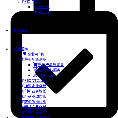
创新学堂
创新讲座
创新工具
创新案例
创新智库
企业AI创新
产业创新洞察
新消费与新零售
企业技术与服务
新健康与医疗
创造DTC品牌
加速企业创新
创新业务增长
产品驱动增长
转型敏捷组织
精益产品创新
培养创新能力
提升创新领导力