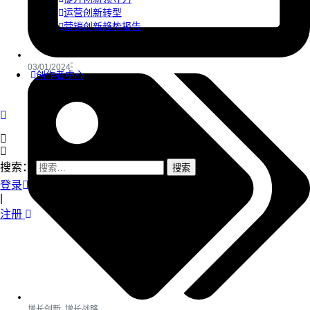
运营创新转型
营销创新趋势报告
03/01/2024
创作者中心
搜索：
登录
|
注册
增长创新
,
增长战略