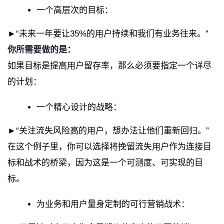
一个高层次的目标：
►“未来一年要让35%的用户持续和我们有业务往来。”
你所需要做的是：
如果目标是提高用户留存率，那么必须要指定一个详尽
的计划：
一个精心设计的战略：
►“关注流失风险高的用户，想办法让他们重新回归。”
在这个例子里，你可以选择将挽留流失用户作为连接目
标和战术的桥梁，因为这是一个可测度、可实现的目
标。
为业务和用户量身定制的可行营销战术：