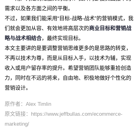
需求以及各方面之间的平衡。
不过，如果我们能采用“目标-战略-战术”的营销模式，我
们就会更加从容、有效地将高层次的
商业目标和营销战
略与战术相结合
，最终实现目标。
本文主要讲的是要调整营销思维更多的是思路的转变，
不再以技术为尊，而是从目标入手，以技术为辅，实现
收入或用户留存率的提升。希望营销团队能够重拾创造
力，同时在不远的将来，自由地、积极地做好个性化的
营销设计。
原作者：Alex Timlin
原文链接：
https://www.jeffbullas.com/ecommerce-
marketing/