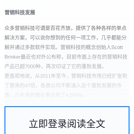
营销科技发展
众多营销科技可谓是百花齐放，提供了各种各样的单点
解决方案，可以说你想到的任何一项工作，几乎都能分
解并通过多款软件实现。营销科技的概念创始人Scott
Brinker最近也对外公布称，目前市面上存在的营销科技
产品已超7000种，再次印证了它的蓬勃发展。
更直观地说，从2011年至今，营销科技市场已经扩张到
了原来的47倍，各类公司不断涌入这个蓬勃发展的市
场，几年来的增长率达到了4,593%。
立即登录阅读全文