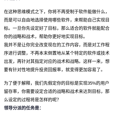
在这种思维模式之下，你将不再受制于软件能做什么，
而是可以自由地选择使用哪些软件，来帮助自己实现目
标。一旦你先设定好了目标，那么适合的软件就能配合
你的战略和战术，帮助你更好地实现目标。
我并不是让你完全改变现在的工作内容，而是对工作程
序进行调整，不再本末倒置地从某个特定的软件或技术
出发，再针对其指定对应的战术和战略。这样一来，想
要有针对性地提升投资回报率，就变得更加容易了。
为了便于解释，我们先假定你的目标是实现35%的用户
留存率，你需要设定合适的战略和战术来达到目标，那
么设定的过程将是怎样的呢？
领导分派的任务是：