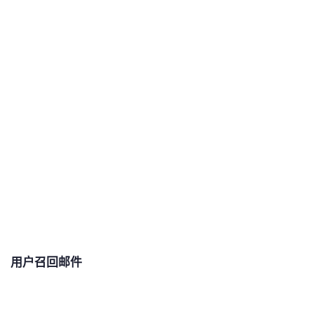
用户召回邮件