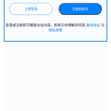
立即登录
注册新账号
登录或注册即可解锁全站内容，即表示你理解并同意
服务协议
与
隐私政策