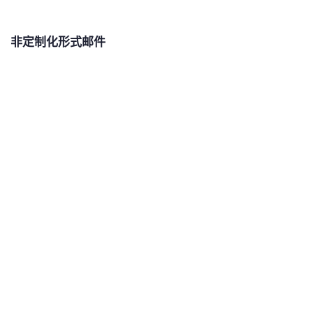
非定制化形式邮件