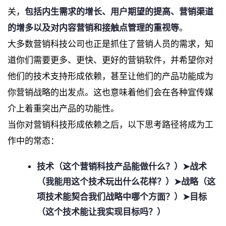
关，
包括内生需求的增长、用户期望的提高、营销渠道
的增多以及对内容营销和接触点管理的重视等
。
大多数营销科技公司也正是抓住了营销人员的需求，知
道你们需要更多、更快、更好的营销软件，并希望你对
他们的技术支持形成依赖，甚至让他们的产品功能成为
你营销战略的出发点。这也意味着他们会在各种宣传媒
介上着重突出产品的功能性。
当你对营销科技形成依赖之后，以下思考路径将成为工
作中的常态：
技术（这个营销科技产品能做什么？）➤战术
（我能用这个技术玩出什么花样？）➤战略（这
项技术能契合我们战略中哪个方面？）➤目标
（这个技术能让我实现目标吗？）