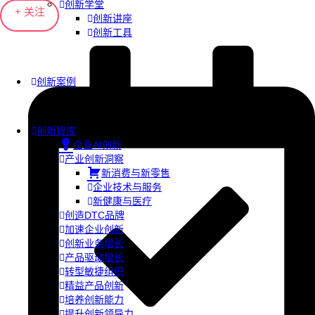
创新学堂
+ 关注
创新讲座
创新工具
创新案例
创新智库
企业AI创新
产业创新洞察
新消费与新零售
企业技术与服务
新健康与医疗
创造DTC品牌
加速企业创新
创新业务增长
产品驱动增长
转型敏捷组织
精益产品创新
培养创新能力
提升创新领导力