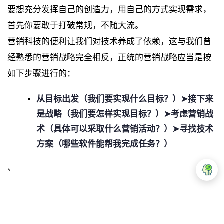
要想充分发挥自己的创造力，用自己的方式实现需求，
首先你要敢于打破常规，不随大流。
营销科技的便利让我们对技术养成了依赖，这与我们曾
经熟悉的营销战略完全相反，正统的营销战略应当是按
如下步骤进行的：
从目标出发（我们要实现什么目标？）➤接下来
是战略（我们要怎样实现目标？）➤考虑营销战
术（具体可以采取什么营销活动？）➤寻找技术
方案（哪些软件能帮我完成任务？）
、