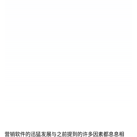
营销软件的迅猛发展与之前提到的许多因素都息息相