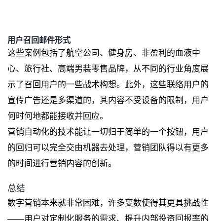
用户召回邮件形式
这些案例包括了航空公司、健身房、非盈利的血液中
心、旅行社、高端男装零售品牌，从不同的行业角度展
示了召回用户的一些战术构想。此外，这些联络用户的
宣传广告还是多渠道的，其内容不受设备的限制，用户
何时何地都能接收并回应。
营销自动化的技术能让一切归于简单的一个按钮，用户
的回归可以完全交由机器去处理，营销团队得以有更多
的时间进行营销内容的创新。
总结
数字营销本来就非常困难，许多变数使得其更具挑战性
——用户对定制化服务的需求、提升内部投资回报率的