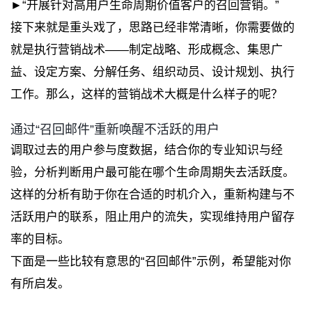
►“开展针对高用户生命周期价值客户的召回营销。”
接下来就是重头戏了，思路已经非常清晰，你需要做的
就是执行营销战术——制定战略、形成概念、集思广
益、设定方案、分解任务、组织动员、设计规划、执行
工作。那么，这样的营销战术大概是什么样子的呢？
通过“召回邮件”重新唤醒不活跃的用户
调取过去的用户参与度数据，结合你的专业知识与经
验，分析判断用户最可能在哪个生命周期失去活跃度。
这样的分析有助于你在合适的时机介入，重新构建与不
活跃用户的联系，阻止用户的流失，实现维持用户留存
率的目标。
下面是一些比较有意思的“召回邮件”示例，希望能对你
有所启发。