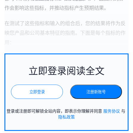
作会影响这些指标，并推动指标产生预期结果。
在测试了这些指标和输入的组合后，您的结果将作为反
映您产品和公司基本特征的指南。下面是每个指标的作
用：
立即登录阅读全文
立即登录
注册新账号
登录或注册即可解锁全站内容，即表示你理解并同意
服务协议
与
隐私政策