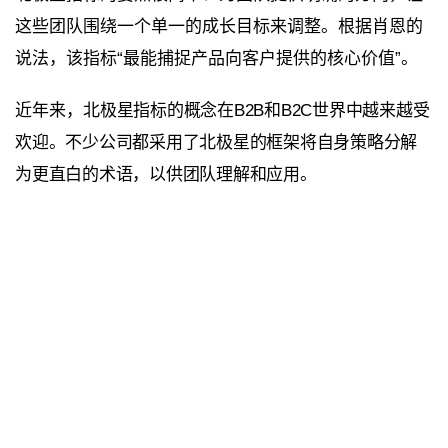
这些团队围绕一个单一的成长目标来调整。根据肖恩的
说法，该指标“最能捕捉产品向客户提供的核心价值”。
近年来，
北极星指标的
概念在B2B和B2C世界中越来越受
欢迎。不少公司都采用了北极星的框架将自身策略分解
为更直白的术语，以供团队理解和应用。