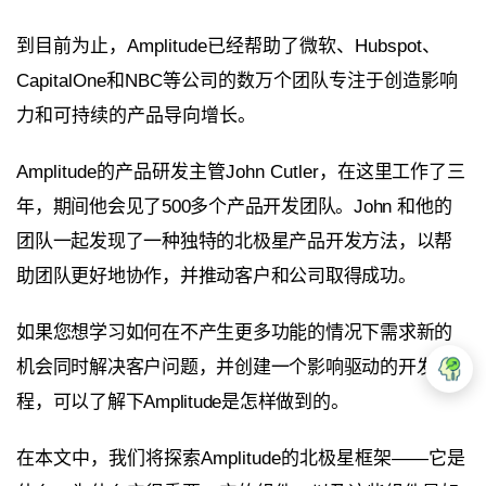
到目前为止，Amplitude已经帮助了微软、Hubspot、
CapitalOne和NBC等公司的数万个团队专注于创造影响
力和可持续的产品导向增长。
Amplitude的产品研发主管John Cutler，
在这里工作了三
年，期间他会见了500多个产品开发团队。
John 和他的
团队一起发现了一种独特的北极星产品开发方法，以帮
助团队更好地协作，并推动客户和公司取得成功。
如果您想学习如何在不产生更多功能的情况下需求新的
机会同时
解决客户问题
，并创建一个影响驱动的开发流
程，可以了解下Amplitude是怎样做到的。
在本文中，我们将探索Amplitude的北极星框架——它是