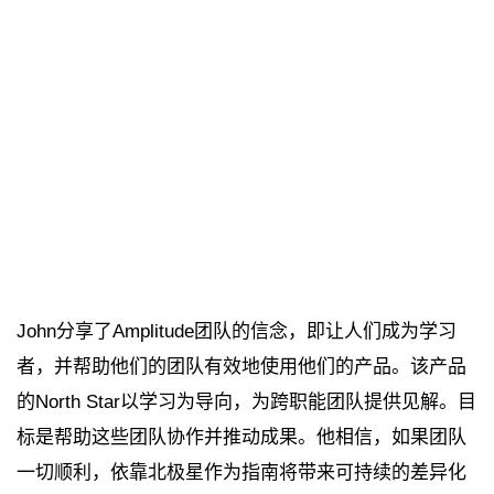
John分享了Amplitude团队的信念，即让人们成为学习
者，并帮助他们的团队有效地使用他们的产品。该产品
的North Star以学习为导向，为跨职能团队提供见解。目
标是帮助这些团队协作并推动成果。他相信，如果团队
一切顺利，依靠北极星作为指南将带来可持续的差异化