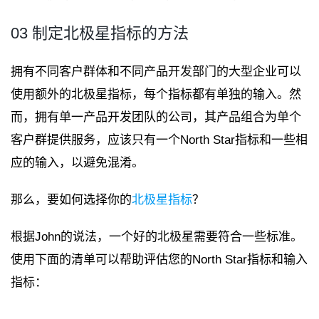
03 制定北极星指标的方法
拥有不同客户群体和不同产品开发部门的大型企业可以
使用额外的北极星指标，每个指标都有单独的输入。然
而，拥有单一产品开发团队的公司，其产品组合为单个
客户群提供服务，应该只有一个North Star指标和一些相
应的输入，以避免混淆。
那么，要如何选择你的
北极星指标
？
根据John的说法，一个好的北极星需要符合一些标准。
使用下面的清单可以帮助评估您的North Star指标和输入
指标：