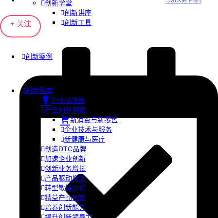
Jackie Pan
创新学堂
创新讲座
创新工具
+ 关注
创新案例
创新智库
企业AI创新
产业创新洞察
新消费与新零售
企业技术与服务
新健康与医疗
创造DTC品牌
加速企业创新
创新业务增长
产品驱动增长
转型敏捷组织
精益产品创新
培养创新能力
提升创新领导力