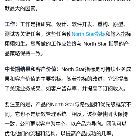
献最大的因素。
工作：
工作是指研究、设计、软件开发、重构、原型、
测试等关键任务，这些任务使
North Star指标
和输入指标
栩栩如生。您所做的工作应始终与 North Star 指导的产
品策略保持一致。
中长期结果和客户价值：
North Star指标是可持续业务成
果和客户价值的主要指标。随着指标的改进，它还提高
了关键业务成果，如客户留存率，并提高了订阅收入。
要注意的是，产品的North Star与路线图和优先级框架不
同，它也不是绩效管理系统。
相反，该框架使团队保持
一致，公司更以客户为中心，以产品为导向。团队可以
优化他们的流程和结构，以提高产品成功的几率。