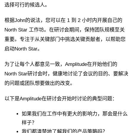
选择可行的候选人。
根据John的说法，您可以在 1 到 2 小时内开展自己的
North Star 工作坊。在研讨会期间，保持团队规模至关
重要。专注于从关键部门中挑选关键贡献者，以帮助您
启动North Star。
为了让每个人都意见一致，Amplitude在开始他们的
North Star研讨会时，健康地讨论了会议的目的、要解决
的问题或团队想要做出的改变。
以下是Amplitude在研讨会开始时讨论的典型问题：
如果我们在工作中有更大的影响力，那会是什么
样子？
我们都清楚地了解我们的产品策略吗？