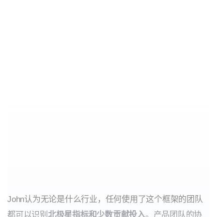
John认为无论是什么行业，
任何使用了这个框架的团队
都可以识别
北极星指标和少数贡献投入
。产品团队的协