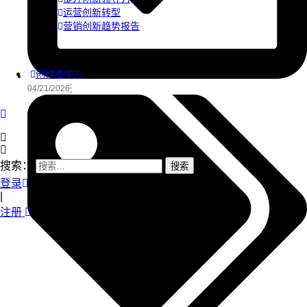
运营创新转型
营销创新趋势报告
创作者中心
04/21/2026
搜索：
登录
|
注册