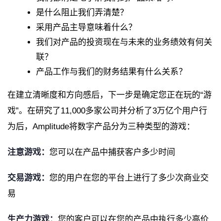
是什么阻止我们弄清楚？
采用产品主导意味着什么？
我们对产品的投资现在与未来的业务绩效有何关
联？
产品工作与我们的财务结果有什么关系？
在建立清晰度和方向感后，下一步是确定您正在玩的“游
戏”。在研究了11,000多家公司并分析了3万亿个用户行
为后，Amplitude将数字产品分为三种类型的游戏：
注意游戏：
您可以在产品中捕获客户多少时间
交易游戏：
您的用户在您的平台上进行了多少次商业交
易
生产力游戏：
您的客户可以在您的产品中执行多少高价