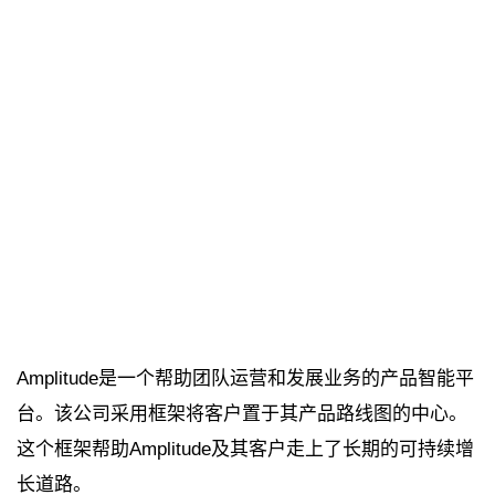
Amplitude是一个帮助团队运营和发展业务的产品智能平
台。该公司采用框架将客户置于其产品路线图的中心。
这个框架帮助Amplitude及其客户走上了长期的可持续增
长道路。