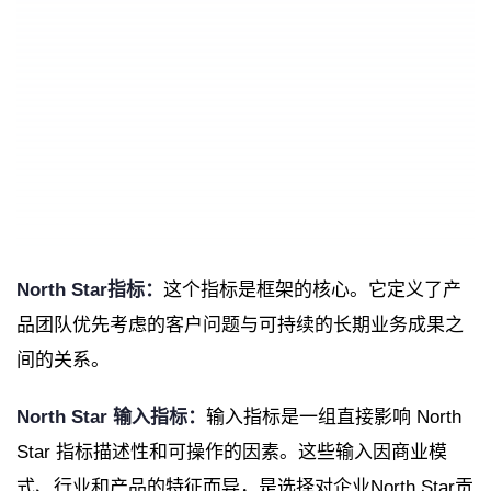
North Star指标：
这个指标是框架的核心。它定义了产
品团队优先考虑的客户问题与可持续的长期业务成果之
间的关系。
North Star 输入指标：
输入指标是一组直接影响 North
Star 指标描述性和可操作的因素。这些输入因商业模
式、行业和产品的特征而异，是选择对企业North Star贡