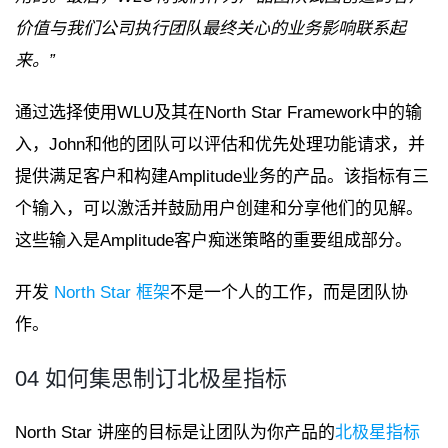
价值与我们公司执行团队最终关心的业务影响联系起
来。”
通过选择使用WLU及其在North Star Framework中的输
入，John和他的团队可以评估和优先处理功能请求，并
提供满足客户和构建Amplitude业务的产品。该指标有三
个输入，可以激活并鼓励用户创建和分享他们的见解。
这些输入是Amplitude客户痴迷策略的重要组成部分。
开发
North Star 框架
不是一个人的工作，而是团队协
作。
04 如何集思制订北极星指标
North Star 讲座的目标是让团队为你产品的
北极星指标