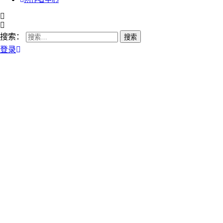
搜索：
登录