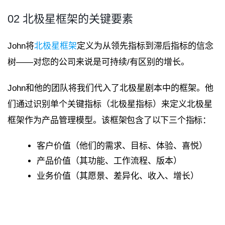
02 北极星框架的关键要素
John将
北极星框架
定义为从领先指标到滞后指标的信念
树——对您的公司来说是可持续/有区别的增长。
John和他的团队将我们代入了北极星剧本中的框架。他
们通过识别单个关键指标（北极星指标）来定义北极星
框架作为产品管理模型。
该框架包含了以下三个指标：
客户价值（他们的需求、目标、体验、喜悦）
产品价值（其功能、工作流程、版本）
业务价值（其愿景、差异化、收入、增长）