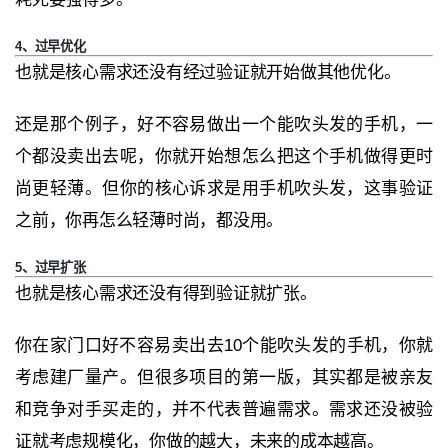
4、过早优化
也就是核心需求还没有经过验证就开始做其他优化。
还是那个例子，好不容易做出一个能吹头发的手机，一
个都没卖出去呢，你就开始想怎么把这个手机做得更时
尚更轻薄。但你的核心诉求是用手机吹头发，这事验证
之前，你再怎么轻薄时尚，都没用。
5、过早扩张
也就是核心需求还没有得到验证就扩张。
你在家门口好不容易卖出去10个能吹头发的手机，你就
考虑建厂量产。但很多项目的第一版，其实都是被亲友
和竞争对手买走的，并不代表普遍需求。需求还没被验
证就考虑规模化，你做的越大，未来的成本越高。