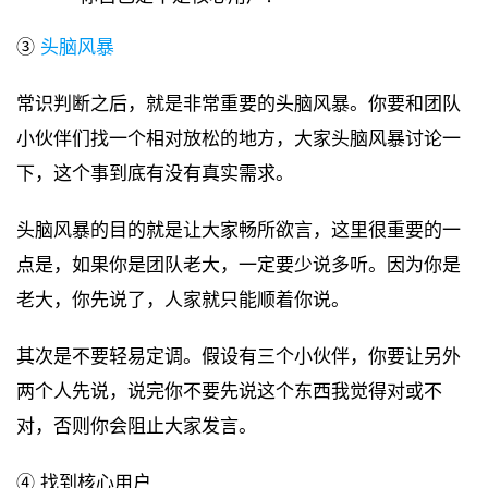
③
头脑风暴
常识判断之后，就是非常重要的头脑风暴。你要和团队
小伙伴们找一个相对放松的地方，大家头脑风暴讨论一
下，这个事到底有没有真实需求。
头脑风暴的目的就是让大家畅所欲言，这里很重要的一
点是，如果你是团队老大，一定要少说多听。因为你是
老大，你先说了，人家就只能顺着你说。
其次是不要轻易定调。假设有三个小伙伴，你要让另外
两个人先说，说完你不要先说这个东西我觉得对或不
对，否则你会阻止大家发言。
④ 找到核心用户