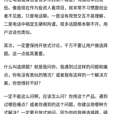
低。像我现在作为投资人看项目，就非常不习惯跟创业
者不见面，只是电话聊。一是没有视觉交互不易理解，
二是电话中稍显生硬和拘谨，很多话题根本聊不开。用
户访谈也类似。
其次，一定要保持开放式讨论，千万不要让用户做选择
题。这一点极其重要。
什么叫选择题？就是我问你，我遇到过这样的问题和痛
点，你有没有类似的情况？或者我有这样的一个解决方
案，你觉得好不好？
一定不能这么问啊，应该怎么问？你用这个产品，遇到
过哪些痛点？或者你遇到的这个问题，你建议用哪种方
式解决？一定要开放式地问。因为你给我做选择题，碍