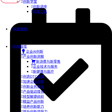
创新学堂
创新讲座
创新工具
创新案例
创新智库
企业AI创新
产业创新洞察
新消费与新零售
企业技术与服务
新健康与医疗
创造DTC品牌
加速企业创新
创新业务增长
产品驱动增长
转型敏捷组织
精益产品创新
培养创新能力
提升创新领导力