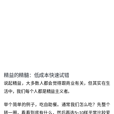
精益的精髓：低成本快速试错
说起精益，大多数人都会觉得跟商业有关，但其实在生
活中，我们每个人都是精益主义者。
举个简单的例子，吃自助餐。通常我们怎么吃？先整个
转一圈，看看到底有什么，然后再选5~10样平常比较爱