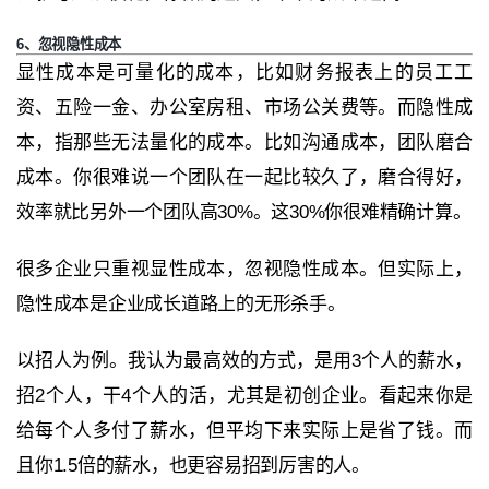
6、忽视隐性成本
显性成本是可量化的成本，比如财务报表上的员工工
资、五险一金、办公室房租、市场公关费等。而隐性成
本，指那些无法量化的成本。比如沟通成本，团队磨合
成本。你很难说一个团队在一起比较久了，磨合得好，
效率就比另外一个团队高30%。这30%你很难精确计算。
很多企业只重视显性成本，忽视隐性成本。但实际上，
隐性成本是企业成长道路上的无形杀手。
以招人为例。我认为最高效的方式，是用3个人的薪水，
招2个人，干4个人的活，尤其是初创企业。看起来你是
给每个人多付了薪水，但平均下来实际上是省了钱。而
且你1.5倍的薪水，也更容易招到厉害的人。