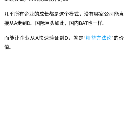
几乎所有企业的成长都是这个模式，没有哪家公司能直
接从A走到D。国际巨头如此，国内BAT也一样。
而能让企业从A快速验证到D，就是“
精益方法论
”的价
值。