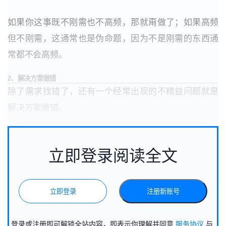
如果你这事既不刚需也不高频，那就甭做了；如果高频
但不刚需，这通常也是伪命题，因为不是刚需的东西通
常都不会高频。
2、解决方案做错
除了需求找错了，还有一个经常出现的不精益问题就是
解决方案做错。
立即登录阅读全文
立即登录
注册新账号
登录或注册即可解锁全站内容，即表示你理解并同意
服务协议
与