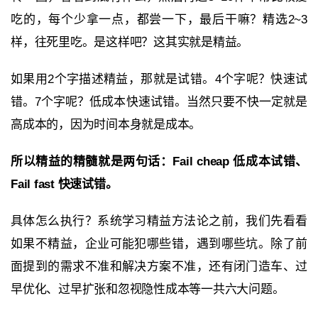
吃的，每个少拿一点，都尝一下，最后干嘛？精选2~3
样，往死里吃。是这样吧？这其实就是精益。
如果用2个字描述精益，那就是试错。4个字呢？快速试
错。7个字呢？低成本快速试错。当然只要不快一定就是
高成本的，因为时间本身就是成本。
所以精益的精髓就是两句话：Fail cheap 低成本试错、
Fail fast 快速试错。
具体怎么执行？系统学习精益方法论之前，我们先看看
如果不精益，企业可能犯哪些错，遇到哪些坑。除了前
面提到的需求不准和解决方案不准，还有闭门造车、过
早优化、过早扩张和忽视隐性成本等一共六大问题。