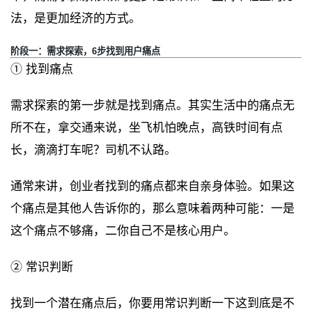
法，是更加经济的方式。
阶段一：需求探索，6步找到用户痛点
① 找到痛点
需求探索的第一步就是找到痛点。其实生活中的痛点无
所不在，拿交通来说，坐飞机怕晚点，高铁时间有点
长，滴滴打车呢？司机不认路。
通常来讲，创业者找到的痛点都来自亲身体验。如果这
个痛点是其他人告诉你的，那么意味着两种可能：一是
这个痛点不够痛，二你自己不是核心用户。
② 常识判断
找到一个潜在痛点后，你要用常识判断一下这到底是不