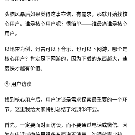
头脑风暴后如果觉得这事靠谱，有需求，那就开始找核
心用户。谁是核心用户呢？很简单——谁最痛谁是核心
用户。
以迅雷为例，迅雷可以下音乐，也可以下网游，哪个是
核心用户？肯定是下网游的，因为下载的东西越大，速
度快才越有价值。
⑤ 用户访谈
找到核心用户后，用户访谈是需求探索最重要的一个环
节。这里我给大家特别总结了3要和3不要。
首先，一定要面对面访谈，而不要通过电话或微信。因
为在电话或微信里很多东西说不清楚，沟通效率比较