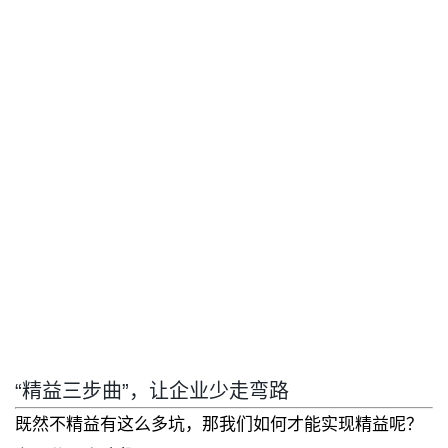
“精益三步曲”，让企业少走弯路
既然不精益有这么多坑，那我们如何才能实现精益呢？