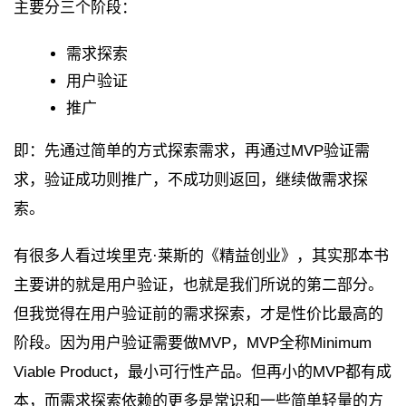
主要分三个阶段：
需求探索
用户验证
推广
即：先通过简单的方式探索需求，再通过MVP验证需
求，验证成功则推广，不成功则返回，继续做需求探
索。
有很多人看过埃里克·莱斯的《精益创业》，其实那本书
主要讲的就是用户验证，也就是我们所说的第二部分。
但我觉得在用户验证前的需求探索，才是性价比最高的
阶段。因为用户验证需要做MVP，MVP全称Minimum
Viable Product，最小可行性产品。但再小的MVP都有成
本，而需求探索依赖的更多是常识和一些简单轻量的方