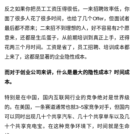
反之如果你把员工工资压得很低，一来招聘效率低，你
面了很多人花了很多时间，也给了几个Offer，但面试者
最后都不愿来；二来招不到理想的人，好不容易有2个愿
意来，还都是生瓜蛋子，从前期培训到真正上手，还得
花两三个月时间。工资是省了，员工招聘、培训成本都
上来了，这都是显著的企业隐性成本。
而对于创业公司来讲，什么是最大的隐性成本？时间成
本。
特别是在中国，国内互联网行业的竞争绝对是世界级
的。在美国，一条赛道通常也就3~5家竞争对手，但国内
可以同时出现几十个共享汽车、几十个共享单车以及几
十个共享充电宝。在这种竞争环境下，时间就是生命