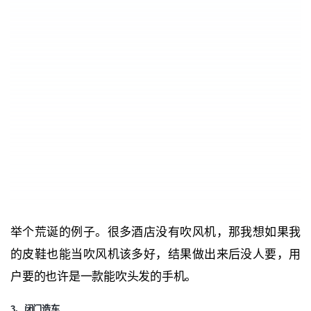
举个荒诞的例子。很多酒店没有吹风机，那我想如果我
的皮鞋也能当吹风机该多好，结果做出来后没人要，用
户要的也许是一款能吹头发的手机。
3、闭门造车