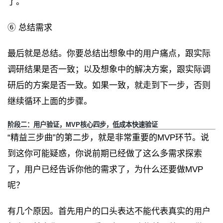
了。
⑥ 总结需求
最后就是总结。你要总结出想象中的用户痛点，跟实际
调研结果是否一致；以及想象中的解决方案，跟实际调
研后的方案是否一致。如果一致，就走到下一步，否则
继续循环上面的步骤。
阶段二：用户验证，MVP核心四步，低成本快速验证
“精益三步曲”的第二步，就是非常重要的MVP环节。说
到这你可能疑惑，你说前期已经做了这么多需求探索
了，用户已经告诉你他的需求了，为什么还要做MVP
呢？
有几个原因。首先用户的口头表达不能代表真实的用户