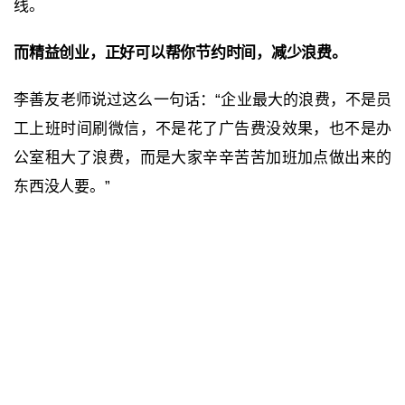
线。
而精益创业，正好可以帮你节约时间，减少浪费。
李善友老师说过这么一句话：“企业最大的浪费，不是员
工上班时间刷微信，不是花了广告费没效果，也不是办
公室租大了浪费，而是大家辛辛苦苦加班加点做出来的
东西没人要。”