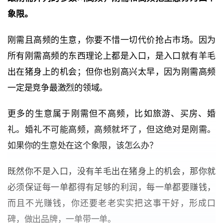
象限。
刚需且高频的生意，你要不惜一切代价抢占市场。因为
所有刚需高频的东西理论上都是入口，是入口就有羊毛
出在猪身上的机会；但你也别高兴太早，因为刚需高频
一定是竞争最激烈的领域。
更多的生意属于刚需但不高频，比如旅游、买房、婚
礼。婚礼不可能高频，高频就坏了，但这绝对是刚需。
如果你的生意处在这个象限，该怎么办？
既然你不是入口，没有羊毛出在猪身上的机会，那你就
必须保证每一单都得有足够的利润，每一单都要赚钱，
而且不光赚钱，你还要老老实实把这事干好，形成口
碑，做出品牌，一单带一单。