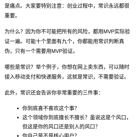
是痛点。大家要特别注意：创业过程中，常识永远都很
重要。
为什么？因为你不可能把所有的风险，都用MVP实际验
证一遍。可能十个里面有九个，你都能用常识判断真
伪，只有一个需要用MVP验证。
哪些是常识？举个例子，你想在网上卖东西，可以随时
接入移动支付和快递服务，这就是常识，不需要验证。
此外，常识还会告诉你非常重要的三件事：
你到底喜不喜欢这个事？
这个领域你到底擅长不擅长？虽说这是个风口，
但这是你的风口还是别人的风口？
你自己是不是核心用户？