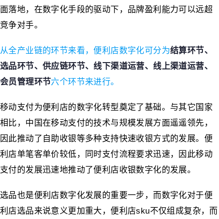
面落地，在数字化手段的驱动下，品牌盈利能力可以远超
竞争对手。
从全产业链的环节来看，便利店数字化可分为
结算环节、
选品环节、供应链环节、线下渠道运营、线上渠道运营、
会员管理环节
六个环节来进行。
移动支付为便利店的数字化转型奠定了基础。与其它国家
相比，中国在移动支付的技术与规模发展方面遥遥领先，
因此推动了自助收银等多种支持快速收银方式的发展。便
利店单笔客单价较低，同时支付流程要求迅速，因此移动
支付的发展迅速地推动了便利店收银数字化的发展。
选品也是便利店数字化发展的重要一步，而数字化对于便
利店选品来说意义更加重大，便利店sku不仅组成复杂，而