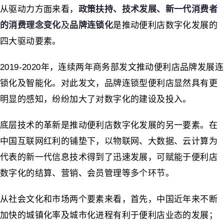
从驱动力方面来看，
政策扶持、技术发展、新一代消费者
的消费理念变化
及
品牌连锁化
是推动便利店数字化发展的
四大驱动要素。
2019-2020年，连续两年商务部发文推动便利店品牌发展连
锁化及智能化。对此发文，品牌连锁型便利店显然具有更
明显的感知，纷纷加大了对数字化的建设及投入。
底层技术的革新是推动便利店数字化发展的另一要素。在
中国互联网红利的铺垫下，以物联网、大数据、云计算为
代表的新一代信息技术得到了迅速发展，可赋能于便利店
数字化的结算、营销、会员管理等多个环节。
从社会文化和市场两个要素来看，首先，中国近年来不断
加快的城镇化率及城市化进程有利于便利店业态的发展；