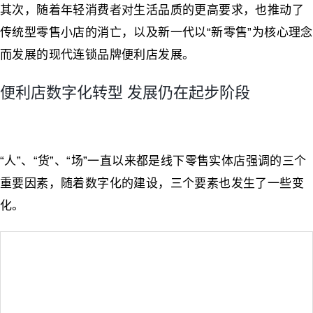
其次，随着年轻消费者对生活品质的更高要求，也推动了
传统型零售小店的消亡，以及新一代以“新零售”为核心理念
而发展的现代连锁品牌便利店发展。
便利店数字化转型 发展仍在起步阶段
“人”、“货”、“场”一直以来都是线下零售实体店强调的三个
重要因素，随着数字化的建设，三个要素也发生了一些变
化。