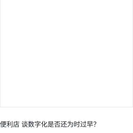
便利店 谈数字化是否还为时过早？