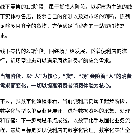
线下零售的1.0阶段，属于货找人阶段。以超市为主流的线
下实体零售店，按照自己的预测以及对市场的判断，陈列
足够多且齐全的货物，方便满足消费者的一站式购物需
求。
线下零售的2.0阶段，围绕场开始发展，随着便利店的流
行，近场型业态可以满足周边消费者的应急需求。
当前阶段，以“人”为核心，“货”、“场”会随着“人”的消费
需求而变化，一切以提高消费者消费体验为核心。
不过，就数字化流程来看，当前便利店仍属于起步阶段，
数字化转型以单点业务展开，进行数据资料的采集、处理
和存储；下一步就是串点成线，以数字化手段固化业务流
程，最终目标是实现便利店的数字化管理，数字化零售全