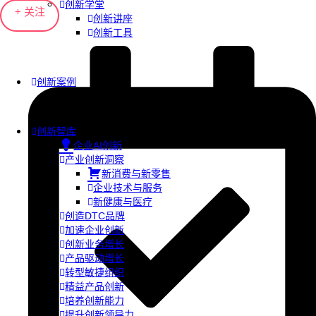
创新学堂
+ 关注
创新讲座
创新工具
创新案例
创新智库
企业AI创新
产业创新洞察
新消费与新零售
企业技术与服务
新健康与医疗
创造DTC品牌
加速企业创新
创新业务增长
产品驱动增长
转型敏捷组织
精益产品创新
培养创新能力
提升创新领导力