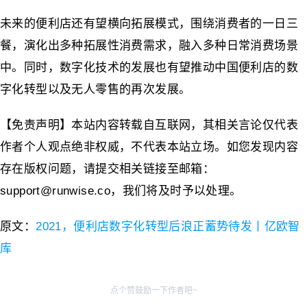
未来的便利店还有望横向拓展模式，围绕消费者的一日三
餐，演化出多种拓展性消费需求，融入多种日常消费场景
中。同时，数字化技术的发展也有望推动中国便利店的数
字化转型以及无人零售的再次发展。
【免责声明】本站内容转载自互联网，其相关言论仅代表
作者个人观点绝非权威，不代表本站立场。如您发现内容
存在版权问题，请提交相关链接至邮箱：
support@runwise.co，我们将及时予以处理。
原文：
2021，便利店数字化转型后浪正蓄势待发丨亿欧智
库
点个赞鼓励一下作者吧~