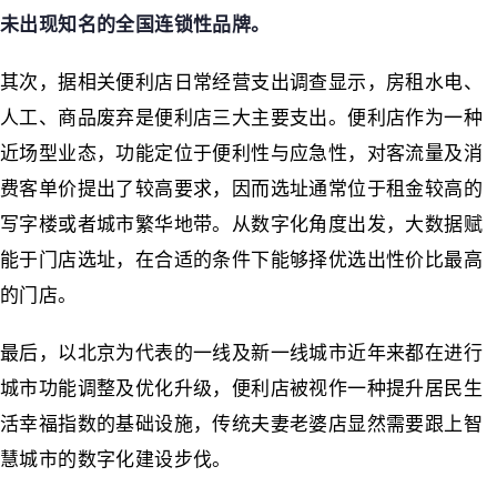
未出现知名的全国连锁性品牌。
其次，据相关便利店日常经营支出调查显示，房租水电、
人工、商品废弃是便利店三大主要支出。便利店作为一种
近场型业态，功能定位于便利性与应急性，对客流量及消
费客单价提出了较高要求，因而选址通常位于租金较高的
写字楼或者城市繁华地带。从数字化角度出发，大数据赋
能于门店选址，在合适的条件下能够择优选出性价比最高
的门店。
最后，以北京为代表的一线及新一线城市近年来都在进行
城市功能调整及优化升级，便利店被视作一种提升居民生
活幸福指数的基础设施，传统夫妻老婆店显然需要跟上智
慧城市的数字化建设步伐。