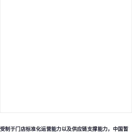
受制于门店标准化运营能力以及供应链支撑能力，中国暂