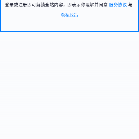
登录或注册即可解锁全站内容，即表示你理解并同意
服务协议
与
隐私政策