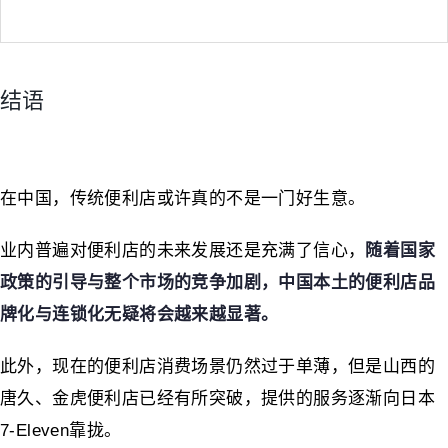
结语
在中国，传统便利店或许真的不是一门好生意。
业内普遍对便利店的未来发展还是充满了信心，
随着国家
政策的引导与整个市场的竞争加剧，中国本土的便利店品
牌化与连锁化无疑将会越来越显著。
此外，现在的便利店消费场景仍然过于单薄，但是山西的
唐久、金虎便利店已经有所突破，提供的服务逐渐向日本
7-Eleven靠拢。