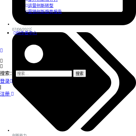
运营创新转型
营销创新趋势报告
07/06/2022
创作者中心
搜索：
登录
|
注册
创新能力