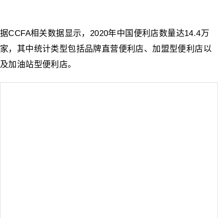
据CCFA相关数据显示，2020年中国便利店数量达14.4万
家，其中统计类型包括品牌直营便利店、加盟型便利店以
及加油站型便利店。