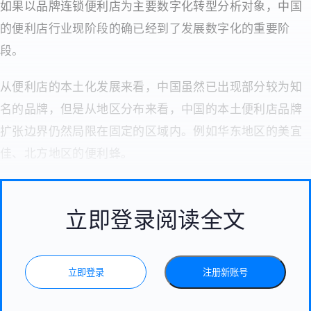
如果以品牌连锁便利店为主要数字化转型分析对象，中国
的便利店行业现阶段的确已经到了发展数字化的重要阶
段。
从便利店的本土化发展来看，中国虽然已出现部分较为知
名的品牌，但是从地区分布来看，中国的本土便利店品牌
扩张边界仍然局限在固定的区域内。例如华东地区的美宜
佳、北方地区的便利蜂。
立即登录阅读全文
立即登录
注册新账号