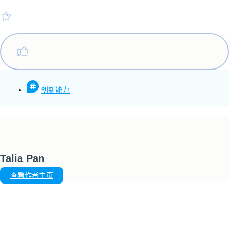
创新能力
Talia Pan
查看作者主页