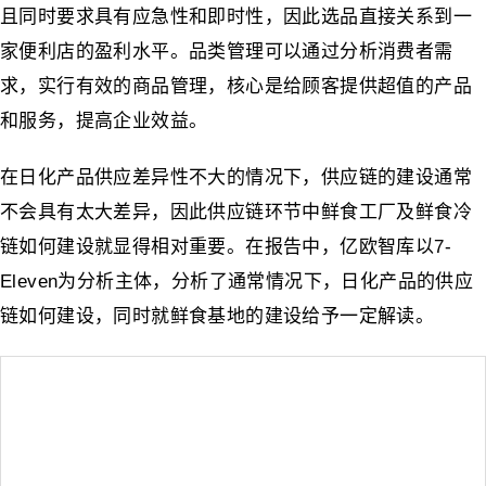
且同时要求具有应急性和即时性，因此选品直接关系到一
家便利店的盈利水平。品类管理可以通过分析消费者需
求，实行有效的商品管理，核心是给顾客提供超值的产品
和服务，提高企业效益。
在日化产品供应差异性不大的情况下，供应链的建设通常
不会具有太大差异，因此供应链环节中鲜食工厂及鲜食冷
链如何建设就显得相对重要。在报告中，亿欧智库以7-
Eleven为分析主体，分析了通常情况下，日化产品的供应
链如何建设，同时就鲜食基地的建设给予一定解读。