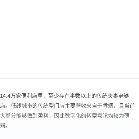
14.4万家便利店里，至少存在半数以上的传统夫妻老婆
店。低线城市的传统型门店主要营收来自于香烟，且当前
大部分能够做到盈利，因此数字化的转型意识均较为薄
弱。