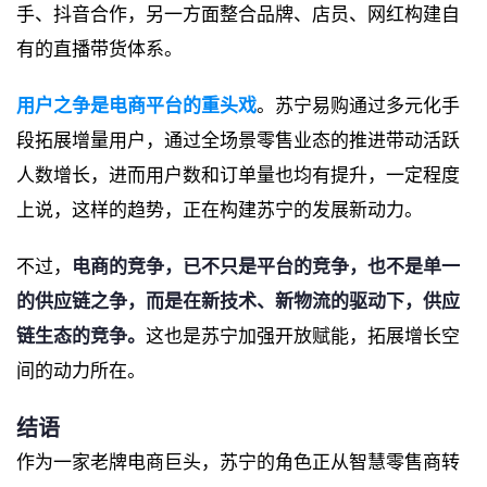
手、抖音合作，另一方面整合品牌、店员、网红构建自
有的直播带货体系。
用户之争是电商平台的重头戏
。苏宁易购通过多元化手
段拓展增量用户，通过全场景零售业态的推进带动活跃
人数增长，进而用户数和订单量也均有提升，一定程度
上说，这样的趋势，正在构建苏宁的发展新动力。
不过，
电商的竞争，已不只是平台的竞争，也不是单一
的供应链之争，而是在新技术、新物流的驱动下，供应
链生态的竞争。
这也是苏宁加强开放赋能，拓展增长空
间的动力所在。
结语
作为一家老牌电商巨头，苏宁的角色正从智慧零售商转