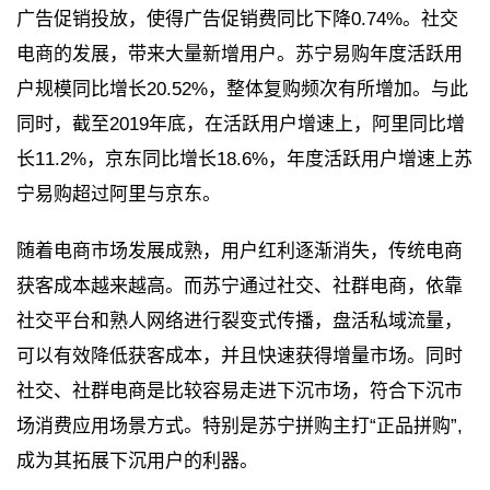
广告促销投放，使得广告促销费同比下降0.74%。社交
电商的发展，带来大量新增用户。苏宁易购年度活跃用
户规模同比增长20.52%，整体复购频次有所增加。与此
同时，截至2019年底，在活跃用户增速上，阿里同比增
长11.2%，京东同比增长18.6%，年度活跃用户增速上苏
宁易购超过阿里与京东。
随着电商市场发展成熟，用户红利逐渐消失，传统电商
获客成本越来越高。而苏宁通过社交、社群电商，依靠
社交平台和熟人网络进行裂变式传播，盘活私域流量，
可以有效降低获客成本，并且快速获得增量市场。同时
社交、社群电商是比较容易走进下沉市场，符合下沉市
场消费应用场景方式。特别是苏宁拼购主打“正品拼购”,
成为其拓展下沉用户的利器。