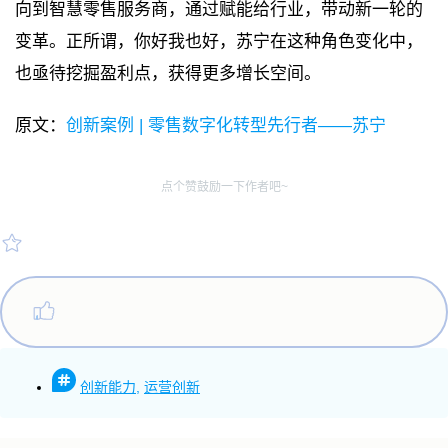
向到智慧零售服务商，通过赋能给行业，带动新一轮的
变革。正所谓，你好我也好，苏宁在这种角色变化中，
也亟待挖掘盈利点，获得更多增长空间。
原文：
创新案例 | 零售数字化转型先行者——苏宁
点个赞鼓励一下作者吧~
创新能力
,
运营创新