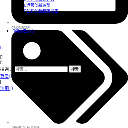
运营创新转型
营销创新趋势报告
07/06/2022
创作者中心
搜索：
登录
|
注册
创新能力
,
运营创新