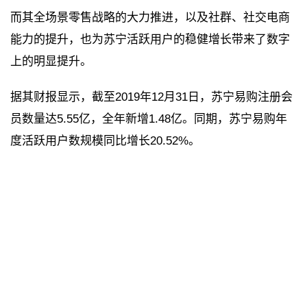
而其全场景零售战略的大力推进，以及社群、社交电商
能力的提升，也为苏宁活跃用户的稳健增长带来了数字
上的明显提升。
据其财报显示，截至2019年12月31日，苏宁易购注册会
员数量达5.55亿，全年新增1.48亿。同期，苏宁易购年
度活跃用户数规模同比增长20.52%。