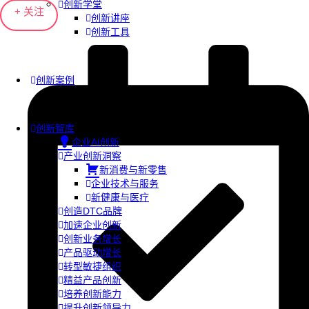
创新学堂
+ 关注
创新讲座
创新工具
创新案例
创新智库
企业AI创新
产业创新洞察
新消费与新零售
企业技术与服务
新健康与医疗
创造DTC品牌
加速企业创新
创新业务增长
产品驱动增长
转型敏捷组织
精益产品创新
培养创新能力
提升创新领导力