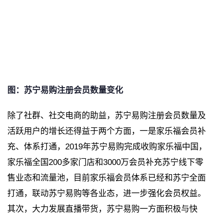
图：苏宁易购注册会员数量变化
除了社群、社交电商的助益，苏宁易购注册会员数量及
活跃用户的增长还得益于两个方面，一是家乐福会员补
充、体系打通，2019年苏宁易购完成收购家乐福中国，
家乐福全国200多家门店和3000万会员补充苏宁线下零
售业态和流量池，目前家乐福会员体系已经和苏宁全面
打通，联动苏宁易购等各业态，进一步强化会员权益。
其次，大力发展直播带货，苏宁易购一方面积极与快