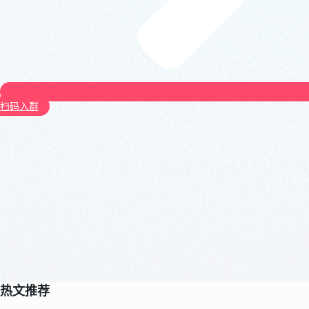
扫码入群
热文推荐