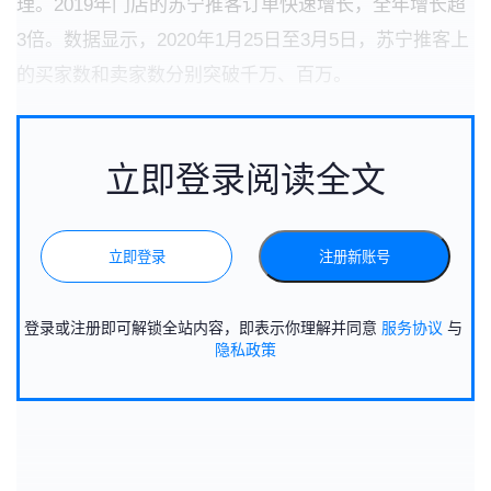
理。2019年门店的苏宁推客订单快速增长，全年增长超
3倍。数据显示，2020年1月25日至3月5日，苏宁推客上
的买家数和卖家数分别突破千万、百万。
立即登录阅读全文
立即登录
注册新账号
登录或注册即可解锁全站内容，即表示你理解并同意
服务协议
与
隐私政策