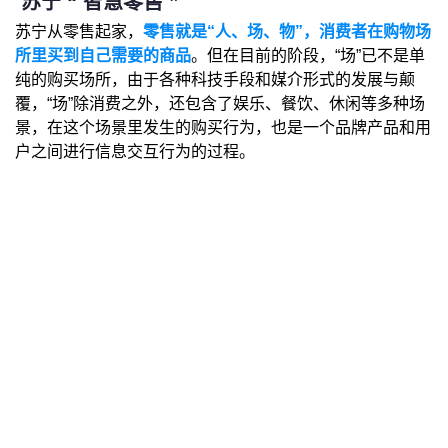
苏宁 “ 智慧零售 ”
苏宁从零售起家，
零售就是“人、场、物”，消费者在购物场
所里买到自己需要的商品
。但在目前的阶段，“场”已不是单
纯的购买场所，由于各种科技手段和媒介形式的发展与颠
覆，“场”除消费之外，还包含了娱乐、餐饮、休闲等多种场
景，在这个场景里发生的购买行为，也是一个品牌产品和用
户之间进行信息交互行为的过程。