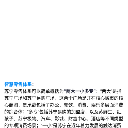
智慧零售体系
：
苏宁零售体系可以简单概括为
“两大一小多专”
：“两大”是指
苏宁广场和苏宁易购广场，这两个广场是开在核心城市的核
心商圈，是承载包括了办公、餐饮、消费、娱乐多层面消费
的综合体；“多专”包括苏宁易购的加盟店，以及苏鲜生、红
孩子、苏宁极物、汽车、影城、财富中心、酒店等不同类型
的专项消费场景；“一小”是苏宁在近年着力发展的触达消费