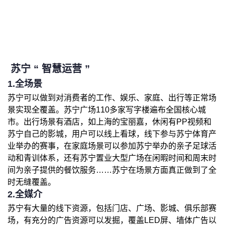
苏宁 “ 智慧运营 ”
1.全场景
苏宁可以做到对消费者的工作、娱乐、家庭、出行等正常场
景实现全覆盖。苏宁广场110多家写字楼遍布全国核心城
市。出行场景有酒店，如上海的宝丽嘉，休闲有PP视频和
苏宁自己的影城，用户可以线上看球，线下参与苏宁体育产
业举办的赛事，在家庭场景可以参加苏宁举办的亲子足球活
动和青训体系，还有苏宁置业大型广场在闲暇时间和周末时
间为亲子提供的餐饮服务……苏宁在场景方面真正做到了全
时无缝覆盖。
2.全媒介
苏宁有大量的线下资源，包括门店、广场、影城、俱乐部赛
场，有充分的广告资源可以发掘，覆盖LED屏、墙体广告以