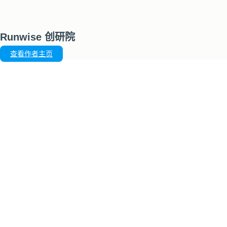
Runwise 创研院
查看作者主页