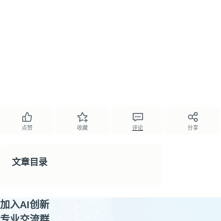
点赞
收藏
评论
分享
文章目录
加入AI创新
专业交流群