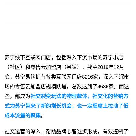
苏宁线下互联网门店，包括深入下沉市场的苏宁小店
（社区）和零售云加盟店（县镇），截至2019年12月
底，苏宁易购拥有各类互联网门店8216家，深入下沉市
场的零售云加盟店规模跃增，总数达到了4586家。而这
些，都成为
社交裂变玩法的物理载体，社交化的营销方
式为苏宁带来了新的增长机会，也一定程度上拉动了低
成本流量的聚集
。
社交运营的深入，帮助品牌心智逐步形成，有效控制了