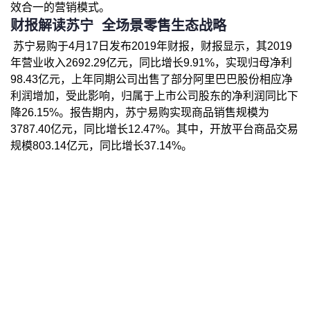
效合一的营销模式。
财报解读苏宁
全场景零售生态战略
苏宁易购于4月17日发布2019年财报，财报显示，其2019
年营业收入2692.29亿元，同比增长9.91%，实现归母净利
98.43亿元，上年同期公司出售了部分阿里巴巴股份相应净
利润增加，受此影响，归属于上市公司股东的净利润同比下
降26.15%。报告期内，苏宁易购实现商品销售规模为
3787.40亿元，同比增长12.47%。其中，开放平台商品交易
规模803.14亿元，同比增长37.14%。