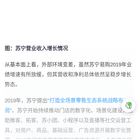
图：苏宁营业收入增长情况
从基本面上看，外部环境变差，虽然苏宁易购2019年业
绩增速有所放缓，但其营收和净利总体依然呈稳步增长
势态。
2019年，苏宁提出“
打造全场景零售生态系统战略布
局
”。苏宁开始持续推动门店的数字化、场景化建设，借
助推客、拓客、苏小团、小程序以及直播等社交运营工
具，对用户、商品、基础运营、广告资源开展数字化管