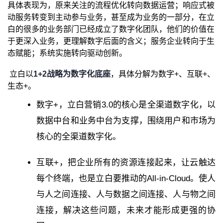
具体表现为，原来关注的流程优化转向数据运营；响应式被
动服务转变到主动参与业务，甚至成为业务的一部分，在立
白的很多的业务部门已经成立了数字化团队，他们的价值在
于更深入业务，更理解数字后面的含义；服务企业转向于生
态赋能；系统实施转向驱动创新。
立白以
1+2战略为数字化底座
，具体分解为数字+、互联+、
生态+。
数字+，立白营销3.0的核心是全渠道数字化，以
数据中台和业务中台为支撑，围绕用户和市场为
核心的全渠道数字化。
互联+，把企业所有的资源连接起来，让云触达
每个终端，也是立白要推动的All-in-Cloud。使人
与人之间连接、人与数据之间连接、人与物之间
连接，解决这些问题，未来才能形成更强的协