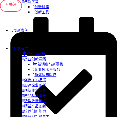
创新学堂
+ 关注
创新讲座
创新工具
创新案例
创新智库
企业AI创新
产业创新洞察
新消费与新零售
企业技术与服务
新健康与医疗
创造DTC品牌
加速企业创新
创新业务增长
产品驱动增长
转型敏捷组织
精益产品创新
培养创新能力
提升创新领导力