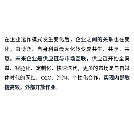
在企业运作模式发生变化后，
企业之间的关系
也在变
化，由博弈、自身利益最大化转变成共生、共享、共
赢。
未来企业是供应链与市场互联
，供应链开始全渠
道、智能化、定制化、快速迭代，更多的市场是与自媒
体时代的网红、O2O、海淘、个性化合作，
实现内部敏
捷高效，外部开放作业。