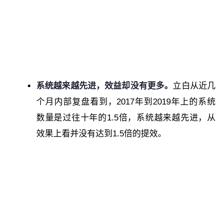
系统越来越先进，效益却没有更多。
立白从近几
个月内部复盘看到，2017年到2019年上的系统
数量是过往十年的1.5倍，系统越来越先进，从
效果上看并没有达到1.5倍的提效。