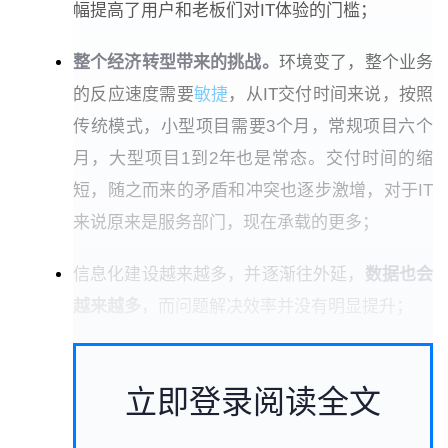
幅提高了用户和老板们对IT体验的门槛；
整个经济转型带来的挑战。
环境变了，整个业务
的反应速度需要
敏捷
，从IT交付时间来说，按照
传统模式，小型项目需要3个月，常规项目六个
月，大型项目1到2年也是常态。交付时间的缩
短，随之而来的矛盾和冲突也逐步激增，对于IT
来说原来是服务部门，现在承载的更多；
信息化建设越来越多，并逐渐往外延，
数据也会
越来越多
，而问题解决效率并没有明显提升；
立即登录阅读全文