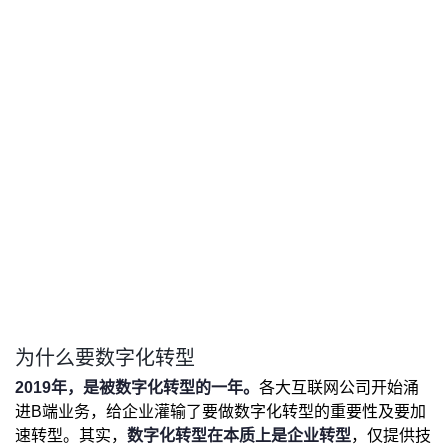
为什么要数字化转型
2019年，是被数字化转型的一年。
各大互联网公司开始涌
进B端业务，给企业灌输了要做数字化转型的重要性及要加
速转型。其实，
数字化转型在本质上是企业转型
，仅提供技