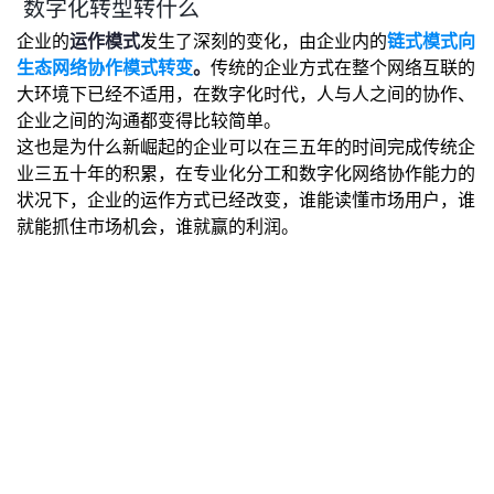
数字化转型转什么
企业的
运作模式
发生了深刻的变化，由企业内的
链式模式向
生态网络协作模式转变
。
传统的企业方式在整个网络互联的
大环境下已经不适用，在数字化时代，人与人之间的协作、
企业之间的沟通都变得比较简单。
这也是为什么新崛起的企业可以在三五年的时间完成传统企
业三五十年的积累，在专业化分工和数字化网络协作能力的
状况下，企业的运作方式已经改变，谁能读懂市场用户，谁
就能抓住市场机会，谁就赢的利润。