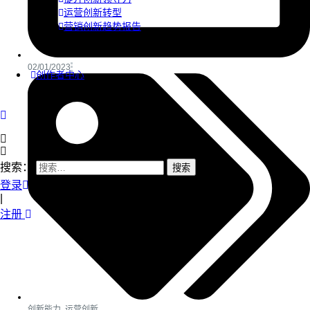
运营创新转型
营销创新趋势报告
02/01/2023
创作者中心
搜索：
登录
|
注册
创新能力
,
运营创新