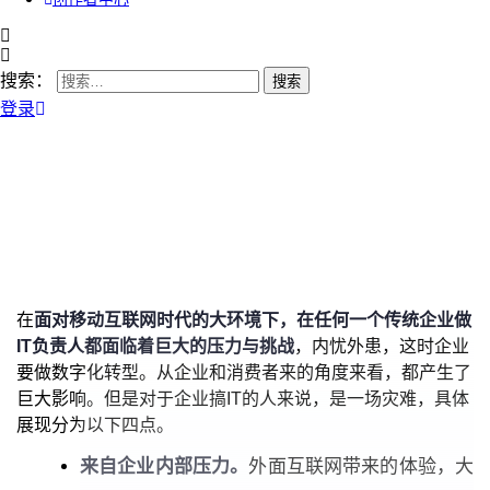
搜索：
登录
在
面对移动互联网时代的大环境下，在任何一个传统企业做
IT负责人都面临着巨大的压力与挑战
，内忧外患，这时企业
要做数字化转型。从企业和消费者来的角度来看，都产生了
巨大影响。但是对于企业搞IT的人来说，是一场灾难，具体
展现分为以下四点。
来自企业内部压力。
外面互联网带来的体验，大