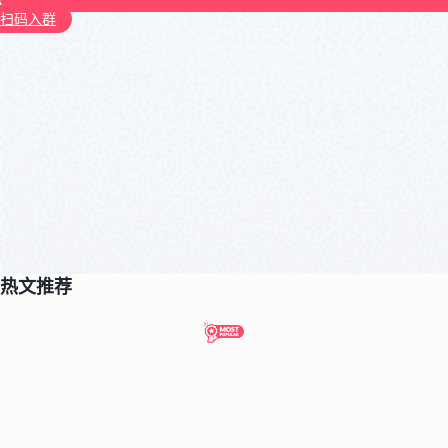
扫码入群
热文推荐