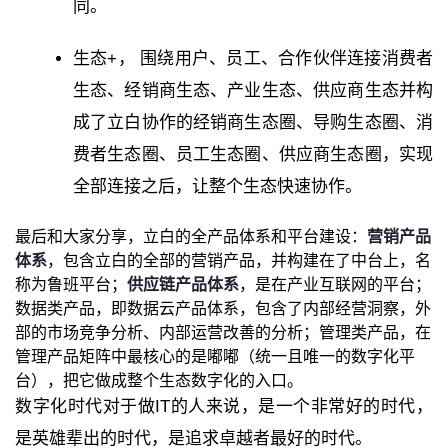
同。
生态+， 围绕用户、员工、合作伙伴连接消费者
生态、经销商生态、产业生态、供应商生态并构
成了立白协作的经销商生态圈、导购生态圈、消
费者生态圈、员工生态圈、供应商生态圈，实现
全部连接之后，让整个生态快速协作。
最后和大家分享，立白的全产品体系和平台建设：
营销产品
体系
，包含立白的全部的营销产品，并构建在了中台上，名
称为鲁班平台；
供应链产品体系
，是在产业互联网的平台；
数据类产品，即数据云产品体系，包含了内部经营洞察，外
部的市场竞争分析、内部运营改善的分析；管理类产品，在
管理产品矩阵中最核心的是嘟嘟（统一且唯一的数字化平
台），把它做成整个生态数字化的入口。
数字化时代对于做IT的人来说，是一个非常好的时代，
是英雄辈出的时代，是追求卓越者最好的时代。