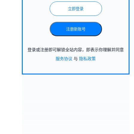
立即登录
注册新账号
登录或注册即可解锁全站内容，即表示你理解并同意
服务协议
与
隐私政策