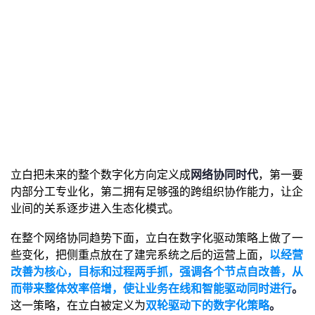
立白把未来的整个数字化方向定义成
网络协同时代
，第一要
内部分工专业化，第二拥有足够强的跨组织协作能力，让企
业间的关系逐步进入生态化模式。
在整个网络协同趋势下面，立白在数字化驱动策略上做了一
些变化，把侧重点放在了建完系统之后的运营上面，
以经营
改善为核心，目标和过程两手抓，强调各个节点自改善，从
而带来整体效率倍增，使让业务在线和智能驱动同时进行
。
这一策略，在立白被定义为
双轮驱动下的数字化策略
。