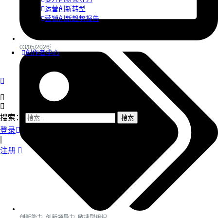
运营创新转型
营销创新趋势报告
03/05/2026
创作者中心
搜索：
登录
|
注册
创新能力
,
创新领导力
,
敏捷型组织