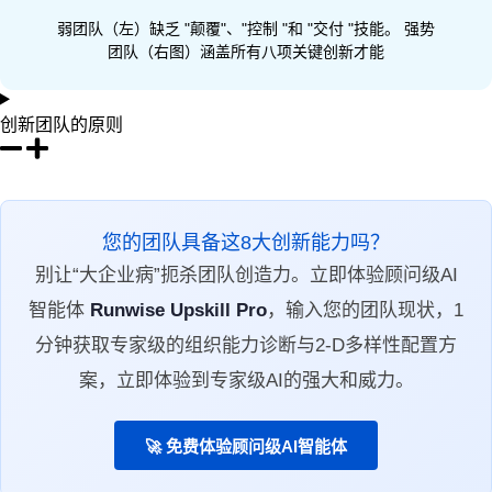
弱团队（左）缺乏 "颠覆"、"控制 "和 "交付 "技能。 强势
团队（右图）涵盖所有八项关键创新才能
创新团队的原则
您的团队具备这8大创新能力吗？
别让“大企业病”扼杀团队创造力。立即体验顾问级AI
智能体
Runwise Upskill Pro
，输入您的团队现状，1
分钟获取专家级的组织能力诊断与2-D多样性配置方
案，立即体验到专家级AI的强大和威力。
🚀 免费体验顾问级AI智能体