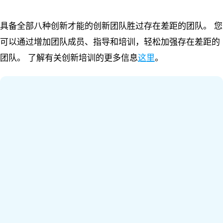
具备全部八种创新才能的创新团队胜过存在差距的团队。 您
可以通过增加团队成员、指导和培训，轻松加强存在差距的
团队。 了解有关创新培训的更多信息
这里
。