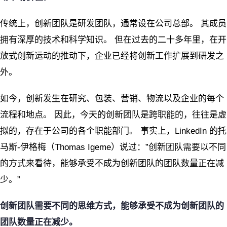
传统上，创新团队是研发团队，通常设在公司总部。 其成员
拥有深厚的技术和科学知识。 但在过去的二十多年里，在开
放式创新运动的推动下，企业已经将创新工作扩展到研发之
外。
如今，创新发生在研究、包装、营销、物流以及企业的每个
流程和地点。 因此，今天的创新团队是跨职能的，往往是虚
拟的，存在于公司的各个职能部门。 事实上，LinkedIn 的托
马斯-伊格梅（Thomas Igeme）说过：”创新团队需要以不同
的方式来看待，能够承受不成为创新团队的团队数量正在减
少。”
创新团队需要不同的思维方式，能够承受不成为创新团队的
团队数量正在减少。