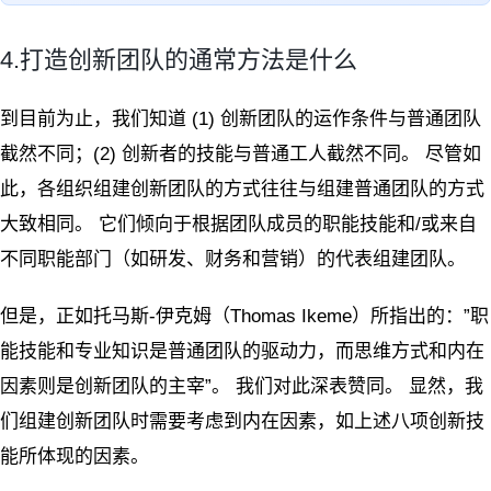
4.打造创新团队的通常方法是什么
到目前为止，我们知道 (1) 创新团队的运作条件与普通团队
截然不同；(2) 创新者的技能与普通工人截然不同。 尽管如
此，各组织组建创新团队的方式往往与组建普通团队的方式
大致相同。 它们倾向于根据团队成员的职能技能和/或来自
不同职能部门（如研发、财务和营销）的代表组建团队。
但是，正如托马斯-伊克姆（Thomas Ikeme）所指出的：”职
能技能和专业知识是普通团队的驱动力，而思维方式和内在
因素则是创新团队的主宰”。 我们对此深表赞同。 显然，我
们组建创新团队时需要考虑到内在因素，如上述八项创新技
能所体现的因素。