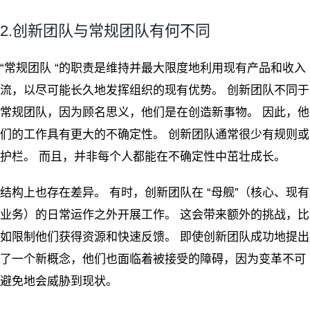
2.创新团队与常规团队有何不同
“常规团队 “的职责是维持并最大限度地利用现有产品和收入
流，以尽可能长久地发挥组织的现有优势。 创新团队不同于
常规团队，因为顾名思义，他们是在创造新事物。 因此，他
们的工作具有更大的不确定性。 创新团队通常很少有规则或
护栏。 而且，并非每个人都能在不确定性中茁壮成长。
结构上也存在差异。 有时，创新团队在 “母舰”（核心、现有
业务）的日常运作之外开展工作。 这会带来额外的挑战，比
如限制他们获得资源和快速反馈。 即使创新团队成功地提出
了一个新概念，他们也面临着被接受的障碍，因为变革不可
避免地会威胁到现状。