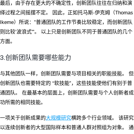
最后，由于存在更大的不确定性，创新团队往往在归纳和演
绎过程之间摇摆不定。 因此，正如托马斯-伊克姆（Thomas
Ikeme）所说：”普通团队的工作节奏比较稳定，而创新团队
则比较’波浪式'”。 以上只是创新团队不同于普通团队的几个
方面。
3.创新团队需要哪些能力
与其他团队一样，创新团队需要与项目相关的职能技能。 但
创新团队也需要特定的 “软技能”，这些技能使他们有别于普
通团队。 在最基本的层面上，创新团队需要与个人创新者成
功所需的相同技能。
一项关于创新成果的
大规模研究
横跨多个行业领域。 该研究
以连续创新者的大型国际样本和普通人群对照组为对象。 通