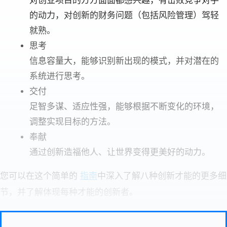
对创业项目的方方面面都感兴趣，有击败竞争对手
的动力，对创新的财务问题（包括风险管理）驾轻
就熟。
思考
信息容量大，能够识别新出现的模式，并对潜在的
系统进行思考。
交付
足智多谋、适应性强，能够根据不断变化的环境，
调整实现目标的方法。
奉献
通过创新造福他人、让世界变得更美好的动力。
您可以在这个简单的
指南
中深入了解八种创新才能的更多细
节，并了解体现每种才能的创新者。