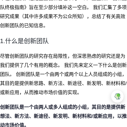
队终极指南》旨在至少部分填补这一空白。 我们汇集了多项
研究成果（其中许多成果不为公众所知），总结了有关高效
创新团队的已知信息。
1.什么是创新团队
尽管创新团队的研究存在局限性，但深思熟虑的研究还是为
我们提供了几个有用的概念。 我们先来定义一下什么是创新
团队。 创新团队是一个由两个或两个以上人员组成的小组，
其目的是提供新思路、新方法、新途径、新发明、新材料和/
或新应用，从而推动市场价值的实现。
创新团队是一个由两人或多人组成的小组，其目的是提供新
想法、新方法、新途径、新发明、新材料和/或新应用，以推
动市场价值。