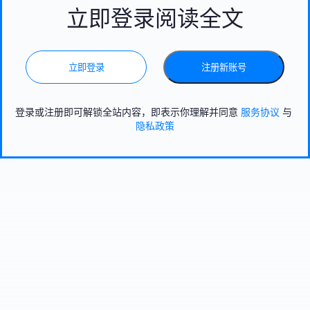
立即登录阅读全文
立即登录
注册新账号
登录或注册即可解锁全站内容，即表示你理解并同意
服务协议
与
隐私政策