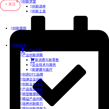
创新学堂
+ 关注
创新讲座
创新工具
创新案例
创新智库
企业AI创新
产业创新洞察
新消费与新零售
企业技术与服务
新健康与医疗
创造DTC品牌
加速企业创新
创新业务增长
产品驱动增长
转型敏捷组织
精益产品创新
培养创新能力
提升创新领导力