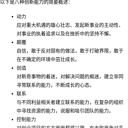
以下是八种创新能力的简要概述：
动力
应对重大机遇的雄心壮志、发起新事业的主动性、
对事业的执着追求以及在挫折中的坚持不懈。
颠覆
自信，敢于反对固有的做法，敢于打破界限，敢于
在不确定的环境中茁壮成长。
创造
对新奇事物的着迷，对解决问题的痴迷，建立非同
寻常联系的能力，不断成长的心态。
联系
与不同利益相关者建立联系的能力，在复杂的组织
中寻找资源的能力，说服和吸引团队的能力。
控制能力