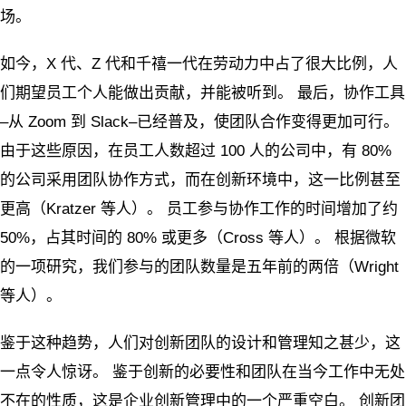
场。
如今，X 代、Z 代和千禧一代在劳动力中占了很大比例，人
们期望员工个人能做出贡献，并能被听到。 最后，协作工具
–从 Zoom 到 Slack–已经普及，使团队合作变得更加可行。
由于这些原因，在员工人数超过 100 人的公司中，有 80%
的公司采用团队协作方式，而在创新环境中，这一比例甚至
更高（Kratzer 等人）。 员工参与协作工作的时间增加了约
50%，占其时间的 80% 或更多（Cross 等人）。 根据微软
的一项研究，我们参与的团队数量是五年前的两倍（Wright
等人）。
鉴于这种趋势，人们对创新团队的设计和管理知之甚少，这
一点令人惊讶。 鉴于创新的必要性和团队在当今工作中无处
不在的性质，这是企业创新管理中的一个严重空白。 创新团