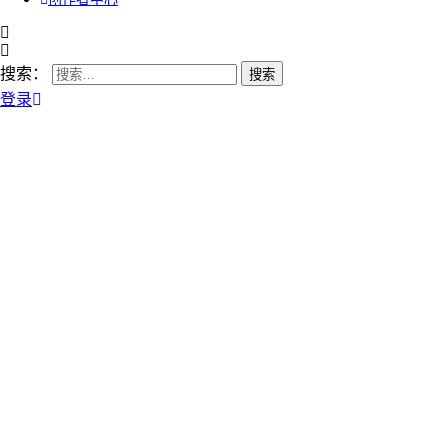
搜索：
登录