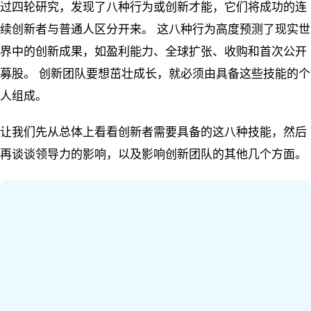
过四轮研究，发现了八种行为或创新才能，它们将成功的连
续创新者与普通人区分开来。 这八种行为高度预测了现实世
界中的创新成果，如盈利能力、全球扩张、收购和首次公开
募股。 创新团队要想茁壮成长，就必须由具备这些技能的个
人组成。
让我们先从总体上看看创新者需要具备的这八种技能，然后
再谈谈领导力的影响，以及影响创新团队的其他几个方面。