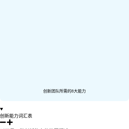
创新团队所需的8大能力
创新能力词汇表