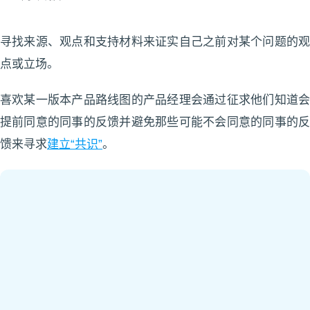
寻找来源、观点和支持材料来证实自己之前对某个问题的观
点或立场。
喜欢某一版本产品路线图的产品经理会通过征求他们知道会
提前同意的同事的反馈并避免那些可能不会同意的同事的反
馈来寻求
建立“共识”
。