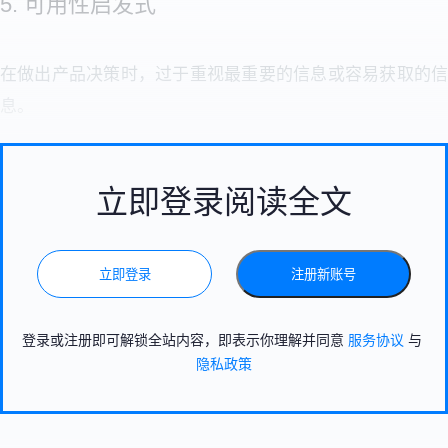
5. 可用性启发式
在做出产品决策时，过于重视最重要的信息或容易获取的信
息。
立即登录阅读全文
立即登录
注册新账号
登录或注册即可解锁全站内容，即表示你理解并同意
服务协议
与
隐私政策