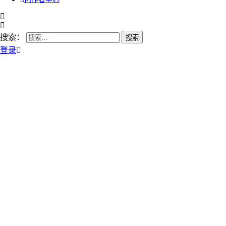
搜索：
登录