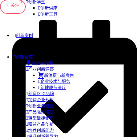
创新学堂
+ 关注
创新讲座
创新工具
创新案例
创新智库
企业AI创新
产业创新洞察
新消费与新零售
企业技术与服务
新健康与医疗
创造DTC品牌
加速企业创新
创新业务增长
产品驱动增长
转型敏捷组织
精益产品创新
培养创新能力
提升创新领导力