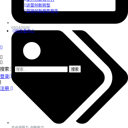
运营创新转型
营销创新趋势报告
03/14/2026
创作者中心
搜索：
登录
|
注册
产品领导力
,
创新能力