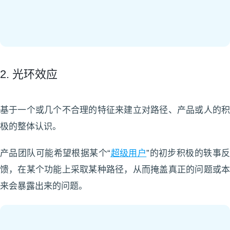
2. 光环效应
基于一个或几个不合理的特征来建立对路径、产品或人的积
极的整体认识。
产品团队可能希望根据某个“
超级用户
”的初步积极的轶事
馈，在某个功能上采取某种路径，从而掩盖真正的问题或本
来会暴露出来的问题。