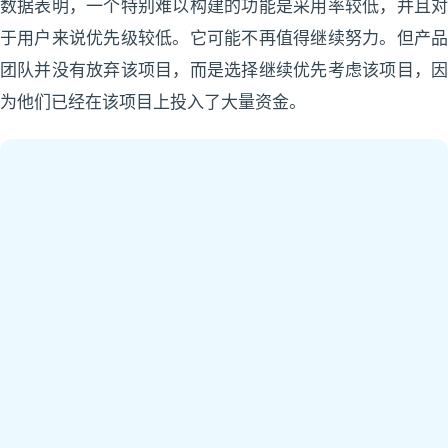
数据表明，一个特别难以构建的功能是采用率较低，并且对
于用户来说优先级较低。它可能不再值得继续努力。但产品
团队并没有放弃该项目，而是选择继续优先考虑该项目，因
为他们已经在该项目上投入了大量资金。