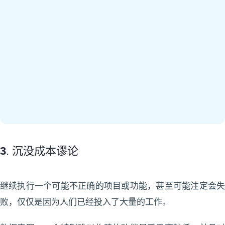
3
. 沉没成本谬论
继续执行一个可能不正确的项目或功能，甚至可能注定会失
败，仅仅是因为人们已经投入了大量的工作。