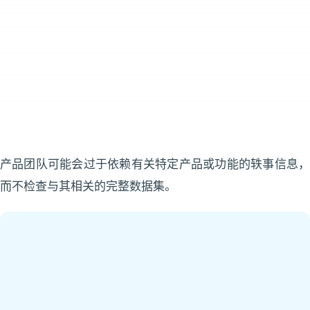
产品团队可能会过于依赖有关特定产品或功能的轶事信息，
而不检查与其相关的完整数据集。