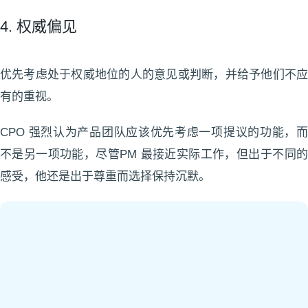
4. 权威偏见
优先考虑处于权威地位的人的意见或判断，并给予他们不应
有的重视。
CPO 强烈认为产品团队应该优先考虑一项提议的功能，而
不是另一项功能，尽管PM 最接近实际工作，但出于不同的
感受，他还是出于尊重而选择保持沉默。