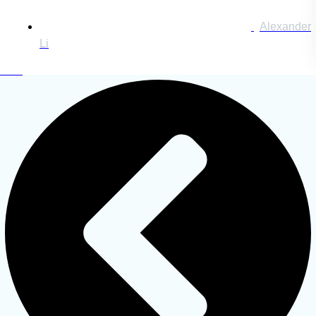
Alexander
Li
搜索：
登录