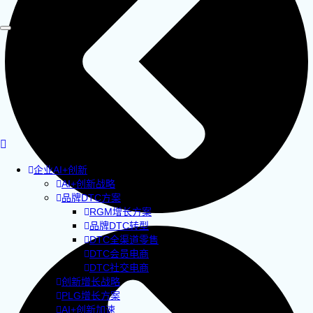
企业AI+创新
AI+创新战略
品牌DTC方案
RGM增长方案
品牌DTC转型
DTC全渠道零售
DTC会员电商
DTC社交电商
创新增长战略
PLG增长方案
AI+创新加速