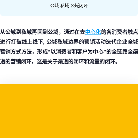
公域-私域-公域闭环
从公域到私域再回到公域，通过在去
中心化
的各消费者触
进行打破线上线下
,
公域私域边界的营销活动迭代企业全
营销方式方法，形成
“
以消费者和客户为中心
”
的全链路全
道的营销闭环，这是关于渠道的闭环和流量的闭环。