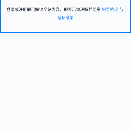
登录或注册即可解锁全站内容，即表示你理解并同意
服务协议
与
隐私政策