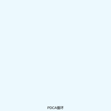
PDCA循环