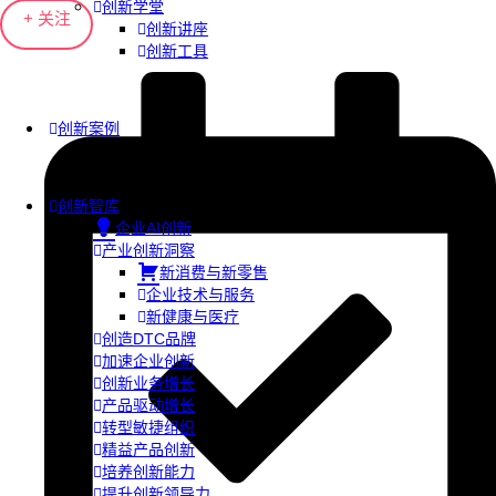
创新学堂
+ 关注
创新讲座
创新工具
创新案例
创新智库
企业AI创新
产业创新洞察
新消费与新零售
企业技术与服务
新健康与医疗
创造DTC品牌
加速企业创新
创新业务增长
产品驱动增长
转型敏捷组织
精益产品创新
培养创新能力
提升创新领导力