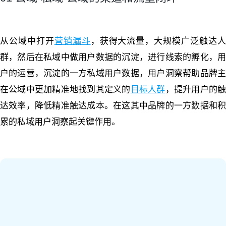
从公域中打开
营销漏斗
，获得大流量，大规模广泛触达
群，然后在私域中做用户数据的沉淀，进行线索的孵化，用
户的运营，沉淀的一方私域用户数据，用户洞察帮助品牌主
在公域中更加精准地找到其定义的
目标人群
，提升用户的
达效率，降低精准触达成本。在这其中品牌的一方数据和积
累的私域用户洞察起关键作用。