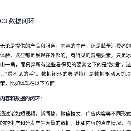
03 数据闭环
无论是提供的产品和服务，内容的生产，还是赋予消费者的
体验，这些都是呈现在外部的，看得见的营销要素，只是冰
山一角，而贯穿所有这些看得见的要素之下的是“数据”，这
只“看不见的手”。数据闭环的典型特征是数据驱动营销决
策，比如体现在以下方面：
内容和数据的闭环：
通过诸如短视频，新闻稿，微信推文，广告内容等不同形式
的的生产和分发产生大量的数据，比如内容的点击情况，消