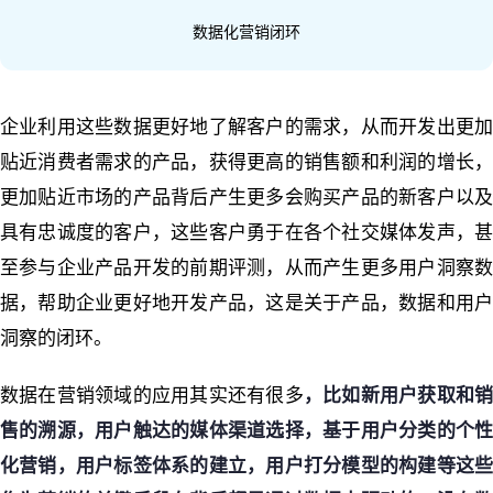
数据化营销闭环
企业利用这些数据更好地了解客户的需求，从而开发出更加
贴近消费者需求的产品，获得更高的销售额和利润的增长，
更加贴近市场的产品背后产生更多会购买产品的新客户以及
具有忠诚度的客户，这些客户勇于在各个社交媒体发声，甚
至参与企业产品开发的前期评测，从而产生更多用户洞察数
据，帮助企业更好地开发产品，这是关于产品，数据和用户
洞察的闭环。
数据在营销领域的应用其实还有很多
，比如新用户获取和
售的溯源，用户触达的媒体渠道选择，基于用户分类的个性
化营销，用户标签体系的建立，用户打分模型的构建等这些