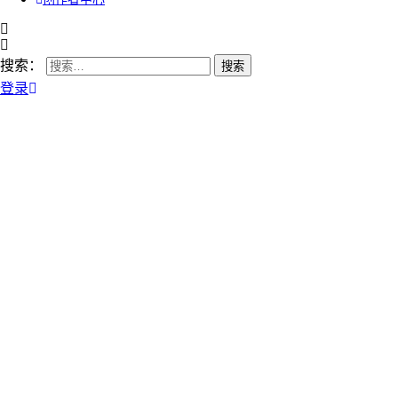
搜索：
登录