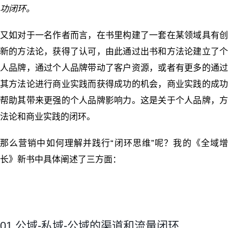
功闭环。
又如对于一名作者而言，在书里构建了一套在某领域具有创
新的方法论，获得了认可，由此通过出书和方法论建立了个
人品牌，通过个人品牌带动了客户资源，或者有更多的通过
其方法论进行商业实践而获得成功的机会，商业实践的成功
帮助其带来更强的个人品牌影响力。这是关于个人品牌，方
法论和商业实践的闭环。
那么营销中如何理解并践行“闭环思维”呢？我的《全域增
长》新书中具体阐述了三方面：
01 公域-私域-公域的渠道和流量闭环