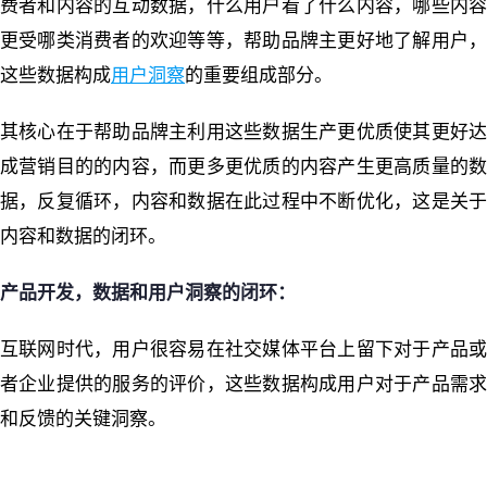
费者和内容的互动数据，什么用户看了什么内容，哪些内容
更受哪类消费者的欢迎等等，帮助品牌主更好地了解用户，
这些数据构成
用户洞察
的重要组成部分。
其核心在于帮助品牌主利用这些数据生产更优质使其更好达
成营销目的的内容，而更多更优质的内容产生更高质量的数
据，反复循环，内容和数据在此过程中不断优化，这是关于
内容和数据的闭环。
产品开发，数据和用户洞察的闭环：
互联网时代，用户很容易在社交媒体平台上留下对于产品或
者企业提供的服务的评价，这些数据构成用户对于产品需求
和反馈的关键洞察。