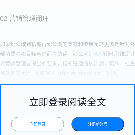
02 营销管理闭环
如果说公域到私域再到公域的渠道和流量闭环更多是针对外
部消费者和目标客户而言的话，那么
营销管理
闭环思维是
对营销管理者提出的要求，指的是遵循从计划，实施，检查
到处理的闭环，即PDCA（plan-do-check-act）循环。
立即登录阅读全文
立即登录
注册新账号