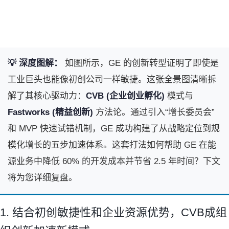
💡 深度图解：
如图所示，GE 的创新转型证明了即使是
工业巨头也能像初创公司一样敏捷。这张全景图清晰拆
解了其核心驱动力：
CVB (企业创业孵化)
模式与
Fastworks (精益创新)
方法论。通过引入“增长委员会”
和 MVP 快速试错机制，GE 成功构建了从战略定位到规
模化增长的五步加速体系。这套打法如何帮助 GE 在能
源业务中降低 60% 的开发成本并节省 2.5 年时间？下文
将为您详细复盘。
1. 结合初创敏捷性和企业资源优势，CVB成组