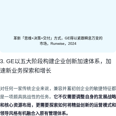
革新「思维+决策+交付」方式，GE得以紧跟瞬息万变的
市场，Runwise，2024
3. GE以五大阶段构建企业创新加速体系，加
速新业务探索和增长
对任何一家传统企业来说，兼容并蓄初创企业的敏捷特征都
是一项颇具挑战性的任务。
它不仅需要调整自身的发展战
和核心资源布局，更需要探索如何将精益创新的运营模式和
领导风格有机融合入原有管理体系。