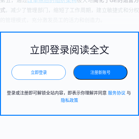
第五，通过
改革陈旧的组织架构
极大地
简化了GE的运营
式
，减少了管理部门，缩短了工作周期，建立敏捷式和分
的管理模式，充分激发员工的活力和创造力。
立即登录阅读全文
立即登录
注册新账号
登录或注册即可解锁全站内容，即表示你理解并同意
服务协议
与
隐私政策