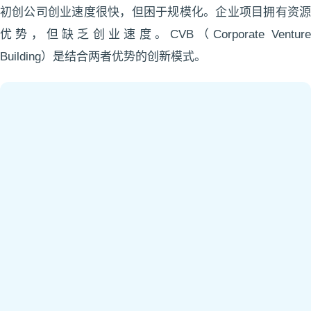
初创公司创业速度很快，但困于规模化。企业项目拥有资源
优势，但缺乏创业速度。
CVB（Corporate Ventur
Building）是结合两者优势的创新模式。