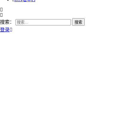
搜索：
登录