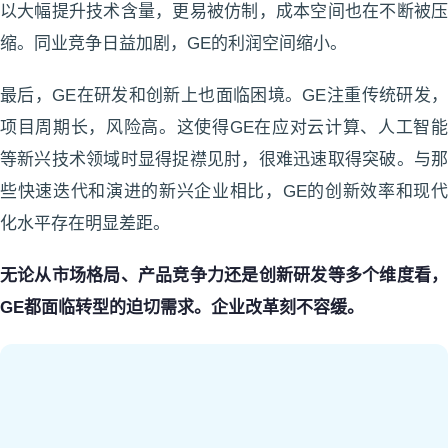
以大幅提升技术含量，更易被仿制，成本空间也在不断被压
缩。同业竞争日益加剧，GE的利润空间缩小。
最后，GE在研发和创新上也面临困境。GE注重传统研发，
项目周期长，风险高。这使得GE在应对云计算、人工智能
等新兴技术领域时显得捉襟见肘，很难迅速取得突破。与那
些快速迭代和演进的新兴企业相比，GE的创新效率和现代
化水平存在明显差距。
无论从市场格局、产品竞争力还是创新研发等多个维度看，
GE都面临转型的迫切需求。企业改革刻不容缓。