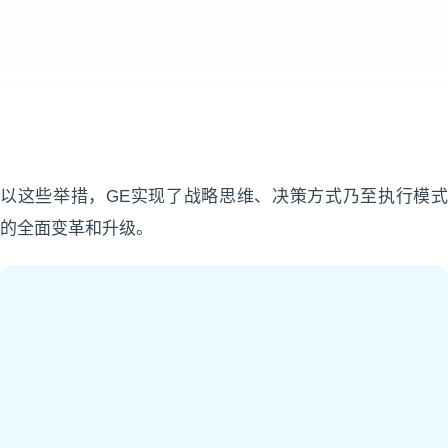
以这些举措，GE实现了战略思维、决策方式乃至执行模式
的全面变革和升级。