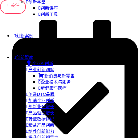
创新学堂
+ 关注
创新讲座
创新工具
创新案例
创新智库
企业AI创新
产业创新洞察
新消费与新零售
企业技术与服务
新健康与医疗
创造DTC品牌
加速企业创新
创新业务增长
产品驱动增长
转型敏捷组织
精益产品创新
培养创新能力
提升创新领导力