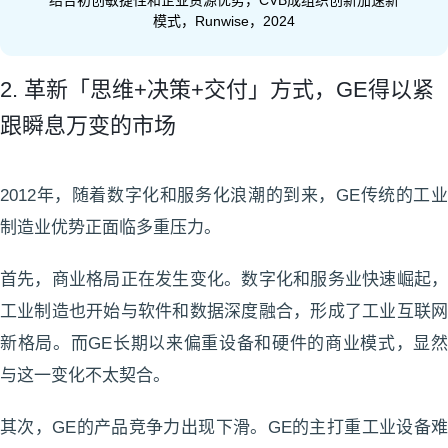
模式，Runwise，2024
2. 革新「思维+决策+交付」方式，GE得以紧
跟瞬息万变的市场
2012年，随着数字化和服务化浪潮的到来，GE传统的工业
制造业优势正面临多重压力。
首先，商业格局正在发生变化。数字化和服务业快速崛起，
工业制造也开始与软件和数据深度融合，形成了工业互联网
新格局。而GE长期以来偏重设备和硬件的商业模式，显然
与这一变化不太契合。
其次，GE的产品竞争力出现下滑。GE的主打重工业设备难