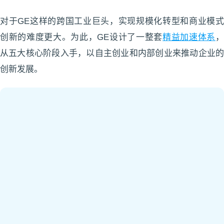
对于GE这样的跨国工业巨头，实现规模化转型和商业模式
创新的难度更大。为此，
GE设计了一整套
精益加速体系
从五大核心阶段入手，以自主创业和内部创业来推动企业的
创新发展。