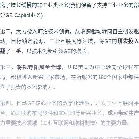
离了增长缓慢的非工业类业务(我们保留了支持工业业务的部
分GE Capital业务)
第二，大力投入前沿技术创新，从收购驱动转向自主研发驱
动，目标锁定能源、工业互联网等领域，将GE的
研发投入
翻了一番
，以技术创新引领GE的增长。
第三，
将视野拓展至全球
，从以美国为中心转向全球化
局，积极进入新兴国家市场，在所服务的180个国家中都建
立了强大的本地影响力。
第四，推动GE核心业务的数字化转型，开发工业互联网平
台，通过收购布局软件和3D打印等新兴业务，
成为带动生
力重要技术领域（工业互联网和增材制造）的主要力量。