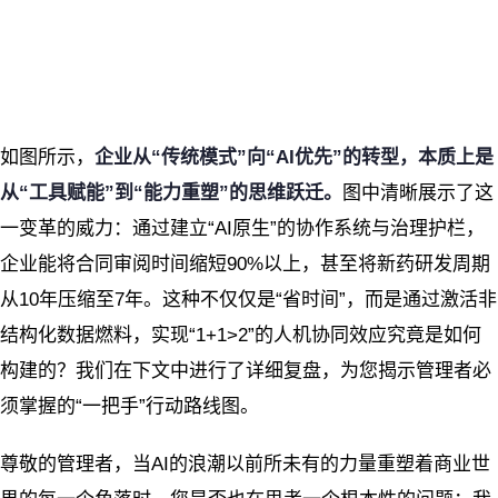
如图所示，
企业从“传统模式”向“AI优先”的转型，本质上是
从“工具赋能”到“能力重塑”的思维跃迁。
图中清晰展示了这
一变革的威力：通过建立“AI原生”的协作系统与治理护栏，
企业能将合同审阅时间缩短90%以上，甚至将新药研发周期
从10年压缩至7年。这种不仅仅是“省时间”，而是通过激活非
结构化数据燃料，实现“1+1>2”的人机协同效应究竟是如何
构建的？我们在下文中进行了详细复盘，为您揭示管理者必
须掌握的“一把手”行动路线图。
尊敬的管理者，当AI的浪潮以前所未有的力量重塑着商业世