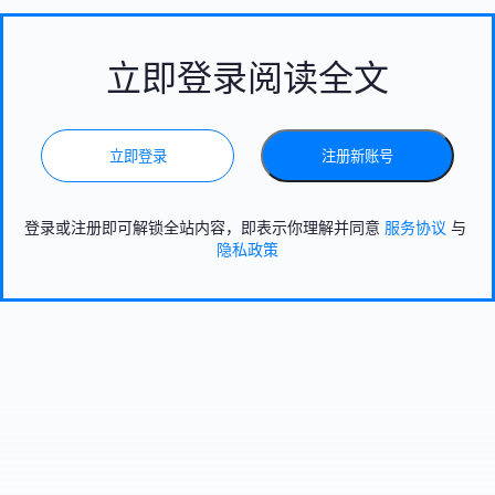
立即登录阅读全文
立即登录
注册新账号
登录或注册即可解锁全站内容，即表示你理解并同意
服务协议
与
隐私政策