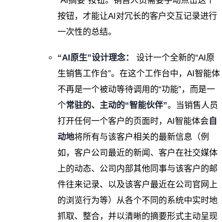
“AI摘要”按钮。销售人员需要手动点击这个
按钮，才能让AI对冗长的客户交互记录进行
一次性的总结。
“AI原生”设计理念：
设计一个全新的“AI原
生销售工作台”。在这个工作台中，AI智能体
不再是一个被动等待调用的“功能”，而是一
个
常驻的、主动的“智能伙伴”
。当销售人员
打开任何一个客户的页面时，AI智能体会
自
动地
将所有与该客户相关的最新信息（例
如，客户公司最近的新闻、客户在社交媒体
上的动态、公司内部其他同事与该客户的邮
件往来记录、以及该客户最近在公司官网上
的浏览行为等）从各个不同的系统中实时地
抓取、整合，并以清晰的摘要形式主动呈现