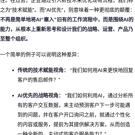
性。在过去，企业通过引入新技术来优化现有流程，我们称
之为“技术赋能”。而“AI优先”，则意味着一种更彻底的颠覆：
不再是简单地将AI“塞入”旧有的工作流程中，而是围绕AI的
能力，从根本上重新思考和设计我们的战略、运营、产品乃
至整个组织。
一个简单的例子可以说明这种差异：
传统的技术赋能视角：
“我们如何用AI来更快地回复
客户的售后邮件？”
AI优先的战略视角：
“我们如何利用AI，通过分析所
有的客户交互数据，来主动预测客户下一步可能遇
到的问题，并在客户开口询问之前，就通过个性化
的内容或服务，提前为其提供解决方案，从而创造
一种全新的、主动式的客户服务能力？”