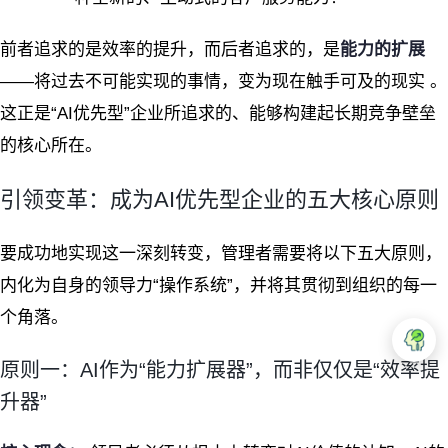
前者追求的是效率的提升，而后者追求的，是
能力的扩展
——将过去不可能实现的事情，变为现在触手可及的现实
。
这正是“AI优先型”企业所追求的、能够构建起长期竞争壁垒
的核心所在。
引领变革：成为AI优先型企业的五大核心原则
要成功地实现这一深刻转变，管理者需要将以下五大原则，
内化为自身的领导力“操作系统”，并将其贯彻到组织的每一
个角落。
原则一：AI作为“能力扩展器”，而非仅仅是“效率提
升器”