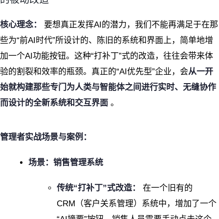
核心理念：
要想真正发挥AI的潜力，我们不能再满足于在那
些为“前AI时代”所设计的、陈旧的系统和界面上，简单地增
加一个AI功能按钮。这种“打补丁”式的改造，往往会带来体
验的割裂和效率的瓶颈。真正的“AI优先型”企业，会
从一开
始就构建那些专门为人类与智能体之间进行实时、无缝协作
而设计的全新系统和交互界面
。
管理者实战场景与案例：
场景：销售管理系统
传统“打补丁”式改造：
在一个旧有的
CRM（客户关系管理）系统中，增加了一个