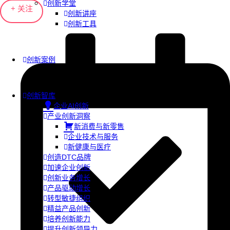
创新学堂
+ 关注
创新讲座
创新工具
创新案例
创新智库
企业AI创新
产业创新洞察
新消费与新零售
企业技术与服务
新健康与医疗
创造DTC品牌
加速企业创新
创新业务增长
产品驱动增长
转型敏捷组织
精益产品创新
培养创新能力
提升创新领导力