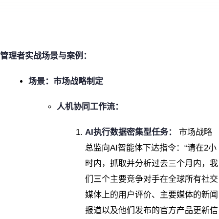
管理者实战场景与案例：
场景：市场战略制定
人机协同工作流：
AI执行数据密集型任务：
市场战略
总监向AI智能体下达指令：“请在2小
时内，抓取并分析过去三个月内，我
们三个主要竞争对手在全球所有社交
媒体上的用户评价、主要媒体的新闻
报道以及他们发布的官方产品更新信