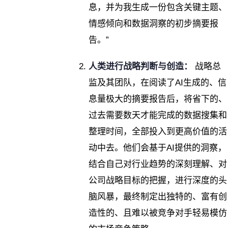
息，并为我生成一份包含关键主题、
情感倾向和数据洞察的初步摘要报
告。”
人类进行战略判断与创造：
战略总
监及其团队，在阅读了AI生成的、信
息量极大的摘要报告后，将省下的、
过去需要数天才能完成的数据搜集和
整理时间，全部投入到更高价值的活
动中去。他们会基于AI提供的洞察，
结合自己对行业趋势的深刻理解、对
公司战略目标的把握，进行深度的头
脑风暴，最终制定出独特的、富有创
造性的、且难以被竞争对手轻易模仿