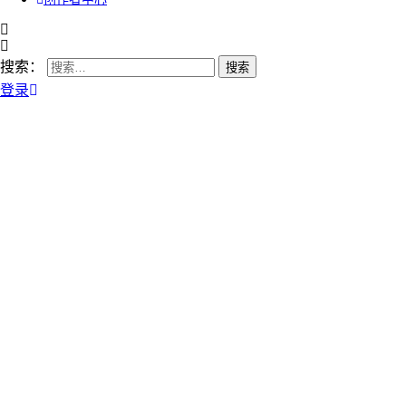
搜索：
登录