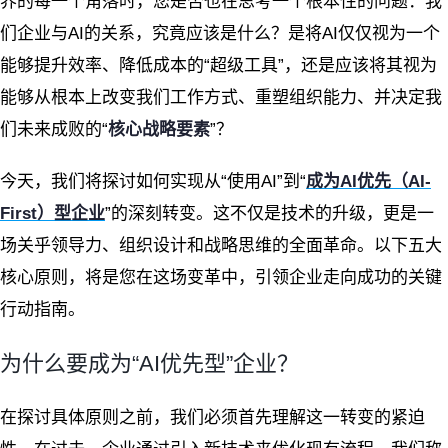
界的每一个角落时，您是否也在思考一个根本性的问题：我
们企业与AI的关系，究竟应该是什么？是将AI仅仅视为一个
能够提升效率、降低成本的“超级工具”，还是应该将其视为
能够从根本上改变我们工作方式、重塑组织能力、并决定我
们未来成败的“
核心战略要素
”？
今天，我们将探讨如何实现从“使用AI”到“
成为AI优先（AI-
First）型企业
”的深刻转变。这不仅是技术的升级，更是一
场关乎领导力、组织设计和战略思维的全面革命。以下五大
核心原则，将是您在这场变革中，引领企业走向成功的关键
行动指南。
为什么要成为“AI优先型”企业？
在探讨具体原则之前，我们必须首先理解这一转变的紧迫