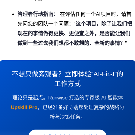
管理者行动指南：
在评估任何一个AI项目时，请首
先问您的团队一个问题：“
这个项目，除了让我们把
现在的事情做得更快、更便宜之外，是否能让我们
做到一些过去我们想都不敢想的、全新的事情？
”
不想只做旁观者？立即体验“AI-First”的
工作方式
理论只是起点。Runwise 打造的专家级 AI 智能体
Upskill Pro
，已经准备好协助您处理复杂的战略分
析与决策任务。