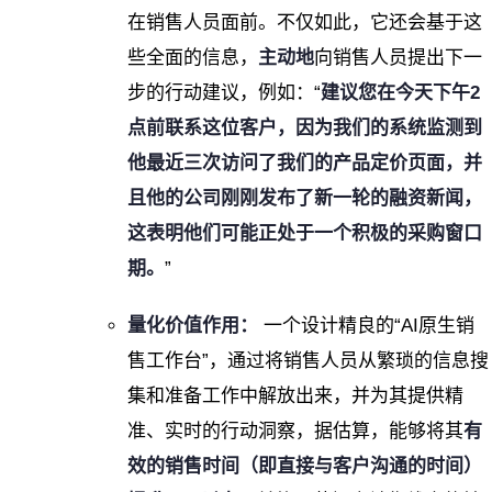
在销售人员面前。不仅如此，它还会基于这
些全面的信息，
主动地
向销售人员提出下一
步的行动建议，例如：“
建议您在今天下午2
点前联系这位客户，因为我们的系统监测到
他最近三次访问了我们的产品定价页面，并
且他的公司刚刚发布了新一轮的融资新闻，
这表明他们可能正处于一个积极的采购窗口
期。
”
量化价值作用：
一个设计精良的“AI原生销
售工作台”，通过将销售人员从繁琐的信息搜
集和准备工作中解放出来，并为其提供精
准、实时的行动洞察，据估算，能够将其
有
效的销售时间（即直接与客户沟通的时间）