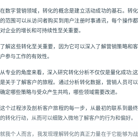
在数字营销领域，转化的概念是建立活动成功的基石。转化
的范围可以从访问者购买到用户注册时事通讯，每个操作都
对企业的增长和可持续性至关重要。
了解这些转化至关重要，因为它可以深入了解营销策略和客
户参与工作的有效性。
从专业的角度来看，深入研究转化分析不仅仅是量化成功;这
是关于了解客户的旅程。通过分析转化数据，营销人员可以
确定哪些策略与受众产生共鸣，哪些领域需要改进。
这个过程涉及剖析客户旅程的每一步，从最初的联系到最终
的转化行动，从而可以细致入微地了解客户的行为和偏好。
就我个人而言，我发现理解转化的真正力量在于它能够为战