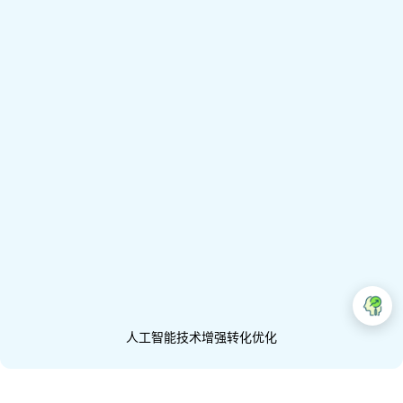
人工智能技术增强转化优化