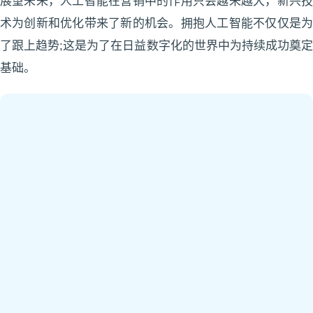
展望未来，人工智能在营销中的作用只会越来越大，新兴技
术为创新和优化带来了新的机会。拥抱人工智能不仅仅是为
了跟上趋势;这是为了在日益数字化的世界中为持续成功奠定
基础。