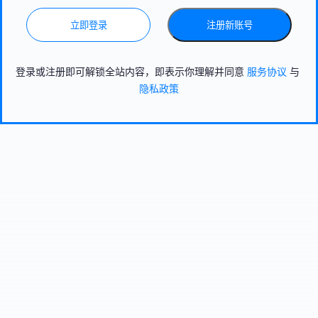
立即登录
注册新账号
登录或注册即可解锁全站内容，即表示你理解并同意
服务协议
与
隐私政策