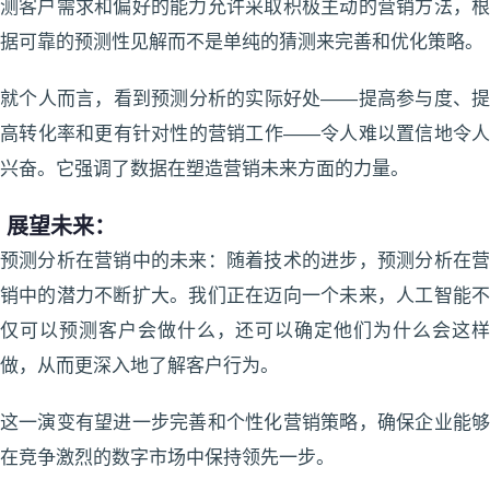
测客户需求和偏好的能力允许采取积极主动的营销方法，根
据可靠的预测性见解而不是单纯的猜测来完善和优化策略。
就个人而言，看到预测分析的实际好处——提高参与度、提
高转化率和更有针对性的营销工作——令人难以置信地令人
兴奋。它强调了数据在塑造营销未来方面的力量。
展望未来：
预测分析在营销中的未来：随着技术的进步，预测分析在营
销中的潜力不断扩大。我们正在迈向一个未来，人工智能不
仅可以预测客户会做什么，还可以确定他们为什么会这样
做，从而更深入地了解客户行为。
这一演变有望进一步完善和个性化营销策略，确保企业能够
在竞争激烈的数字市场中保持领先一步。