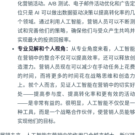
化营销活动。A/B 测试、电子邮件活动优化和广告定
位只是 AI 可以做出数据驱动决策以提高转化率的几
个领域。通过利用人工智能，营销人员可以不断测
试和完善他们的策略，确保他们与受众产生共鸣并
实现最大的投资回报率。
专业见解和个人视角：
从专业角度来看，人工智
在营销中的整合不仅可以提高效率，还可以释放创
造潜力。营销人员现在可以减少在手动任务上花费
的时间，而将更多的时间花在战略思维和创造力
上。就个人而言，见证人工智能在营销中的切实好
处——提高参与度、提高转化率和更有效的活动
——是非常有益的。很明显，人工智能不仅仅是一
种工具，而是一个战略合作伙伴，使营销人员能够
实现他们的目标。