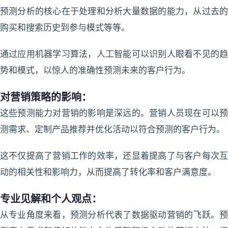
预测分析的核心在于处理和分析大量数据的能力，从过去的
购买和搜索历史到参与模式等等。
通过应用机器学习算法，人工智能可以识别人眼看不见的趋
势和模式，以惊人的准确性预测未来的客户行为。
对营销策略的影响：
这些预测能力对营销的影响是深远的。营销人员现在可以预
测需求、定制产品推荐并优化活动以符合预测的客户行为。
这不仅提高了营销工作的效率，还显着提高了与客户每次互
动的相关性和影响力，从而提高了转化率和客户满意度。
专业见解和个人观点：
从专业角度来看，预测分析代表了数据驱动营销的飞跃。预