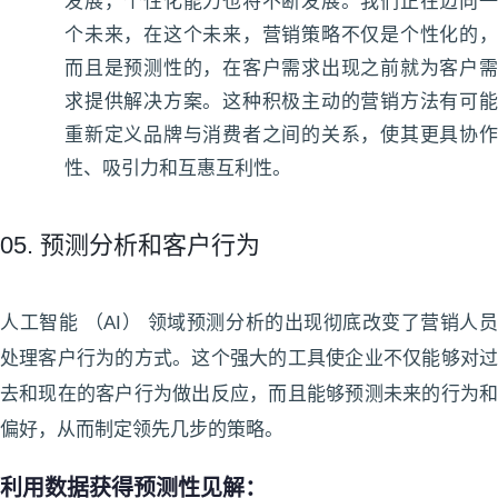
发展，个性化能力也将不断发展。我们正在迈向一
个未来，在这个未来，营销策略不仅是个性化的，
而且是预测性的，在客户需求出现之前就为客户需
求提供解决方案。这种积极主动的营销方法有可能
重新定义品牌与消费者之间的关系，使其更具协作
性、吸引力和互惠互利性。
05. 预测分析和客户行为
人工智能 （AI） 领域预测分析的出现彻底改变了营销人员
处理客户行为的方式。这个强大的工具使企业不仅能够对过
去和现在的客户行为做出反应，而且能够预测未来的行为和
偏好，从而制定领先几步的策略。
利用数据获得预测性见解：