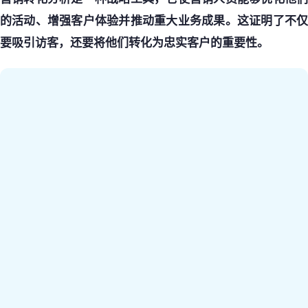
的活动、增强客户体验并推动重大业务成果。这证明了不仅
要吸引访客，还要将他们转化为忠实客户的重要性。