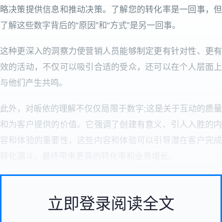
略决策提供信息和推动决策。了解您的转化率是一回事，但
了解这些数字背后的“原因”和“方式”是另一回事。
这种更深入的洞察力使营销人员能够制定更有针对性、更有
效的活动，不仅可以吸引合适的受众，还可以在个人层面上
与他们产生共鸣。
此外，对皈依的理解不仅仅局限于数字;这是关于互动的质量
和为客户提供的价值。它强调了创建有意义、引人入胜的内
容和体验的重要性，这些内容和体验可以引导潜在客户完成
转化漏斗，最终带来更高的转化率和业务增长。
立即登录阅读全文