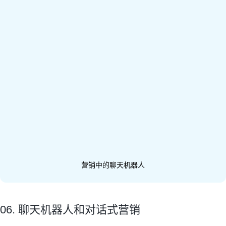
营销中的聊天机器人
06. 聊天机器人和对话式营销