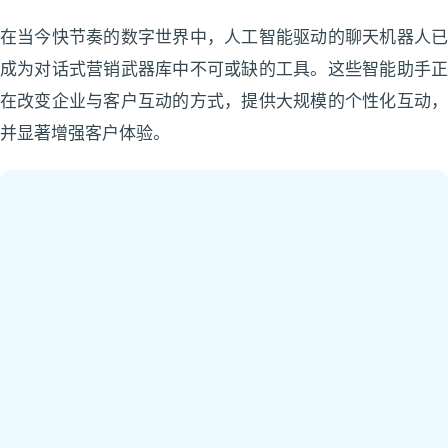
在当今快节奏的数字世界中，人工智能驱动的聊天机器人已
成为对话式营销武器库中不可或缺的工具。这些智能助手正
在改变企业与客户互动的方式，提供大规模的个性化互动，
并显著增强客户体验。