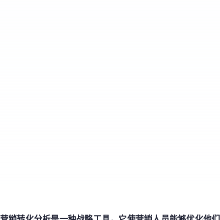
营销转化分析是一种战略工具，它使营销人员能够优化他们