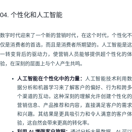
04. 个性化和人工智能
数字时代迎来了一个新的营销时代，在这个时代，个性化不
仅是消费者的首选，而且是消费者所期望的。人工智能是这
一转变背后的驱动力，使营销人员能够提供超个性化的体
验，在深刻的层面上与个人产生共鸣。
人工智能在个性化中的力量：
人工智能技术利用
据分析和机器学习来了解客户的偏好、行为和跨多
个渠道的互动。这种深刻的理解允许创建个性化的
营销信息、产品推荐和内容，直接满足客户的需求
和兴趣。其结果是更具吸引力和令人满意的客户体
验，这自然会带来更高的转化率。
利用 AI 增强客户旅程：
通过分析大量数据，AI 可以