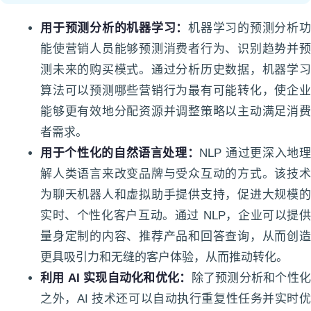
用于预测分析的机器学习：
机器学习的预测分析
能使营销人员能够预测消费者行为、识别趋势并预
测未来的购买模式。通过分析历史数据，机器学习
算法可以预测哪些营销行为最有可能转化，使企业
能够更有效地分配资源并调整策略以主动满足消费
者需求。
用于个性化的自然语言处理：
NLP 通过更深入地
解人类语言来改变品牌与受众互动的方式。该技术
为聊天机器人和虚拟助手提供支持，促进大规模的
实时、个性化客户互动。通过 NLP，企业可以提供
量身定制的内容、推荐产品和回答查询，从而创造
更具吸引力和无缝的客户体验，从而推动转化。
利用 AI 实现自动化和优化：
除了预测分析和个性
之外，AI 技术还可以自动执行重复性任务并实时优