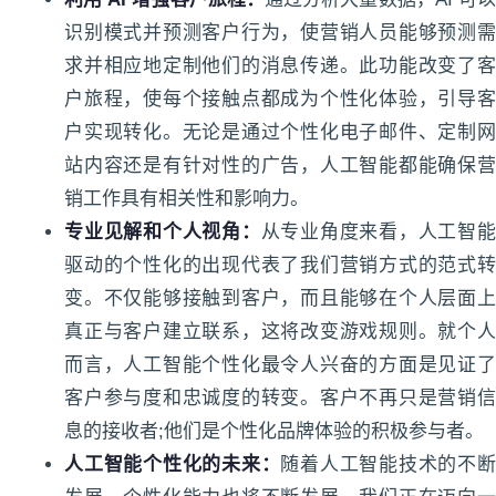
识别模式并预测客户行为，使营销人员能够预测需
求并相应地定制他们的消息传递。此功能改变了客
户旅程，使每个接触点都成为个性化体验，引导客
户实现转化。无论是通过个性化电子邮件、定制网
站内容还是有针对性的广告，人工智能都能确保营
销工作具有相关性和影响力。
专业见解和个人视角：
从专业角度来看，人工智
驱动的个性化的出现代表了我们营销方式的范式转
变。不仅能够接触到客户，而且能够在个人层面上
真正与客户建立联系，这将改变游戏规则。就个人
而言，人工智能个性化最令人兴奋的方面是见证了
客户参与度和忠诚度的转变。客户不再只是营销信
息的接收者;他们是个性化品牌体验的积极参与者。
人工智能个性化的未来：
随着人工智能技术的不