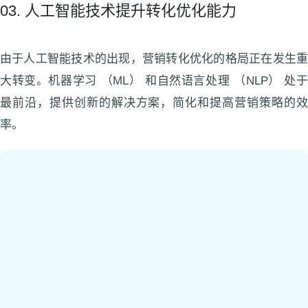
03. 人工智能技术提升转化优化能力
由于人工智能技术的出现，营销转化优化的格局正在发生重
大转变。机器学习 （ML） 和自然语言处理 （NLP） 处于
最前沿，提供创新的解决方案，简化和提高营销策略的效
率。