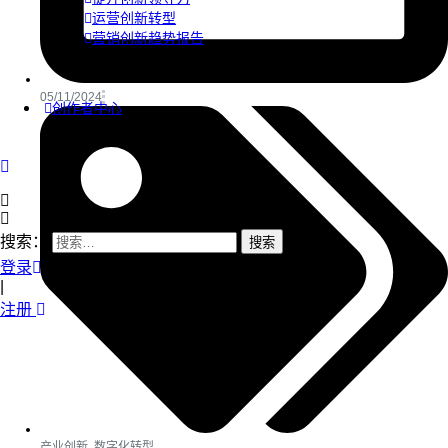
运营创新转型
营销创新趋势报告
05/11/2024
创作者中心
搜索：
登录
|
注册
产业创新
,
数字化转型