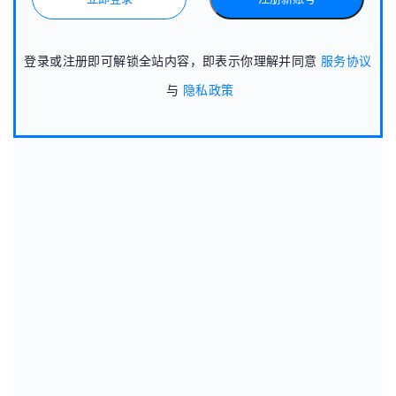
登录或注册即可解锁全站内容，即表示你理解并同意
服务协议
与
隐私政策