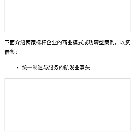
下面介绍两家标杆企业的商业模式成功转型案例，以资
借鉴：
统一制造与服务的航发业寡头