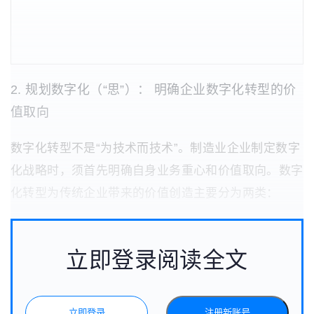
2. 规划数字化（“思”）： 明确企业数字化转型的价
值取向
数字化转型不是“为技术而技术”。制造业企业制定数字
化战略时，须首先明确自身业务重心和价值取向。数字
化转型为传统企业带来的价值创造主要分为两类：
立即登录阅读全文
立即登录
注册新账号