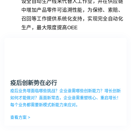
设全自动生产线来代替人工作业，并在供应链
中增加产品零件可追溯性能，为保修、索赔、
召回等工作提供系统化支持，实现完全自动化
生产，最大限度提高OEE
疫后创新势在必行
疫后业务增面临哪些挑战？企业亟需哪些创新能力？增长创新
如何才能做对？直面新常态，企业亟需重塑核心、重启增长！
每个业务都需要新模式新能力来应对。
查看方案 >