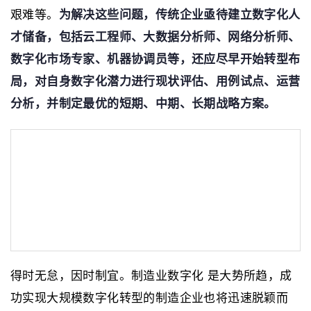
艰难等。
为解决这些问题，传统企业亟待建立数字化人
才储备，包括云工程师、大数据分析师、网络分析师、
数字化市场专家、机器协调员等，还应尽早开始转型布
局，对自身数字化潜力进行现状评估、用例试点、运营
分析，并制定最优的短期、中期、长期战略方案。
得时无怠，因时制宜。制造业数字化 是大势所趋，成
功实现大规模数字化转型的制造企业也将迅速脱颖而