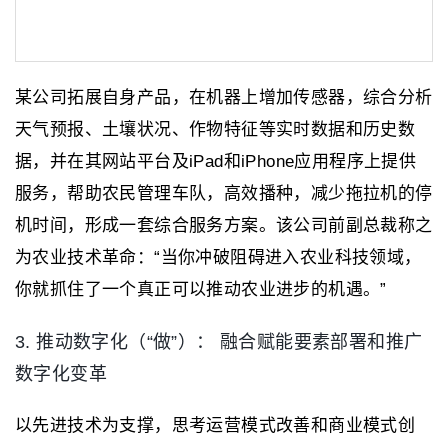
某公司拓展自身产品，在机器上增加传感器，综合分析
天气预报、土壤状况、作物特征等实时数据和历史数
据，并在其网站平台及iPad和iPhone应用程序上提供
服务，帮助农民管理车队，高效播种，减少拖拉机的停
机时间，形成一套综合服务方案。该公司前副总裁称之
为农业技术革命：“当你冲破阻碍进入农业科技领域，
你就抓住了一个真正可以推动农业进步的机遇。”
3. 推动数字化（“做”）： 融合赋能要素部署和推广
数字化变革
以先进技术为支撑，思考运营模式改善和商业模式创