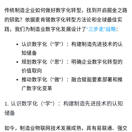
传统制造企业如何做好数字化转型，找到开启掘金之路
的钥匙？依据麦肯锡数字化转型方法论和全球最佳实
践，我们为制造业数字化发展设计了
“三步走”战略
：
认识数字化（“学”）：构建制造先进技术的认
知储备
规划数字化（“思”）：明确企业数字化转型的
价值取向
推动数字化（“做”）：融合赋能要素部署和推
广数字化变革
1. 认识数字化（“学”）：构建制造先进技术的认知
储备
如今，制造业物联网技术发展成熟，具有易联通、强交