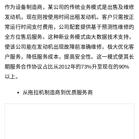
作为设备制造商，某公司的传统业务模式是出售及维修
发动机，现在则按使用时间出租发动机。客户只需按正
常运行时间支付费用，公司配套提供基于预测性维修的
全方位售后服务。这种新业务模式由大数据技术支持，
使该公司能在发动机出现故障前准确维修，极大优化客
户服务，降低服务成本，提高安全性。这一模式使其长
期服务合作协议占比从2012年的73%升至现在的90%
以上。
从拖拉机制造商到优质服务商