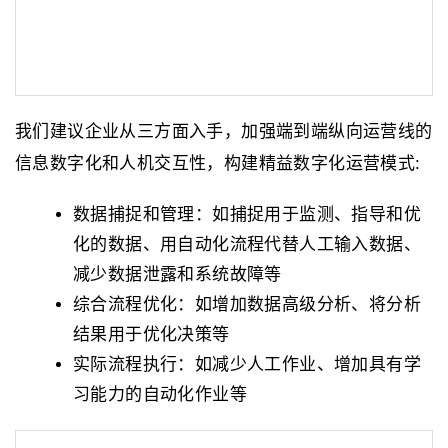
我们建议企业从三方面入手，加强端到端纵向运营线的
信息数字化和人机交互性，构建精益数字化运营模式:
数据捕捉和管理：如捕捉用于监测、指导和优
化的数据、用自动化流程代替人工输入数据、
减少数据泄露和系统故障等
综合流程优化：如增加数据高级分析、将分析
结果用于优化决策等
实际流程执行：如减少人工作业、增加具有学
习能力的自动化作业等