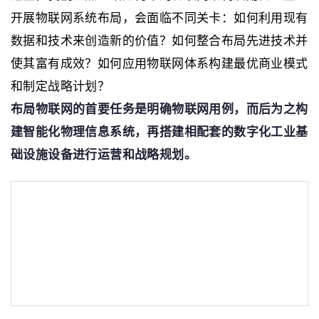
开展物联网系统布局，会面临不同关卡：如何利用现有
数据和技术来创造新的价值？如何整合布局先进技术并
使其富有成效？如何应用物联网体系构建最优商业模式
和制定战略计划？
布局物联网的首要任务是明确物联网用例，而后为之构
建智能化物理信息系统，再搭建相配套的数字化工业基
础设施设备进行运营和战略规划。