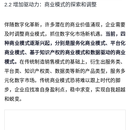
2.2 增加驱动力：商业模式的探索和调整
伴随数字化革新，许多潜在的商业价值涌现，企业需要
及时调整商业模式，抓住数字化市场新机遇。
当前，四
种商业模式逐渐兴起，分别是服务化商业模式、平台化
商业模式、基于知识产权的商业模式和数据驱动的商业
模式。
在传统制造销售模式的基础上，衍生出服务类、
平台类、知识产权类、数据类等新的产品类型，服务多
元化数字市场。传统商业模式恐将难以跟上时代的脚
步，企业应找准自身盈利点，稳中求变，实现自我超越
和蜕变。