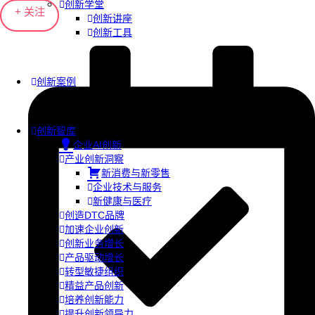
创新学堂
+ 关注
创新讲座
创新工具
创新案例
创新智库
企业AI创新
产业创新洞察
新消费与新零售
企业技术与服务
新健康与医疗
创造DTC品牌
加速企业创新
创新业务增长
产品驱动增长
转型敏捷组织
精益产品创新
培养创新能力
提升创新领导力