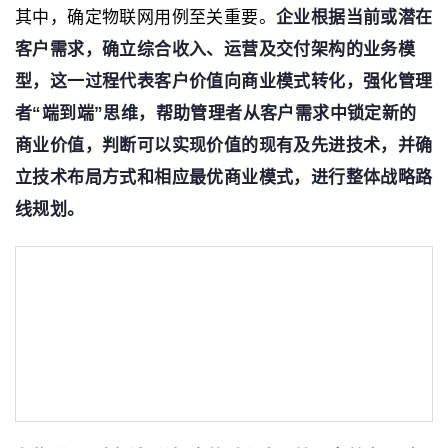
其中，确定物联网用例至关重要。
企业根据当前或潜在
客户需求，确立综合收入、运营及交付架构的业务模
型，这一过程代表客户价值向商业模式转化，强化管理
者“端到端”思维，帮助管理者从客户需求中锁定新的
商业价值，判断可以实现价值的现有及先进技术，并确
立技术布局方式和相应最优商业模式，进行整体战略路
线规划。