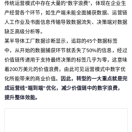
传统运营模式中存在大量的“数字浪费”，体现在企业生
产经营各个环节，如生产端未能全面捕获数据、运营链
人工作业及书面信息传输导致数据流失、决策端对数据
缺乏高级分析等。
某半导体工厂数据诊断显示，追踪的45个数据标签
中，从开始的数据捕获环节就丢失了50%的信息，经过
价值链传递用于支持最终决策的标签几乎为零，这意味
着200万美元的价值浪费。由此可见运营模式中数字优
化所能带来的商业价值。
因此，转型的一大重点就是完
成运营线“端到端”优化，减少价值链中的数字浪费，
提升整体效能。