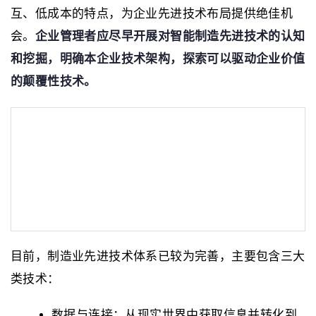
互、低成本的特点，为企业先进技术布局提供绝佳机
会。
企业管理者应尽早开展对智能制造先进技术的认知
和挖掘，明确本企业技术架构，探索可以驱动企业价值
的颠覆性技术。
目前，制造业先进技术体系已较为完善，主要包含三大
类技术：
数据与连接：从现实世界中获取信息并转化到