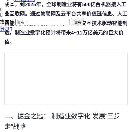
成本。
到2025年，全球制造业将有500亿台机器接入工
业互联网。通过物联网及云平台共享价值链信息、人工
搜索：
智能及大数据分析优化决策、人机交互技术驱动智能制
登录
造，制造业数字化预计将带来4~11万亿美元的巨大价
值。
二、掘金之匙： 制造业数字化 发展“三步
走”战略