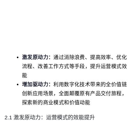
激发原动力：
通过消除浪费、提高效率、优化
流程、改善工作方式等手段，提升运营模式效
能
增加驱动力：
利用数字化技术带来的全价值链
创新应用场景，全面颠覆原有产品交付旅程，
探索新的商业模式和价值动能
2.1 激发原动力：运营模式的效能提升