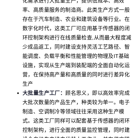
化需求进行大批量生产，提供低成本、高效
率、高质量服务的制造商。此类生产方式一般
存在于汽车制造、农业和建筑设备等行业。在
数字化时代，这类工厂可应用基于传感器的闭
环控制架构进行在线质量检查,从而最大程度减
少成品返工，同时建设支持灵活工艺路径、智
能调度、负载平衡和性能管理的物理及IT基础
设施，实现从生产端到装配端的全面自动化运
营，在保持高产量和高质量的同时进行差异化
生产
大批量生产工厂：
顾名思义，即以高效率完成
大批次数量的产品生产，种类较为单一。电子
制造、空调制冷等领域往往采用这种生产模
式。这类工厂同样可以配套基于传感器的闭环
控制架构，进行全面的质量监控管理，同时建