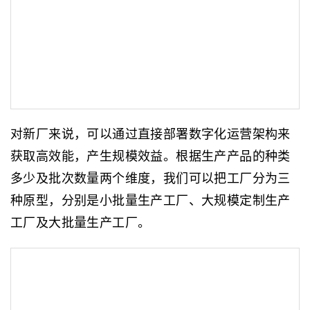
对新厂来说，可以通过直接部署数字化运营架构来
获取高效能，产生规模效益。根据生产产品的种类
多少及批次数量两个维度，我们可以把工厂分为三
种原型，分别是小批量生产工厂、大规模定制生产
工厂及大批量生产工厂。