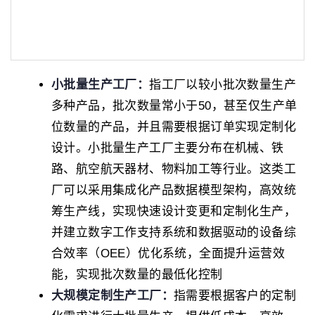
小批量生产工厂：
指工厂以较小批次数量生产
多种产品，批次数量常小于50，甚至仅生产单
位数量的产品，并且需要根据订单实现定制化
设计。小批量生产工厂主要分布在机械、铁
路、航空航天器材、物料加工等行业。这类工
厂可以采用集成化产品数据模型架构，高效统
筹生产线，实现快速设计变更和定制化生产，
并建立数字工作支持系统和数据驱动的设备综
合效率（OEE）优化系统，全面提升运营效
能，实现批次数量的最低化控制
大规模定制生产工厂：
指需要根据客户的定制