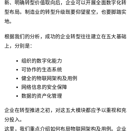
新、明确转型价值取向后，企业可以开展全面数字化转
型布局。制造业的转型升级既要仰望星空，也要脚踏实
地。
根据我们的分析，成功的企业转型往往建立在五大基础
上，分别是：
组织的数字化能力
可协作的生态系统
健全的物联网架构及用例
网络信息的安全保障
数据的资产化管理
企业在转型推进之初，对这五大模块都应予以重视和充
分投入。
这里，我们重点介绍如何布局物联网架构及用例。企业