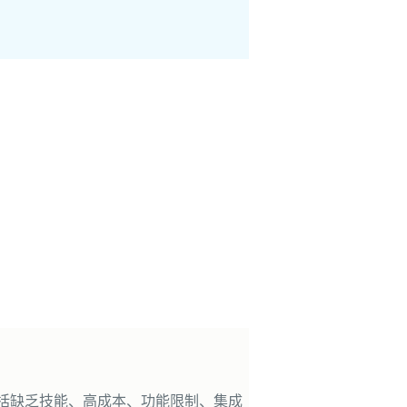
括缺乏技能、高成本、功能限制、集成