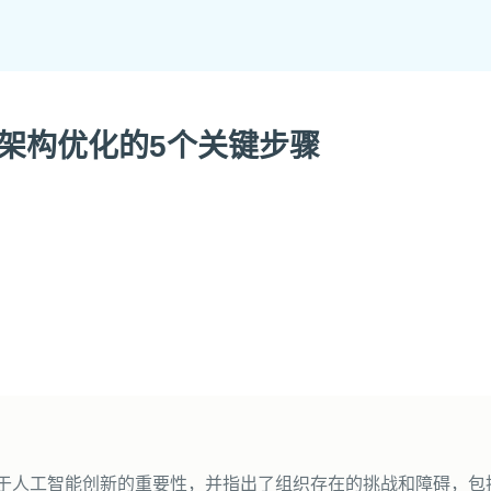
新架构优化的5个关键步骤
对于人工智能创新的重要性，并指出了组织存在的挑战和障碍，包