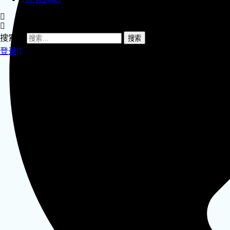
搜索：
登录