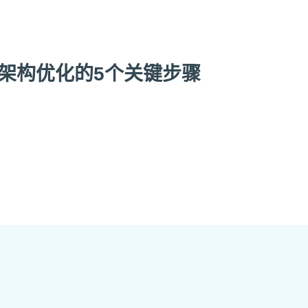
新架构优化的5个关键步骤