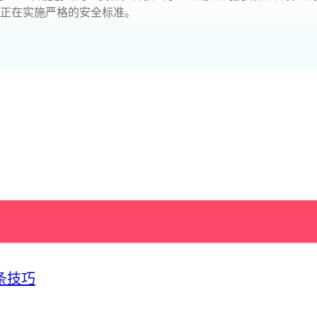
正在实施严格的安全标准。
条技巧