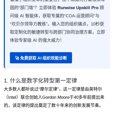
固的“部门墙”？立即体验
Runwise Upskill Pro
顾
问级 AI 智能体，获取专属的“COA-运营顾问”与
“坎贝尔领导力教练”。输入您的组织痛点，10秒获
取定制化的敏捷转型与跨部门协同治理方案，立即
体验专家级 AI 的强大威力！
🚀 免费获取 AI 组织效能诊断
1. 什么是数字化转型第一定律
大多数人都听说过“摩尔定律”，这一定律是由英特尔
（Intel）联合创始人Gordon Moore于40多年前提出来
的，该定律的提出奠定了数十年来的创新发展节奏。