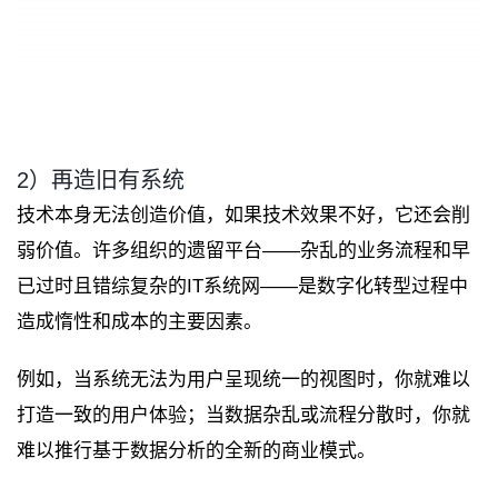
2）再造旧有系统
技术本身无法创造价值，如果技术效果不好，它还会削
弱价值。许多组织的遗留平台——杂乱的业务流程和早
已过时且错综复杂的IT系统网——是数字化转型过程中
造成惰性和成本的主要因素。
例如，当系统无法为用户呈现统一的视图时，你就难以
打造一致的用户体验；当数据杂乱或流程分散时，你就
难以推行基于数据分析的全新的商业模式。