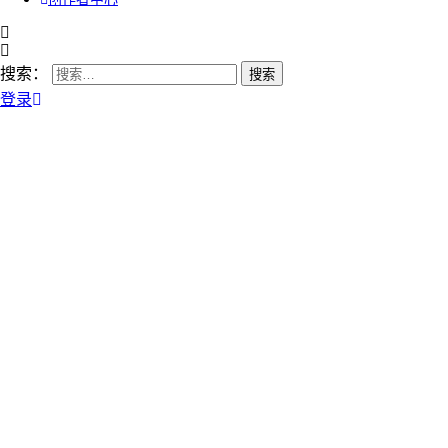
搜索：
登录