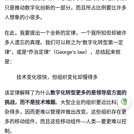
只是推动数字化创新的一部分，而且所占比例要比许多
人想象的小很多。
在此，我要提出一个全新的定律，一个我所知但却被许
多人遗忘的真理。我们可以称之为“数字化转型第一定
律”，或是“乔治定律”（George’s law），总结起来就
是：
技术变化很快，但组织变化却慢得多
该定律解释了为什么
数字化转型更多的是领导层方面的
挑战，而不是技术难题
。大型企业的组织要远比科技复
杂得多，因而更难以管理并做出改变。这些组织存在更
多的移动组件，而且这些移动组件—人类—要更难以控
制。