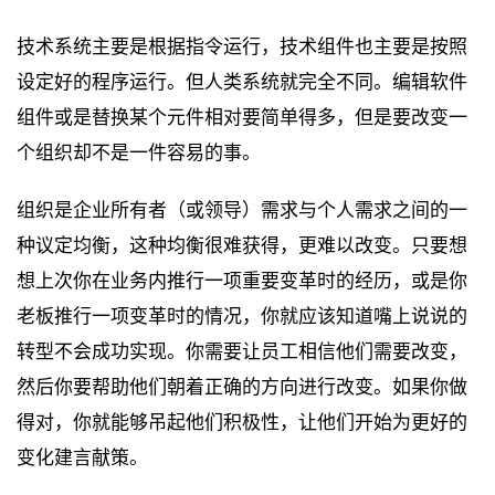
技术系统主要是根据指令运行，技术组件也主要是按照
设定好的程序运行。但人类系统就完全不同。编辑软件
组件或是替换某个元件相对要简单得多，但是要改变一
个组织却不是一件容易的事。
组织是企业所有者（或领导）需求与个人需求之间的一
种议定均衡，这种均衡很难获得，更难以改变。只要想
想上次你在业务内推行一项重要变革时的经历，或是你
老板推行一项变革时的情况，你就应该知道嘴上说说的
转型不会成功实现。你需要让员工相信他们需要改变，
然后你要帮助他们朝着正确的方向进行改变。如果你做
得对，你就能够吊起他们积极性，让他们开始为更好的
变化建言献策。