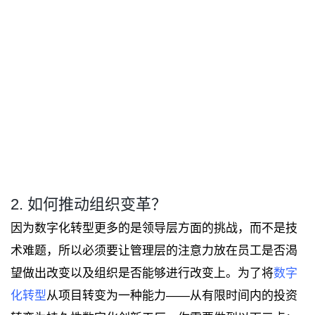
2. 如何推动组织变革？
因为数字化转型更多的是领导层方面的挑战，而不是技
术难题，所以必须要让管理层的注意力放在员工是否渴
望做出改变以及组织是否能够进行改变上。为了将
数字
化转型
从项目转变为一种能力——从有限时间内的投资