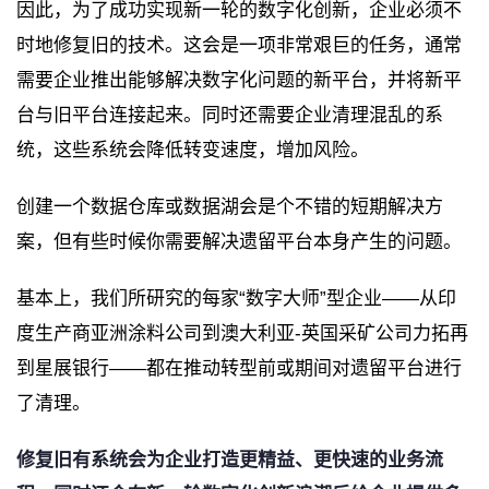
因此，为了成功实现新一轮的数字化创新，企业必须不
时地修复旧的技术。这会是一项非常艰巨的任务，通常
需要企业推出能够解决数字化问题的新平台，并将新平
台与旧平台连接起来。同时还需要企业清理混乱的系
统，这些系统会降低转变速度，增加风险。
创建一个数据仓库或数据湖会是个不错的短期解决方
案，但有些时候你需要解决遗留平台本身产生的问题。
基本上，我们所研究的每家“数字大师”型企业——从印
度生产商亚洲涂料公司到澳大利亚-英国采矿公司力拓再
到星展银行——都在推动转型前或期间对遗留平台进行
了清理。
修复旧有系统会为企业打造更精益、更快速的业务流