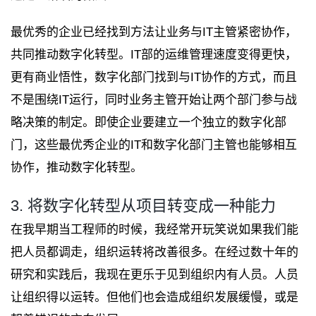
最优秀的企业已经找到方法让业务与IT主管紧密协作，
共同推动数字化转型。IT部的运维管理速度变得更快，
更有商业悟性，数字化部门找到与IT协作的方式，而且
不是围绕IT运行，同时业务主管开始让两个部门参与战
略决策的制定。即使企业要建立一个独立的数字化部
门，这些最优秀企业的IT和数字化部门主管也能够相互
协作，推动数字化转型。
3. 将数字化转型从项目转变成一种能力
在我早期当工程师的时候，我经常开玩笑说如果我们能
把人员都调走，组织运转将改善很多。在经过数十年的
研究和实践后，我现在更乐于见到组织内有人员。人员
让组织得以运转。但他们也会造成组织发展缓慢，或是