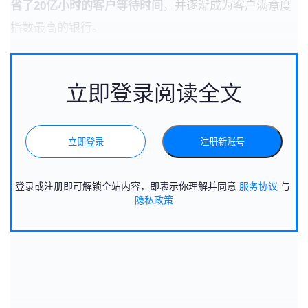
省了20亿小时的客户等待时间
，并逐渐成为客户满意度
指数最高的银行。
立即登录阅读全文
立即登录
注册新账号
登录或注册即可解锁全站内容，即表示你理解并同意
服务协议
与
隐私政策