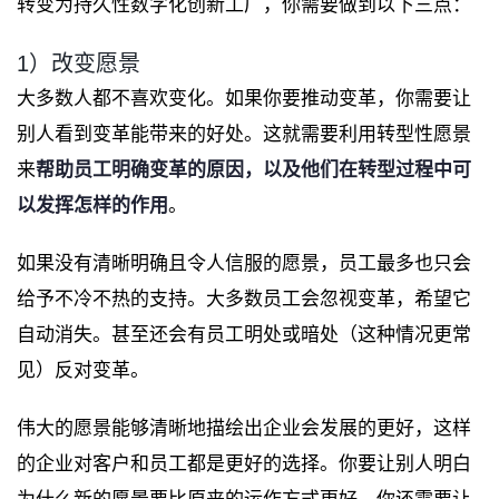
转变为持久性数字化创新工厂，你需要做到以下三点：
1）改变愿景
大多数人都不喜欢变化。如果你要推动变革，你需要让
别人看到变革能带来的好处。这就需要利用转型性愿景
来
帮助员工明确变革的原因，以及他们在转型过程中可
以发挥怎样的作用
。
如果没有清晰明确且令人信服的愿景，员工最多也只会
给予不冷不热的支持。大多数员工会忽视变革，希望它
自动消失。甚至还会有员工明处或暗处（这种情况更常
见）反对变革。
伟大的愿景能够清晰地描绘出企业会发展的更好，这样
的企业对客户和员工都是更好的选择。你要让别人明白