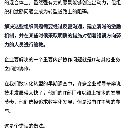
的混合体上。虽然强有力的愿景能够创造出动力，但组
织和激励问题会成为转型道路上的阻碍。
解决这些组织问题需要经过反复沟通，建立清晰的激励
机制，并在某些时候采取明确的措施对朝着错误方向努
力的人员进行管教。
企业要解决的一个重要内部协作问题就是IT与其他业务
之间的协作。
在我们数字化转型的早期调查中，许多企业领导争辩说
技术发展得太快了，他们的IT部门难以跟上技术的发展
节奏，他们选择追求数字化发展，但是没有IT主管的参
与。
这是个错误的做法。