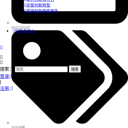
运营创新转型
营销创新趋势报告
05/12/2026
创作者中心
搜索：
登录
|
注册
企业创新