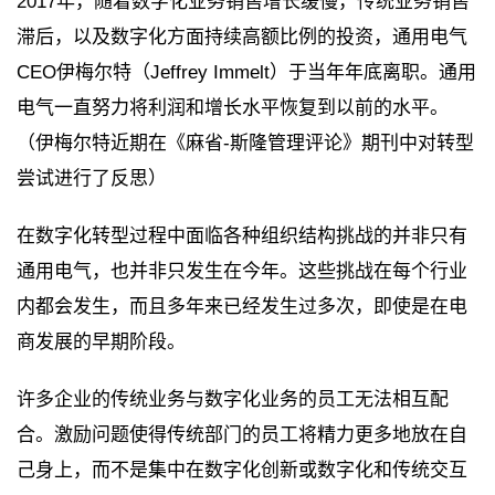
2017年，随着数字化业务销售增长缓慢，传统业务销售
滞后，以及数字化方面持续高额比例的投资，通用电气
CEO伊梅尔特（Jeffrey Immelt）于当年年底离职。通用
电气一直努力将利润和增长水平恢复到以前的水平。
（伊梅尔特近期在《麻省-斯隆管理评论》期刊中对转型
尝试进行了反思）
在数字化转型过程中面临各种组织结构挑战的并非只有
通用电气，也并非只发生在今年。这些挑战在每个行业
内都会发生，而且多年来已经发生过多次，即使是在电
商发展的早期阶段。
许多企业的传统业务与数字化业务的员工无法相互配
合。激励问题使得传统部门的员工将精力更多地放在自
己身上，而不是集中在数字化创新或数字化和传统交互