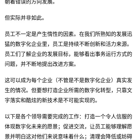
朝着错误的方向发展。
但实际并非如此。
员工不一定是产生惰性的因素。在我们所熟知的发展迅
猛的数字化企业里，员工是持续不断创新和活力来源。
员工们了解企业的发展目标，能够看出事务运行方式的
问题，并不断地提出改进方案。
这可以成为每个企业（不管是不是数字化企业）真实发
生的情况。但要想打造企业所需的数字化转型，只靠文
字落实和酷炫的新技术是不可能实现的。
以下是各个领导需要完成的工作：打造一个令人信服的
体现数字化未来的愿景；促进交流，让员工能够理解愿
景并明白这对他们来说意味着什么；清理会降低或妨碍