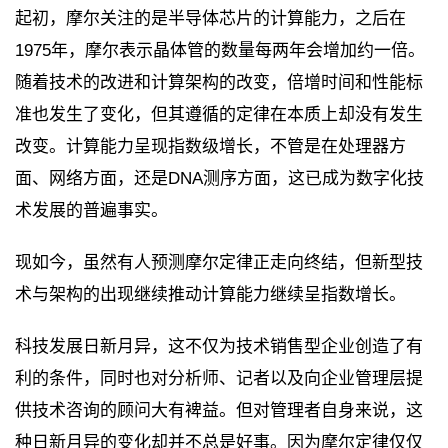
起初，摩尔关注的是半导体芯片的计算能力，之后在
1975年，摩尔表示晶体管的数量每两年会增加约一倍。
随着技术的改进和计算架构的改变，倍增时间和性能标
准也发生了变化，但其遵循的定律在本质上却没有发生
改变。计算能力呈现指数级增长，不管是在处理器方
面、网络方面，还是DNA测序方面，这已成为数字化技
术发展的普遍事实。
现如今，虽然有人预测摩尔定律正走向终结，但新型技
术与架构的出现继续推动计算能力继续呈指数增长。
科技发展日新月异，这不仅为技术销售型企业创造了有
利的条件，同时也对分析师、记者以及向企业管理层提
供技术咨询的顾问大有裨益。但对管理者自身来说，这
种日新月异的变化却并不总是好事。因为摩尔定律仅仅