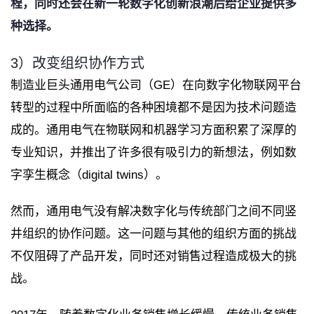
程，同时还会在新一轮数字化创新浪潮后给企业提供多
种选择。
3）改变组织协作方式
制造业巨头通用电气公司（GE）在向数字化物联网平台
转型的过程中所面临的各种困境都不是因为技术问题造
成的。通用电气在物联网和机器学习方面积累了深厚的
专业知识，并推出了许多很有吸引力的新想法，例如数
字孪生概念（digital twins）。
然而，通用电气没有解决数字化与传统部门之间不同竖
井组织的协作问题。这一问题与其他的组织方面的挑战
不仅阻碍了产品开发，同时还对销售过程造成极大的挑
战。