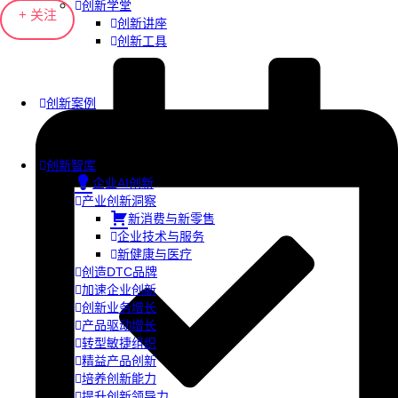
创新学堂
+ 关注
创新讲座
创新工具
创新案例
创新智库
企业AI创新
产业创新洞察
新消费与新零售
企业技术与服务
新健康与医疗
创造DTC品牌
加速企业创新
创新业务增长
产品驱动增长
转型敏捷组织
精益产品创新
培养创新能力
提升创新领导力