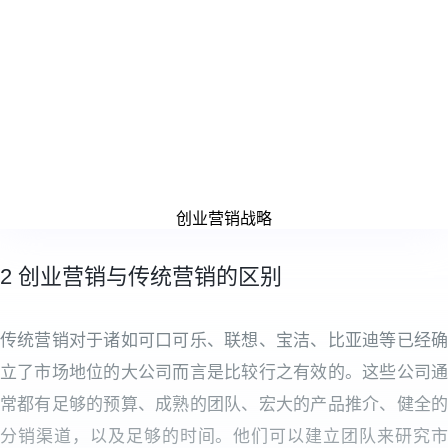
创业营销战略
2 创业营销与传统营销的区别
传统营销对于诸如可口可乐、联想、宝洁、比亚迪等已经确
立了市场地位的大公司而言是比较行之有效的。这些公司通
常都有足够的预算、成熟的团队、宏大的产品推介、健全的
分销渠道，以及足够的时间。他们可以建立团队来研究市