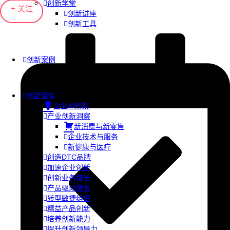
创新学堂
+ 关注
创新讲座
创新工具
创新案例
创新智库
企业AI创新
产业创新洞察
新消费与新零售
企业技术与服务
新健康与医疗
创造DTC品牌
加速企业创新
创新业务增长
产品驱动增长
转型敏捷组织
精益产品创新
培养创新能力
提升创新领导力