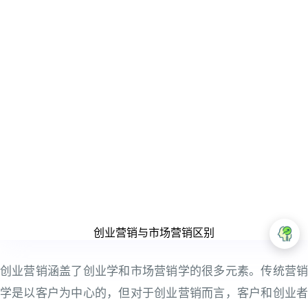
创业营销与市场营销区别
创业营销涵盖了创业学和市场营销学的很多元素。传统营销
学是以客户为中心的，但对于创业营销而言，客户和创业者