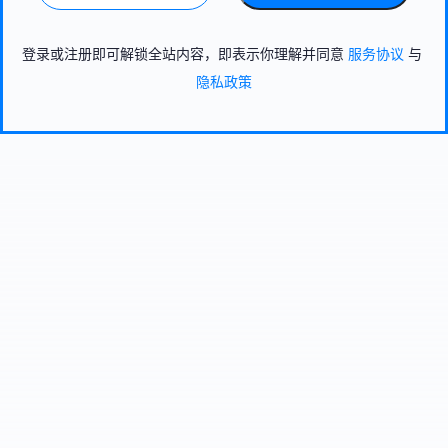
登录或注册即可解锁全站内容，即表示你理解并同意
服务协议
与
隐私政策