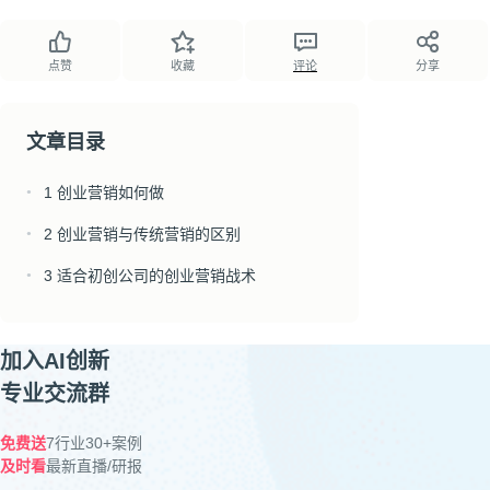
点赞
收藏
评论
分享
文章目录
1 创业营销如何做
●
2 创业营销与传统营销的区别
●
3 适合初创公司的创业营销战术
●
加入AI创新
专业交流群
免费送
7行业30+案例
及时看
最新直播/研报