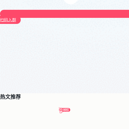
扫码入群
热文推荐