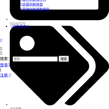
运营创新转型
营销创新趋势报告
05/16/2024
创作者中心
搜索：
登录
|
注册
企业创新