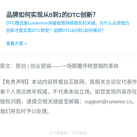
品牌如何实现从0到1的DTC创新？
DTC模式是Lululemon突破疫情持续增长的关键。为什么必须借力
创新才能实现DTC转型？品牌DTC从0到1如何做对？
查看方案 >
原文：原创 | 创业营销——一场颠覆传统营销的革命
【免责声明】本站内容转载自互联网，其相关言论仅代表作
者个人观点绝非权威，不代表本站立场。如您发现内容存在
版权问题，请提交相关链接至邮箱：support@runwise.co，
我们将及时予以处理。
点个赞鼓励一下作者吧~