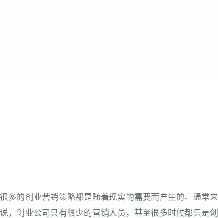
很多的创业营销策略都是随着现实的需要而产生的。通常来
说，创业公司只有很少的营销人员，甚至很多时候都只是创