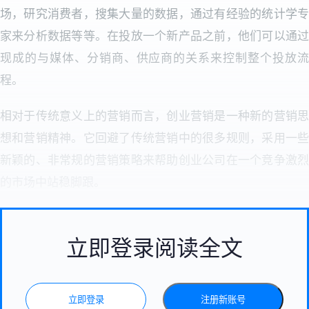
场，研究消费者，搜集大量的数据，通过有经验的统计学专
家来分析数据等等。在投放一个新产品之前，他们可以通过
现成的与媒体、分销商、供应商的关系来控制整个投放流
程。
相对于传统意义上的营销而言，创业营销是一种新的营销思
想和营销精神。它回避了传统营销中的很多规则，采用一些
新颖的、非常规的营销策略来帮助创业公司在一个竞争激烈
的市场中站稳脚跟。
立即登录阅读全文
立即登录
注册新账号