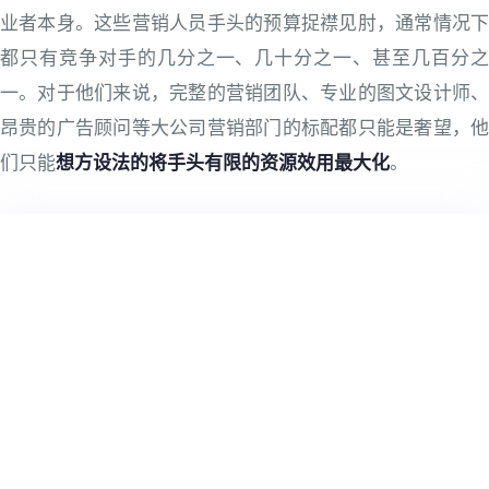
业者本身。这些营销人员手头的预算捉襟见肘，通常情况下
都只有竞争对手的几分之一、几十分之一、甚至几百分之
一。对于他们来说，完整的营销团队、专业的图文设计师、
昂贵的广告顾问等大公司营销部门的标配都只能是奢望，他
们只能
想方设法的将手头有限的资源效用最大化
。