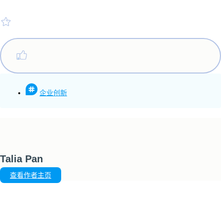
企业创新
Talia Pan
查看作者主页