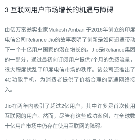
3 互联网用户市场增长的机遇与障碍
由亿万富翁实业家Mukesh Ambani于2016年创立的印度
电信公司Reliance Jio的故事表明了创新是如何迅速带动
下一个十亿用户国家的潜在增长的。Jio是Reliance集团
的一部分，通过最初向订阅用户提供7个月的免费流量，
很大程度扰乱了印度电信市场的秩序。该公司还推出了
4G功能手机，为消费者提供了价格合理的高速网络接
入。
Jio在两年内吸引了超过2亿用户，其中许多是首次使用
互联网的用户。然而，尽管有这些成功案例，在全球数
十亿用户市场中仍存在使用互联网的障碍。