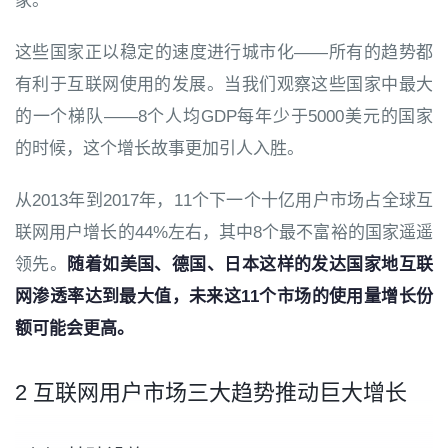
家。
这些国家正以稳定的速度进行城市化——所有的趋势都
有利于互联网使用的发展。当我们观察这些国家中最大
的一个梯队——8个人均GDP每年少于5000美元的国家
的时候，这个增长故事更加引人入胜。
从2013年到2017年，11个下一个十亿用户市场占全球互
联网用户增长的44%左右，其中8个最不富裕的国家遥遥
领先。
随着如美国、德国、日本这样的发达国家地互联
网渗透率达到最大值，未来这11个市场的使用量增长份
额可能会更高。
2 互联网用户市场三大趋势推动巨大增长