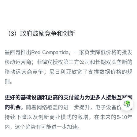
（3）政府鼓励竞争和创新
墨西哥推出Red Compartida，一家负责降低价格的批发
移动运营商；菲律宾授权第三方公司和长期双头垄断的
移动运营商竞争；尼日利亚放宽了支撑数据价格的规
则。
更好的基础设施和更高的支付能力为更多人接触互联网
的机会。
随着网络覆盖的进一步提升，电子设备价格的
持续下降以及创新商业模式的激增，在未来的5-10年
内，这个趋势有可能进一步加速。