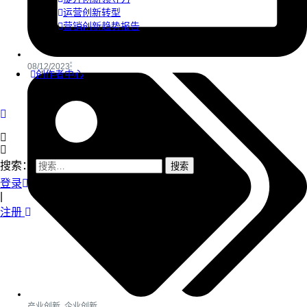
运营创新转型
营销创新趋势报告
08/12/2023
创作者中心
搜索：
登录
|
注册
产业创新
,
企业创新