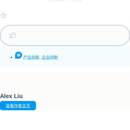
产业创新
,
企业创新
Alex Liu
查看作者主页