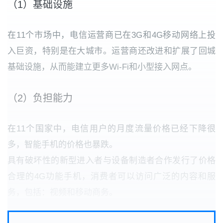
（1）基础设施
在11个市场中，电信运营商已在3G和4G移动网络上投
入巨资，特别是在大城市。运营商还改进和扩展了回城
基础设施，从而能建立更多Wi-Fi和小型接入网点。
（2）负担能力
在11个国家中，电信用户的月度流量价格已经下降很
多，智能手机的价格也暴跌。
具有破坏性的新型进入者与设备制造者合作发行了价格
合理的4G功能手机，消费者可以访问广泛的内容和服
务，包括：视频和移动商务。