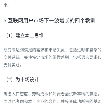
术。
5 互联网用户市场下一波增长的四个教训
（1）建立本土思维
研究未达到满足的需求和市场失灵，包括过时和复杂的
交付系统。关注特定市场的细微差别，包括语言要求和
支付实践。
（2）为市场设计
考虑人口密度、劳动成本和消费者尝试新事物的意愿。
同时也考虑和本土企业的合作，并投资成功所需的基础