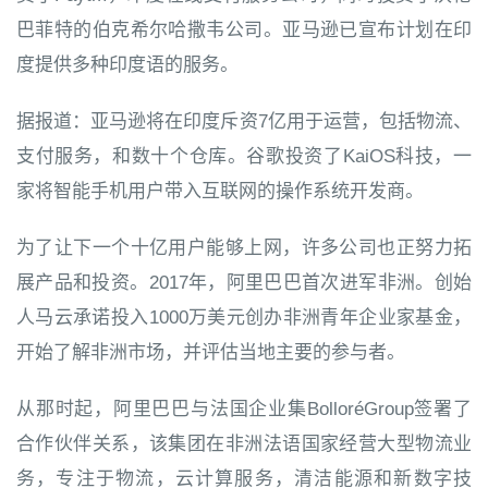
巴菲特的伯克希尔哈撒韦公司。亚马逊已宣布计划在印
度提供多种印度语的服务。
据报道：亚马逊将在印度斥资7亿用于运营，包括物流、
支付服务，和数十个仓库。谷歌投资了KaiOS科技，一
家将智能手机用户带入互联网的操作系统开发商。
为了让下一个十亿用户能够上网，许多公司也正努力拓
展产品和投资。2017年，阿里巴巴首次进军非洲。创始
人马云承诺投入1000万美元创办非洲青年企业家基金，
开始了解非洲市场，并评估当地主要的参与者。
从那时起，阿里巴巴与法国企业集BolloréGroup签署了
合作伙伴关系，该集团在非洲法语国家经营大型物流业
务，专注于物流，云计算服务，清洁能源和新数字技