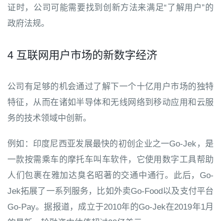
证时，公司可能需要找到创新方法来满足“了解用户”的
政府法规。
4 互联网用户市场的新数字经济
公司有足够的机会通过了解下一个十亿用户市场的独特
特征，从而在诸如半导体和无线网络到移动应用和云服
务的技术领域中创新。
例如：印度尼西亚发展最快的初创企业之一Go-Jek，是
一款按需乘车的摩托车叫车软件，它使用数字工具帮助
人们包裹在雅加达臭名昭著的交通中通行。此后，Go-
Jek拓展了一系列服务，比如外卖Go-Food以及支付平台
Go-Pay。据报道，成立于2010年的Go-Jek在2019年1月