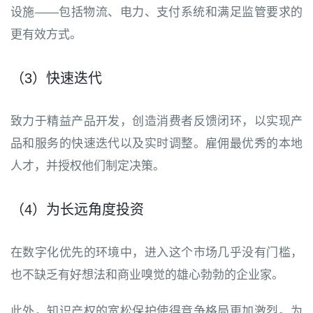
设施——包括物流、电力、支付系统和满足监管要求的
更有效方式。
（3）快速迭代
致力于精益产品开发，创造消费者反馈闭环，以实现产
品和服务的快速迭代以及实时调整。雇佣最优秀的本地
人才，并授权他们制定决策。
（4）为长远角度投资
在数字化优先的环境中，进入这个市场几乎没有门槛，
也不缺乏有好想法和商业嗅觉的雄心勃勃的企业家。
此外，知识产权的宽松保护使得竞争格局更加激烈。为