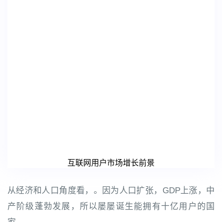
互联网用户市场增长前景
从经济和人口角度看，。因为人口扩张，GDP上涨，中
产阶级蓬勃发展，所以屡屡诞生能拥有十亿用户的国