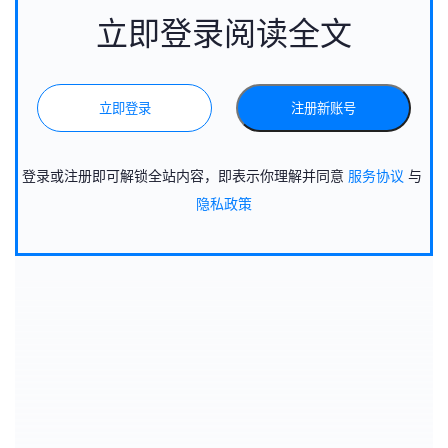
立即登录阅读全文
立即登录
注册新账号
登录或注册即可解锁全站内容，即表示你理解并同意
服务协议
与
隐私政策