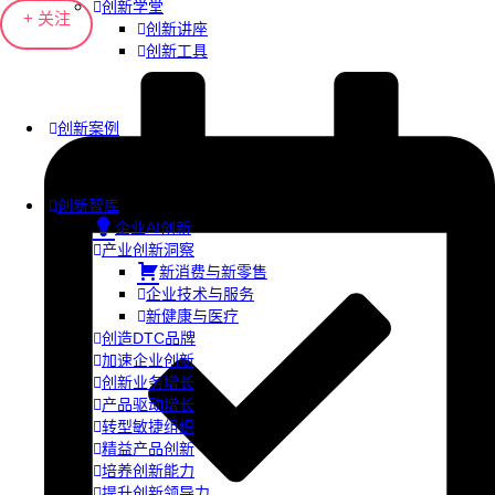
创新学堂
+ 关注
创新讲座
创新工具
创新案例
创新智库
企业AI创新
产业创新洞察
新消费与新零售
企业技术与服务
新健康与医疗
创造DTC品牌
加速企业创新
创新业务增长
产品驱动增长
转型敏捷组织
精益产品创新
培养创新能力
提升创新领导力