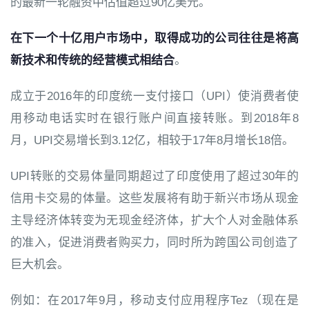
的最新一轮融资中估值超过90亿美元。
在下一个十亿用户市场中，取得成功的公司往往是将高
新技术和传统的经营模式相结合
。
成立于2016年的印度统一支付接口（UPI）使消费者使
用移动电话实时在银行账户间直接转账。到2018年8
月，UPI交易增长到3.12亿，相较于17年8月增长18倍。
UPI转账的交易体量同期超过了印度使用了超过30年的
信用卡交易的体量。这些发展将有助于新兴市场从现金
主导经济体转变为无现金经济体，扩大个人对金融体系
的准入，促进消费者购买力，同时所为跨国公司创造了
巨大机会。
例如：在2017年9月，移动支付应用程序Tez（现在是