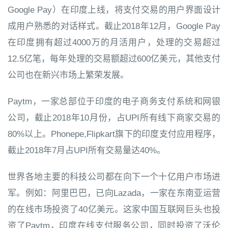
Google Pay）在印度上线，将支付交易的用户界面设计
成用户熟悉的对话样式。截止2018年12月，Google Pay
在印度拥有超过4000万的月活用户，处理的交易超过
12.5亿笔，每年处理的交易额超过600亿美元，其他支付
公司也在新兴市场上繁荣发展。
Paytm，一家总部位于印度的电子商务支付系统和网银
公司，截止2018年10月份，占UPI所有线下商家交易的
80%以上。Phonepe,Flipkart旗下的印度支付应用程序，
截止2018年7月占UPI所有交易量达40%。
世界各地主要的科技公司都在向下一个十亿用户市场进
军。例如：阿里巴巴，已向Lazada，一家在东南亚运营
的在线市场投资了40亿美元。这家中国互联网巨头也投
资了Paytm，印度在线支付服务公司，同时投资了沃伦