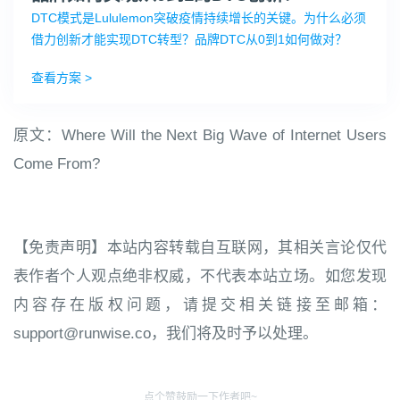
DTC模式是Lululemon突破疫情持续增长的关键。为什么必须
借力创新才能实现DTC转型？品牌DTC从0到1如何做对？
查看方案 >
原文：Where Will the Next Big Wave of Internet Users
Come From?
【免责声明】本站内容转载自互联网，其相关言论仅代
表作者个人观点绝非权威，不代表本站立场。如您发现
内容存在版权问题，请提交相关链接至邮箱：
support@runwise.co，我们将及时予以处理。
点个赞鼓励一下作者吧~