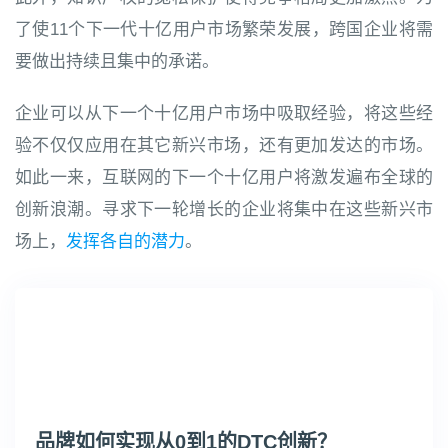
了使11个下一代十亿用户市场繁荣发展，跨国企业将需
要做出持续且集中的承诺。
企业可以从下一个十亿用户市场中吸取经验，将这些经
验不仅仅应用在其它新兴市场，还有更加发达的市场。
如此一来，互联网的下一个十亿用户将激发遍布全球的
创新浪潮。寻求下一轮增长的企业将集中在这些新兴市
场上，
发挥各自的潜力
。
品牌如何实现从0到1的DTC创新？