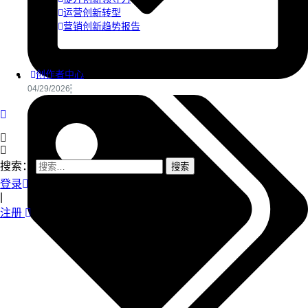
运营创新转型
营销创新趋势报告
创作者中心
04/29/2026
搜索：
登录
|
注册