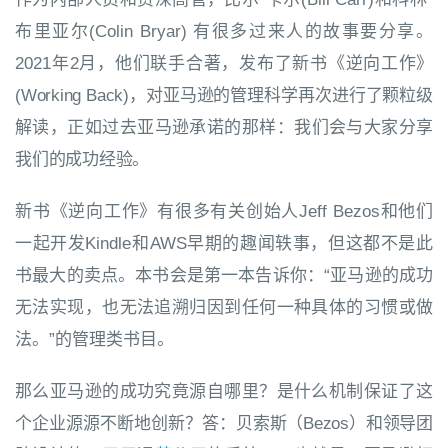
布里亚尔(Colin Bryar) 有很多过来人的故事要分享。
2021年2月，他们联手合著，发布了新书《逆向
工作》
(Working Back)，对亚马逊的管理科学再次进行了颗粒级
解读，正如过去亚马逊承诺的那样：我们会与大家分享
我们的成功经验。
新书《逆向工作》有很多有关创始人Jeff Bezos和他们
一起开发Kindle和AWS早期的趣闻轶事，但这都不是此
书最大的卖点。本书会是第一本告诉你：“亚马逊的成功
无法实现，也无法追溯归因到任何一种具体的习惯或做
法。”的管理类书目。
那么亚马逊的成功究竟源自哪里？是什么机制保证了这
个企业源源不断地创新？
答：贝索斯（Bezos）和领导团