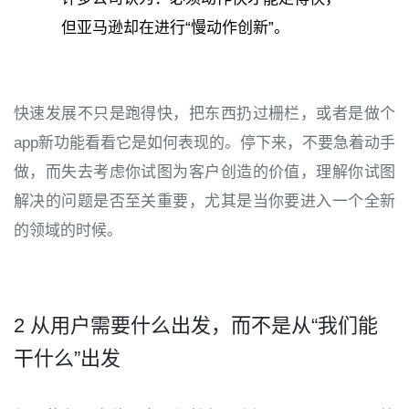
但亚马逊却在进行“慢动作创新”。
快速发展不只是跑得快，把东西扔过栅栏，或者是做个
app新功能看看它是如何表现的。停下来，不要急着动手
做，而失去考虑你试图为客户创造的价值，理解你试图
解决的问题是否至关重要，尤其是当你要进入一个全新
的领域的时候。
2 从用户需要什么出发，而不是从“我们能
干什么”出发