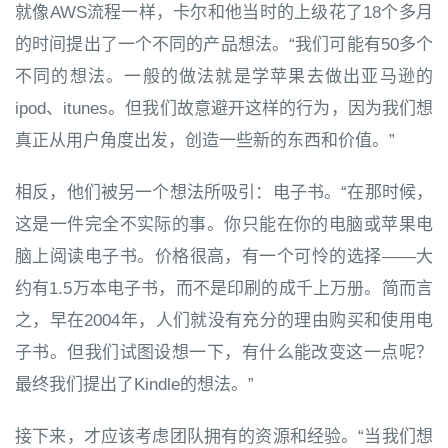
就像AWS流程一样，卡尔和他当时的上级花了18个多月
的时间提出了一个不同的产品想法。“我们可能有50多个
不同的想法。一般的做法就是学苹果去做出亚马逊的
ipod、itunes。但我们故意避开这样的行为，因为我们想
真正从用户角度出发，创造一些新的东西和价值。”
相反，他们被另一个想法所吸引：电子书。“在那时候，
这是一件完全不实际的事。你只能在你的电脑或苹果电
脑上阅读电子书。价格很高，有一个可怜的选择——大
约有1.5万本电子书，而不是印刷的成千上万册。简而言
之，早在2004年，人们就没有充分的理由购买和使用电
子书。但我们试图设想一下，有什么能改变这一点呢？
最终我们提出了Kindle的想法。”
接下来，才应该考虑团队拥有的资源和经验。“当我们想