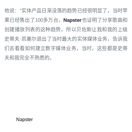
他说：“实体产品日渐没落的趋势已经很明显了，当时苹
果已经售出了100多万台，
Napster
也证明了分享歌曲和
创建播放列表的这种趋势。所以贝佐斯让我和我的上级
史蒂夫·凯塞尔退出了当时最大的实体媒体业务，告诉我
们去看看如何建立数字媒体业务，当时，这些都是史蒂
夫和我完全不熟悉的。
Napster