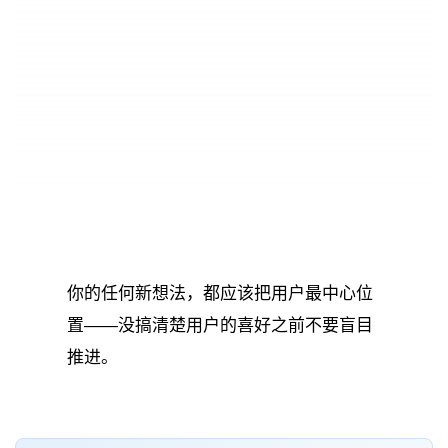
你的任何新想法，都应该把用户最中心位
置——没搞清楚用户的喜好之前不要盲目
推进。