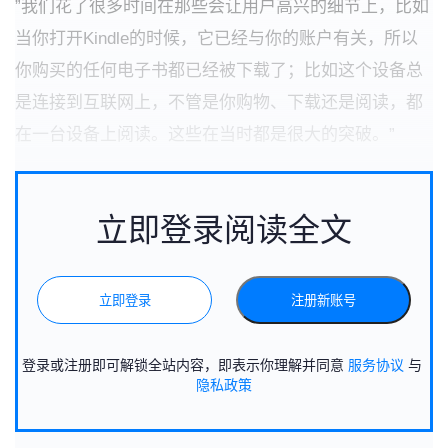
”我们花了很多时间在那些会让用户高兴的细节上，比如
当你打开Kindle的时候，它已经与你的账户有关，所以
你购买的任何电子书都已经被下载了；比如这个设备总
是连接到互联网上，不管是你购物、下载还是阅读，都
在一台设备上阅读。这些在当时都是很大的突破。”
立即登录阅读全文
立即登录
注册新账号
登录或注册即可解锁全站内容，即表示你理解并同意
服务协议
与
隐私政策