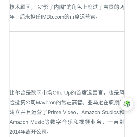
技术顾问，以“影子内阁”的角色上度过了宝贵的两
年，后来担任IMDb.com的首席运营官。
比尔曾是数字市场OfferUp的首席运营官，也是风
险投资公司Maveron的常驻高管。亚马逊在职期间
建立并且运营了Prime Video，Amazon Studios和
Amazon Music等数字音乐和视频业务，一直到
2014年离开公司。