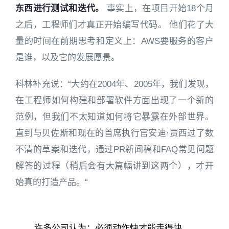
东西进行测试和迭代。
事实上，在项目开始18个月
之后，工程师们才真正开始编写代码。 他们花了大
量的时间在前期思考和定义上：AWS要服务的客户
是谁，以及它的发展愿景。
科林补充说：“大约在2004年、2005年，我们发现，
在工程师如何构建和部署软件方面出现了一个新的
范例，但我们不太知道如何将它暴露在外部世界。
直到与贝佐斯和现在的首席执行官安迪·贾西过了数
不清的草案和迭代，通过PR新闻稿和FAQ常见问题
解答的过程（稍后会有大篇幅讲到这两个），才开
始真的打造产品。“
许多公司认为：必须动作快才能走得快，