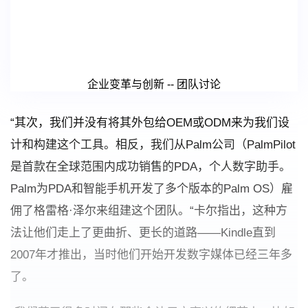
企业变革与创新 -- 团队讨论
“其次，我们并没有将其外包给OEM或ODM来为我们设
计和构建这个工具。相反，我们从Palm公司（PalmPilot
是首款在全球范围内成功销售的PDA，个人数字助手。
Palm为PDA和智能手机开发了多个版本的Palm OS）雇
佣了格雷格·泽尔来组建这个团队。“卡尔指出，这种方
法让他们走上了更曲折、更长的道路——Kindle直到
2007年才推出，当时他们开始开发数字媒体已经三年多
了。