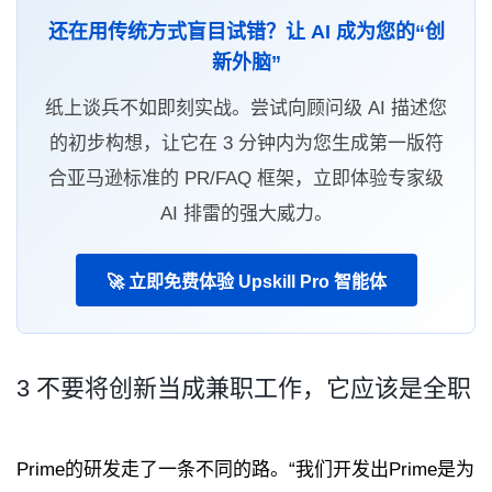
还在用传统方式盲目试错？让 AI 成为您的“创
新外脑”
纸上谈兵不如即刻实战。尝试向顾问级 AI 描述您
的初步构想，让它在 3 分钟内为您生成第一版符
合亚马逊标准的 PR/FAQ 框架，立即体验专家级
AI 排雷的强大威力。
🚀 立即免费体验 Upskill Pro 智能体
3 不要将创新当成兼职工作，它应该是全职
Prime的研发走了一条不同的路。“我们开发出Prime是为