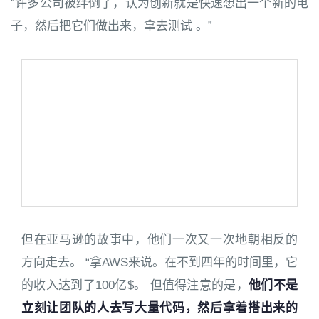
“许多公司被绊倒了，认为创新就是快速想出一个新的电
子，然后把它们做出来，拿去测试 。”
但在亚马逊的故事中，他们一次又一次地朝相反的
方向走去。 “拿AWS来说。在不到四年的时间里，它
的收入达到了100亿$。 但值得注意的是，
他们不是
立刻让团队的人去写大量代码，然后拿着搭出来的