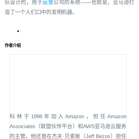
队设计的，用于
运营
公司的系统——也就是，亚马逊打
造了一个人们口中的发明机器。
作者介绍
科林于1998年加入Amazon，担任Amazon
Associates（联盟伙伴平台）和AWS亚马逊云服务
的主管。他还曾在杰夫·贝索斯（Jeff Bezos）担任