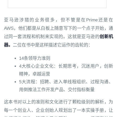
亚马逊涉猎的业务很多，但不管是在Prime还是在
AWS，他们都是从白板上随意写下的一个点子开始，通
过同一套流程和机制来实现的。这就是亚马逊的
创新机
器。
二位在书中是这样描述它运作的齿轮的：
14条领导力准则
4大核心企业文化：长期思考，沉迷用户，创新
精神，卓越运营
5大流程：招聘、进入单线程组织、过程沟通、
用倒推法工作开发产品、交付指标衡量
这本书对以上的准则和文化进行了颗粒级别的解析，为
每一个创业人、企业创始人规划出了一本实操手册，让