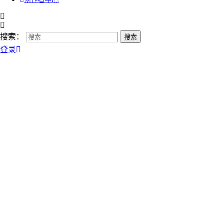
搜索：
登录