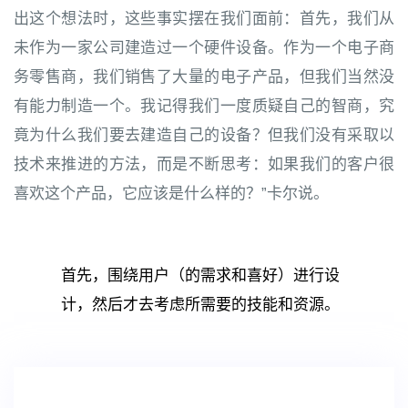
出这个想法时，这些事实摆在我们面前：首先，我们从
未作为一家公司建造过一个硬件设备。作为一个电子商
务零售商，我们销售了大量的电子产品，但我们当然没
有能力制造一个。我记得我们一度质疑自己的智商，究
竟为什么我们要去建造自己的设备？但我们没有采取以
技术来推进的方法，而是不断思考：如果我们的客户很
喜欢这个产品，它应该是什么样的？”卡尔说。
首先，围绕用户（的需求和喜好）进行设
计，然后才去考虑所需要的技能和资源。