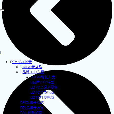
企业AI+创新
AI+创新战略
品牌DTC方案
RGM增长方案
品牌DTC转型
DTC全渠道零售
DTC会员电商
DTC社交电商
创新增长战略
PLG增长方案
AI+创新加速