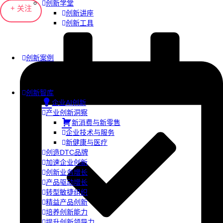
创新学堂
+ 关注
创新讲座
创新工具
创新案例
创新智库
企业AI创新
产业创新洞察
新消费与新零售
企业技术与服务
新健康与医疗
创造DTC品牌
加速企业创新
创新业务增长
产品驱动增长
转型敏捷组织
精益产品创新
培养创新能力
提升创新领导力