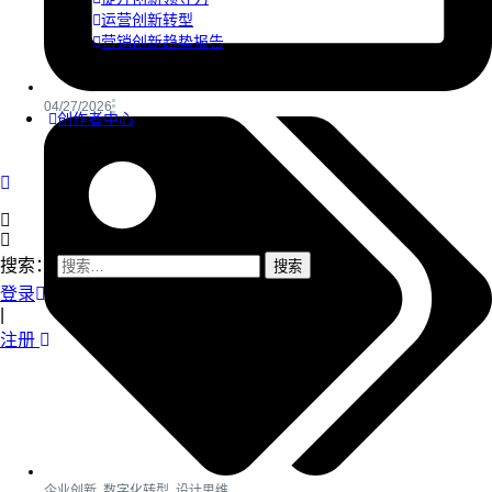
运营创新转型
营销创新趋势报告
04/27/2026
创作者中心
搜索：
登录
|
注册
企业创新
,
数字化转型
,
设计思维