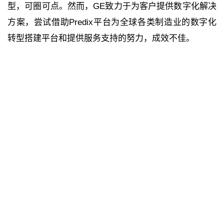
型，可圈可点。然而，GE致力于为客户提供数字化解决
方案，尝试借助Predix平台为全球各类制造业的数字化
转型搭建平台和提供服务支持的努力，成效不佳。