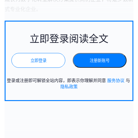
式专业化企业。
立即登录阅读全文
立即登录
注册新账号
登录或注册即可解锁全站内容，即表示你理解并同意
服务协议
与
隐私政策