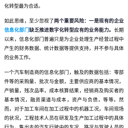
化转型最为合适。
如此思维，至少忽视了
两个重要风险：一是现有的企业
信息化部门
缺乏推进数字化转型应有的业务能力。
长期
以来，信息化部门普遍只是为企业处理生产经营过程中
产生的财务数据、统计数据等提供支持，并不参与具体
的业务工作。
一个汽车制造商的信息化部门，触及的数据包括：零部
件等的采购量、批次与金额，主要供应商的基本情况，
产销量，残次品率，成本核算结果，经销商及购买者的
基本情况，融资渠道与成本，资产与负债，等等。然
而，对于加工车间在加工过程中的机器工况，车间现场
的状况，工程技术人员在研发及生产加工过程中的具体
行为，售出去的汽车行驶中的车况、路况与驾驶人员的