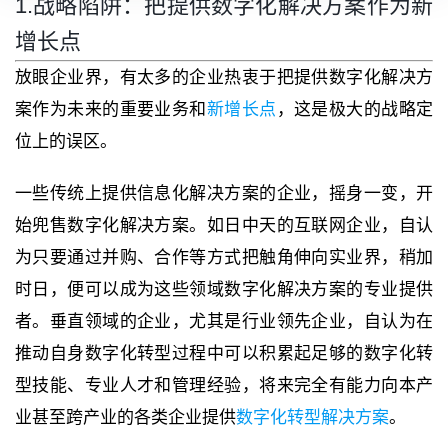
1.战略陷阱：把提供数字化解决方案作为新
增长点
放眼企业界，有太多的企业热衷于把提供数字化解决方
案作为未来的重要业务和
新增长点
，这是极大的战略定
位上的误区。
一些传统上提供信息化解决方案的企业，摇身一变，开
始兜售数字化解决方案。如日中天的互联网企业，自认
为只要通过并购、合作等方式把触角伸向实业界，稍加
时日，便可以成为这些领域数字化解决方案的专业提供
者。垂直领域的企业，尤其是行业领先企业，自认为在
推动自身数字化转型过程中可以积累起足够的数字化转
型技能、专业人才和管理经验，将来完全有能力向本产
业甚至跨产业的各类企业提供
数字化转型解决方案
。