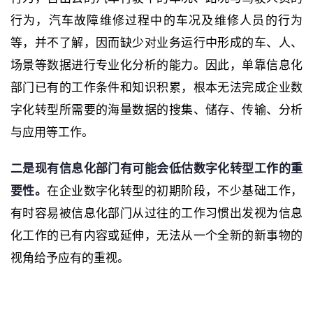
行为，汽车故障维修过程中的车况及维修人员的行为
等，并不了解，因而缺少对业务运行中形成的车、人、
场景等数据进行专业化分析的能力。因此，单靠信息化
部门已有的工作条件和知识积累，根本无法完成企业数
字化转型所需要的海量数据的搜集、储存、传输、分析
与应用等工作。
二是现有信息化部门有可能会低估数字化转型工作的重
要性。
在企业数字化转型的初期阶段，不少基础工作，
有时容易被信息化部门从过往的工作习惯出发视为信息
化工作的已有内容或延伸，无法从一个全新的新事物的
视角给予应有的重视。