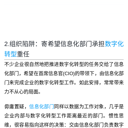
2.组织陷阱：寄希望信息化部门承担
数字化
转型
重任
不少企业很自然地把推进数字化转型的任务交给了信息
化部门，希望在首席信息官(CIO)的带领下，由信息化部
门来完成企业的数字化转型工作。如此安排，常常带来
力不从心的局面。
毋庸置疑，
信息化部门
同样以数据为工作对象，几乎是
企业内部与数字化转型工作距离最近的部门。惯性思
维，很容易指向这样的决策：交由信息化部门负责数字