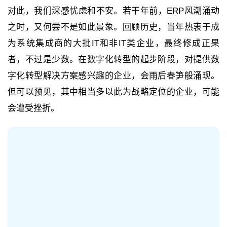
对此，我们深感忧虑和不安。若干年前，ERP风潮涌动
之时，又何尝不是如此景象。回顾历史，当年热衷于成
为系统集成商的大批IT和非IT类企业，最终修成正果
者，不过是少数。在数字化转型的起步阶段，对提供数
字化转型解决方案感兴趣的企业，会雨后春笋般涌现。
但可以预见，其中相当多以此为战略定位的企业，可能
会遭受挫折。