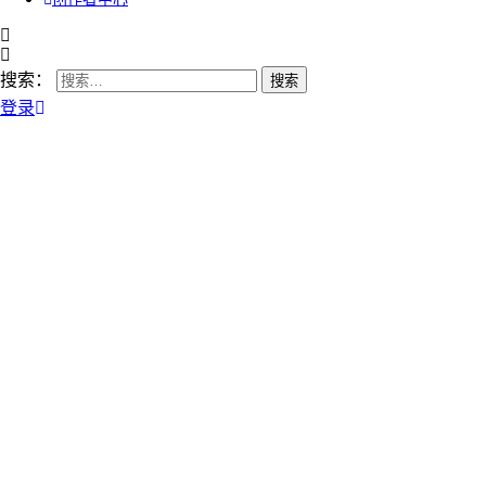
搜索：
登录