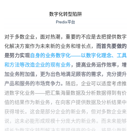
数字化转型陷阱
Predix平台
对于多数企业，面对热潮，重要的不应是去把提供数字
化解决方案作为未来新的业务和增长点，
而首先要做的
是努力实现
自身的业务数字化——以数字化理念、工具
和方法等改造企业的现有业务
，提高业务运作效率，增
加业务附加值，更为出色地满足顾客的需求，充分提升
产品和服务的市场竞争力。
随后，企业可以适度考虑推
进数字化业务——把汇集海量数据及分析数据得到有价
值的结果作为新业务，在向客户提供数据及分析结果中
获得增长。这会是部分企业的新业务，但对多数企业来
说，这未必能形成规模十分庞大的新业务。而未来能够
成长为数字化转型解决方案提供商的企业，将是少数新