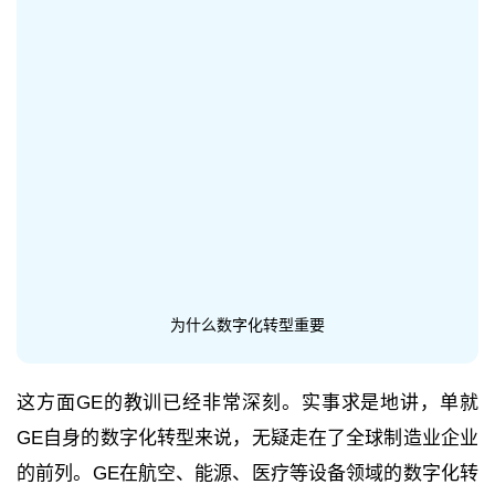
为什么数字化转型重要
这方面GE的教训已经非常深刻。实事求是地讲，单就
GE自身的数字化转型来说，无疑走在了全球制造业企业
的前列。GE在航空、能源、医疗等设备领域的数字化转