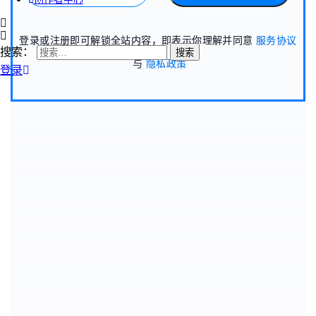
登录或注册即可解锁全站内容，即表示你理解并同意
服务协议
搜索：
与
隐私政策
登录