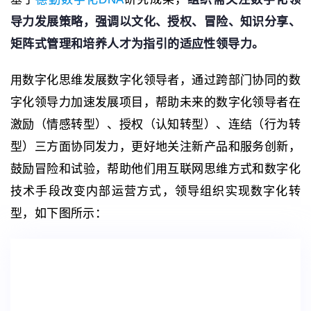
导力发展策略，强调以文化、授权、冒险、知识分享、
矩阵式管理和培养人才为指引的适应性领导力。
用数字化思维发展数字化领导者，通过跨部门协同的数
字化领导力加速发展项目，帮助未来的数字化领导者在
激励（情感转型）、授权（认知转型）、连结（行为转
型）三方面协同发力，更好地关注新产品和服务创新，
鼓励冒险和试验，帮助他们用互联网思维方式和数字化
技术手段改变内部运营方式，领导组织实现数字化转
型，如下图所示：