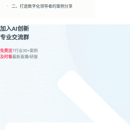
二、打造数字化领导者的案例分享
●
加入AI创新
专业交流群
免费送
7行业30+案例
及时看
最新直播/研报