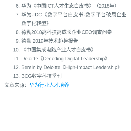
华为《中国ICT人才生态白皮书》（2018年）
华为-IDC《数字平台白皮书-数字平台破局企业
数字化转型》
德勤2018高科技高成长企业CEO调查问卷
德勤 2019年技术趋势报告
《中国集成电路产业人才白皮书》
Deloitte《Decoding-Digital-Leadership》
Bersin by Deloitte《High-Impact Leadership》
BCG数字科技季刊
文章来源：
华为行业人才培养