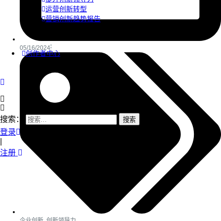
运营创新转型
营销创新趋势报告
05/16/2024
创作者中心
搜索：
登录
|
注册
企业创新
,
创新领导力