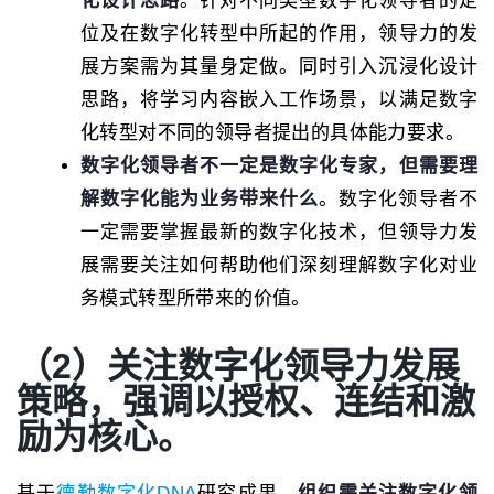
化设计思路
。针对不同类型数字化领导者的定
位及在数字化转型中所起的作用，领导力的发
展方案需为其量身定做。同时引入沉浸化设计
思路，将学习内容嵌入工作场景，以满足数字
化转型对不同的领导者提出的具体能力要求。
数字化领导者不一定是数字化专家，但需要理
解数字化能为业务带来什么
。数字化领导者不
一定需要掌握最新的数字化技术，但领导力发
展需要关注如何帮助他们深刻理解数字化对业
务模式转型所带来的价值。
（2）关注数字化领导力发展
策略，强调以授权、连结和激
励为核心。
基于
德勤数字化DNA
研究成果，
组织需关注数字化领