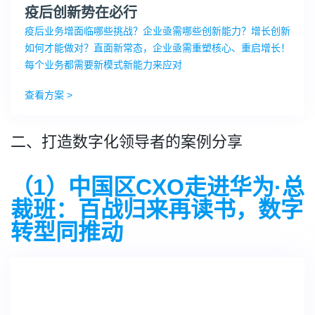
疫后创新势在必行
疫后业务增面临哪些挑战？企业亟需哪些创新能力？增长创新
如何才能做对？直面新常态，企业亟需重塑核心、重启增长！
每个业务都需要新模式新能力来应对
查看方案 >
二、打造数字化领导者的案例分享
（1）中国区CXO走进华为·总
裁班：百战归来再读书，数字
转型同推动