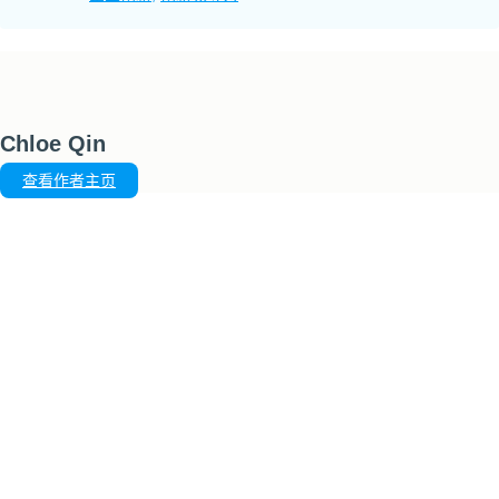
Chloe Qin
查看作者主页