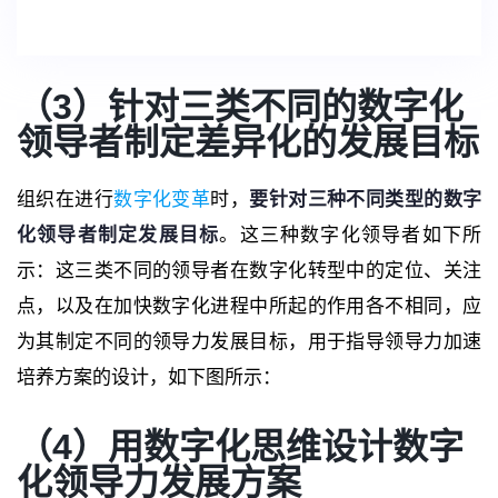
（3）针对三类不同的数字化
领导者制定差异化的发展目标
组织在进行
数字化变革
时，
要针对三种不同类型的数字
化领导者制定发展目标
。这三种数字化领导者如下所
示：这三类不同的领导者在数字化转型中的定位、关注
点，以及在加快数字化进程中所起的作用各不相同，应
为其制定不同的领导力发展目标，用于指导领导力加速
培养方案的设计，如下图所示：
（4）用数字化思维设计数字
化领导力发展方案