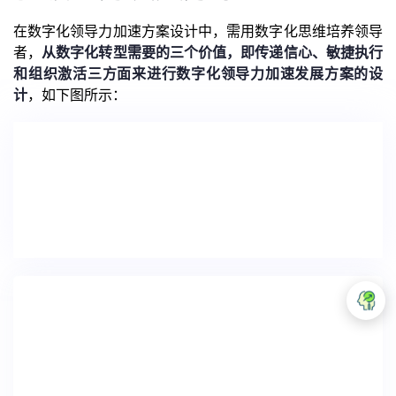
在数字化领导力加速方案设计中，需用数字化思维培养领导
者，
从数字化转型需要的三个价值，即传递信心、敏捷执行
和组织激活三方面来进行数字化领导力加速发展方案的设
计
，如下图所示：