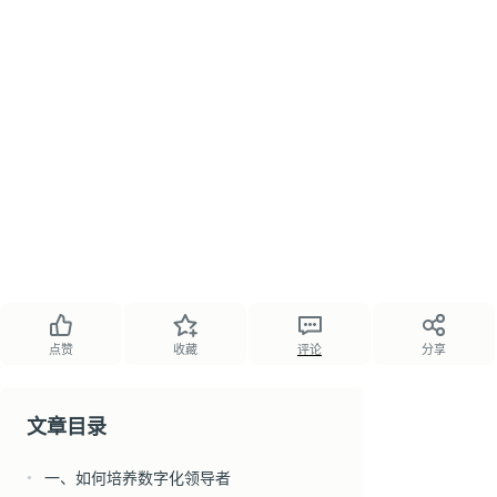
点赞
收藏
评论
分享
文章目录
一、如何培养数字化领导者
●