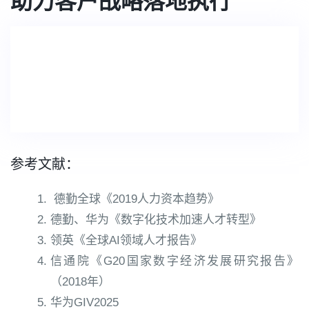
助力客户战略落地执行
参考文献：
德勤全球《2019人力资本趋势》
德勤、华为《数字化技术加速人才转型》
领英《全球AI领域人才报告》
信通院《G20国家数字经济发展研究报告》
（2018年）
华为GIV2025