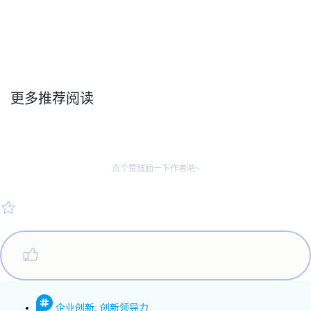
更多推荐阅读
点个赞鼓励一下作者吧~
企业创新
,
创新领导力