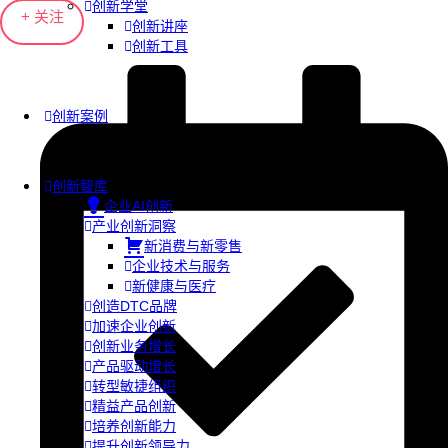
创新学堂
+ 关注
创新讲座
创新工具
创新案例
创新智库
企业AI创新
产业创新洞察
新消费与新零售
企业技术与服务
新健康与医疗
创造DTC品牌
加速企业创新
创新业务增长
产品驱动增长
转型敏捷组织
精益产品创新
培养创新能力
提升创新领导力