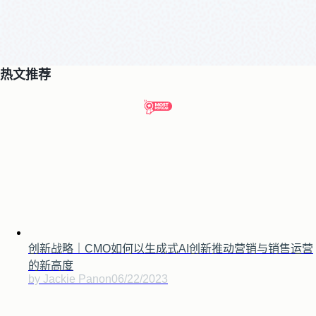
热文推荐
创新战略｜CMO如何以生成式AI创新推动营销与销售运营
的新高度
by Jackie Pan
on
06/22/2023