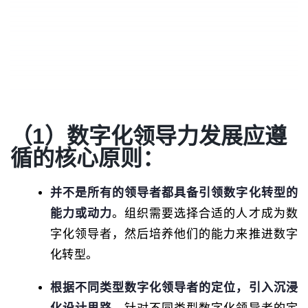
（1）数字化领导力发展应遵
循的核心原则：
并不是所有的领导者都具备引领数字化转型的
能力或动力
。组织需要选择合适的人才成为数
字化领导者，然后培养他们的能力来推进数字
化转型。
根据不同类型数字化领导者的定位，引入沉浸