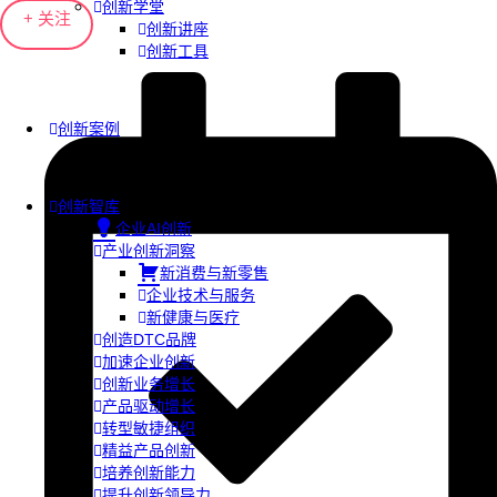
创新学堂
+ 关注
创新讲座
创新工具
创新案例
创新智库
企业AI创新
产业创新洞察
新消费与新零售
企业技术与服务
新健康与医疗
创造DTC品牌
加速企业创新
创新业务增长
产品驱动增长
转型敏捷组织
精益产品创新
培养创新能力
提升创新领导力