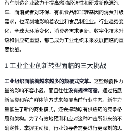
汽车制造企业致力于提高燃油经济性和研发新能源汽
车。而消费者对环保、有机食品和非转基因的消费升级
需求，也深刻地影响着农业和食品制造业。行业趋势变
化，全球大环境变化，消费者需求更新、数字化技术升
级和供应链重塑，都已成为工业组织未来发展面临的重
要挑战。
1 工业企业创新转型面临的三大挑战
工业组织面临着越来越多的颠覆式变革。
这些颠覆性力
量的影响不容小觑，而且往往
没有规律可循。
通过拓展
新品类和客户群体等方式来颠覆当前行业生态。新生力
量催生了新的商业模式，还会撼动原有供应链的竞争格
局和架构。为了有效地预测和应对这种冲击所带来的不
确定性，掌握主动权，行业领导者需要进行更深刻的思