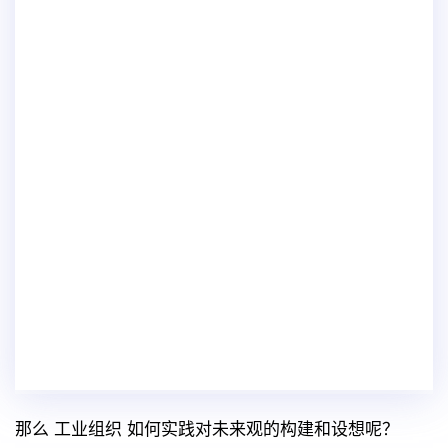
那么 工业组织 如何实践对未来观的构建和设想呢？