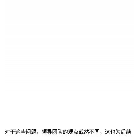
对于这些问题，领导团队的观点截然不同，这也为后续