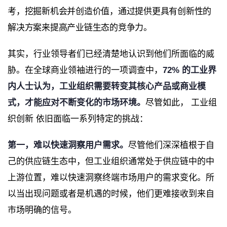
考，挖掘新机会并创造价值，通过提供更具有创新性的
解决方案来提高产业链生态的竞争力。
其实，行业领导者们已经清楚地认识到他们所面临的威
胁。在全球商业领袖进行的一项调查中，
72% 的工业界
内人士认为，工业组织需要转变其核心产品或商业模
式，才能应对不断变化的市场环境。
尽管如此， 工业组
织创新 依旧面临一系列特定的挑战：
第一，
难以快速洞察用户需求。
尽管他们深深植根于自
己的供应链生态中，但工业组织通常处于供应链中的中
上游位置，难以快速洞察终端市场用户的需求变化。所
以当出现问题或者是机遇的时候，他们更难接收到来自
市场明确的信号。