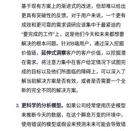
基于现有方案上的渐进式的改进，但却难以给出
更具有突破性的反馈。对于用户来说，一个更有
成效和更可靠的需求调研应该集中于最紧迫的
“要完成的工作”上，这是他们今天和未来都想要
解决的根本问题。针对B端用户，通过深入挖掘
价值链，
延伸式
洞察
客户的客户价值，以挖掘潜
在需求。将注意力集中在客户给定情况下试图完
成的目标以及他们所面临的障碍上，可以深入了
解当前解决方案是否有效，或者是否需要一个全
新的完全不同的解决方案。
更科学的分析模型。
如果公司经常使用历史模型
来推断今天的数据，在这个瞬息万变的环境中，
使用错误的模型或假设来预测未来可能会导致错