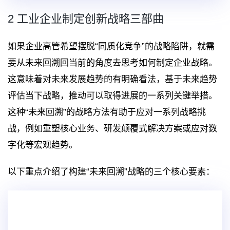
2 工业企业制定创新战略三部曲
如果企业高管希望摆脱“同质化竞争”的战略陷阱，就需
要从未来回溯回当前的角度去思考如何制定企业战略。
这意味着对未来发展趋势的有明确看法，基于未来趋势
评估当下战略，推动可以取得进展的一系列关键举措。
这种“未来回溯”的战略方法有助于应对一系列战略挑
战，例如重塑核心业务、研发颠覆式解决方案或应对数
字化等宏观趋势。
以下重点介绍了构建“未来回溯”战略的三个核心要素：