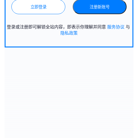
立即登录
注册新账号
登录或注册即可解锁全站内容，即表示你理解并同意
服务协议
与
隐私政策