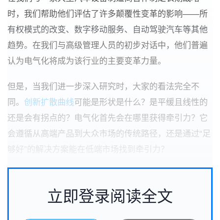
时，我们帮助他们评估了许多颠覆性变革的影响——所
有权模式的改变、数字移动服务、自动驾驶汽车等其他
趋势。在我们与高级管理人员的初步对话中，他们普遍
认为电气化将成为该行业的主要变革力量。
但是，当我们进一步深入研究时，大家的看法完全不
同。
创新扩散曲线
可能是形状是什么？是平缓且线性的
还是会有拐点的？电气化首先会在哪里获得牵引力？它
会遵循从高端产品到大众市场的传统路径，还是通过“足
够好”的解决方案能在低端市场找到牵引力？
立即登录阅读全文