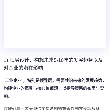
1) 顶层设计：构想未来5-10年的发展趋势以及
对企业的潜在影响
工业企业 ，特别是领导层，需要共识未来的发展趋势，
构建企业的愿景与核心价值观，以指导策略的布局与实
施。
在我们与一家大型汽车设备制造商合作制定长期战略