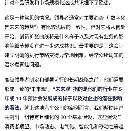
针对产品研发和市场规模化达成共识埋下了隐患。
这是一种常见的情况。领导者通常对主要趋势（“数字化
是未来的趋势”）有比较浅层的一致性，但对它将从何处
开始、创新扩张曲线将是什么样子以及对现有业务的影
响等细节却没有进一步达成共识。最重要的是，这会让
建立明确的执行策略变得异常地困难，经常众所周知的
温水煮青蛙问题。
高级领导者制定和部署可行的长期战略之前，他们需要
形成一致的“未来观”，
“未来观”指的是他们的行业在 5
年或 10 年预计会发展成的样子以及对企业的潜在影响
的看法。
就上述地汽车公司的案例而言，我们帮助用户
共创出一组特定且细化的 20 个基本假设，这些假设与
消费者期望、市场动态、电气化、智能化和移动性等趋