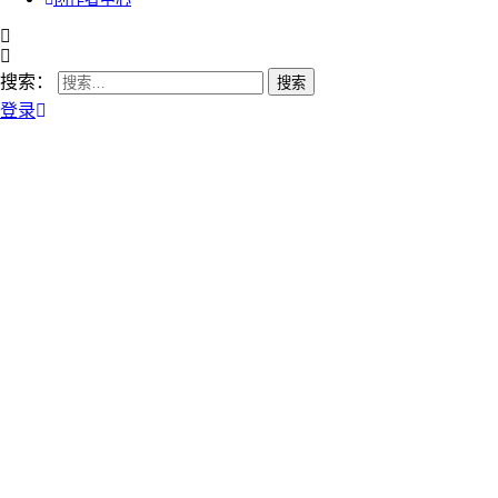
搜索：
登录