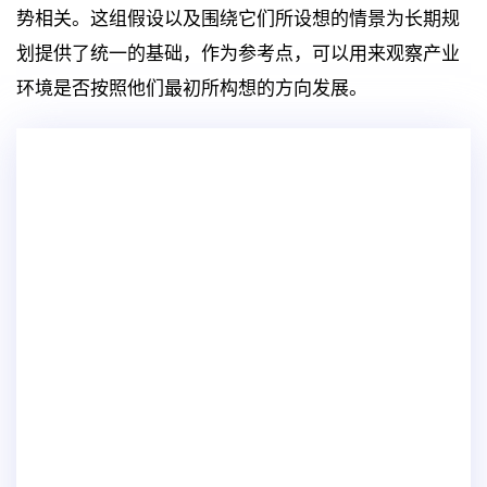
势相关。这组假设以及围绕它们所设想的情景为长期规
划提供了统一的基础，作为参考点，可以用来观察产业
环境是否按照他们最初所构想的方向发展。