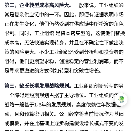
第二，
企业转型成本
高风险大。
一般来说，工业组织通
常是复杂供应链中的一环。因此，即便有证据表明市场
正在发生变化，他们仍然受到在供应链中所扮演的角色
限制。同时，工业组织 是资本密集型的，这使他们替换
成本高，无法快速实现转身，并且在不确定性下做出决
策的风险更大。不少工业组织还受到分析师和投资者的
阻碍，他们更期望求稳，创造稳定的营业利润率，而不
是寻求更激进的方式例如转型和突破性增长。
第三，
缺乏长期发展战略规划
。
工业组织创新转型的另
一个障碍是短期规划占据了主导地位。工业组织的年度
战略一般基于1-3年的发展规划，高度依赖往年数据驱
动，且和预算密切相关。公司经常将当前情况作为基础
或模板，并在此基础上逐步构建假设增长模式不变的发