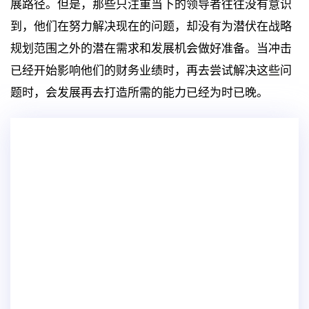
展路径。但是，那些只注重当下的领导者往往没有意识
到，他们在努力解决现在的问题，却没有为潜伏在战略
规划范围之外的潜在需求和发展机会做好准备。当冲击
已经开始影响他们的财务业绩时，再去尝试解决这些问
题时，会发展再去打造所需的能力已经为时已晚。