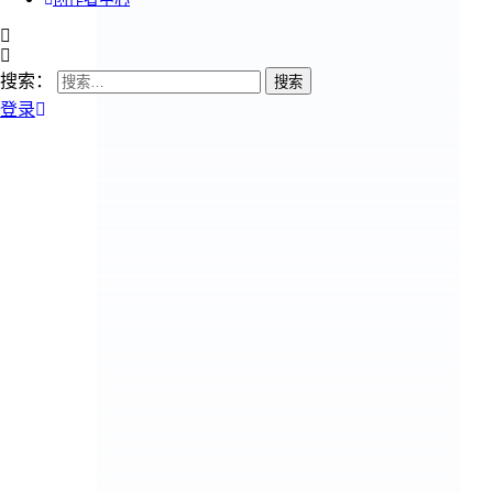
搜索：
登录