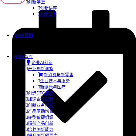
创新学堂
创新讲座
创新工具
创新案例
创新智库
企业AI创新
产业创新洞察
新消费与新零售
企业技术与服务
新健康与医疗
创造DTC品牌
加速企业创新
创新业务增长
产品驱动增长
转型敏捷组织
精益产品创新
培养创新能力
提升创新领导力