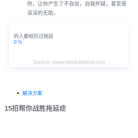
你，让你产生了不自信，自我怀疑，甚至是
深深的无助。
的人都经历过拖延
0
%
Source: www.rebekahleiva.com
解决方案
15招帮你战胜拖延症