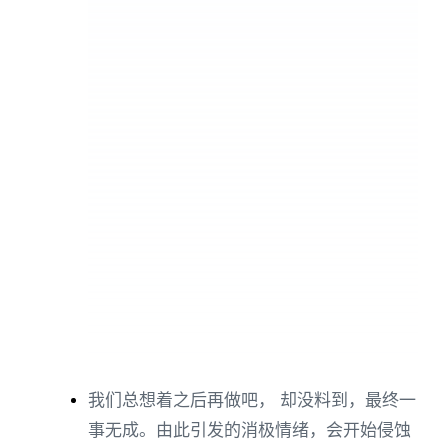
我们总想着之后再做吧， 却没料到，最终一
事无成。由此引发的消极情绪，会开始侵蚀