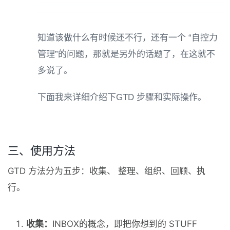
知道该做什么有时候还不行，还有一个 “自控力
管理”的问题，那就是另外的话题了，在这就不
多说了。
下面我来详细介绍下GTD 步骤和实际操作。
三、使用方法
GTD 方法分为五步：收集、 整理、组织、回顾、执
行。
收集：
INBOX的概念，即把你想到的 STUFF