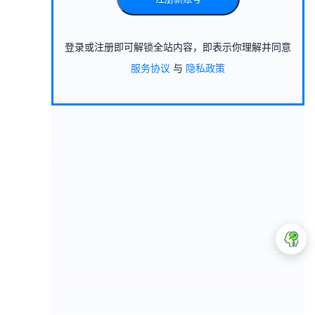
登录或注册即可解锁全站内容，即表示你理解并同意
服务协议
与
隐私政策