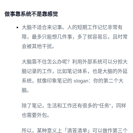
做事靠系统不是靠感觉
大脑不适合来记事。人的短期工作记忆非常有
限，最多只能想几件事，多了就容易忘，且时常
会被其他干扰。
大脑靠不住怎么办呢？利用外部系统可以分担大
脑记录的工作，比如笔记体系，也是大脑的外延
系统，就像印象笔记的 slogan：你的第二个大
脑。
除了笔记，生活和工作还有很多的“任务”，同样
也需要外包。
所以，某种意义上「滴答清单」可以做作第三个