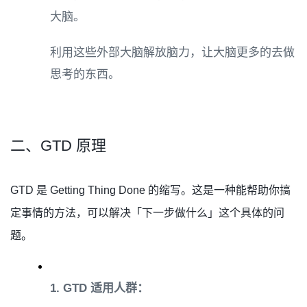
大脑。
利用这些外部大脑解放脑力，让大脑更多的去做
思考的东西。
二、GTD 原理
GTD 是 Getting Thing Done 的缩写。这是一种能帮助你搞
定事情的方法，可以解决「下一步做什么」这个具体的问
题。
1. GTD 适用人群：