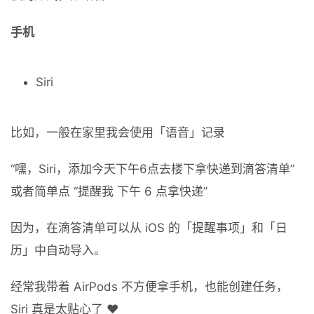
手机
Siri
比如，一般在家里我会使用「语音」记录
“嘿，Siri，添加今天下午6点去楼下拿快递到滴答清单”
或者简单点 “提醒我 下午 6 点拿快递”
因为，在滴答清单可以从 iOS 的「提醒事项」和「日
历」中自动导入。
经常我带着 AirPods 不方便拿手机，也能创建任务，
Siri 真是太贴心了 ❤️