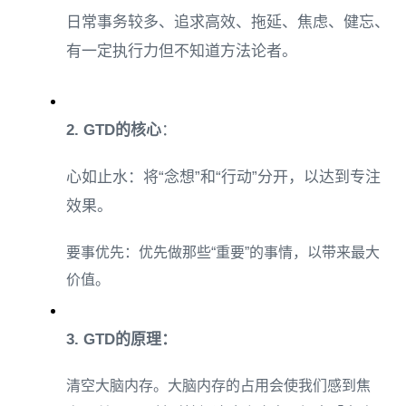
日常事务较多、追求高效、拖延、焦虑、健忘、
有一定执行力但不知道方法论者。
2. GTD的核心
：
心如止水：将“念想”和“行动”分开，以达到专注
效果。
要事优先：优先做那些“重要”的事情，以带来最大
价值。
3. GTD的原理：
清空大脑内存。大脑内存的占用会使我们感到焦