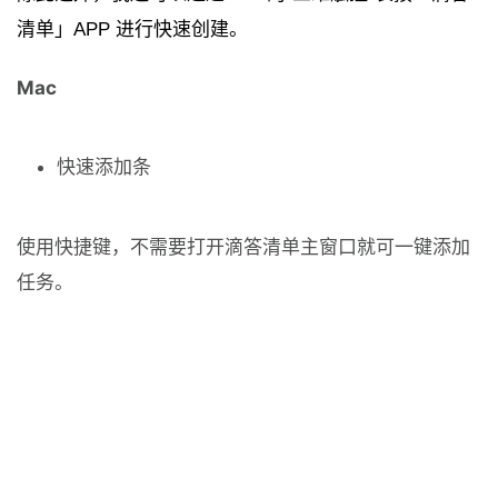
清单」APP 进行快速创建。
Mac
快速添加条
使用快捷键，不需要打开滴答清单主窗口就可一键添加
任务。