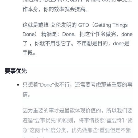
作本身，你的效率就会提高。
这就是戴维·艾伦发明的 GTD（Getting Things
Done） 精髓是：Done。把这个任务做完，done
了 ，你就不用想它了。不用想是目的，done是
手段。
要事优先
只想着“Done”也不行，还需要考虑那些重要的事
情。
因为重要的事才是最能体现价值的，所以我们要
遵循“要事优先”的原则，将事情按照“重要”和 “紧
急”这两个维度分类，优先做那些“重要但是不紧