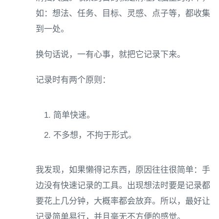
如：想法、任务、目标、灵感、点子等，都收集
到一处。
换句话说，一有心事，就把它记录下来。
记录时有两个原则：
简单快速。
不多想，不拘于形式。
我发现，如果懒得记东西，原因往往很简单：手
边没有快速记录的工具。出现想法时要是记录都
要花上几分钟，大概率都会放弃。所以，最好让
记录简单易行，并且毫无不方便的感觉。