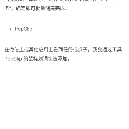
务”，确定即可批量创建完成。
PopClip
在微信上或其他应用上看到任务或点子，我会通过工具
PopClip 的鼠标划词快速添加。