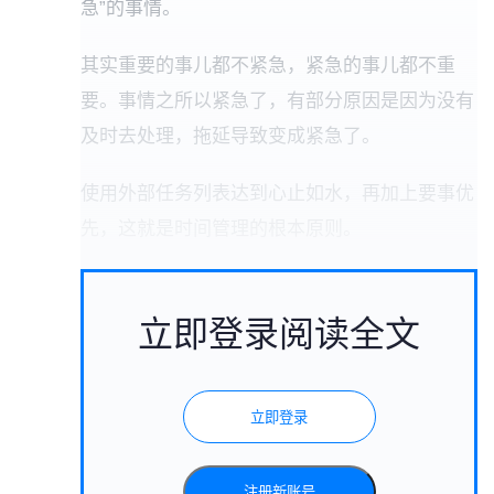
急”的事情。
其实重要的事儿都不紧急，紧急的事儿都不重
要。事情之所以紧急了，有部分原因是因为没有
及时去处理，拖延导致变成紧急了。
使用外部任务列表达到心止如水，再加上要事优
先，这就是时间管理的根本原则。
立即登录阅读全文
立即登录
注册新账号