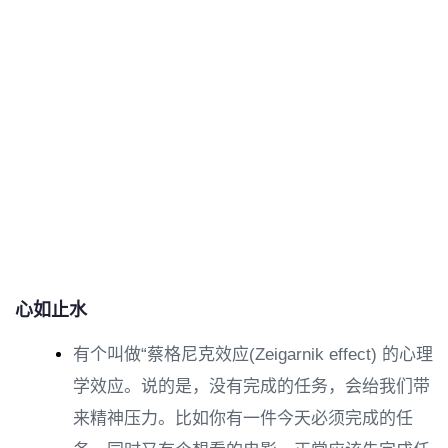
心如止水
有个叫做“蔡格尼克效应(Zeigarnik effect) 的心理
学效应。说的是，没有完成的任务，会绐我们带
来精神压力。比如你有一件今天必须完成的任