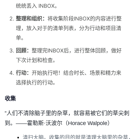
统统丢入 INBOX。
整理和组织：
将收集阶段INBOX的内容进行整
理，放入对于的清单列表，分为行动和项目清
单。
回顾：
整理完INBOX后，进行整体回顾，做好
下次计划和检查。
行动：
开始执行吧！结合时长、场景和精力来
选择执行的行动。
收集
”人们不清除脑子里的杂草，就容易被它们的草尖刺
到。——霍勒斯·沃波尔（Horace Walpole）
清扫大脑。收集的目的就是清理大脑里的杂草，