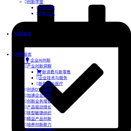
创新学堂
创新讲座
创新工具
创新案例
创新智库
企业AI创新
产业创新洞察
新消费与新零售
企业技术与服务
新健康与医疗
创造DTC品牌
加速企业创新
创新业务增长
产品驱动增长
转型敏捷组织
精益产品创新
培养创新能力
提升创新领导力