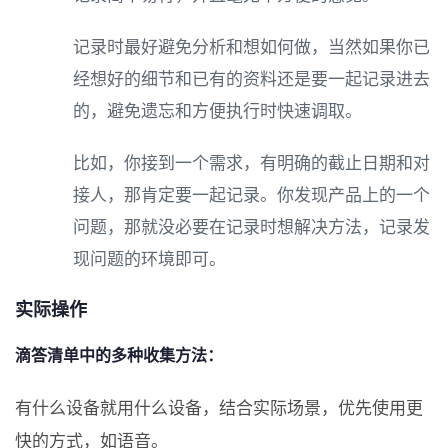
记录时最好避免分析和想如何做，当然如果你已
经想好的细节和已有的资料还是要一起记录进去
的，避免遗忘和方便执行时快速调取。
比如，你接到一个需求，有明确的截止日期和对
接人，那肯定要一起记录。你发现产品上的一个
问题，那就没必要在记录时想解决方法，记录发
现问题的环境即可。
实际操作
滴答清单中的多种收集方法：
有什么设备就用什么设备，结合实际场景，优先使用更
快的方式，如语音。