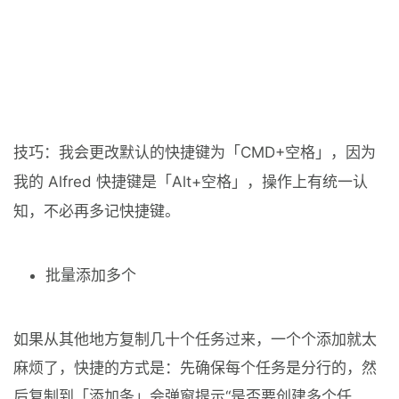
技巧：我会更改默认的快捷键为「CMD+空格」，因为
我的 Alfred 快捷键是「Alt+空格」，操作上有统一认
知，不必再多记快捷键。
批量添加多个
如果从其他地方复制几十个任务过来，一个个添加就太
麻烦了，快捷的方式是：先确保每个任务是分行的，然
后复制到「添加条」会弹窗提示“是否要创建多个任