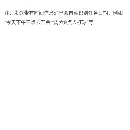
注：发送带有时间信息消息会自动识别任务日期，例如
“今天下午三点去开会”“周六9点去打球”等。