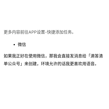
更多内容前往APP设置-快捷添加任务。
微信
如果我正好在使用微信，那我会直接发消息给「滴答清
单公众号」来创建，环境允许的话我更喜欢用语音。