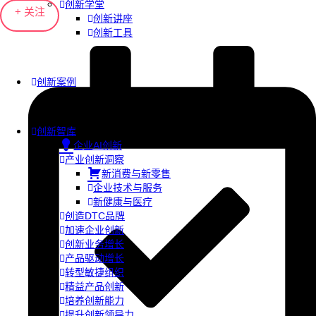
创新学堂
+ 关注
创新讲座
创新工具
创新案例
创新智库
企业AI创新
产业创新洞察
新消费与新零售
企业技术与服务
新健康与医疗
创造DTC品牌
加速企业创新
创新业务增长
产品驱动增长
转型敏捷组织
精益产品创新
培养创新能力
提升创新领导力