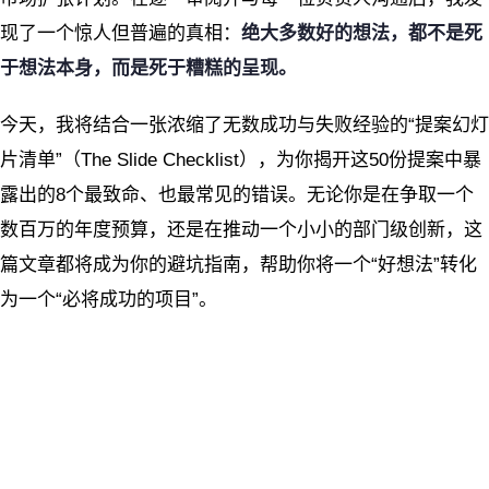
现了一个惊人但普遍的真相：
绝大多数好的想法，都不是死
于想法本身，而是死于糟糕的呈现。
今天，我将结合一张浓缩了无数成功与失败经验的“提案幻灯
片清单”（The Slide Checklist），为你揭开这50份提案中暴
露出的8个最致命、也最常见的错误。无论你是在争取一个
数百万的年度预算，还是在推动一个小小的部门级创新，这
篇文章都将成为你的避坑指南，帮助你将一个“好想法”转化
为一个“必将成功的项目”。