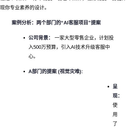
现你专业素养的设计。
案例分析：两个部门的“AI客服项目”提案
公司背景：
一家大型零售企业，计划投
入500万预算，引入AI技术升级客服中
心。
A部门的提案 (视觉灾难):
呈
现：
使
用
了