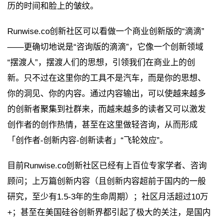
历的时间和脸上的皱纹。
Runwise.co创新社区可以看做一个商业创新版的“滴滴”
——更确切地说是“咨询版的滴滴”，它像一个创新领域
“摆渡人”，摆渡人们的思想，引领我们在商业上的创
新。只不过在这里你的工具不是汽车，而是你的思想、
你的洞见、你的内容。通过内容输出，可以使越来越多
的创新者聚集到社群来，而越来越多的读者又可以激发
创作者的创作热情，甚至在这里做轻咨询，从而形成
「创作者-创新内容-创新读者」“飞轮效应”。
目前Runwise.co创新社区已经有上百位专家学者、咨询
顾问；上万篇创新内容（且创新内容超前于国内的一般
研究，至少有1.5-3年的生命周期）；社区月活超过10万
+；甚至在美国硅谷创新界都引起了极大的关注，是国内