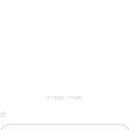
点个赞鼓励一下作者吧~