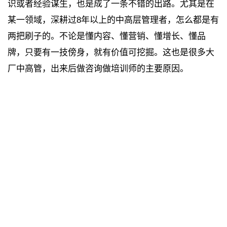
识或者经验谋生，也是成了一条不错的出路。尤其是在
某一领域，深耕过8年以上的中高层管理者，怎么都是有
两把刷子的。不论是懂内容、懂营销、懂增长、懂品
牌，只要有一技傍身，就有价值可挖掘。这也是很多大
厂中高管，出来后做咨询做培训师的主要原因。