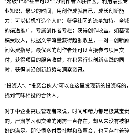
“超级个体”甚至可以作为创作者入驻社区，利用最强专
业知识，最少的时间，用创作成就自己，成长创新能
力！可以借机打造个人IP：获得社区的流量加持，全域
的渠道推广，专属创作者专栏；获得创作收益，如基础
稿费收入，根据文章流量获得超额收益，一对一创新顾
问免费指导；最优秀的创作者还可以直接参与项目交
付，获得项目的服务收益，在积累行业创新实践的同
时，获得前沿创新趋势与洞察资讯。
“投资人”、“投资合伙人”可以在这里发现新的投资标的，
找到气味相投的合伙人。
对于中企业高层管理者来说，时间和精力都是极其宝贵
的，严肃学习和交流的刚需一直存在，却从来没有被很
好的满足。即使很多付费社群和私董会，也因存在着碎