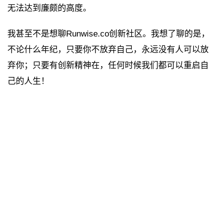
无法达到廉颇的高度。
我甚至不是想聊Runwise.co创新社区。我想了聊的是，
不论什么年纪，只要你不放弃自己，永远没有人可以放
弃你；只要有创新精神在，任何时候我们都可以重启自
己的人生！