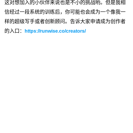
这对想加入的小伙伴来说也是不小的挑战哟。但是我相
信经过一段系统的训练后，你可能也会成为一个像我一
样的超级写手或者创新顾问。告诉大家申请成为创作者
的入口：
https://runwise.co/creators/