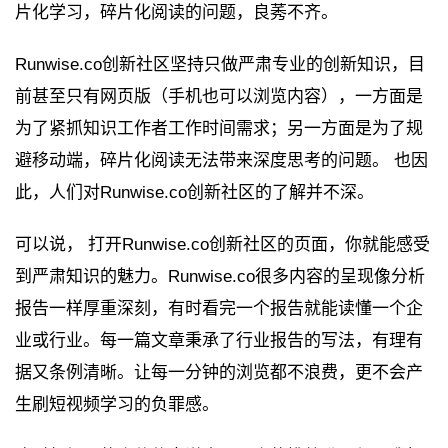
片化学习，碎片化阅读的问题，良莠不齐。
Runwise.co创新社区坚持只做严肃专业的创新知识，目
前甚至只有网页版（手机也可以浏览内容），一方面是
为了紧抓知识工作者工作时间需求；另一方面是为了规
避移动端，碎片化阅读无法带来深度思考的问题。 也因
此，人们对Runwise.co创新社区的了解并不深。
可以说， 打开Runwise.co创新社区的页面，你就能感受
到严肃知识的魅力。Runwise.co很多内容的呈现像分析
报告一样厚重深刻，有时看完一个报告就能读懂一个企
业或行业。每一篇文章秉承了行业报告的写法，有理有
据又条例清晰。让每一分钟的浏览都不浪费，更不会产
生刷短视频学习的负罪感。