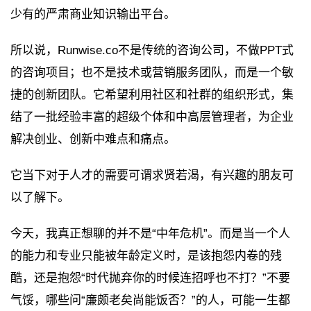
少有的严肃商业知识输出平台。
所以说，Runwise.co不是传统的咨询公司，不做PPT式
的咨询项目；也不是技术或营销服务团队，而是一个敏
捷的创新团队。它希望利用社区和社群的组织形式，集
结了一批经验丰富的超级个体和中高层管理者，为企业
解决创业、创新中难点和痛点。
它当下对于人才的需要可谓求贤若渴，有兴趣的朋友可
以了解下。
今天，我真正想聊的并不是“中年危机”。而是当一个人
的能力和专业只能被年龄定义时，是该抱怨内卷的残
酷，还是抱怨“时代抛弃你的时候连招呼也不打？”不要
气馁，哪些问“廉颇老矣尚能饭否？”的人，可能一生都