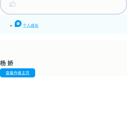
个人成长
杨 娇
查看作者主页