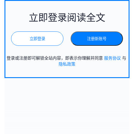
立即登录阅读全文
立即登录
注册新账号
登录或注册即可解锁全站内容，即表示你理解并同意
服务协议
与
隐私政策