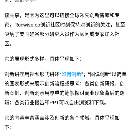
究、案例等等。
谈共享，是因为这里可以链接全球领先创新智库和专
家。Runwise.co创新社区时刻保持对创新的关注，甚至
吸纳了美国硅谷部分研究人员作为顾问或专家加入社
区。
它的展现形式多样，具体呈现如下：
创新讲座用视频形式讲述“
如何创新
”；“图说创新”以简单
的图表形式来展示创新流程或思考；各类创新研报、创
新案例、创新洞察用厚重的笔触探讨商业现象背后的逻
辑；各类行业报告和PPT可以自由浏览和下载。
它的内容丰富涵盖涉及创新的各个领域，具体呈现如
下：