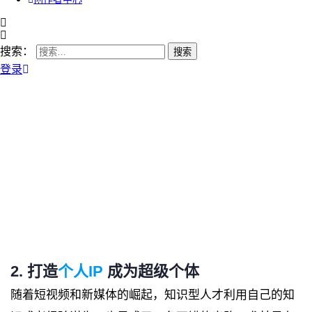
搜索：
登录
2. 打造
个人IP
成为超级个体
随着短视频和新媒体的崛起，知识型人才利用自己的知