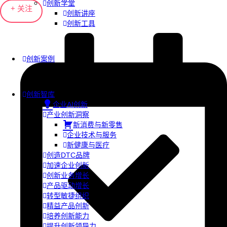
创新学堂
+ 关注
创新讲座
创新工具
创新案例
创新智库
企业AI创新
产业创新洞察
新消费与新零售
企业技术与服务
新健康与医疗
创造DTC品牌
加速企业创新
创新业务增长
产品驱动增长
转型敏捷组织
精益产品创新
培养创新能力
提升创新领导力