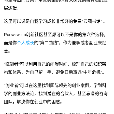
转型等热门方案，用真实案例拆解来探究创新背后的底
层逻辑。
这里可以说是自我学习成长非常好的免费“云图书馆” 。
Runwise.co创新社区甚至都可以不是你的第六种选择，
而是你
个人成长
的“第二曲线”，作为兼职或者副业来经
营。
“赋能者”可以利用自己的闲暇时间，梳理自己的知识架
构和体系，为自己留一手，避免日后遭遇“中年危机”。
“创业者”可以在这里找到国际领先的创业案例，学到科
学的创业方法论，找到潜在的合伙人，甚至靠谱的咨询
团队，解决你在创业中的困惑。