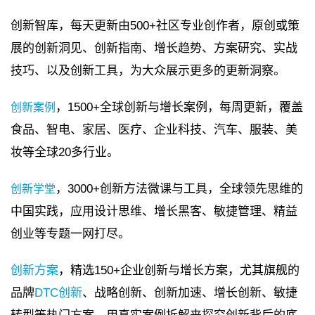
创新智库，每天更新由500+社区专业创作者，原创或策
展的创新洞见、创新指南、增长趋势、方案研究、实战
技巧、以及创新工具，为大众展示更多的更新洞察。
，1500+全球创新与增长案例，每周更新，覆盖
创新案例
食品、智电、家居、医疗、企业科技、汽车、服装、美
妆等全球20多行业。
，3000+创新方法微课与工具，全球领先思维的
创新学堂
中国实践，应用设计思维、增长黑客、敏捷管理、精益
创业等专题一网打尽。
创新方案
，精选150+企业创新与增长方案，尤其旗舰的
品牌
DTC创新
、战略创新、创新加速、增长创新、敏捷