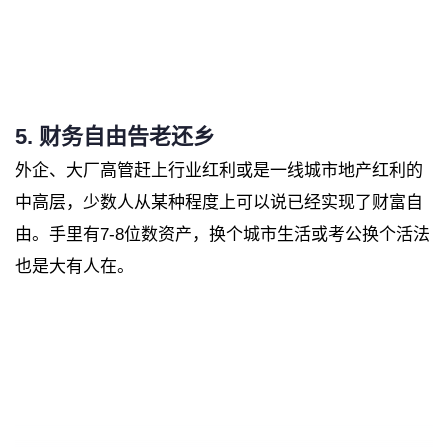
5. 财务自由告老还乡
外企、大厂高管赶上行业红利或是一线城市地产红利的
中高层，少数人从某种程度上可以说已经实现了财富自
由。手里有7-8位数资产，换个城市生活或考公换个活法
也是大有人在。