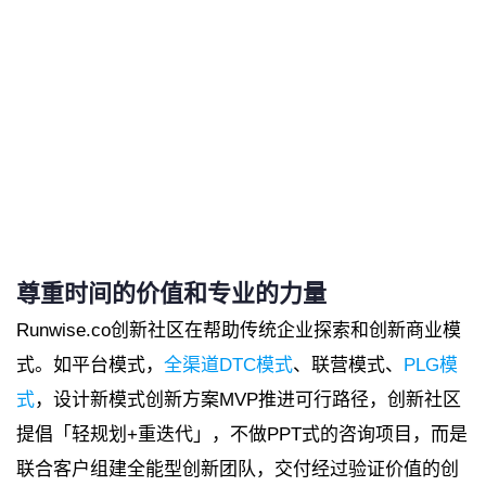
尊重时间的价值和专业的力量
Runwise.co创新社区在帮助传统企业探索和创新商业模
式。如平台模式，
全渠道DTC模式
、联营模式、
PLG模
式
，设计新模式创新方案MVP推进可行路径，创新社区
提倡「轻规划+重迭代」，不做PPT式的咨询项目，而是
联合客户组建全能型创新团队，交付经过验证价值的创