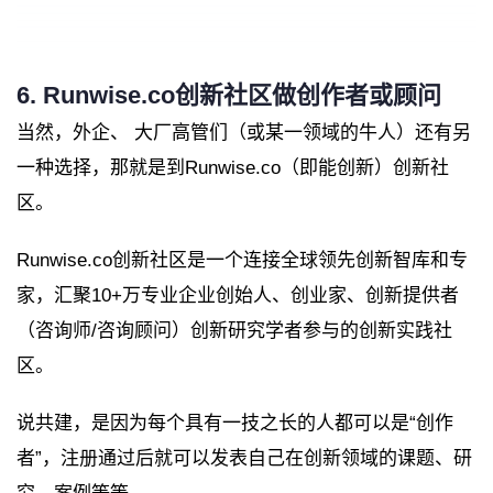
6. Runwise.co创新社区做创作者或顾问
当然，外企、 大厂高管们（或某一领域的牛人）还有另
一种选择，那就是到Runwise.co（即能创新）创新社
区。
Runwise.co创新社区是一个连接全球领先创新智库和专
家，汇聚10+万专业企业创始人、创业家、创新提供者
（咨询师/咨询顾问）创新研究学者参与的创新实践社
区。
说共建，是因为每个具有一技之长的人都可以是“创作
者”，注册通过后就可以发表自己在创新领域的课题、研