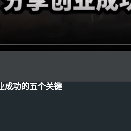
业成功的五个关键