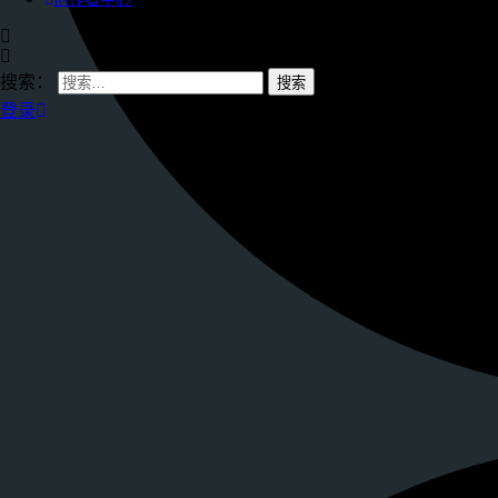
搜索：
登录