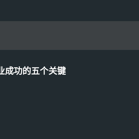
业成功的五个关键