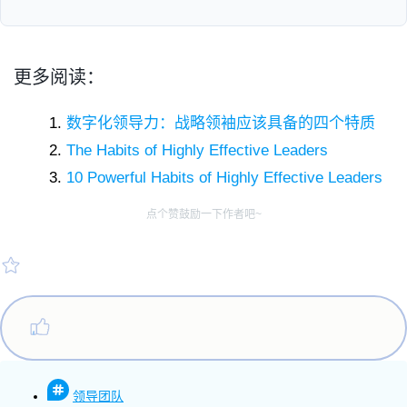
更多阅读：
数字化领导力：战略领袖应该具备的四个特质
The Habits of Highly Effective Leaders
10 Powerful Habits of Highly Effective Leaders
点个赞鼓励一下作者吧~
领导团队