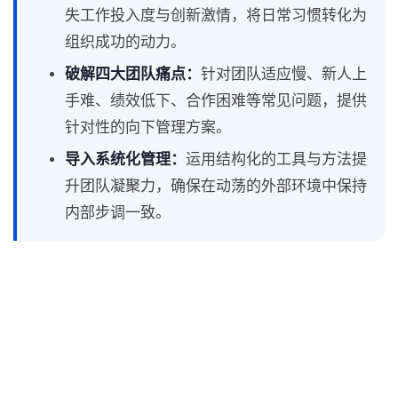
失工作投入度与创新激情，将日常习惯转化为
组织成功的动力。
破解四大团队痛点：
针对团队适应慢、新人上
手难、绩效低下、合作困难等常见问题，提供
针对性的向下管理方案。
导入系统化管理：
运用结构化的工具与方法提
升团队凝聚力，确保在动荡的外部环境中保持
内部步调一致。