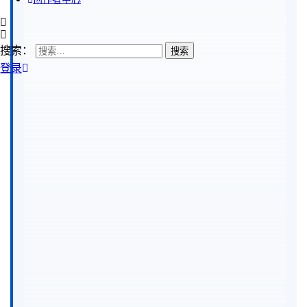
搜索：
登录