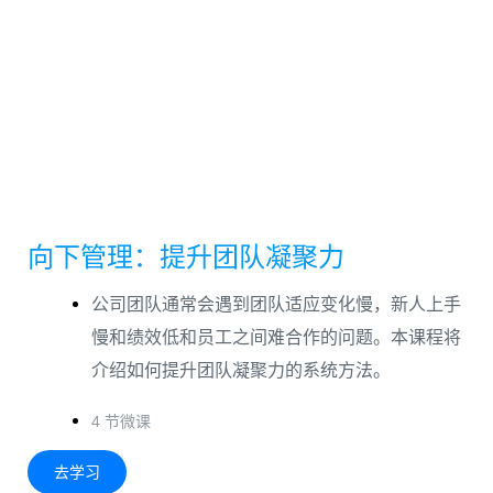
向下管理：提升团队凝聚力
公司团队通常会遇到团队适应变化慢，新人上手
慢和绩效低和员工之间难合作的问题。本课程将
介绍如何提升团队凝聚力的系统方法。
4 节微课
去学习