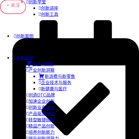
创新学堂
+ 关注
创新讲座
创新工具
创新案例
创新智库
企业AI创新
产业创新洞察
新消费与新零售
企业技术与服务
新健康与医疗
创造DTC品牌
加速企业创新
创新业务增长
产品驱动增长
转型敏捷组织
精益产品创新
培养创新能力
提升创新领导力