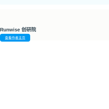
Runwise 创研院
查看作者主页