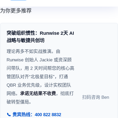
为你更多推荐
突破组织惯性：Runwise 2天 AI
战略与敏捷共创坊
理论再多不如实战推演。由
Runwise 创始人 Jackie 或资深顾
问带队，用 2 天时间帮您的核心高
管团队对齐“北极星目标”，打通
QBR 业务优先级，设计实权团队
网络。
承诺无结果不收费
，彻底打
扫码咨询 Ben
破转型僵局。
📞 贵宾热线：400 822 8832