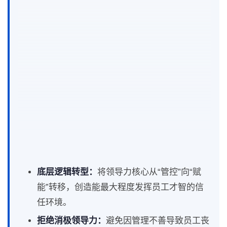
底层逻辑转型：
将领导力核心从“管控”向“赋
能”转移，创造能最大程度发挥员工才智的信
任环境。
拒绝消极领导力：
避免因管理不善导致员工丧