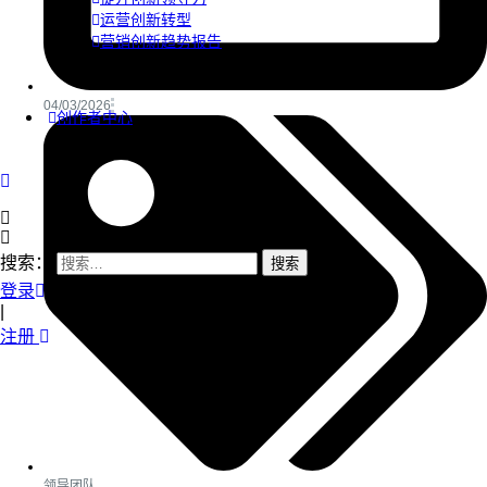
运营创新转型
营销创新趋势报告
04/03/2026
创作者中心
搜索：
登录
|
注册
领导团队