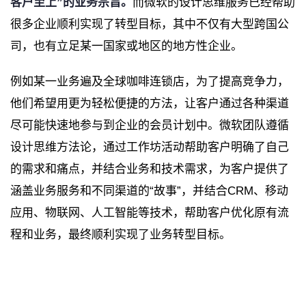
客户至上”的业务宗旨。
而微软的设计思维服务已经帮助
很多企业顺利实现了转型目标，其中不仅有大型跨国公
司，也有立足某一国家或地区的地方性企业。
例如某一业务遍及全球咖啡连锁店，为了提高竞争力，
他们希望用更为轻松便捷的方法，让客户通过各种渠道
尽可能快速地参与到企业的会员计划中。微软团队遵循
设计思维方法论，通过工作坊活动帮助客户明确了自己
的需求和痛点，并结合业务和技术需求，为客户提供了
涵盖业务服务和不同渠道的“故事”，并结合CRM、移动
应用、物联网、人工智能等技术，帮助客户优化原有流
程和业务，最终顺利实现了业务转型目标。