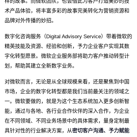
样的故事。而微软团队，也会借此为客户打造美妙的技
术产品体验，将丰富多彩的故事完美转化为营销资源和
品牌对外传播的妙招。
数字化咨询服务（Digital Advisory Service）带着微软的
精英技能及资源、经验和创新，予力企业客户实现其数
字化转型愿景。微软企业服务部将助力客户推动转型计
划，帮助其建立全新数字业务。
对微软而言，无论是从全球规模来看，还是聚焦到中国
市场，企业的数字化转型都是我们当前最关注的领域之
一。微软要做的，就是为这个生态系统加入更多创新智
能，通过与各地、各行业合作伙伴的深入合作，为企业
在不同领域、不同业务场景中的具体需求，量身定制最
具针对性的行业解决方案，从
密切客户沟通、予力赋能