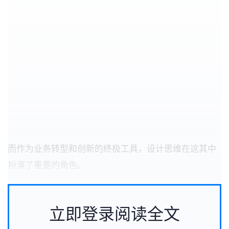
而作为业务转型和创新的终极工具，设计思维在这其中
扮演了重要的角色。
立即登录阅读全文