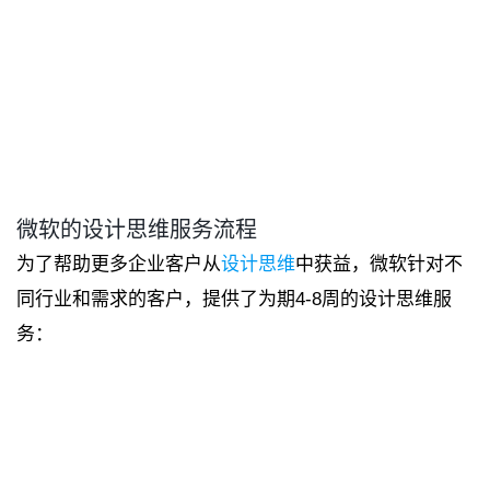
微软的设计思维服务流程
为了帮助更多企业客户从
设计思维
中获益，微软针对不
同行业和需求的客户，提供了为期4-8周的设计思维服
务：