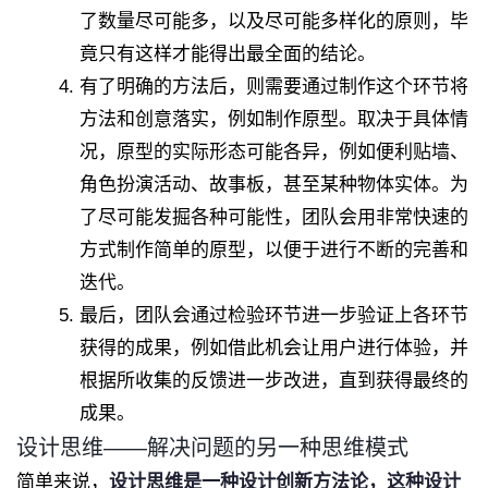
了数量尽可能多，以及尽可能多样化的原则，毕
竟只有这样才能得出最全面的结论。
有了明确的方法后，则需要通过制作这个环节将
方法和创意落实，例如制作原型。取决于具体情
况，原型的实际形态可能各异，例如便利贴墙、
角色扮演活动、故事板，甚至某种物体实体。为
了尽可能发掘各种可能性，团队会用非常快速的
方式制作简单的原型，以便于进行不断的完善和
迭代。
最后，团队会通过检验环节进一步验证上各环节
获得的成果，例如借此机会让用户进行体验，并
根据所收集的反馈进一步改进，直到获得最终的
成果。
设计思维——解决问题的另一种思维模式
简单来说，
设计思维是一种设计创新方法论，这种设计