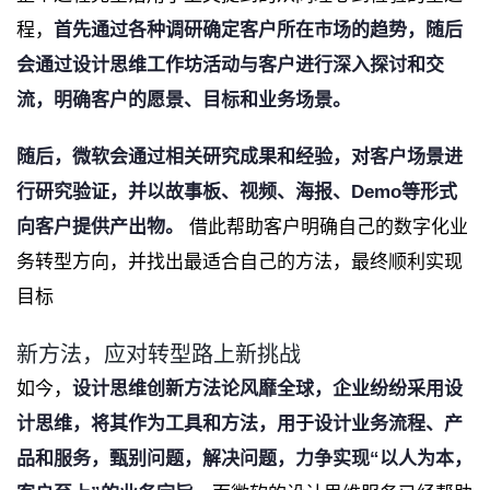
程，
首先通过各种调研确定客户所在市场的趋势，随后
会通过设计思维工作坊活动与客户进行深入探讨和交
流，明确客户的愿景、目标和业务场景。
随后，微软会通过相关研究成果和经验，对客户场景进
行研究验证，并以故事板、视频、海报、Demo等形式
向客户提供产出物。
借此帮助客户明确自己的数字化业
务转型方向，并找出最适合自己的方法，最终顺利实现
目标
新方法，应对转型路上新挑战
如今，
设计思维创新方法论风靡全球，企业纷纷采用设
计思维，将其作为工具和方法，用于设计业务流程、产
品和服务，甄别问题，解决问题，力争实现“以人为本，