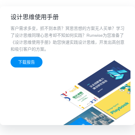
设计思维使用手册
客户需求多变，抓不到本质？冥思苦想的方案无人买单？学习
了设计思维同理心思考却不知如何实践？Runwise为您准备了
《设计思维使用手册》助您快速实践设计思维，开发出高创意
和吸引客户的方案。
下载报告