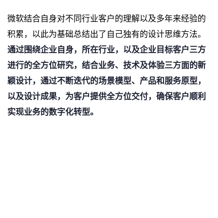
微软结合自身对不同行业客户的理解以及多年来经验的
积累，以此为基础总结出了自己独有的设计思维方法。
通过围绕企业自身，所在行业，以及企业目标客户三方
进行的全方位研究，结合业务、技术及体验三方面的新
颖设计，通过不断迭代的场景模型、产品和服务原型，
以及设计成果，为客户提供全方位交付，确保客户顺利
实现业务的数字化转型。