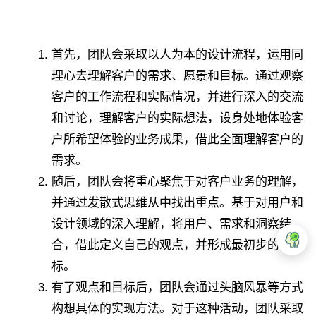
首先，团队会采取以人为本的设计流程，运用同
理心去理解客户的需求、愿景和目标。通过观察
客户的工作流程和实际情况，并进行深入的交流
和讨论，理解客户的实际想法，设身处地体验客
户所希望体验的业务成果，借此全面理解客户的
需求。
随后，团队会将重心聚焦于对客户业务的理解，
并通过发散式思维从中找出重点。基于对用户和
设计领域的深入理解，将用户、需求和洞察结
合，借此定义自己的观点，并形成最初步的目
标。
有了观点和目标后，团队会通过头脑风暴等方式
构想具体的实现方法。对于这种活动，团队采取