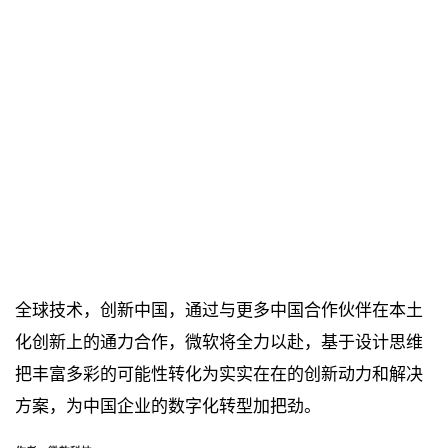
全球技术，创新中国，通过与更多中国合作伙伴在本土
化创新上的通力合作，微软将全力以赴，基于设计思维
把丰富多彩的可能性转化为实实在在的创新动力和解决
方案，为中国企业的数字化转型加把劲。