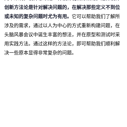
创新方法论是针对解决问题的，在解决那些定义不到位
或未知的复杂问题时尤为有用。
它可以帮助我们了解所
涉及的需求，通过以人为中心的方式重新构建问题，在
头脑风暴会议中诞生丰富的想法，并在原型和测试时采
用实践方法。通过这样的方法论，即可帮助我们顺利解
决一些原本显得非常复杂的问题。