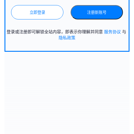
立即登录
注册新账号
登录或注册即可解锁全站内容，即表示你理解并同意
服务协议
与
隐私政策