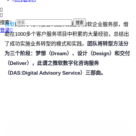
搜索：
微软
的数字化转型咨询团队脱胎于微软企业服务部，借
登录
助在1000多个客户服务项目中积累的大量经验，总结出
了成功实施业务转型的模式和实践。
团队将转型方法分
为三个阶段：梦想（Dream）、设计（Design）和交付
（Deliver），此谓之微软数字化咨询服务
（DAS:Digital Advisory Service）三部曲。