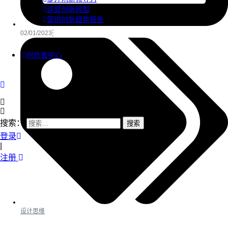
运营创新转型
营销创新趋势报告
02/01/2023
创作者中心
搜索：
登录
|
注册
设计思维