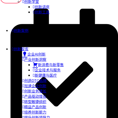
创新学堂
创新讲座
创新工具
创新案例
创新智库
企业AI创新
产业创新洞察
新消费与新零售
企业技术与服务
新健康与医疗
创造DTC品牌
加速企业创新
创新业务增长
产品驱动增长
转型敏捷组织
精益产品创新
培养创新能力
提升创新领导力