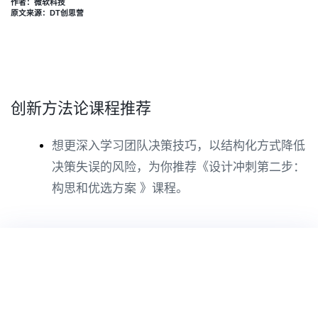
作者：微软科技
原文来源：DT创思营
创新方法论课程推荐
想更深入学习团队决策技巧，以结构化方式降低
决策失误的风险，为你推荐《设计冲刺第二步：
构思和优选方案 》课程。