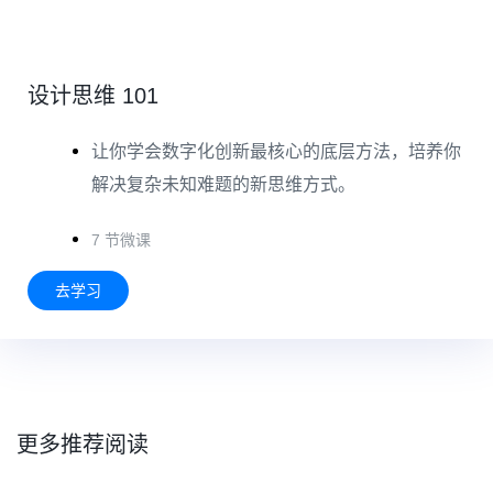
设计思维 101
让你学会数字化创新最核心的底层方法，培养你
解决复杂未知难题的新思维方式。
7 节微课
去学习
更多推荐阅读