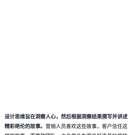
设计思维旨在洞察人心，然后根据洞察结果撰写并讲述
精彩绝伦的故事。
营销人员喜欢这些故事，客户信任这