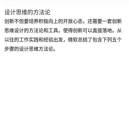
设计思维的方法论
创新不但要培养积极向上的开放心态，还需要一套创新
思维设计的方法论和工具，使得创新可以直接落地。从
以往的工作实践和经验出发，微软总结了包含下列五个
步骤的设计思维方法论。