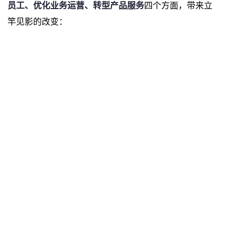
员工、优化业务运营、转型产品服务
四个方面，带来立
竿见影的改变：