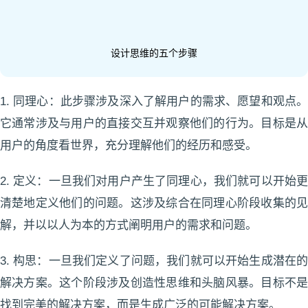
设计思维的五个步骤
1. 同理心：此步骤涉及深入了解用户的需求、愿望和观点。
它通常涉及与用户的直接交互并观察他们的行为。目标是从
用户的角度看世界，充分理解他们的经历和感受。
2. 定义：一旦我们对用户产生了同理心，我们就可以开始更
清楚地定义他们的问题。这涉及综合在同理心阶段收集的见
解，并以以人为本的方式阐明用户的需求和问题。
3. 构思：一旦我们定义了问题，我们就可以开始生成潜在的
解决方案。这个阶段涉及创造性思维和头脑风暴。目标不是
找到完美的解决方案，而是生成广泛的可能解决方案。