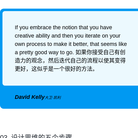
If you embrace the notion that you have
creative ability and then you iterate on your
own process to make it better, that seems like
a pretty good way to go. 如果你接受自己有创
造力的观念，然后迭代自己的流程以使其变得
更好，这似乎是一个很好的方法。
David Kelly
大卫·凯利
03. 设计思维的五个步骤