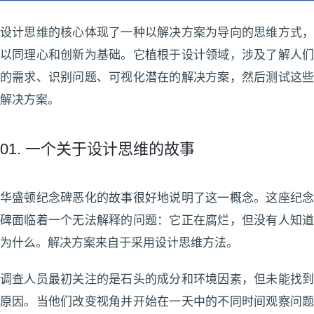
设计思维的核心体现了一种以解决方案为导向的思维方式，
以同理心和创新为基础。它植根于设计领域，涉及了解人们
的需求、识别问题、可视化潜在的解决方案，然后测试这些
解决方案。
01. 一个关于设计思维的故事
华盛顿纪念碑恶化的故事很好地说明了这一概念。这座纪念
碑面临着一个无法解释的问题：它正在腐烂，但没有人知道
为什么。解决方案来自于采用设计思维方法。
调查人员最初关注的是石头的成分和环境因素，但未能找到
原因。当他们改变视角并开始在一天中的不同时间观察问题