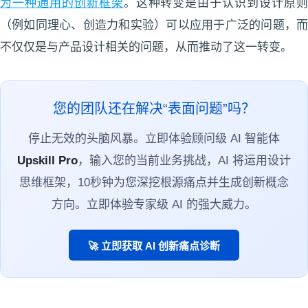
为一种通用的创新框架
。这种转变是由于认识到设计原
（例如同理心、创造力和实验）可以应用于广泛的问题，而
不仅仅是与产品设计相关的问题，从而推动了这一转变。
您的团队还在解决“表面问题”吗？
停止无效的头脑风暴。立即体验顾问级 AI 智能体
Upskill Pro
，输入您的当前业务挑战，AI 将运用设计
思维框架，10秒钟为您深挖根源痛点并生成创新概念
方向。立即体验专家级 AI 的强大威力。
🚀 立即获取 AI 创新痛点诊断