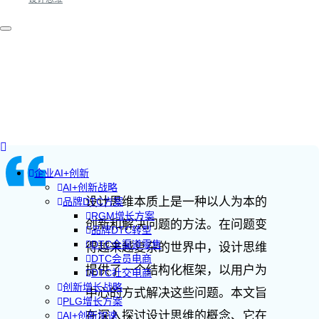
企业AI+创新
AI+创新战略
设计思维本质上是一种以人为本的
品牌DTC方案
RGM增长方案
创新和解决问题的方法。在问题变
品牌DTC转型
DTC全渠道零售
得越来越复杂的世界中，设计思维
DTC会员电商
提供了一个结构化框架，以用户为
DTC社交电商
创新增长战略
中心的方式解决这些问题。本文旨
PLG增长方案
在深入探讨设计思维的概念、它在
AI+创新加速