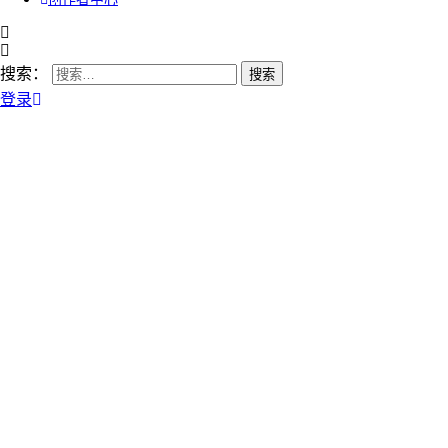
搜索：
登录