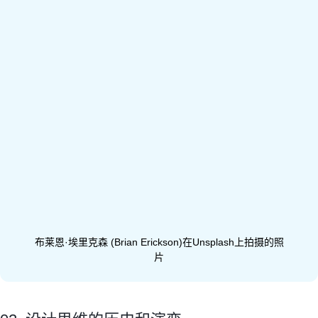
布莱恩·埃里克森 (Brian Erickson)在Unsplash上拍摄的照
片