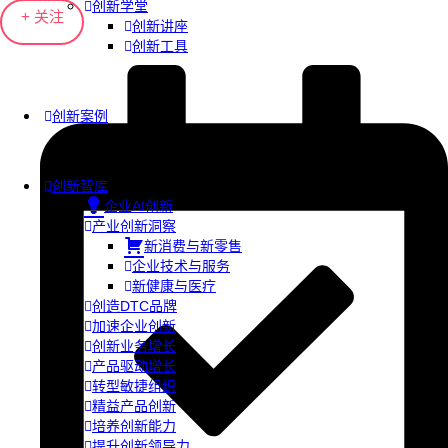
创新学堂
+ 关注
创新讲座
创新工具
创新案例
创新智库
企业AI创新
产业创新洞察
新消费与新零售
企业技术与服务
新健康与医疗
创造DTC品牌
加速企业创新
创新业务增长
产品驱动增长
转型敏捷组织
精益产品创新
培养创新能力
提升创新领导力