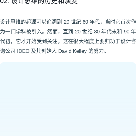
02. 设计思维的历史和演变
设计思维的起源可以追溯到 20 世纪 60 年代，当时它首次作
为一门学科被引入。然而，直到 20 世纪 80 年代末和 90 年
代初，它才开始受到关注，这在很大程度上要归功于设计咨
询公司 IDEO 及其创始人 David Kelley 的努力。