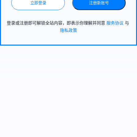
立即登录
注册新账号
登录或注册即可解锁全站内容，即表示你理解并同意
服务协议
与
隐私政策