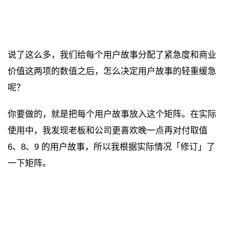
说了这么多，我们给每个用户故事分配了紧急度和商业
价值这两项的数值之后，怎么决定用户故事的轻重缓急
呢？
你要做的，就是把每个用户故事放入这个矩阵。在实际
使用中，我发现老板和公司更喜欢晚一点再对付取值
6、8、9 的用户故事，所以我根据实际情况「修订」了
一下矩阵。