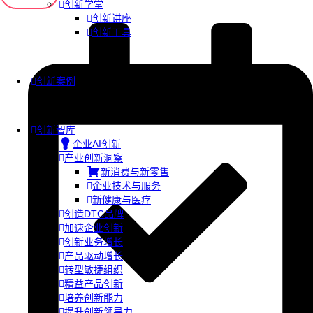
创新学堂
创新讲座
创新工具
创新案例
创新智库
企业AI创新
产业创新洞察
新消费与新零售
企业技术与服务
新健康与医疗
创造DTC品牌
加速企业创新
创新业务增长
产品驱动增长
转型敏捷组织
精益产品创新
培养创新能力
提升创新领导力