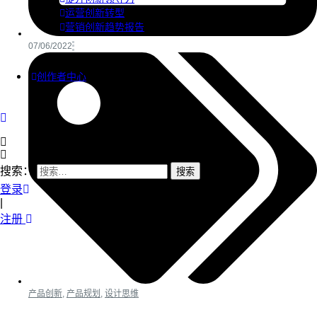
运营创新转型
营销创新趋势报告
07/06/2022
创作者中心
搜索：
登录
|
注册
产品创新
,
产品规划
,
设计思维