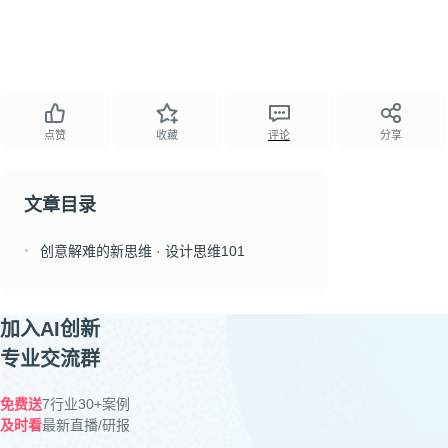
点赞
收藏
评论
分享
文章目录
创意解难的新思维 · 设计思维101
●
加入AI创新
专业交流群
免费送
7行业30+案例
及时看
最新直播/研报