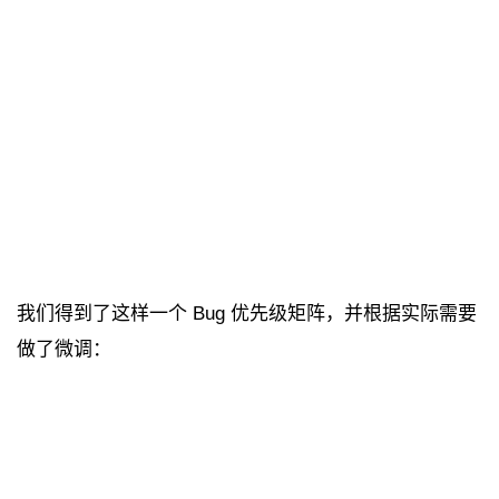
我们得到了这样一个 Bug 优先级矩阵，并根据实际需要
做了微调：