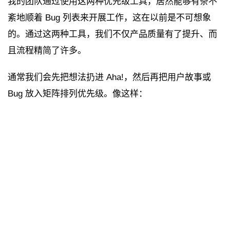
我的团队通过使用这两种优先级工具，居然能够有条不
紊地顺着 Bug 列表来开展工作，这在以前是不可想象
的。通过这两种工具，我们不仅产品质量有了提升、而
且流程精简了许多。
通常我们会先把想法扔进 Aha!，然后再把用户故事或
Bug 放入矩阵排列优先级。像这样：