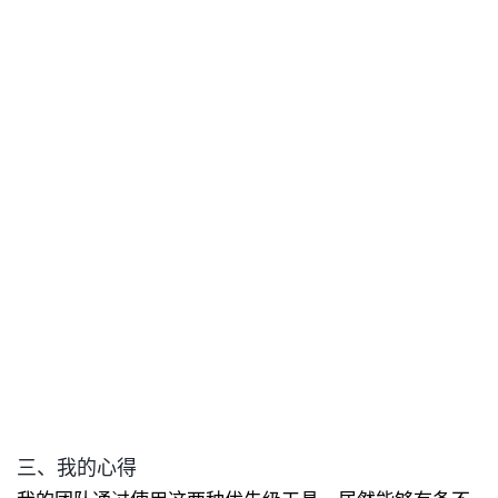
三、我的心得