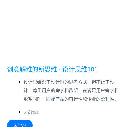
创意解难的新思维 · 设计思维101
设计思维源于设计师的思考方式，但不止于设
计：尊重用户的需求和欲望，在满足用户需求和
欲望同时，匹配产品的可行性和企业的盈利性。
6 节微课
去学习