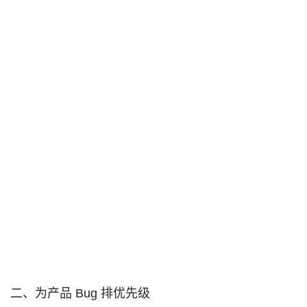
二、为产品 Bug 排优先级