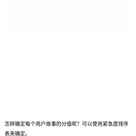
怎样确定每个用户故事的分值呢？可以使用紧急度排序
表来确定。