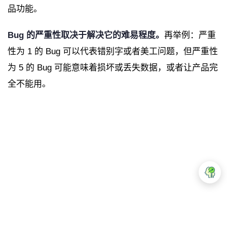
品功能。
Bug 的严重性取决于解决它的难易程度。
再举例：严重
性为 1 的 Bug 可以代表错别字或者美工问题，但严重性
为 5 的 Bug 可能意味着损坏或丢失数据，或者让产品完
全不能用。