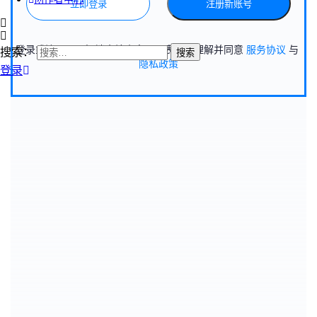
立即登录
注册新账号
登录或注册即可解锁全站内容，即表示你理解并同意
服务协议
与
搜索：
隐私政策
登录