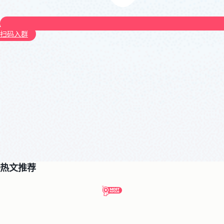
扫码入群
热文推荐