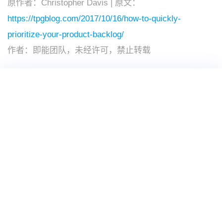
原作者：Christopher Davis | 原文：
https://tpgblog.com/2017/10/16/how-to-quickly-
prioritize-your-product-backlog/
作者：即能团队，未经许可，禁止转载