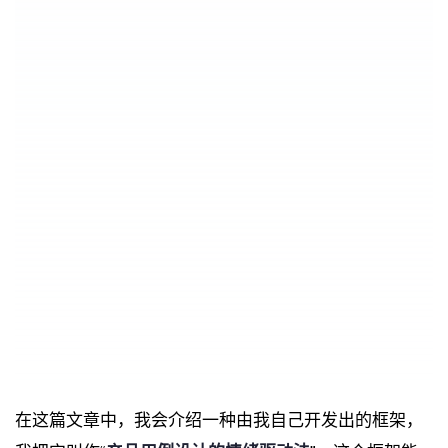
在这篇文章中，我会介绍一种由我自己开发出的框架，