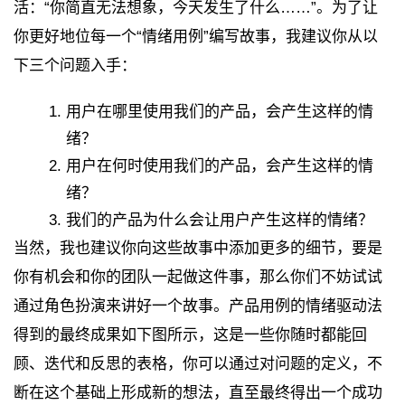
活：“你简直无法想象，今天发生了什么……”。为了让
你更好地位每一个“情绪用例”编写故事，我建议你从以
下三个问题入手：
用户在哪里使用我们的产品，会产生这样的情
绪？
用户在何时使用我们的产品，会产生这样的情
绪？
我们的产品为什么会让用户产生这样的情绪？
当然，我也建议你向这些故事中添加更多的细节，要是
你有机会和你的团队一起做这件事，那么你们不妨试试
通过角色扮演来讲好一个故事。产品用例的情绪驱动法
得到的最终成果如下图所示，这是一些你随时都能回
顾、迭代和反思的表格，你可以通过对问题的定义，不
断在这个基础上形成新的想法，直至最终得出一个成功