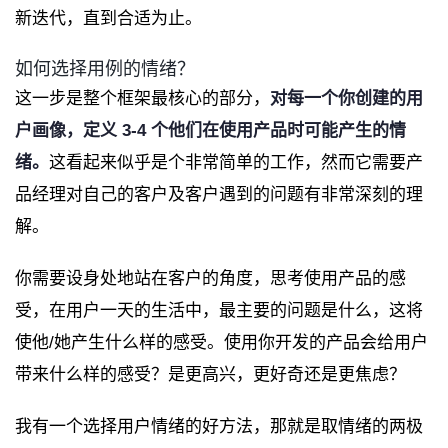
新迭代，直到合适为止。
如何选择用例的情绪？
这一步是整个框架最核心的部分，
对每一个你创建的用
户画像，定义 3-4 个他们在使用产品时可能产生的情
绪。
这看起来似乎是个非常简单的工作，然而它需要产
品经理对自己的客户及客户遇到的问题有非常深刻的理
解。
你需要设身处地站在客户的角度，思考使用产品的感
受，在用户一天的生活中，最主要的问题是什么，这将
使他/她产生什么样的感受。使用你开发的产品会给用户
带来什么样的感受？是更高兴，更好奇还是更焦虑？
我有一个选择用户情绪的好方法，那就是取情绪的两极