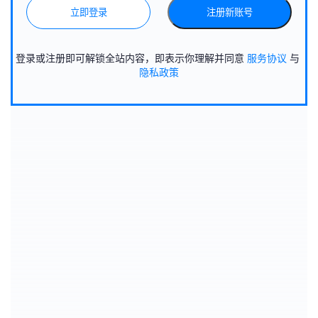
立即登录
注册新账号
登录或注册即可解锁全站内容，即表示你理解并同意
服务协议
与
隐私政策