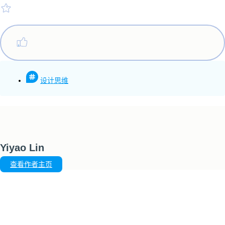
设计思维
Yiyao Lin
查看作者主页