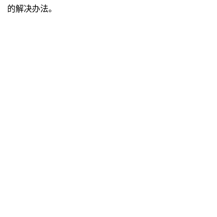
的解决办法。