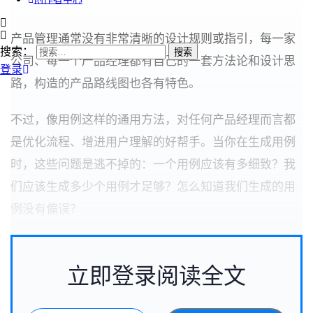
产品管理通常没有非常清晰的设计规则或指引，每一家
搜索：
公司、每一个产品经理都有自己的一套方法论和设计思
登录
路，构造的产品路线图也各有特色。
不过，像用例这样的通用方法，对任何产品经理而言都
是优化流程、增进用户理解的好帮手。当你在生成用例
时，这些问题是逃不掉的：一个用例应该有多细致？我
们应该生成多少个用例才足够？怎么知道我们生成的用
例没有偏误？
立即登录阅读全文