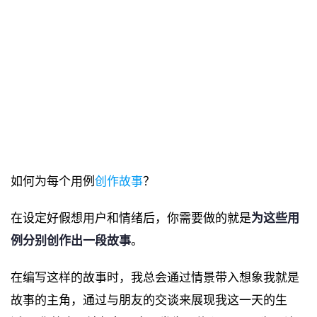
如何为每个用例
创作故事
？
在设定好假想用户和情绪后，你需要做的就是
为这些用
例分别创作出一段故事
。
在编写这样的故事时，我总会通过情景带入想象我就是
故事的主角，通过与朋友的交谈来展现我这一天的生