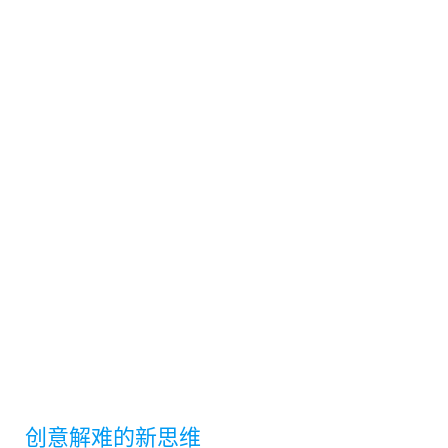
创意解难的新思维