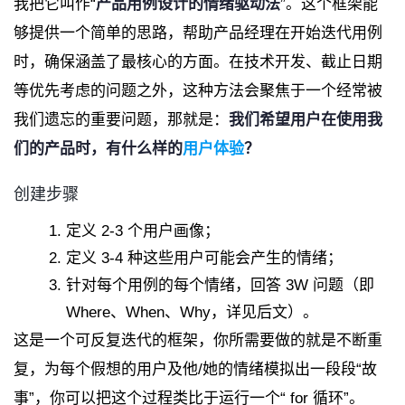
我把它叫作“
产品用例设计的情绪驱动法
”。这个框架能
够提供一个简单的思路，帮助产品经理在开始迭代用例
时，确保涵盖了最核心的方面。在技术开发、截止日期
等优先考虑的问题之外，这种方法会聚焦于一个经常被
我们遗忘的重要问题，那就是：
我们希望用户在使用我
们的产品时，有什么样的
用户体验
？
创建步骤
定义 2-3 个用户画像；
定义 3-4 种这些用户可能会产生的情绪；
针对每个用例的每个情绪，回答 3W 问题（即
Where、When、Why，详见后文）。
这是一个可反复迭代的框架，你所需要做的就是不断重
复，为每个假想的用户及他/她的情绪模拟出一段段“故
事”，你可以把这个过程类比于运行一个“ for 循环”。