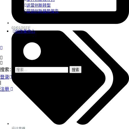
运营创新转型
营销创新趋势报告
02/01/2023
创作者中心
搜索：
登录
|
注册
设计思维