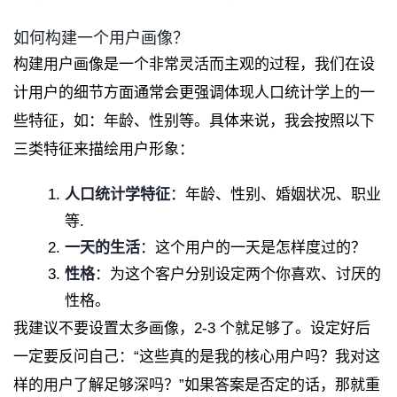
如何构建一个用户画像？
构建用户画像是一个非常灵活而主观的过程，我们在设
计用户的细节方面通常会更强调体现人口统计学上的一
些特征，如：年龄、性别等。具体来说，我会按照以下
三类特征来描绘用户形象：
人口统计学特征
：年龄、性别、婚姻状况、职业
等.
一天的生活
：这个用户的一天是怎样度过的？
性格
：为这个客户分别设定两个你喜欢、讨厌的
性格。
我建议不要设置太多画像，2-3 个就足够了。设定好后
一定要反问自己：“这些真的是我的核心用户吗？我对这
样的用户了解足够深吗？”如果答案是否定的话，那就重