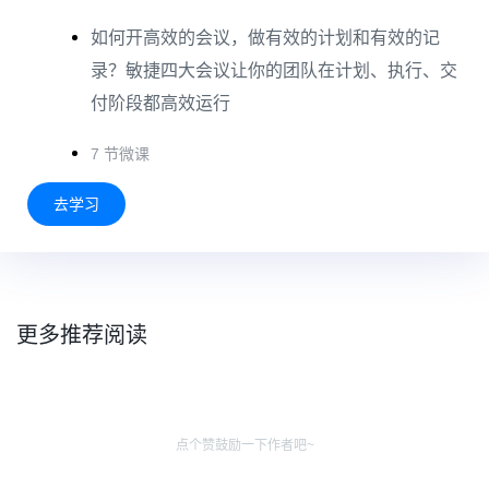
如何开高效的会议，做有效的计划和有效的记
录？敏捷四大会议让你的团队在计划、执行、交
付阶段都高效运行
7 节微课
去学习
更多推荐阅读
点个赞鼓励一下作者吧~