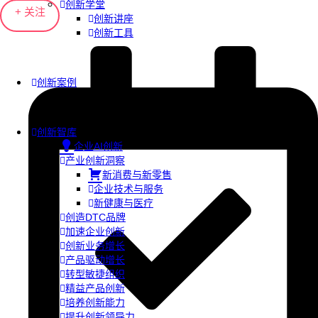
创新学堂
+ 关注
创新讲座
创新工具
创新案例
创新智库
企业AI创新
产业创新洞察
新消费与新零售
企业技术与服务
新健康与医疗
创造DTC品牌
加速企业创新
创新业务增长
产品驱动增长
转型敏捷组织
精益产品创新
培养创新能力
提升创新领导力