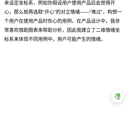
来设定坐标系，例如你假设用户使用产品后会觉得开
心，那么就再选取“开心”的对立情绪——“难过”，构想一
个用户在使用产品时伤心的用例。在产品设计中，我非
常喜欢借助图表来帮助分析，因此我建立了二维情绪坐
标系来体现不同用例中，用户可能产生的情绪。