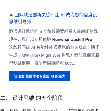
🔥 团队缺乏创新灵感？让 AI 成为您的首席设计
思维引导师
跑通设计思维的 5 个阶段需要耗费大量时间脑暴。
现在，您可以立即体验
Runwise Upskill Pro
——
这款顾问级 AI 智能体能根据您的业务痛点，瞬间
生成 HMW (How Might We) 构思方案与低保真原
型测试框架，将创新周期缩短 80%。
🚀 立即免费体验专家级 AI 的威力
二、 设计思维 的五个阶段