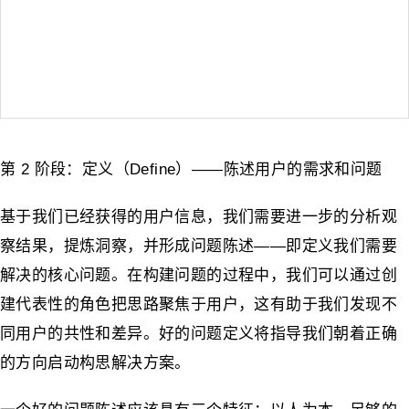
第 2 阶段：定义（Define）——陈述用户的需求和问题
基于我们已经获得的用户信息，我们需要进一步的分析观
察结果，提炼洞察，并形成问题陈述——即定义我们需要
解决的核心问题。在构建问题的过程中，我们可以通过创
建代表性的角色把思路聚焦于用户，这有助于我们发现不
同用户的共性和差异。好的问题定义将指导我们朝着正确
的方向启动构思解决方案。