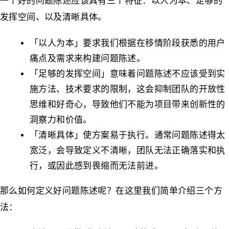
一个好的问题陈述应该具有三个特征：以人为本、足够的
发挥空间、以及清晰具体。
「以人为本」要求我们根据在移情阶段获悉的用户
痛点及需求来构建问题陈述。
「足够的发挥空间」意味着问题陈述不应该受到实
施方法、技术要求的限制，这会抑制团队的开放性
思维和好奇心，导致他们不能为项目带来创新性的
洞察力和价值。
「清晰具体」使方案易于执行。通常问题陈述得太
宽泛，会导致定义不清晰，团队无法正确落实和执
行，或因此感到畏缩而无法前进。
那么如何定义好问题陈述呢？在这里我们简单介绍三个方
法：