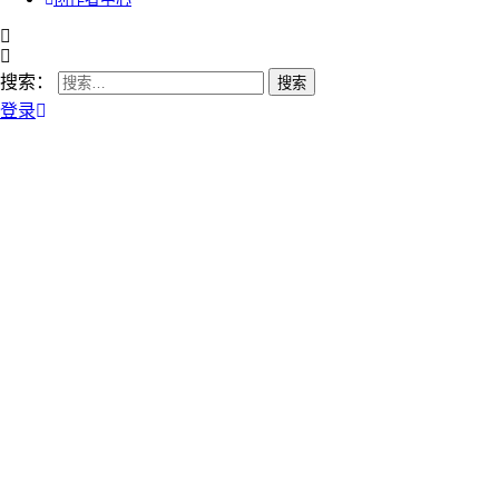
搜索：
登录