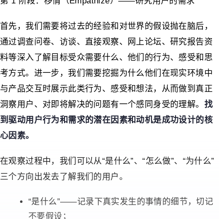
第 1 阶段：移情（Empathize）——研究用户的需求
首先，我们需要将过去的经验和对世界的假设抛在脑后，
通过调查问卷、访谈、直接观察、网上论坛、研究报告资
料等深入了解目标受众需要什么、他们的行为、感受和思
考方式。进一步，我们需要挖掘为什么他们在现实环境中
与产品交互时展示此类行为、感受和想法，从而做到真正
洞察用户、对即将解决的问题有一个感同身受的理解。
找
到驱动用户行为和需求的潜在因素和动机是成功设计的核
心因素。
在观察过程中，我们可以从“是什么”、“怎么做”、“为什么”
三个方向出发去了解我们的用户。
“是什么”——记录下真实发生的事情的细节，切记
不要假设；