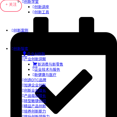
创新学堂
+ 关注
创新讲座
创新工具
创新案例
创新智库
企业AI创新
产业创新洞察
新消费与新零售
企业技术与服务
新健康与医疗
创造DTC品牌
加速企业创新
创新业务增长
产品驱动增长
转型敏捷组织
精益产品创新
培养创新能力
提升创新领导力