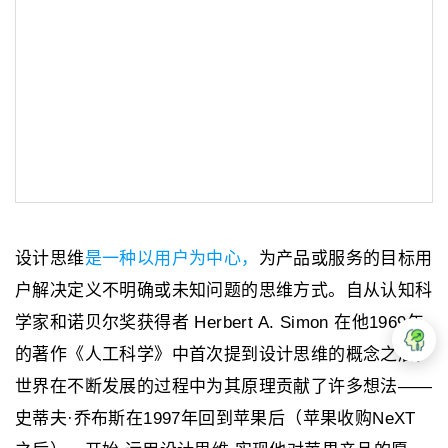
设计思维
是一种以用户为中心，
为产品或服务的目标用
户解决定义不明确或未知问题的思维方式。自从认知科
学家和诺贝尔奖获得者 Herbert A. Simon 在他1969年
的著作《人工科学》中首次提到设计思维的概念之后，
世界在不断发展的过程中为其原理贡献了许多想法——
史蒂夫·乔布斯在1997年回到苹果后（苹果收购NeXT