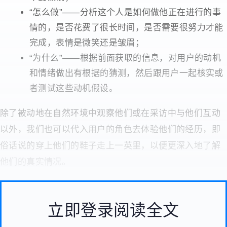
“怎么做”——分析这个人是如何做他正在进行的事
情的，是否花费了很长时间，是否需要很努力才能
完成，表情是微笑还是皱眉；
“为什么”——根据前面获取的信息，对用户的动机
和情绪做出有根据的猜测，然后跟用户一起核实或
者测试这些动机假设。
除了被动地在自然环境中观察他们或在采访中与他们互动
以外，我们也可以代入用户的角色去体验他们的经历，即
俗话说的穿上他们的鞋子走上一英里，以便更深入地了解
他们的真实情况。
立即登录阅读全文