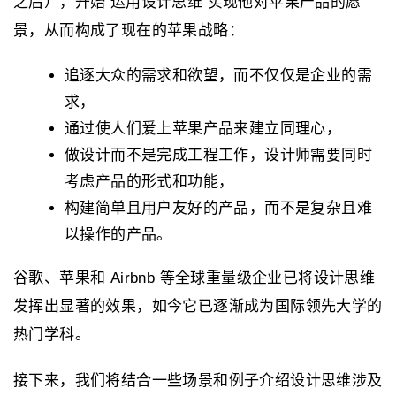
之后），开始 运用设计思维 实现他对苹果产品的愿
景，从而构成了现在的苹果战略：
追逐大众的需求和欲望，而不仅仅是企业的需
求，
通过使人们爱上苹果产品来建立同理心，
做设计而不是完成工程工作，设计师需要同时
考虑产品的形式和功能，
构建简单且用户友好的产品，而不是复杂且难
以操作的产品。
谷歌、苹果和 Airbnb 等全球重量级企业已将设计思维
发挥出显著的效果，如今它已逐渐成为国际领先大学的
热门学科。
接下来，我们将结合一些场景和例子介绍设计思维涉及