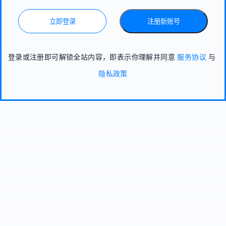
立即登录
注册新账号
登录或注册即可解锁全站内容，即表示你理解并同意
服务协议
与
隐私政策