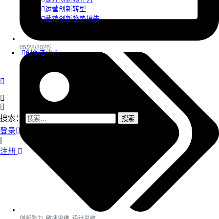
运营创新转型
营销创新趋势报告
05/28/2026
创作者中心
搜索：
登录
|
注册
创新能力
,
敏捷思维
,
设计思维