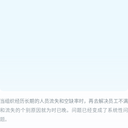
当组织经历长期的人员流失和空缺率时，再去解决员工不满
和流失的个别原因就为时已晚。问题已经变成了系统性问
题。