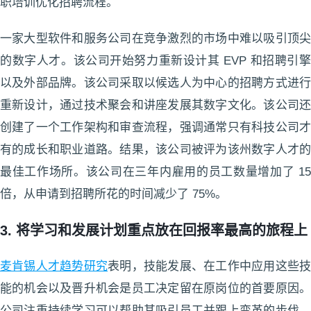
职培训优化招聘流程。
一家大型软件和服务公司在竞争激烈的市场中难以吸引顶尖
的数字人才。该公司开始努力重新设计其 EVP 和招聘引擎
以及外部品牌。该公司采取以候选人为中心的招聘方式进行
重新设计，通过技术聚会和讲座发展其数字文化。该公司还
创建了一个工作架构和审查流程，强调通常只有科技公司才
有的成长和职业道路。结果，该公司被评为该州数字人才的
最佳工作场所。该公司在三年内雇用的员工数量增加了 15
倍，从申请到招聘所花的时间减少了 75%。
3. 将学习和发展计划重点放在回报率最高的旅程上
麦肯锡人才趋势研究
表明，技能发展、在工作中应用这些
能的机会以及晋升机会是员工决定留在原岗位的首要原因。
公司注重持续学习可以帮助其吸引员工并跟上变革的步伐。