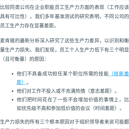
比较同类公司在企业职能员工生产力方面的表现（工作应该
具有可比性），我们多年基准测试的研究表明，不同公司的
员工生产力存在显著差距。
麦肯锡的最新分析深入研究了这些生产力差异，以识别和衡
量生产力损失。我们发现，员工个人生产力低下有三个明显
（且可衡量）的原因：
他们不具备成功担任某个职位所需的技能
（技能
距）
。
他们对工作不投入或不充满热情（意志差距）。
他们把时间花在了一些不会增加价值的事情上，比
如优先级不高和参加低价值的会议（时间差距）。
生产力损失的所有三个根本原因对于组织领导者来说可能都