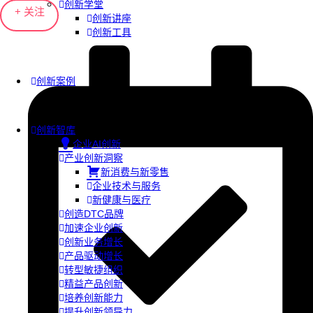
创新学堂
+ 关注
创新讲座
创新工具
创新案例
创新智库
企业AI创新
产业创新洞察
新消费与新零售
企业技术与服务
新健康与医疗
创造DTC品牌
加速企业创新
创新业务增长
产品驱动增长
转型敏捷组织
精益产品创新
培养创新能力
提升创新领导力