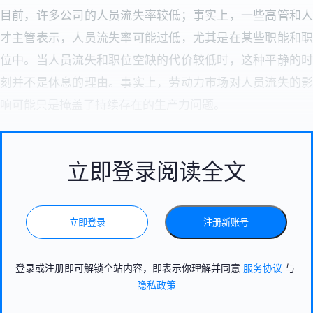
目前，许多公司的人员流失率较低；事实上，一些高管和人
才主管表示，人员流失率可能过低，尤其是在某些职能和职
位中。当人员流失和职位空缺的代价较低时，这种平静的时
刻并不是休息的理由。事实上，劳动力市场对人员流失的影
响可能只是掩盖了持续存在的生产力问题。
立即登录阅读全文
立即登录
注册新账号
登录或注册即可解锁全站内容，即表示你理解并同意
服务协议
与
隐私政策