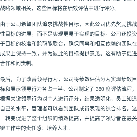
战略领域相关，这些目标将在绩效评估中进行评分。
由于公司希望团队追求挑战性目标，因此公司优先奖励挑战
性目标的进展，而不是实现更易于实现的目标。公司还投资
于目标的校准和跨职能联合，确保同事和相互依赖的团队在
成果上保持一致，并为彼此的目标提供意见。这有助于促进
合作和问责制。
最后，为了改善领导行为，公司将绩效评估分为实现绩效目
标和展示领导行为各占一半。公司制定了 360 度评估流程，
根据关键领导行为对个人进行评分，结果透明化，员工知道
自己的水平，管理者可以看到团队成员表现的综合排名。这
一转变促进了整个组织的绩效提高，并提高了领导者在最关
键工作中的责任感：培养人才。