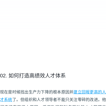
02. 如何打造高绩效人才体系
现在是时候找出生产力下降的根本原因并
建立回报更高的
才系统
了。但组织和人才领导者不能只关注零碎的改进。