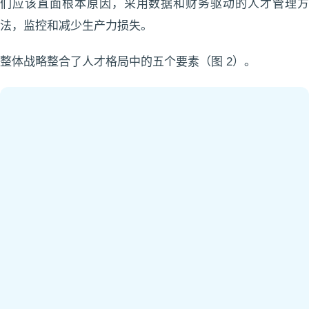
们应该直面根本原因，采用数据和财务驱动的人才管理方
法，监控和减少生产力损失。
整体战略整合了人才格局中的五个要素（图 2）。