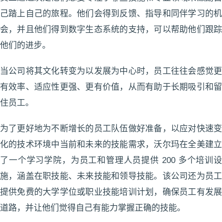
己踏上自己的旅程。他们会得到反馈、指导和同伴学习的机
会，并且他们得到数字生态系统的支持，可以帮助他们跟踪
他们的进步。
当公司将其文化转变为以发展为中心时，员工往往会感觉更
有效率、适应性更强、更有价值，从而有助于长期吸引和留
住员工。
为了更好地为不断增长的员工队伍做好准备，以应对快速变
化的技术环境中当前和未来的技能需求，沃尔玛在全美建立
了一个学习学院，为员工和管理人员提供 200 多个培训设
施，涵盖在职技能、未来技能和领导技能。该公司还为员工
提供免费的大学学位或职业技能培训计划，确保员工有发展
道路，并让他们觉得自己有能力掌握正确的技能。