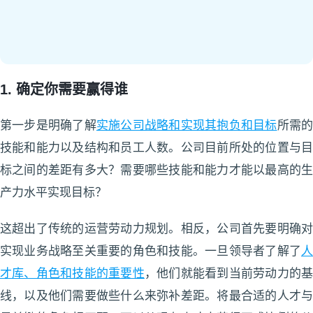
1. 确定你需要赢得谁
第一步是明确了解
实施公司战略和实现其抱负和目标
所需
技能和能力以及结构和员工人数。公司目前所处的位置与目
标之间的差距有多大？需要哪些技能和能力才能以最高的生
产力水平实现目标？
这超出了传统的运营劳动力规划。相反，公司首先要明确对
实现业务战略至关重要的角色和技能。一旦领导者了解了
人
才库、角色和技能的重要性
，他们就能看到当前劳动力的
线，以及他们需要做些什么来弥补差距。将最合适的人才与