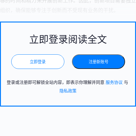
够的时间和精力来开展创新工作。因此，创新项目需要独立
组织，确保能够专注于创新而不受现有业务的干扰。
立即登录阅读全文
立即登录
注册新账号
登录或注册即可解锁全站内容，即表示你理解并同意
服务协议
与
隐私政策