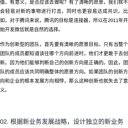
值、有意义，是否应该去做呢？有了清晰的愿景，我们就不
会轻易对新的事物进行打击，同时也更容易达成共识。比
如，对于腾讯来说，腾讯的目标是连接器，所以在2011年开
始开发微信就是自然的选择。
作为创新型的团队，首先要有清晰的愿景目标。只有当整个
团队的成员都知道该往哪个方向前进时，他们才更敢于去创
新。因为他们能够判断自己的创新方向是正确的。因此，团
队的成员应该共同明确整体的愿景方向。如果团队的创新方
向和企业的根本发展方向相悖，那么这种创新也就失去了意
义。
02. 根据新业务发展战略，设计独立的新业务