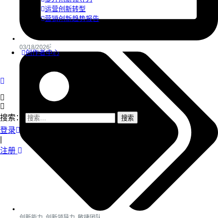
运营创新转型
营销创新趋势报告
03/18/2026
创作者中心
搜索：
登录
|
注册
创新能力
,
创新领导力
,
敏捷团队