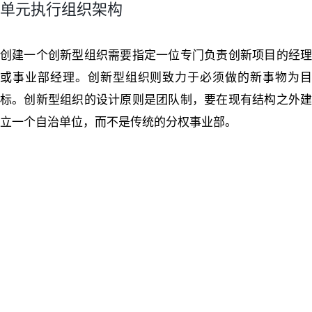
单元执行组织架构
创建一个创新型组织需要指定一位专门负责创新项目的经理
或事业部经理。创新型组织则致力于必须做的新事物为目
标。创新型组织的设计原则是团队制，要在现有结构之外建
立一个自治单位，而不是传统的分权事业部。