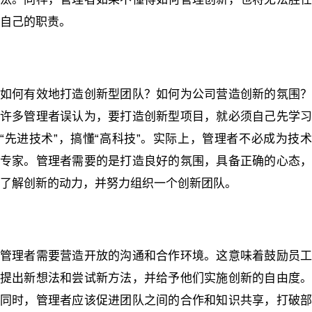
自己的职责。
如何有效地打造创新型团队？如何为公司营造创新的氛围？
许多管理者误认为，要打造创新型项目，就必须自己先学习
“先进技术”，搞懂“高科技”。实际上，管理者不必成为技术
专家。管理者需要的是打造良好的氛围，具备正确的心态，
了解创新的动力，并努力组织一个创新团队。
管理者需要营造开放的沟通和合作环境。这意味着鼓励员工
提出新想法和尝试新方法，并给予他们实施创新的自由度。
同时，管理者应该促进团队之间的合作和知识共享，打破部