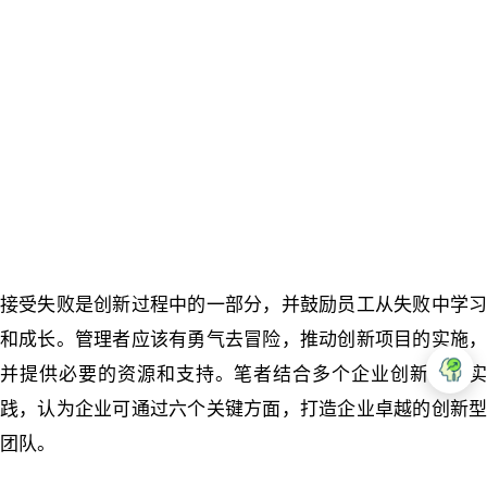
接受失败是创新过程中的一部分，并鼓励员工从失败中学习
和成长。管理者应该有勇气去冒险，推动创新项目的实施，
并提供必要的资源和支持。笔者结合多个企业创新项目实
践，认为企业可通过六个关键方面，打造企业卓越的创新型
团队。