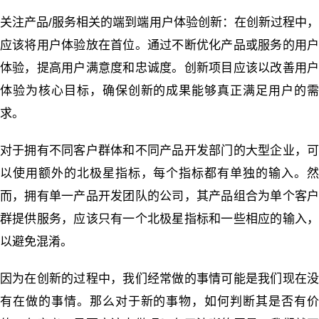
关注产品/服务相关的端到端用户体验创新：在创新过程中，
应该将用户体验放在首位。通过不断优化产品或服务的用户
体验，提高用户满意度和忠诚度。创新项目应该以改善用户
体验为核心目标，确保创新的成果能够真正满足用户的需
求。
对于拥有不同客户群体和不同产品开发部门的大型企业，可
以使用额外的北极星指标，每个指标都有单独的输入。然
而，拥有单一产品开发团队的公司，其产品组合为单个客户
群提供服务，应该只有一个北极星指标和一些相应的输入，
以避免混淆。
因为在创新的过程中，我们经常做的事情可能是我们现在没
有在做的事情。那么对于新的事物，如何判断其是否有价