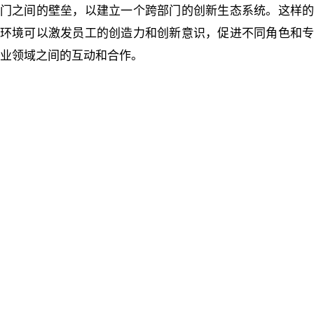
门之间的壁垒，以建立一个跨部门的创新生态系统。这样的
环境可以激发员工的创造力和创新意识，促进不同角色和专
业领域之间的互动和合作。