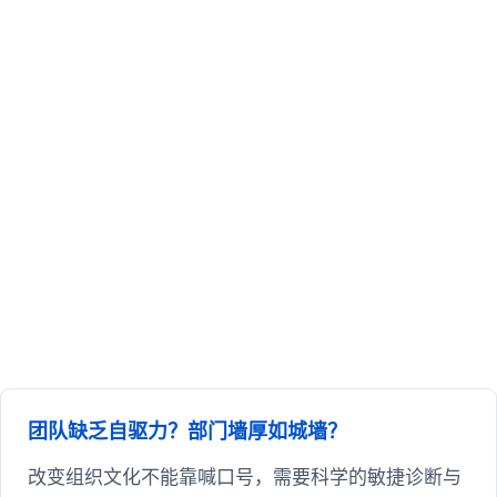
团队缺乏自驱力？部门墙厚如城墙？
改变组织文化不能靠喊口号，需要科学的敏捷诊断与