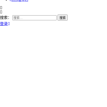
搜索：
登录