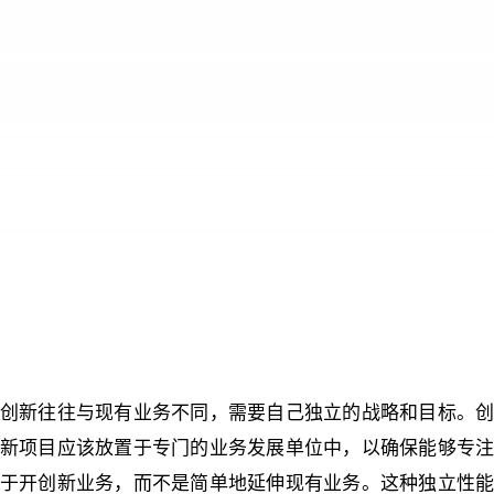
创新往往与现有业务不同，需要自己独立的战略和目标。创
新项目应该放置于专门的业务发展单位中，以确保能够专注
于开创新业务，而不是简单地延伸现有业务。这种独立性能