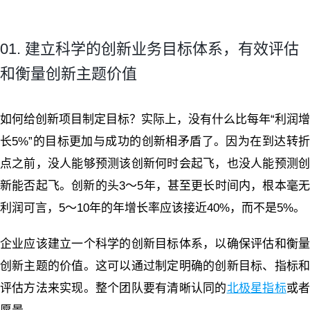
01. 建立科学的创新业务目标体系，有效评估
和衡量创新主题价值
如何给创新项目制定目标？实际上，没有什么比每年“利润增
长5%”的目标更加与成功的创新相矛盾了。因为在到达转折
点之前，没人能够预测该创新何时会起飞，也没人能预测创
新能否起飞。创新的头3～5年，甚至更长时间内，根本毫无
利润可言，5～10年的年增长率应该接近40%，而不是5%。
企业应该建立一个科学的创新目标体系，以确保评估和衡量
创新主题的价值。这可以通过制定明确的创新目标、指标和
评估方法来实现。整个团队要有清晰认同的
北极星指标
或