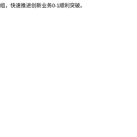
组，快速推进创新业务0-1顺利突破。