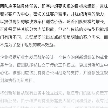
团队应围绕具体任务，即客户想要实现的目标来组织。意味
着以客户为中心，密切关注客户需求，并组织所需的能力，
以提供创新的解决方案和创造价值。随着团队规模的增长，
可能需要将其拆分为内部职能，但这与传统的支持型职能部
门有所不同。关键是职能出发点必须是明确的客户需求，而
不是为了整个组织的成本效益。
企业根据新业务发展战略设计一个独立的创新组织架构或业
务单位，使团队能够独立于传统工作模式，更加灵活和去中
心化。该部门应该拥有符合公司战略的支持，并能够独立规
划和执行创新项目。
将创新项目从现有业务中独立出来，组建专门的团队负责开
创新业务。由于维护现有业务需要大量时间和资源，没有足