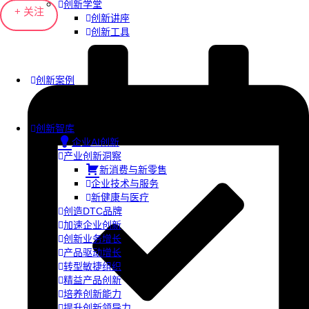
创新学堂
+ 关注
创新讲座
创新工具
创新案例
创新智库
企业AI创新
产业创新洞察
新消费与新零售
企业技术与服务
新健康与医疗
创造DTC品牌
加速企业创新
创新业务增长
产品驱动增长
转型敏捷组织
精益产品创新
培养创新能力
提升创新领导力