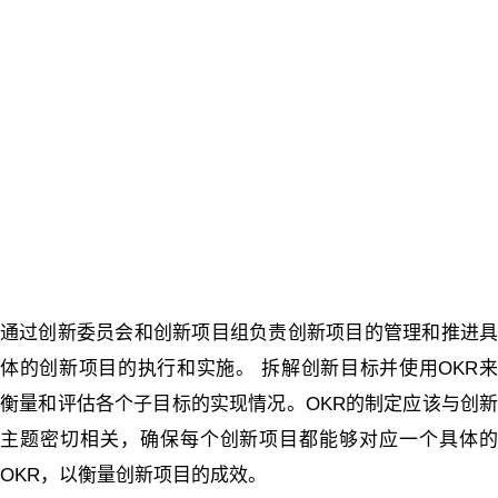
通过创新委员会和创新项目组负责创新项目的管理和推进具
体的创新项目的执行和实施。 拆解创新目标并使用OKR来
衡量和评估各个子目标的实现情况。OKR的制定应该与创新
主题密切相关，确保每个创新项目都能够对应一个具体的
OKR，以衡量创新项目的成效。