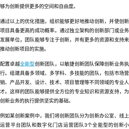
够为创新提供更多的空间和自由度。
通过以上的优化措施，组织能够更好地推动创新，并使创新
项目具备更高的成功概率。通过独立架构的创新部门或业务
发展单位，团队能够专注于创新，并有更多的资源和支持来
推动创新项目的实施。
配置卓越
全能型
创新团队，以敏捷创新团队保障创新业务
行。组建具备多领域、多学科、多技能的团队，包括市场营
销、产品开发、设计、技术、项目管理等不同领域的专业人
才。这样的团队能够提供全方位的专业知识和资源支持，为
创新业务的执行提供坚实的基础。
例如某创新案例中，我们将创新团队分为创新办公室、线上
运营平台团队和数字化门店运营团队3个全能型的创新小