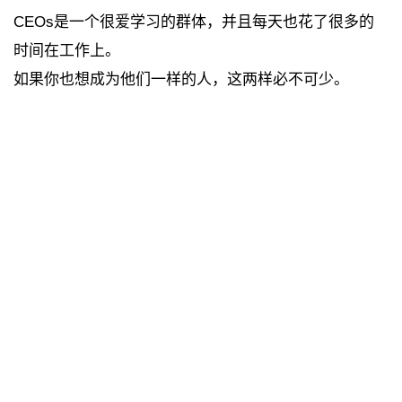
CEOs是一个很爱学习的群体，并且每天也花了很多的
时间在工作上。
如果你也想成为他们一样的人，这两样必不可少。