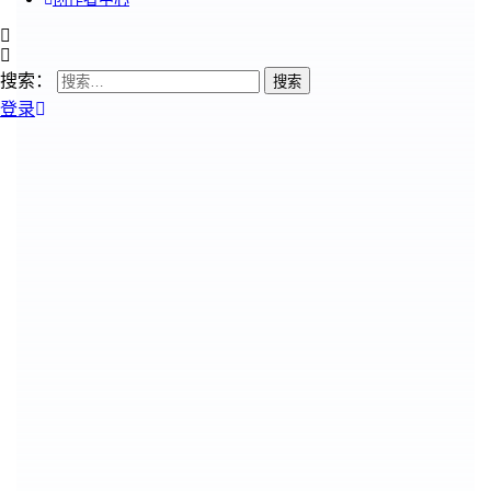
搜索：
登录