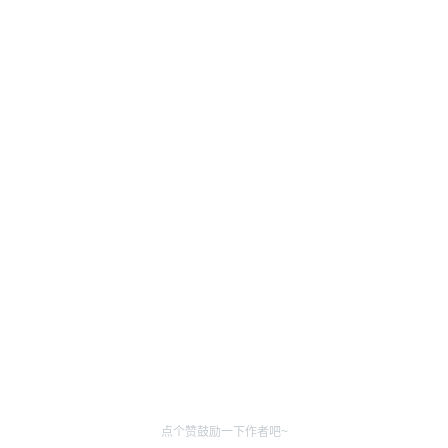
点个赞鼓励一下作者吧~