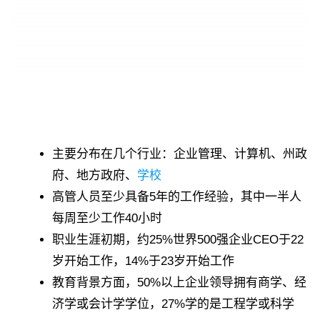
主要分布在几个行业：企业管理、计算机、州政
府、地方政府、
学校
高管人员至少具备5年的工作经验，其中一半人
每周至少工作40小时
职业生涯初期，约25%世界500强企业CEO于22
岁开始工作，14%于23岁开始工作
教育背景方面，50%以上企业领导拥有商学、经
济学或会计学学位，27%学的是工程学或科学