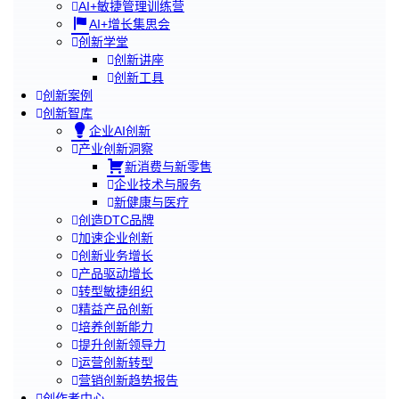
AI+敏捷管理训练营
AI+增长集思会
创新学堂
创新讲座
创新工具
创新案例
创新智库
企业AI创新
产业创新洞察
新消费与新零售
企业技术与服务
新健康与医疗
创造DTC品牌
加速企业创新
创新业务增长
产品驱动增长
转型敏捷组织
精益产品创新
培养创新能力
提升创新领导力
运营创新转型
营销创新趋势报告
创作者中心