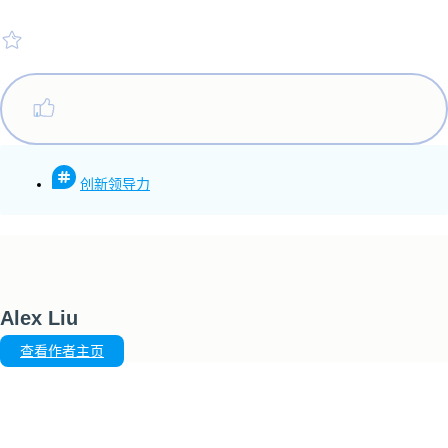
创新领导力
Alex Liu
查看作者主页