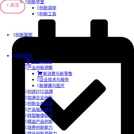
创新学堂
+ 关注
创新讲座
创新工具
创新案例
创新智库
企业AI创新
产业创新洞察
新消费与新零售
企业技术与服务
新健康与医疗
创造DTC品牌
加速企业创新
创新业务增长
产品驱动增长
转型敏捷组织
精益产品创新
培养创新能力
提升创新领导力