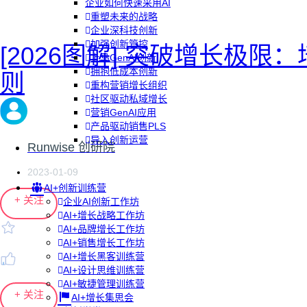
企业如何快速采用AI
重塑未来的战略
企业深科技创新
加强创新管控
[2026图解] 突破增长极限
上马GenAI创新
拥抱低成本创新
则
重构营销增长组织
社区驱动私域增长
营销GenAI应用
产品驱动销售PLS
导入创新运营
Runwise 创研院
2023-01-09
AI+创新训练营
+ 关注
企业AI创新工作坊
AI+增长战略工作坊
AI+品牌增长工作坊
AI+销售增长工作坊
AI+增长黑客训练营
AI+设计思维训练营
AI+敏捷管理训练营
+ 关注
AI+增长集思会