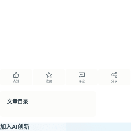
点赞
收藏
评论
分享
文章目录
加入AI创新