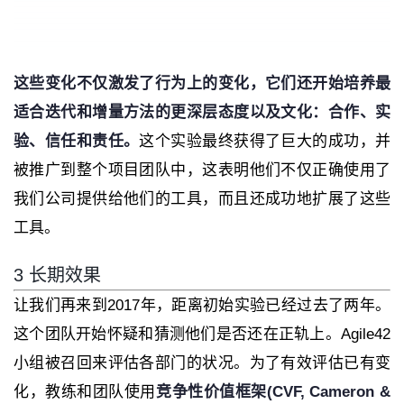
这些变化不仅激发了行为上的变化，它们还开始培养最
适合迭代和增量方法的更深层态度以及文化：合作、实
验、信任和责任。
这个实验最终获得了巨大的成功，并
被推广到整个项目团队中，这表明他们不仅正确使用了
我们公司提供给他们的工具，而且还成功地扩展了这些
工具。
3 长期效果
让我们再来到2017年，距离初始实验已经过去了两年。
这个团队开始怀疑和猜测他们是否还在正轨上。Agile42
小组被召回来评估各部门的状况。为了有效评估已有变
化，教练和团队使用
竞争性价值框架(CVF, Cameron &