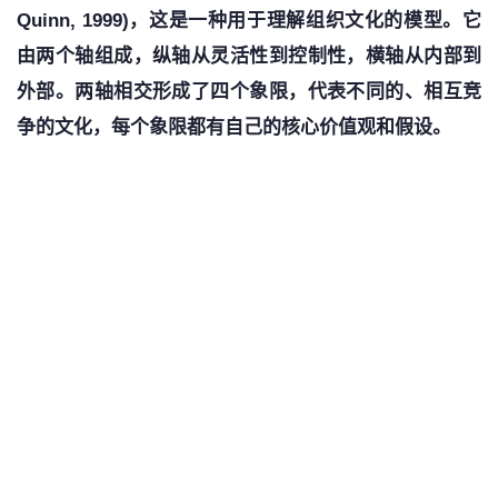
Quinn, 1999)，这是一种用于理解组织文化的模型。它
由两个轴组成，纵轴从灵活性到控制性，横轴从内部到
外部。两轴相交形成了四个象限，代表不同的、相互竞
争的文化，每个象限都有自己的核心价值观和假设。