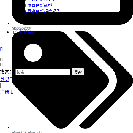
运营创新转型
营销创新趋势报告
05/23/2023
创作者中心
搜索：
登录
|
注册
敏捷转型
,
敏捷运营