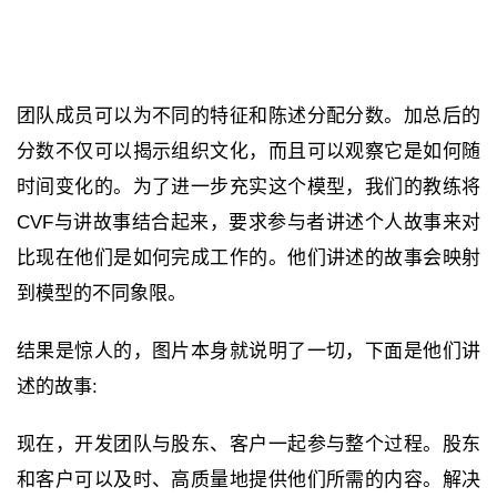
团队成员可以为不同的特征和陈述分配分数。加总后的
分数不仅可以揭示组织文化，而且可以观察它是如何随
时间变化的。为了进一步充实这个模型，我们的教练将
CVF与讲故事结合起来，要求参与者讲述个人故事来对
比现在他们是如何完成工作的。他们讲述的故事会映射
到模型的不同象限。
结果是惊人的，图片本身就说明了一切，下面是他们讲
述的故事:
现在，开发团队与股东、客户一起参与整个过程。股东
和客户可以及时、高质量地提供他们所需的内容。解决