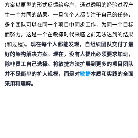
方案以原型的形式反馈给客户，通过透明的经验过程产
生一个共同的结果。一旦每个人都专注于自己的任务，
多个团队可以在同一个项目中同步工作，为同一个目标
而努力。这是一个在敏捷时代来临之前无法达到的结果
(和过程)。
现在每个人都能发现，自组织团队交付了最
好的架构解决方案。现在，没有人提出必须要求加班，
除非员工自己选择。将敏捷方法扩展到更多的项目团队
并不是简单的扩大规模，而是对
敏捷
本质和实践的全面
采用和理解。