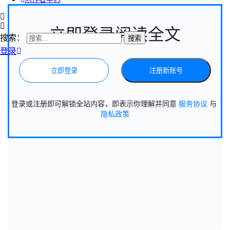
立即登录阅读全文
搜索：
登录
立即登录
注册新账号
登录或注册即可解锁全站内容，即表示你理解并同意
服务协议
与
隐私政策