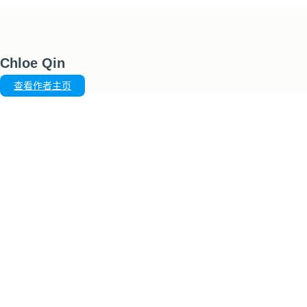
Chloe Qin
查看作者主页