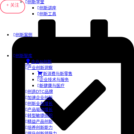
创新学堂
+ 关注
创新讲座
创新工具
创新案例
创新智库
企业AI创新
产业创新洞察
新消费与新零售
企业技术与服务
新健康与医疗
创造DTC品牌
加速企业创新
创新业务增长
产品驱动增长
转型敏捷组织
精益产品创新
培养创新能力
提升创新领导力