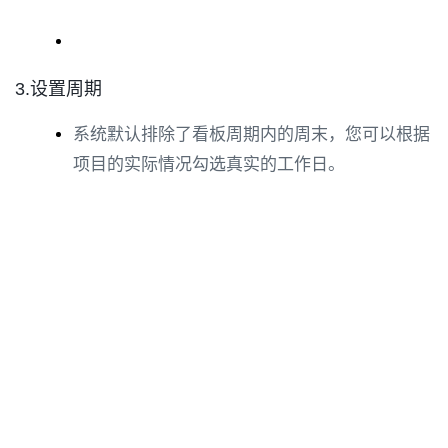
3.设置周期
系统默认排除了看板周期内的周末，您可以根据
项目的实际情况勾选真实的工作日。