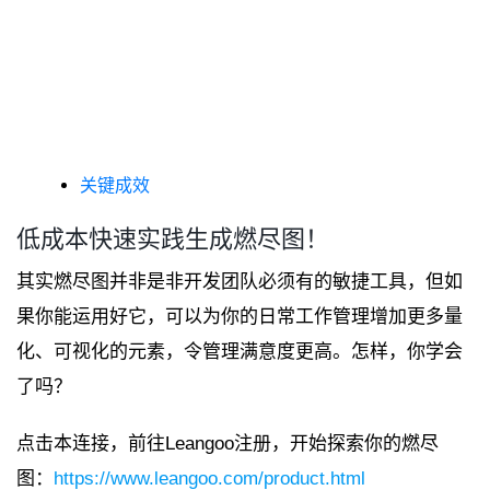
关键成效
低成本快速实践生成燃尽图！
其实燃尽图并非是非开发团队必须有的敏捷工具，但如
果你能运用好它，可以为你的日常工作管理增加更多量
化、可视化的元素，令管理满意度更高。怎样，你学会
了吗？
点击本连接，前往Leangoo注册，开始探索你的燃尽
图：
https://www.leangoo.com/product.html