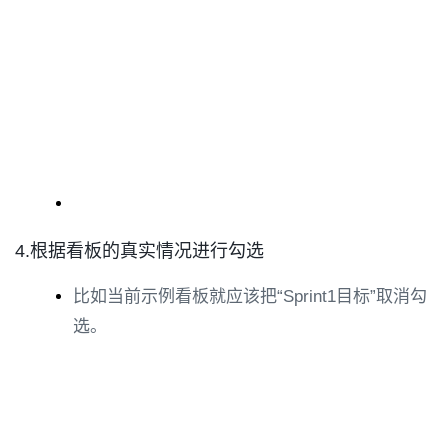
4.根据看板的真实情况进行勾选
比如当前示例看板就应该把“Sprint1目标”取消勾
选。