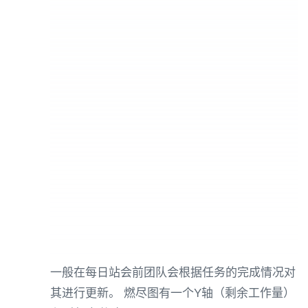
一般在每日站会前团队会根据任务的完成情况对
其进行更新。 燃尽图有一个Y轴（剩余工作量）