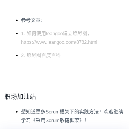
参考文章：
1. 如何使用leangoo建立燃尽图，
https://www.leangoo.com/8782.html
2. 燃尽图百度百科
职场加油站
想知道更多Scrum框架下的实践方法？欢迎继续
学习《采用Scrum敏捷框架》！