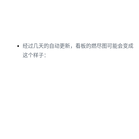
经过几天的自动更新，看板的燃尽图可能会变成
这个样子：