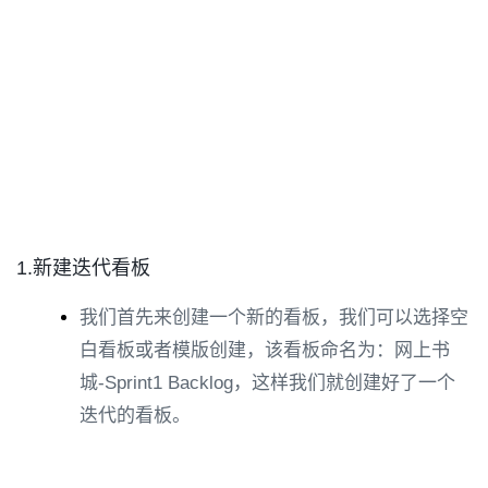
1.新建迭代看板
我们首先来创建一个新的看板，我们可以选择空
白看板或者模版创建，该看板命名为：网上书
城-Sprint1 Backlog，这样我们就创建好了一个
迭代的看板。