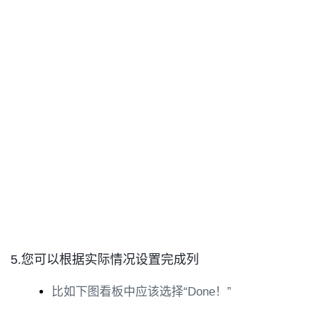
5.您可以根据实际情况设置完成列
比如下图看板中应该选择“Done！”