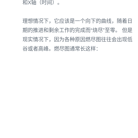
和X轴（时间）。
理想情况下，它应该是一个向下的曲线，随着日
期的推进和剩余工作的完成而“烧尽”至零。 但是
现实情况下，因为各种原因燃尽图往往会出现低
谷或者高峰。燃尽图通常长这样：