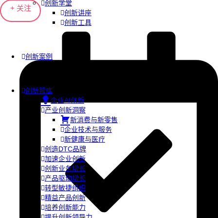
创新学堂
+ 关注
创新讲座
创新工具
创新案例
创新智库
企业AI创新
产业创新洞察
新消费与新零售
企业技术与服务
新健康与医疗
创造DTC品牌
加速企业创新
创新业务增长
产品驱动增长
转型敏捷组织
精益产品创新
培养创新能力
提升创新领导力