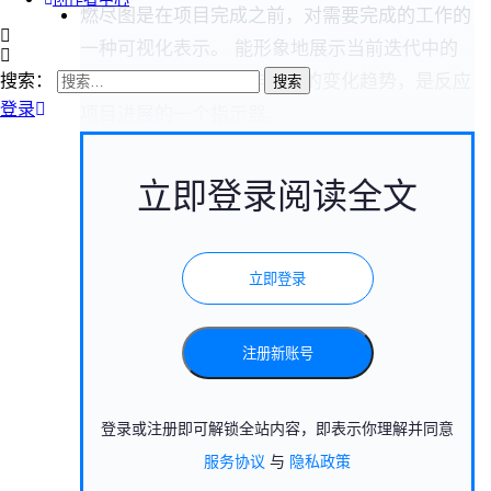
燃尽图是在项目完成之前，对需要完成的工作的
一种可视化表示。 能形象地展示当前迭代中的
剩余工作量和剩余工作时间的变化趋势，是反应
搜索：
登录
项目进展的一个指示器。
立即登录阅读全文
立即登录
注册新账号
登录或注册即可解锁全站内容，即表示你理解并同意
服务协议
与
隐私政策