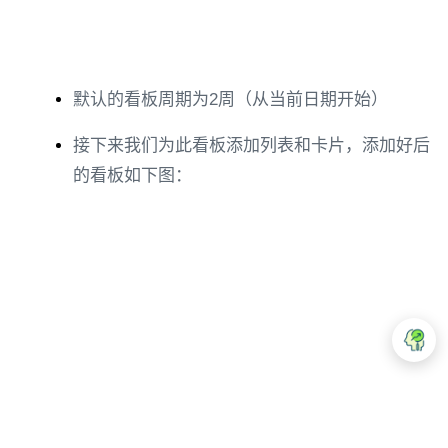
默认的看板周期为2周（从当前日期开始）
接下来我们为此看板添加列表和卡片，添加好后
的看板如下图：