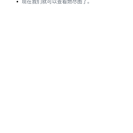
现在我们就可以查看燃尽图了。