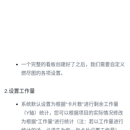
一个完整的看板创建好了之后，我们需要自定义
燃尽图的各项设置。
2.设置工作量
系统默认设置为根据“卡片数”进行剩余工作量
（Y轴）统计，您可以根据项目的实际情况修改
为根据“工作量”进行统计（注：若以工作量进行