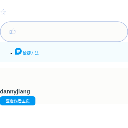
敏捷方法
dannyjiang
查看作者主页