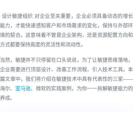
设计敏捷组织 对企业至关重要，企业必须具备动态的增长
能力，才能快速感知客户和市场需求的变化，保持与外部环
境的契合。这意味着不管是企业架构，还是资源配置方向和
方式都要保持高度的灵活性和流动性。
当然，敏捷并不只停留在口头说说，为了让敏捷思维落地，
企业需要进行顶层设计、改善工作流程、引入技术工具。本
篇文章中，我们将介绍在敏捷技术中具有代表性的三家——
海尔、
亚马逊
、微软的实践案例，为你一一拆解敏捷能力
养成。