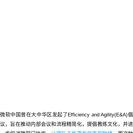
微软中国曾在大中华区发起了Efficiency and Agility(E&A)倡
议，旨在推动内部会议和流程精简化，提倡教练文化，并进