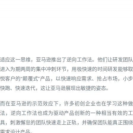
适应这一思维，亚马逊推出了逆向工作法。他们让研发团队
进入为期两周的集中冲刺环节，用极快速的时间研发能够取
悦客户的“颠覆式”产品，以快速响应需求、抢占市场，小步
快跑、快速迭代，这让亚马逊展现出敏捷的姿态。
而在亚马逊的示范效应下，许多初创企业也在学习这种做
法，逆向工作法也成为驱动产品创新的一种相当有效的工
具，刺激懈怠的团队快速走上正轨，并确保团队能真正围绕
需求设计产品。