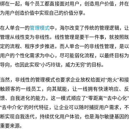
绑在一起，每个员工都直接面对用户，创造用户价值，并在
为用户创造价值中实现自己的价值分享。
在人单合一的
管理模式
中，海尔改变了传统的管理逻辑，
管理从线性变为非线性。线性管理是要干一件事，就按照既
定的流程、程序步步推进。而人单合一的非线性管理，是以
用户的个性化需求为中心，尽可能弱化流程，以最终目标为
导向，也因此实现“小巧玲珑，威力无穷”的目标。
当然，非线性的管理模式也要求企业放权给面对“炮火”和接
触顾客的一线员工，向其赋能，让一线拥有快速响应、反
馈、自我进化的能力。这一模式顺应了“零距离”“去中心化”
“去中介化”的时代特征，让企业可以随时捕捉用户需求，不
断实现自我迭代，持续优化用户体验，也是海尔敏捷基因的
重要来源。