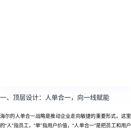
一、顶层设计：人单合一，向一线赋能
海尔的人单合一战略是推动企业走向敏捷的重要形式。这里
的“人”指员工，“单”指用户价值，“人单合一”是把员工和用户