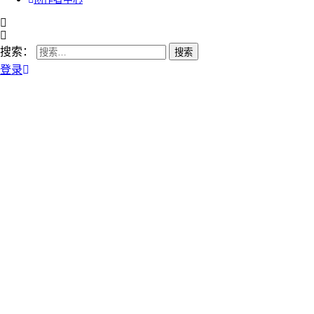
搜索：
登录