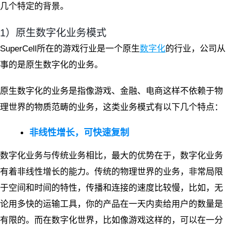
几个特定的背景。
1）原生数字化业务模式
SuperCell所在的游戏行业是一个原生
数字化
的行业，公司从
事的是原生数字化的业务。
原生数字化的业务是指像游戏、金融、电商这样不依赖于物
理世界的物质范畴的业务，这类业务模式有以下几个特点：
非线性增长，可快速复制
数字化业务与传统业务相比，最大的优势在于，数字化业务
有着非线性增长的能力。传统的物理世界的业务，非常局限
于空间和时间的特性，传播和连接的速度比较慢，比如，无
论用多快的运输工具，你的产品在一天内卖给用户的数量是
有限的。而在数字化世界，比如像游戏这样的，可以在一分