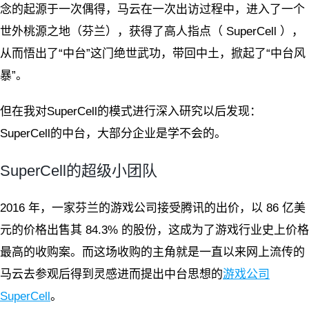
念的起源于一次偶得，马云在一次出访过程中，进入了一个
世外桃源之地（芬兰），获得了高人指点（ SuperCell ），
从而悟出了“中台”这门绝世武功，带回中土，掀起了“中台风
暴”。
但在我对SuperCell的模式进行深入研究以后发现：
SuperCell的中台，大部分企业是学不会的。
SuperCell的超级小团队
2016 年，一家芬兰的游戏公司接受腾讯的出价，以 86 亿美
元的价格出售其 84.3% 的股份，这成为了游戏行业史上价格
最高的收购案。而这场收购的主角就是一直以来网上流传的
马云去参观后得到灵感进而提出中台思想的
游戏公司
SuperCell
。