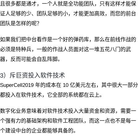
且很多都是通才，一个人就是全功能团队，只有这样才能保
证人足够的少、团队足够的小，才能更加高效，而您的前台
团队是怎样的呢？
如果我们把中台看作是一个好的弹药库，那么在前线作战的
必须是特种兵，一般的作战人员面对这一堆五花八门的武
器，反而可能会自乱阵脚。
3）斥巨资投入软件技术
SuperCell2019 年的成本在 10 亿美元左右，其中很大一部分
都投入在软件技术，它全部的系统都在云上。
数字化业务意味着对软件技术投入大量资金和资源，需要一
个强有力的基础架构和软件工程团队，而这一点也不是每一
个建设中台的企业都能够具备的。