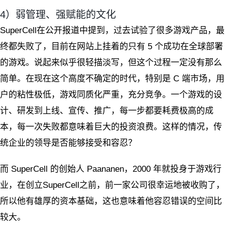
4）弱管理、强赋能的文化
SuperCell在公开报道中提到，过去试验了很多游戏产品，最
终都失败了，目前在网站上挂着的只有 5 个成功在全球部署
的游戏。说起来似乎很轻描淡写，但这个过程一定没有那么
简单。在现在这个高度不确定的时代，特别是 C 端市场，用
户的粘性极低，游戏同质化严重，充分竞争。一个游戏的设
计、研发到上线、宣传、推广，每一步都要耗费极高的成
本，每一次失败都意味着巨大的投资浪费。这样的情况，传
统企业的领导是否能够接受和容忍？
而 SuperCell 的创始人 Paananen，2000 年就投身于游戏行
业，在创立SuperCell之前，前一家公司很幸运地被收购了，
所以他有雄厚的资本基础，这也意味着他容忍错误的空间比
较大。