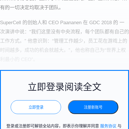
有的一切决定均取决于团队。
SuperCell 的创始人和 CEO Paananen 在 GDC 2018 的 一
次演讲中说：“我们这里没有中央流程，每个团队都有自己的
工作方式。” 他意识到：“管理工作越少，员工花在游戏上的
时间越多，成功的机会就越大。”，他也称自己为“世界上权
利最小的 CEO”。
立即登录阅读全文
立即登录
注册新账号
登录或注册即可解锁全站内容，即表示你理解并同意
服务协议
与