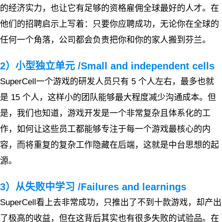
的经济实力，也让它有足够的资格雇佣全球最好的人才。在
他们的招聘启示上写着：只要你应聘成功，无论你在全球的
任何一个角落，公司都会负责把你和你的家人搬到芬兰。
2）小型独立单元 /Small and independent cells
SuperCell一个游戏的研发人员只有 5 个人左右，最多也就
是 15 个人，这样小的团队能够最大程度减少沟通成本。但
是，我们也知道，游戏开发是一个非常复杂且体系化的工
作，如何让这些员工都能够专注于每一个游戏最核心的内
容，而将重复的复杂工作隐藏在后端，这就是中台思想的起
源。
3）从失败中学习 /Failures and learnings
SuperCell看上去非常成功，只推出了不到十款游戏，却产出
了极高的收益，但在这背后其实也有很多失败的试验品。在