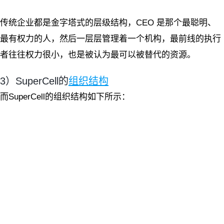
传统企业都是金字塔式的层级结构，CEO 是那个最聪明、
最有权力的人，然后一层层管理着一个机构，最前线的执行
者往往权力很小，也是被认为最可以被替代的资源。
3）SuperCell的
组织结构
而SuperCell的组织结构如下所示：