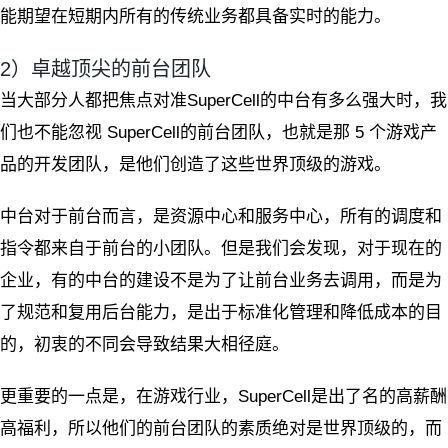
能期望在短期内所有的传统业务都具备实时的能力。
2）卓越顶尖的前台团队
当大部分人都把焦点对准SuperCell的中台有多么强大时，我
们也不能忽视 SuperCell的前台团队，也就是那 5 个游戏产
品的开发团队，是他们创造了这些世界顶级的游戏。
中台对于前台而言，是资源中心和服务中心，所有的调度和
指令都来自于前台的小团队。但是我们会发现，对于现在的
企业，有的中台的建设不是为了让前台业务去调用，而是为
了规范和复用后台能力，是出于标准化管理和降低成本的目
的，初衷的不同会导致结果大相径庭。
更重要的一点是，在游戏行业，SuperCell是出了名的高薪酬
高福利，所以他们的前台团队的素质绝对是世界顶级的，而