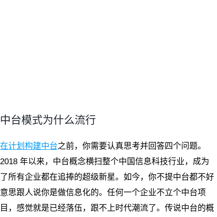
中台模式为什么流行
在计划构建中台
之前，你需要认真思考并回答四个问题。
2018 年以来，中台概念横扫整个中国信息科技行业，成为
了所有企业都在追捧的超级新星。如今，你不提中台都不好
意思跟人说你是做信息化的。任何一个企业不立个中台项
目，感觉就是已经落伍，跟不上时代潮流了。传说中台的概