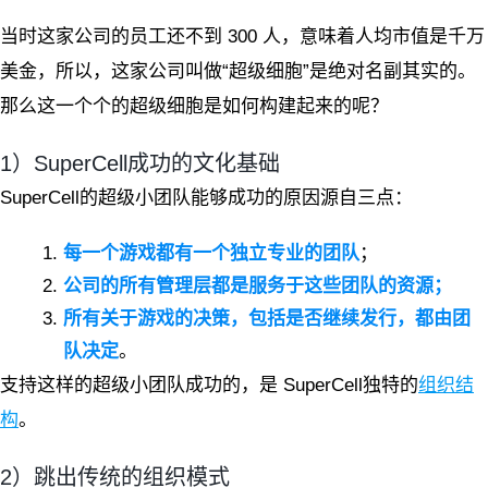
当时这家公司的员工还不到 300 人，意味着人均市值是千万
美金，所以，这家公司叫做“超级细胞”是绝对名副其实的。
那么这一个个的超级细胞是如何构建起来的呢？
1）SuperCell成功的文化基础
SuperCell的超级小团队能够成功的原因源自三点：
每一个游戏都有一个独立专业的团队
；
公司的所有管理层都是服务于这些团队的资源；
所有关于游戏的决策，包括是否继续发行，都由团
队决定
。
支持这样的超级小团队成功的，是 SuperCell独特的
组织结
构
。
2）跳出传统的组织模式