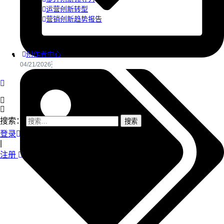
运营创新转型
营销创新趋势报告
创作者中心
04/21/2026
搜索：
登录
|
注册