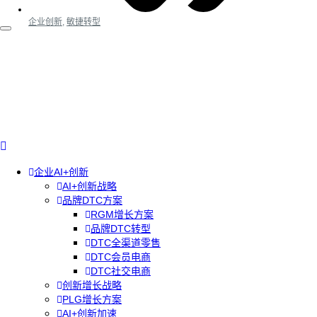
企业创新
,
敏捷转型
企业AI+创新
AI+创新战略
品牌DTC方案
RGM增长方案
品牌DTC转型
DTC全渠道零售
DTC会员电商
DTC社交电商
创新增长战略
PLG增长方案
AI+创新加速