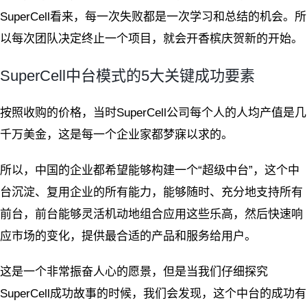
SuperCell看来，每一次失败都是一次学习和总结的机会。所
以每次团队决定终止一个项目，就会开香槟庆贺新的开始。
SuperCell中台模式的5大关键成功要素
按照收购的价格，当时SuperCell公司每个人的人均产值是几
千万美金，这是每一个企业家都梦寐以求的。
所以，中国的企业都希望能够构建一个“超级中台”，这个中
台沉淀、复用企业的所有能力，能够随时、充分地支持所有
前台，前台能够灵活机动地组合应用这些乐高，然后快速响
应市场的变化，提供最合适的产品和服务给用户。
这是一个非常振奋人心的愿景，但是当我们仔细探究
SuperCell成功故事的时候，我们会发现，这个中台的成功有