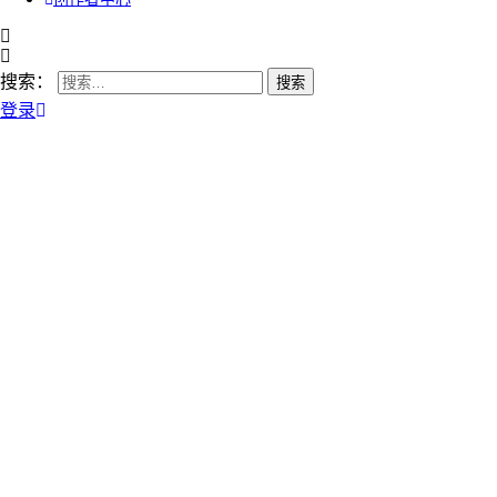
搜索：
登录