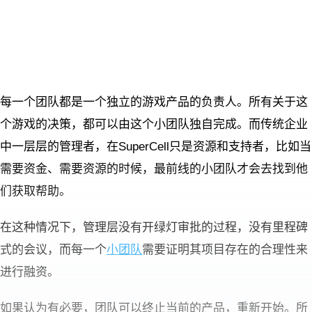
每一个团队都是一个独立的游戏产品的负责人。所有关于这
个游戏的决策，都可以由这个小团队独自完成。而传统企业
中一层层的管理者，在SuperCell只是资源和支持者，比如当
需要资金、需要资源的时候，最前线的小团队才会去找到他
们获取帮助。
在这种情况下，管理层没有开绿灯审批的过程，没有里程碑
式的会议，而每一个
小团队
需要证明其项目存在的合理性来
进行融资。
如果认为有必要，团队可以终止当前的产品，重新开始。所