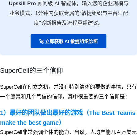
Upskill Pro
顾问级 AI 智能体，输入您的企业规模与
业务模式，1分钟内获取专属的“敏捷组织与中台适配
度”诊断报告及流程重组建议。
🚀 立即获取 AI 敏捷组织诊断
SuperCell的三个信仰
SuperCell在创立之初，并没有特别清晰的要做的事情，只有
一个愿景和几个笃信的信仰，其中很重要的三个信仰是：
1）最好的团队做出最好的游戏（The Best Teams
make the best game）
SuperCell非常强调个体的能力，当然，人均产能几百万美元