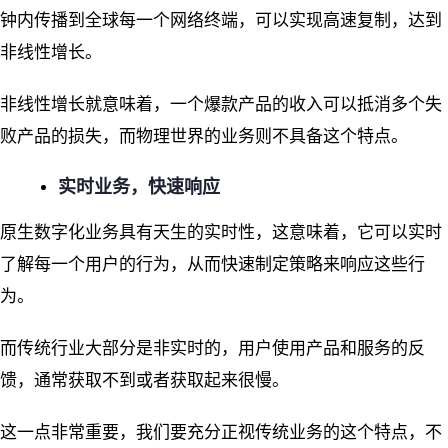
钟内传播到全球每一个网络终端，可以实现高速复制，达到
非线性增长。
非线性增长就意味着，一个爆款产品的收入可以抵消多个失
败产品的损失，而物理世界的业务则不具备这个特点。
实时业务，快速响应
原生数字化业务具有天生的实时性，这意味着，它可以实时
了解每一个用户的行为，从而快速制定策略来响应这些行
为。
而传统行业大部分是非实时的，用户使用产品和服务的反
馈，通常获取不到或者获取起来很慢。
这一点非常重要，我们要充分正视传统业务的这个特点，不