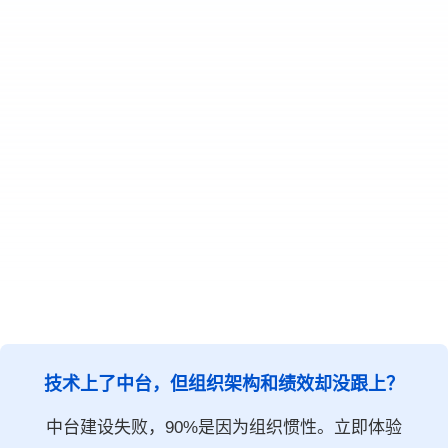
技术上了中台，但组织架构和绩效却没跟上？
中台建设失败，90%是因为组织惯性。立即体验