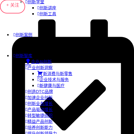
创新学堂
+ 关注
创新讲座
创新工具
创新案例
创新智库
企业AI创新
产业创新洞察
新消费与新零售
企业技术与服务
新健康与医疗
创造DTC品牌
加速企业创新
创新业务增长
产品驱动增长
转型敏捷组织
精益产品创新
培养创新能力
提升创新领导力