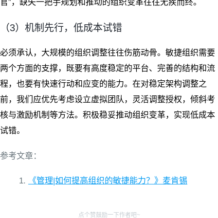
官”，缺失一把手规划和推动的组织变革往往无疾而终。
（3）机制先行，低成本试错
必须承认，大规模的组织调整往往伤筋动骨。敏捷组织需要
两个方面的支撑，既要有高度稳定的平台、完善的结构和流
程，也要有快速行动和应变的能力。在对稳定架构调整之
前，我们应优先考虑设立虚拟团队，灵活调整授权，倾斜考
核与激励机制等方法。积极稳妥推动组织变革，实现低成本
试错。
参考文章：
《管理|如何提高组织的敏捷能力？》麦肯锡
点个赞鼓励一下作者吧~