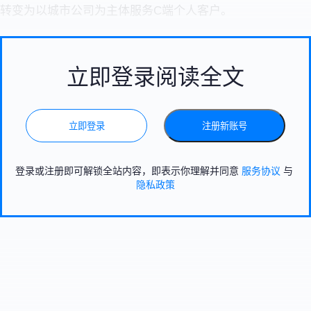
转变为以城市公司为主体服务C端个人客户。
立即登录阅读全文
立即登录
注册新账号
登录或注册即可解锁全站内容，即表示你理解并同意
服务协议
与
隐私政策