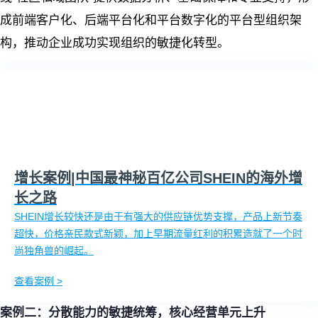
成前端客户化、后端平台化和平台数字化的平台型组织架
构，推动企业成功实现组织的敏捷化转型。
增长案例|中国最神秘百亿公司SHEIN的海外增
长之路
SHEIN增长较快还是由于有强大的供应链优势支撑，产品上新节奏
超快，价格亲民款式新颖，加上早期流量红利的积累造就了一个时
尚独角兽的崛起。
查看案例 >
案例二：分散能力的敏捷统筹，核心经营单元上升