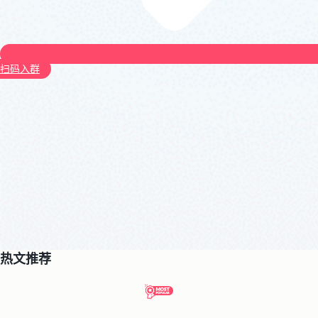
扫码入群
热文推荐