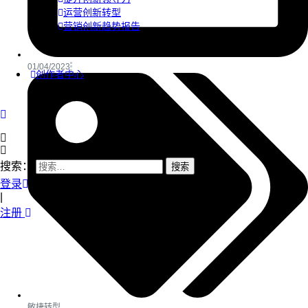
运营创新转型
营销创新趋势报告
01/04/2023
创作者中心
搜索：
登录
|
注册
敏捷转型