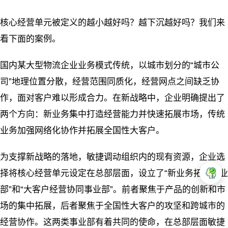
核心经营单元被定义的越小越好吗？越下沉越好吗？我们来
看下面的案例。
国内某大型物流企业业务模式传统，以城市划分的“城市公
司”地理位置分散，经营范围同质化，经营网点之间缺乏协
作，面对客户难以形成合力。在新战略中，企业明确提出了
两个方向：新业务集中打造经营能力并快速拓展市场，传统
业务加强网络化协作并拓展全国性大客户。
为支撑新战略的落地，敏捷调动组织内的现有资源，企业选
择将核心经营单元设定在总部层面，设立了“新业务拓展事业
部”和“大客户经营协同事业部”。前者聚焦于产品的创新和市
场的集中拓展，后者聚焦于全国性大客户的攻坚和跨城市的
经营协作。这两类事业部有着共同的使命，在总部层面敏捷