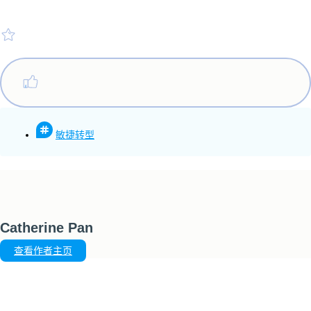
敏捷转型
Catherine Pan
查看作者主页