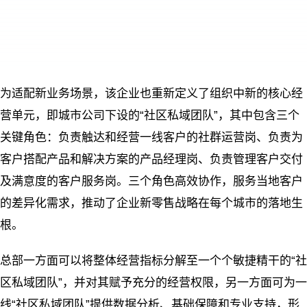
为适配新业务场景，该企业也重新定义了组织中新的核心经
营单元，即城市公司下设的“社区私域团队”，其中包含三个
关键角色：负责触达和经营一线客户的社群运营岗、负责为
客户搭配产品和解决方案的产品经理岗、负责管理客户交付
及满意度的客户服务岗。三个角色高效协作，服务当地客户
的差异化需求，推动了企业新零售战略在每个城市的落地生
根。
总部一方面可以将整体经营指标分解至一个个敏捷精干的“社
区私域团队”，并对其赋予充分的经营权限，另一方面可为一
线“社区私域团队”提供数据分析、基础保障和专业支持，形