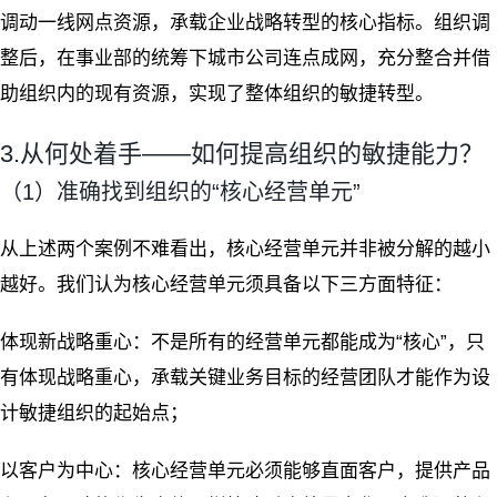
调动一线网点资源，承载企业战略转型的核心指标。组织调
整后，在事业部的统筹下城市公司连点成网，充分整合并借
助组织内的现有资源，实现了整体组织的敏捷转型。
3.从何处着手——如何提高组织的敏捷能力？
（1）准确找到组织的“核心经营单元”
从上述两个案例不难看出，核心经营单元并非被分解的越小
越好。我们认为核心经营单元须具备以下三方面特征：
体现新战略重心：不是所有的经营单元都能成为“核心”，只
有体现战略重心，承载关键业务目标的经营团队才能作为设
计敏捷组织的起始点；
以客户为中心：核心经营单元必须能够直面客户，提供产品